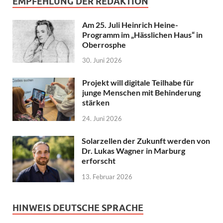
EMPFEHLUNG DER REDAKTION
Am 25. Juli Heinrich Heine-
Programm im „Hässlichen Haus“ in
Oberrosphe
30. Juni 2026
Projekt will digitale Teilhabe für
junge Menschen mit Behinderung
stärken
24. Juni 2026
Solarzellen der Zukunft werden von
Dr. Lukas Wagner in Marburg
erforscht
13. Februar 2026
HINWEIS DEUTSCHE SPRACHE