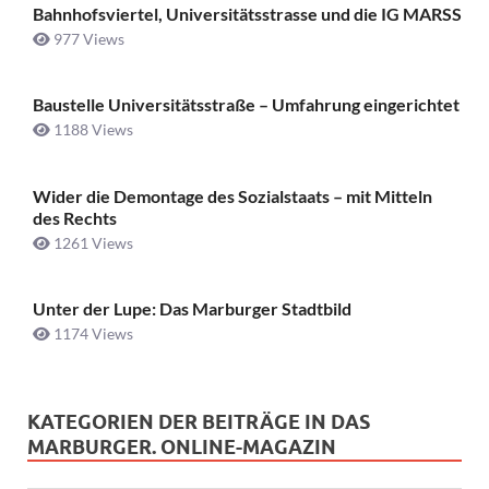
Bahnhofsviertel, Universitätsstrasse und die IG MARSS
977 Views
Baustelle Universitätsstraße ­– Umfahrung eingerichtet
1188 Views
Wider die Demontage des Sozialstaats – mit Mitteln
des Rechts
1261 Views
Unter der Lupe: Das Marburger Stadtbild
1174 Views
KATEGORIEN DER BEITRÄGE IN DAS
MARBURGER. ONLINE-MAGAZIN