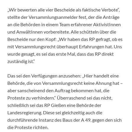
„Wir bewerten alle vier Bescheide als faktische Verbote“,
stellte der Versammlungsanmelder fest, der die Anträge
an die Behörden in einem Team erfahrener AktivistInnen
und AnwältInnen vorbereitete. Alle schütteln über die
Bescheide nur den Kopf: „Wir haben das RP gefragt, ob es
mit Versammlungsrecht überhaupt Erfahrungen hat. Uns
wurde gesagt, es sei das erste Mal, dass das RP direkt
zuständig ist.“
Das sei den Verfügungen anzusehen: „Hier handelt eine
Behörde, die von Versammlungsrecht keine Ahnung hat –
aber sanscheinend den Auftrag bekommen hat, die
Proteste zu verhindern.“ Überraschend sei das nicht,
schließlich sei das RP Gießen eine Behörde der
Landesregierung. Diese sei gleichzeitig auch die
durchführende Instanz des Baus der A 49, gegen den sich
die Proteste richten.