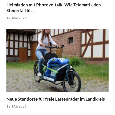
Heimladen mit Photovoltaik: Wie Telematik den
Steuerfall löst
14. Mai 2026
Neue Standorte für freie Lastenräder im Landkreis
12. Mai 2026