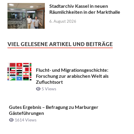
Stadtarchiv Kassel in neuen
Räumlichkeiten in der Markthalle
6. August 2026
VIEL GELESENE ARTIKEL UND BEITRÄGE
Flucht- und Migrationsgeschichte:
Forschung zur arabischen Welt als
Zufluchtsort
5 Views
Gutes Ergebnis – Befragung zu Marburger
Gästeführungen
1614 Views