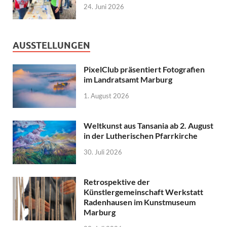
24. Juni 2026
AUSSTELLUNGEN
PixelClub präsentiert Fotografien
im Landratsamt Marburg
1. August 2026
Weltkunst aus Tansania ab 2. August
in der Lutherischen Pfarrkirche
30. Juli 2026
Retrospektive der
Künstlergemeinschaft Werkstatt
Radenhausen im Kunstmuseum
Marburg