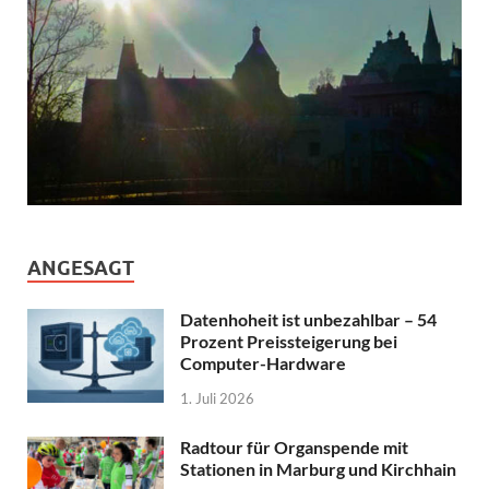
ANGESAGT
Datenhoheit ist unbezahlbar – 54
Prozent Preissteigerung bei
Computer-Hardware
1. Juli 2026
Radtour für Organspende mit
Stationen in Marburg und Kirchhain