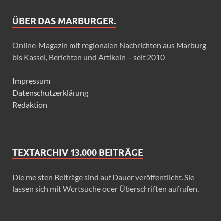
ÜBER DAS MARBURGER.
Online-Magazin mit regionalen Nachrichten aus Marburg
bis Kassel, Berichten und Artikeln – seit 2010
Impressum
Datenschutzerklärung
Redaktion
TEXTARCHIV 13.000 BEITRÄGE
Die meisten Beiträge sind auf Dauer veröffentlicht. Sie
lassen sich mit Wortsuche oder Überschriften aufrufen.