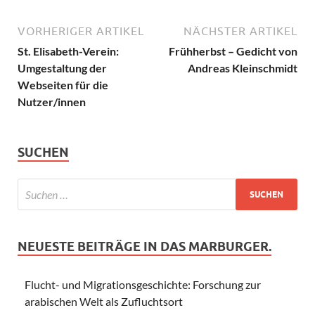
VORHERIGER ARTIKEL
NÄCHSTER ARTIKEL
St. Elisabeth-Verein:
Frühherbst – Gedicht von
Umgestaltung der
Andreas Kleinschmidt
Webseiten für die
Nutzer/innen
SUCHEN
NEUESTE BEITRÄGE IN DAS MARBURGER.
Flucht- und Migrationsgeschichte: Forschung zur
arabischen Welt als Zufluchtsort