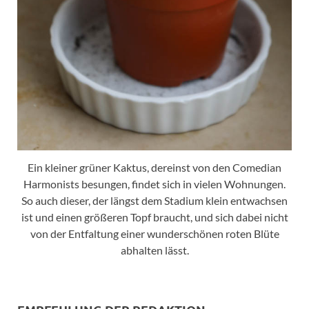
Ein kleiner grüner Kaktus, dereinst von den Comedian
Harmonists besungen, findet sich in vielen Wohnungen.
So auch dieser, der längst dem Stadium klein entwachsen
ist und einen größeren Topf braucht, und sich dabei nicht
von der Entfaltung einer wunderschönen roten Blüte
abhalten lässt.