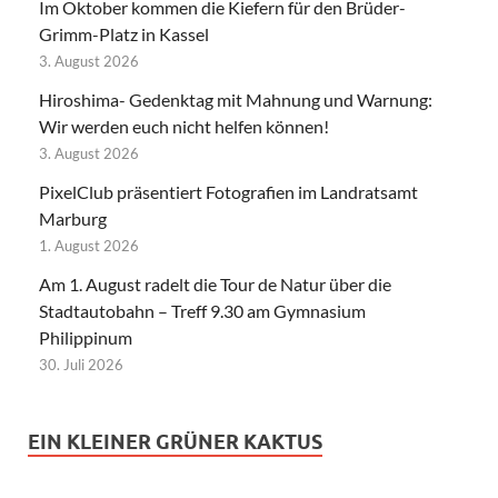
Im Oktober kommen die Kiefern für den Brüder-
Grimm-Platz in Kassel
3. August 2026
Hiroshima- Gedenktag mit Mahnung und Warnung:
Wir werden euch nicht helfen können!
3. August 2026
PixelClub präsentiert Fotografien im Landratsamt
Marburg
1. August 2026
Am 1. August radelt die Tour de Natur über die
Stadtautobahn – Treff 9.30 am Gymnasium
Philippinum
30. Juli 2026
EIN KLEINER GRÜNER KAKTUS