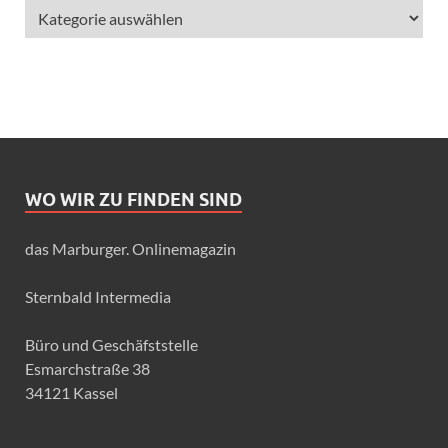
WO WIR ZU FINDEN SIND
das Marburger. Onlinemagazin
Sternbald Intermedia
Büro und Geschäfststelle
Esmarchstraße 38
34121 Kassel