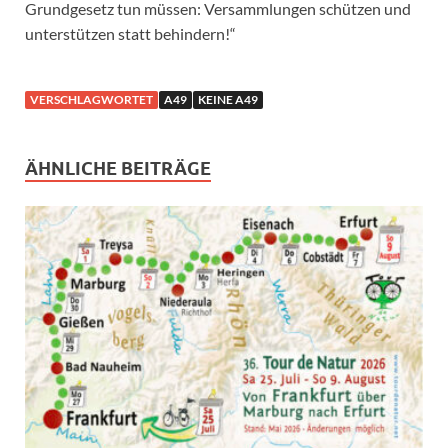
Grundgesetz tun müssen: Versammlungen schützen und
unterstützen statt behindern!“
VERSCHLAGWORTET
A49
KEINE A49
ÄHNLICHE BEITRÄGE