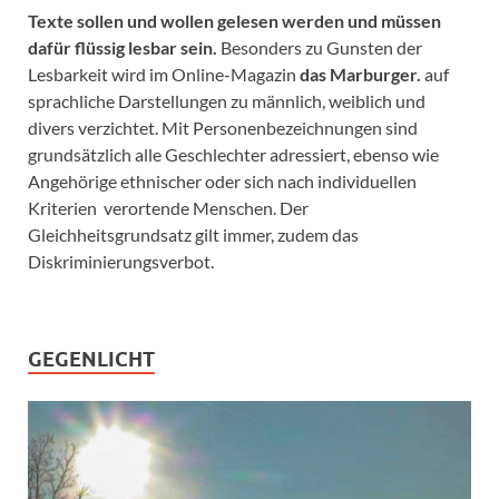
Texte sollen und wollen gelesen werden und müssen
dafür flüssig lesbar sein.
Besonders zu Gunsten der
Lesbarkeit wird im Online-Magazin
das Marburger.
auf
sprachliche Darstellungen zu männlich, weiblich und
divers verzichtet. Mit Personenbezeichnungen sind
grundsätzlich alle Geschlechter adressiert, ebenso wie
Angehörige ethnischer oder sich nach individuellen
Kriterien verortende Menschen. Der
Gleichheitsgrundsatz gilt immer, zudem das
Diskriminierungsverbot.
GEGENLICHT