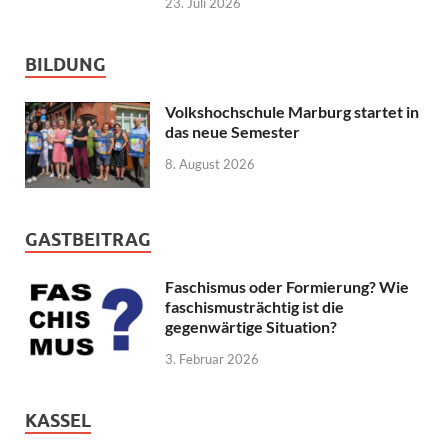
23. Juli 2026
BILDUNG
Volkshochschule Marburg startet in
das neue Semester
8. August 2026
GASTBEITRAG
Faschismus oder Formierung? Wie
faschismusträchtig ist die
gegenwärtige Situation?
3. Februar 2026
KASSEL