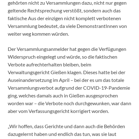
gehörten nicht zu Versammlungen dazu, nicht nur gegen
geltende Rechtsprechung verstößt, sondern auch das
faktische Aus der einzigen nicht komplett verbotenen
Versammlung bedeutet, da viele DemonstrantInnen von
weiter weg kommen würden.
Der Versammlungsanmelder hat gegen die Verfügungen
Widerspruch eingelegt und würde, so die faktischen
Verbote aufrechterhalten bleiben, beim
Verwaltungsgericht Gießen klagen. Dieses hatte bei der
Auseinandersetzung im April – bei der es um das totale
Versammlungsverbot aufgrund der COVID-19-Pandemie
ging, welches damals auch in Gießen ausgesprochen
worden war – die Verbote noch durchgewunken, war dann
aber vom Verfassungsgericht korrigiert worden.
„Wir hoffen, dass Gerichte und dann auch die Behörden
dazugelernt haben und endlich das tun, was sie laut