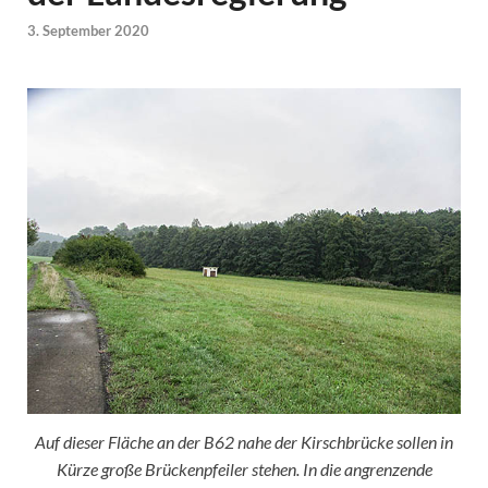
3. September 2020
Auf dieser Fläche an der B62 nahe der Kirschbrücke sollen in
Kürze große Brückenpfeiler stehen. In die angrenzende