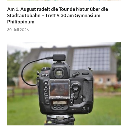
Am 1. August radelt die Tour de Natur über die
Stadtautobahn – Treff 9.30 am Gymnasium
Philippinum
30. Juli 2026