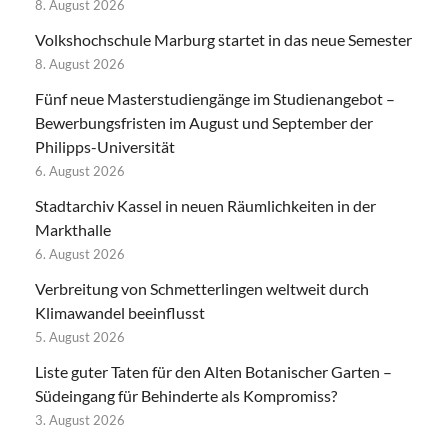
8. August 2026
Volkshochschule Marburg startet in das neue Semester
8. August 2026
Fünf neue Masterstudiengänge im Studienangebot –
Bewerbungsfristen im August und September der
Philipps-Universität
6. August 2026
Stadtarchiv Kassel in neuen Räumlichkeiten in der
Markthalle
6. August 2026
Verbreitung von Schmetterlingen weltweit durch
Klimawandel beeinflusst
5. August 2026
Liste guter Taten für den Alten Botanischer Garten –
Südeingang für Behinderte als Kompromiss?
3. August 2026