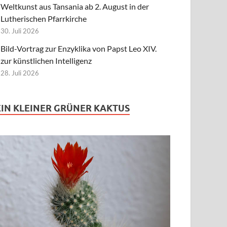
Weltkunst aus Tansania ab 2. August in der
Lutherischen Pfarrkirche
30. Juli 2026
Bild-Vortrag zur Enzyklika von Papst Leo XIV.
zur künstlichen Intelligenz
28. Juli 2026
EIN KLEINER GRÜNER KAKTUS