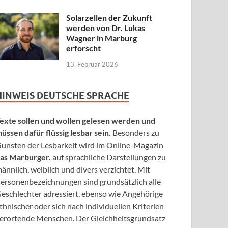
Solarzellen der Zukunft
werden von Dr. Lukas
Wagner in Marburg
erforscht
13. Februar 2026
HINWEIS DEUTSCHE SPRACHE
exte sollen und wollen gelesen werden und
üssen dafür flüssig lesbar sein.
Besonders zu
unsten der Lesbarkeit wird im Online-Magazin
as Marburger.
auf sprachliche Darstellungen zu
ännlich, weiblich und divers verzichtet. Mit
ersonenbezeichnungen sind grundsätzlich alle
eschlechter adressiert, ebenso wie Angehörige
thnischer oder sich nach individuellen Kriterien
erortende Menschen. Der Gleichheitsgrundsatz