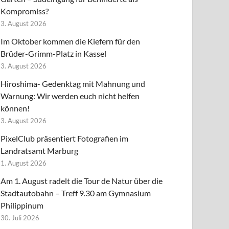
Kompromiss?
3. August 2026
Im Oktober kommen die Kiefern für den
Brüder-Grimm-Platz in Kassel
3. August 2026
Hiroshima- Gedenktag mit Mahnung und
Warnung: Wir werden euch nicht helfen
können!
3. August 2026
PixelClub präsentiert Fotografien im
Landratsamt Marburg
1. August 2026
Am 1. August radelt die Tour de Natur über die
Stadtautobahn – Treff 9.30 am Gymnasium
Philippinum
30. Juli 2026