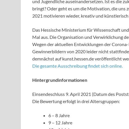
und Jugendliche auseinandersetzen. Ist es die z
bringt? Oder geht es um die Motivation, die uns z
2021 motivieren wieder, kreativ und künstlerisch t
Das Hessische Ministerium für Wissenschaft und
Mal aus. Die Organisation und Verwirklichung 
Wegen der aktuellen Entwicklungen der Corona-
Gewinnerbildern von 2020 leider nicht stattfinden
demnächst auf kunst.hessen.de veröffentlicht we
Die gesamte Ausschreibung findet sich online.
Hintergrundinformationen
Einsendeschluss 9. April 2021 (Datum des Posts
Die Bewertung erfolgt in drei Altersgruppen:
6 – 8 Jahre
9 – 12 Jahre