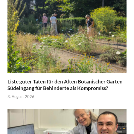
Liste guter Taten für den Alten Botanischer Garten –
Südeingang für Behinderte als Kompromiss?
3. August 2026