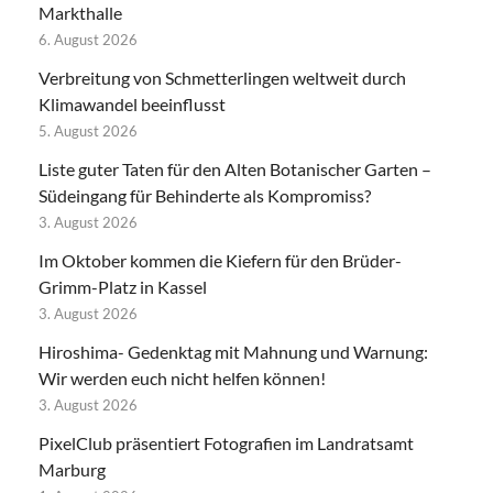
Markthalle
6. August 2026
Verbreitung von Schmetterlingen weltweit durch
Klimawandel beeinflusst
5. August 2026
Liste guter Taten für den Alten Botanischer Garten –
Südeingang für Behinderte als Kompromiss?
3. August 2026
Im Oktober kommen die Kiefern für den Brüder-
Grimm-Platz in Kassel
3. August 2026
Hiroshima- Gedenktag mit Mahnung und Warnung:
Wir werden euch nicht helfen können!
3. August 2026
PixelClub präsentiert Fotografien im Landratsamt
Marburg