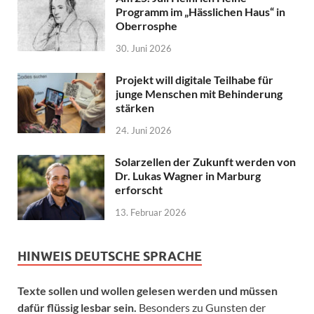
Programm im „Hässlichen Haus“ in
Oberrosphe
30. Juni 2026
Projekt will digitale Teilhabe für
junge Menschen mit Behinderung
stärken
24. Juni 2026
Solarzellen der Zukunft werden von
Dr. Lukas Wagner in Marburg
erforscht
13. Februar 2026
HINWEIS DEUTSCHE SPRACHE
Texte sollen und wollen gelesen werden und müssen
dafür flüssig lesbar sein.
Besonders zu Gunsten der