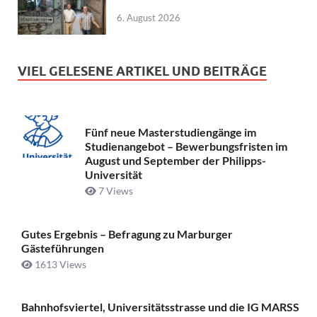
6. August 2026
VIEL GELESENE ARTIKEL UND BEITRÄGE
Fünf neue Masterstudiengänge im
Studienangebot – Bewerbungsfristen im
August und September der Philipps-
Universität
7 Views
Gutes Ergebnis – Befragung zu Marburger
Gästeführungen
1613 Views
Bahnhofsviertel, Universitätsstrasse und die IG MARSS