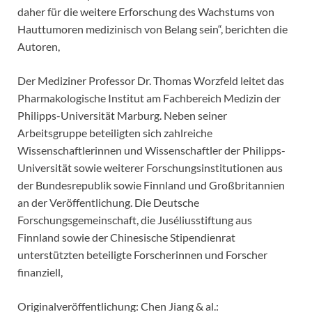
daher für die weitere Erforschung des Wachstums von
Hauttumoren medizinisch von Belang sein“, berichten die
Autoren,
Der Mediziner Professor Dr. Thomas Worzfeld leitet das
Pharmakologische Institut am Fachbereich Medizin der
Philipps-Universität Marburg. Neben seiner
Arbeitsgruppe beteiligten sich zahlreiche
Wissenschaftlerinnen und Wissenschaftler der Philipps-
Universität sowie weiterer Forschungsinstitutionen aus
der Bundesrepublik sowie Finnland und Großbritannien
an der Veröffentlichung. Die Deutsche
Forschungsgemeinschaft, die Juséliusstiftung aus
Finnland sowie der Chinesische Stipendienrat
unterstützten beteiligte Forscherinnen und Forscher
finanziell,
Originalveröffentlichung: Chen Jiang & al.: