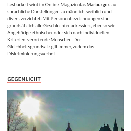
Lesbarkeit wird im Online-Magazin
das Marburger.
auf
sprachliche Darstellungen zu männlich, weiblich und
divers verzichtet. Mit Personenbezeichnungen sind
grundsätzlich alle Geschlechter adressiert, ebenso wie
Angehörige ethnischer oder sich nach individuellen
Kriterien verortende Menschen. Der
Gleichheitsgrundsatz gilt immer, zudem das
Diskriminierungsverbot.
GEGENLICHT