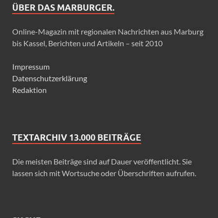
ÜBER DAS MARBURGER.
Online-Magazin mit regionalen Nachrichten aus Marburg
bis Kassel, Berichten und Artikeln – seit 2010
Impressum
Datenschutzerklärung
Redaktion
TEXTARCHIV 13.000 BEITRÄGE
Die meisten Beiträge sind auf Dauer veröffentlicht. Sie
lassen sich mit Wortsuche oder Überschriften aufrufen.