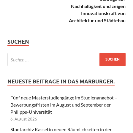
Nachhaltigkeit und zeigen
Innovationskraft von
Architektur und Städtebau
SUCHEN
NEUESTE BEITRÄGE IN DAS MARBURGER.
Fünf neue Masterstudiengänge im Studienangebot –
Bewerbungsfristen im August und September der
Philipps-Universität
6. August 2026
Stadtarchiv Kassel in neuen Räumlichkeiten in der