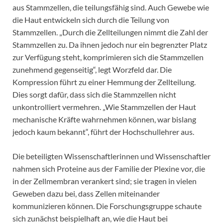
aus Stammzellen, die teilungsfähig sind. Auch Gewebe wie
die Haut entwickeln sich durch die Teilung von
Stammzellen. „Durch die Zellteilungen nimmt die Zahl der
Stammzellen zu. Da ihnen jedoch nur ein begrenzter Platz
zur Verfügung steht, komprimieren sich die Stammzellen
zunehmend gegenseitig“, legt Worzfeld dar. Die
Kompression führt zu einer Hemmung der Zellteilung.
Dies sorgt dafür, dass sich die Stammzellen nicht
unkontrolliert vermehren. „Wie Stammzellen der Haut
mechanische Kräfte wahrnehmen können, war bislang
jedoch kaum bekannt“, führt der Hochschullehrer aus.
Die beteiligten Wissenschaftlerinnen und Wissenschaftler
nahmen sich Proteine aus der Familie der Plexine vor, die
in der Zellmembran verankert sind; sie tragen in vielen
Geweben dazu bei, dass Zellen miteinander
kommunizieren können. Die Forschungsgruppe schaute
sich zunächst beispielhaft an, wie die Haut bei