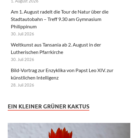
1. August 2026
Am 1. August radelt die Tour de Natur über die
Stadtautobahn – Treff 9.30 am Gymnasium
Philippinum
30. Juli 2026
Weltkunst aus Tansania ab 2. August in der
Lutherischen Pfarrkirche
30. Juli 2026
Bild-Vortrag zur Enzyklika von Papst Leo XIV. zur
künstlichen Intelligenz
28. Juli 2026
EIN KLEINER GRÜNER KAKTUS