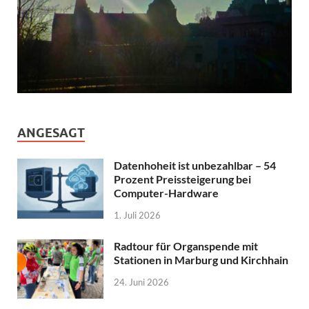
ANGESAGT
Datenhoheit ist unbezahlbar – 54
Prozent Preissteigerung bei
Computer-Hardware
1. Juli 2026
Radtour für Organspende mit
Stationen in Marburg und Kirchhain
24. Juni 2026