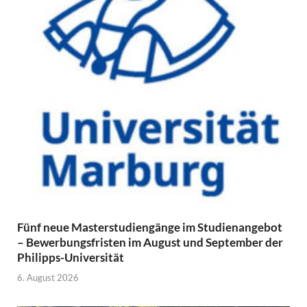
Fünf neue Masterstudiengänge im Studienangebot
– Bewerbungsfristen im August und September der
Philipps-Universität
6. August 2026