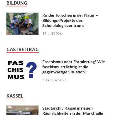
BILDUNG
Kinder forschen in der Natur –
Bildungs-Projekte des
Schulbiologiezentrums
17. Juli 2026
GASTBEITRAG
Faschismus oder Formierung? Wie
faschismusträchtig ist die
gegenwärtige Situation?
3. Februar 2026
KASSEL
Stadtarchiv Kassel in neuen
Räumlichkeiten in der Markthalle