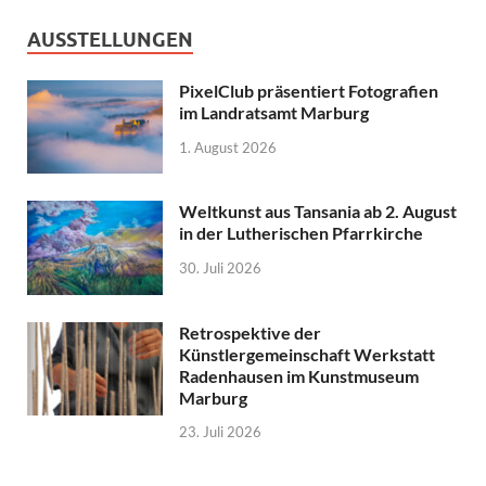
AUSSTELLUNGEN
PixelClub präsentiert Fotografien
im Landratsamt Marburg
1. August 2026
Weltkunst aus Tansania ab 2. August
in der Lutherischen Pfarrkirche
30. Juli 2026
Retrospektive der
Künstlergemeinschaft Werkstatt
Radenhausen im Kunstmuseum
Marburg
23. Juli 2026