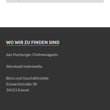
WO WIR ZU FINDEN SIND
das Marburger. Onlinemagazin
Sternbald Intermedia
Büro und Geschäfststelle
Esmarchstraße 38
34121 Kassel