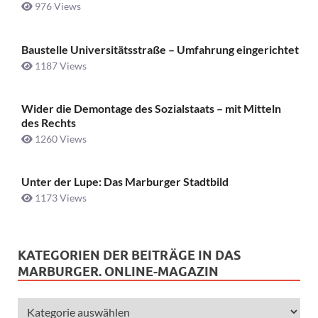
976 Views
Baustelle Universitätsstraße ­– Umfahrung eingerichtet
1187 Views
Wider die Demontage des Sozialstaats – mit Mitteln
des Rechts
1260 Views
Unter der Lupe: Das Marburger Stadtbild
1173 Views
KATEGORIEN DER BEITRÄGE IN DAS
MARBURGER. ONLINE-MAGAZIN