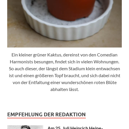
Ein kleiner grüner Kaktus, dereinst von den Comedian
Harmonists besungen, findet sich in vielen Wohnungen.
So auch dieser, der längst dem Stadium klein entwachsen
ist und einen größeren Topf braucht, und sich dabei nicht
von der Entfaltung einer wunderschönen roten Blüte
abhalten lässt.
EMPFEHLUNG DER REDAKTION
Am 25. Juli Heinrich Heine-