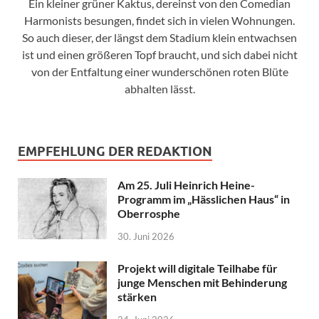
Ein kleiner grüner Kaktus, dereinst von den Comedian
Harmonists besungen, findet sich in vielen Wohnungen.
So auch dieser, der längst dem Stadium klein entwachsen
ist und einen größeren Topf braucht, und sich dabei nicht
von der Entfaltung einer wunderschönen roten Blüte
abhalten lässt.
EMPFEHLUNG DER REDAKTION
Am 25. Juli Heinrich Heine-
Programm im „Hässlichen Haus“ in
Oberrosphe
30. Juni 2026
Projekt will digitale Teilhabe für
junge Menschen mit Behinderung
stärken