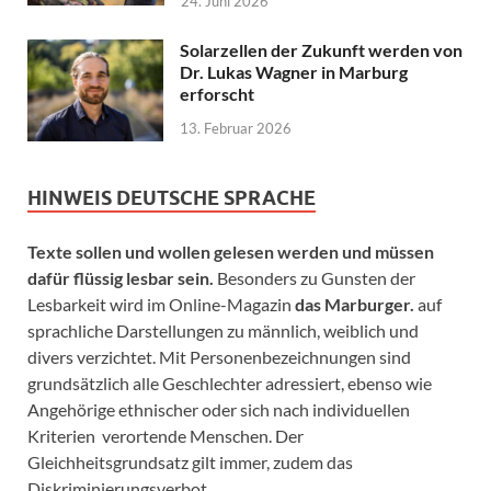
24. Juni 2026
Solarzellen der Zukunft werden von
Dr. Lukas Wagner in Marburg
erforscht
13. Februar 2026
HINWEIS DEUTSCHE SPRACHE
Texte sollen und wollen gelesen werden und müssen
dafür flüssig lesbar sein.
Besonders zu Gunsten der
Lesbarkeit wird im Online-Magazin
das Marburger.
auf
sprachliche Darstellungen zu männlich, weiblich und
divers verzichtet. Mit Personenbezeichnungen sind
grundsätzlich alle Geschlechter adressiert, ebenso wie
Angehörige ethnischer oder sich nach individuellen
Kriterien verortende Menschen. Der
Gleichheitsgrundsatz gilt immer, zudem das
Diskriminierungsverbot.