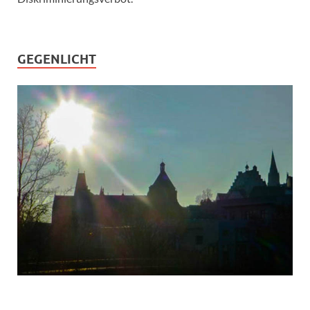
GEGENLICHT