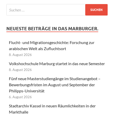
NEUESTE BEITRÄGE IN DAS MARBURGER.
Flucht- und Migrationsgeschichte: Forschung zur
arabischen Welt als Zufluchtsort
8. August 2026
Volkshochschule Marburg startet in das neue Semester
8. August 2026
Fünf neue Masterstudiengänge im Studienangebot –
Bewerbungsfristen im August und September der
Philipps-Universität
6. August 2026
Stadtarchiv Kassel in neuen Räumlichkeiten in der
Markthalle