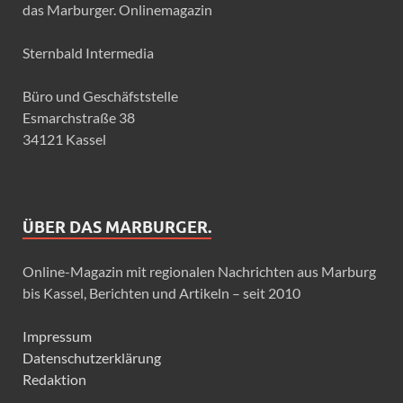
das Marburger. Onlinemagazin
Sternbald Intermedia
Büro und Geschäfststelle
Esmarchstraße 38
34121 Kassel
ÜBER DAS MARBURGER.
Online-Magazin mit regionalen Nachrichten aus Marburg
bis Kassel, Berichten und Artikeln – seit 2010
Impressum
Datenschutzerklärung
Redaktion