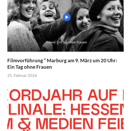
Filmvorführung “ Marburg am 9. März um 20 Uhr:
Ein Tag ohne Frauen
25. Februar 2026