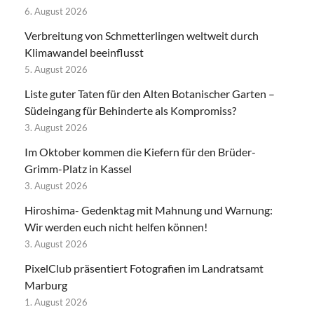
6. August 2026
Verbreitung von Schmetterlingen weltweit durch
Klimawandel beeinflusst
5. August 2026
Liste guter Taten für den Alten Botanischer Garten –
Südeingang für Behinderte als Kompromiss?
3. August 2026
Im Oktober kommen die Kiefern für den Brüder-
Grimm-Platz in Kassel
3. August 2026
Hiroshima- Gedenktag mit Mahnung und Warnung:
Wir werden euch nicht helfen können!
3. August 2026
PixelClub präsentiert Fotografien im Landratsamt
Marburg
1. August 2026