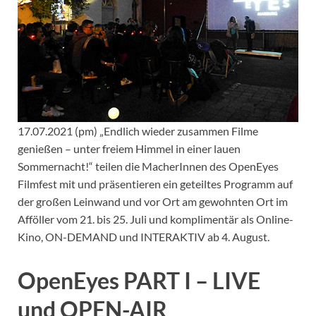
17.07.2021 (pm) „Endlich wieder zusammen Filme
genießen – unter freiem Himmel in einer lauen
Sommernacht!“ teilen die MacherInnen des OpenEyes
Filmfest mit und präsentieren ein geteiltes Programm auf
der großen Leinwand und vor Ort am gewohnten Ort im
Afföller vom 21. bis 25. Juli und komplimentär als Online-
Kino, ON-DEMAND und INTERAKTIV ab 4. August.
OpenEyes PART I – LIVE
und OPEN-AIR