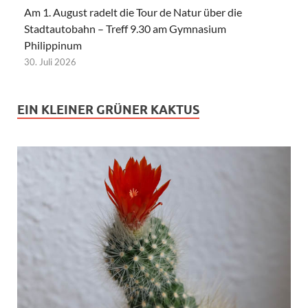
Am 1. August radelt die Tour de Natur über die
Stadtautobahn – Treff 9.30 am Gymnasium
Philippinum
30. Juli 2026
EIN KLEINER GRÜNER KAKTUS