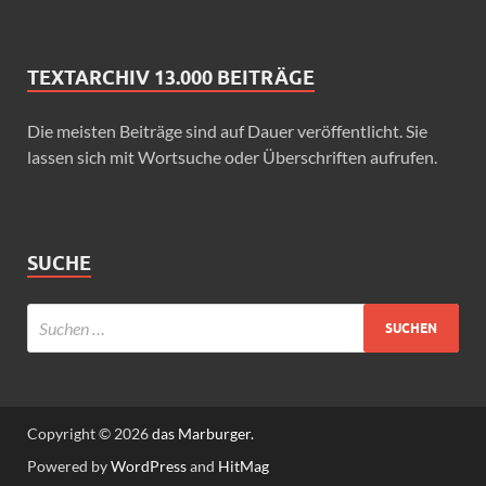
TEXTARCHIV 13.000 BEITRÄGE
Die meisten Beiträge sind auf Dauer veröffentlicht. Sie
lassen sich mit Wortsuche oder Überschriften aufrufen.
SUCHE
Copyright © 2026
das Marburger.
Powered by
WordPress
and
HitMag