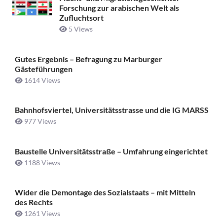
Forschung zur arabischen Welt als
Zufluchtsort
5 Views
Gutes Ergebnis – Befragung zu Marburger
Gästeführungen
1614 Views
Bahnhofsviertel, Universitätsstrasse und die IG MARSS
977 Views
Baustelle Universitätsstraße ­– Umfahrung eingerichtet
1188 Views
Wider die Demontage des Sozialstaats – mit Mitteln
des Rechts
1261 Views