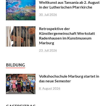
Weltkunst aus Tansania ab 2. August
in der Lutherischen Pfarrkirche
30. Juli 2026
Retrospektive der
Künstlergemeinschaft Werkstatt
Radenhausen im Kunstmuseum
Marburg
23. Juli 2026
BILDUNG
Volkshochschule Marburg startet in
das neue Semester
8. August 2026