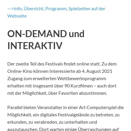
—>Info, Übersicht, Programm, Spielzeiten auf der
Webseite
ON-DEMAND und
INTERAKTIV
Der zweite Teil des Festivals findet online statt. Zu dem
Online-Kino können Interessierte ab 4. August 2021
Zugang zum erweiterten Wettbewerbsprogramm
erhalten mit insgesamt über 90 Kurzfilmen – auch dort
mit der Möglichkeit, über Favoriten abzustimmen.
Parallel bieten Veranstalter in einer Art Computerspiel die
Möglichkeit, ein digitales Festivalgelände zu betreten, zu
erkunden, zu verabreden, zu unterhalten und
auszutauschen. Dort warten einige Überraschungen auf