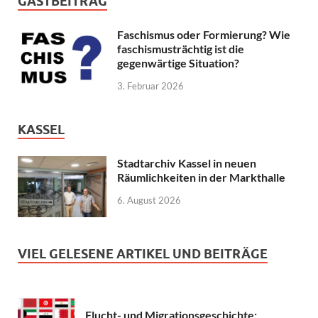
GASTBEITRAG
Faschismus oder Formierung? Wie
faschismusträchtig ist die
gegenwärtige Situation?
3. Februar 2026
KASSEL
Stadtarchiv Kassel in neuen
Räumlichkeiten in der Markthalle
6. August 2026
VIEL GELESENE ARTIKEL UND BEITRÄGE
Flucht- und Migrationsgeschichte: