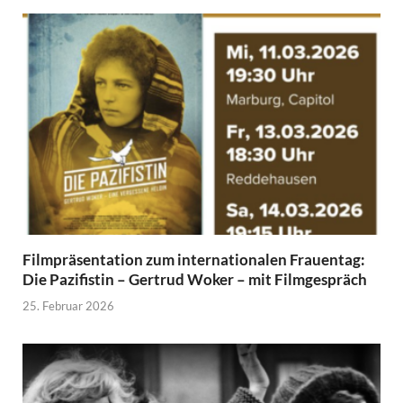
Filmpräsentation zum internationalen Frauentag:
Die Pazifistin – Gertrud Woker – mit Filmgespräch
25. Februar 2026