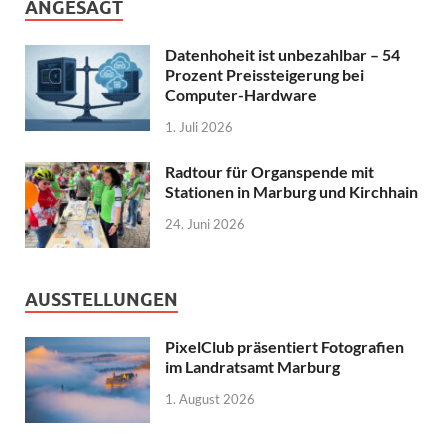
ANGESAGT
Datenhoheit ist unbezahlbar – 54
Prozent Preissteigerung bei
Computer-Hardware
1. Juli 2026
Radtour für Organspende mit
Stationen in Marburg und Kirchhain
24. Juni 2026
AUSSTELLUNGEN
PixelClub präsentiert Fotografien
im Landratsamt Marburg
1. August 2026