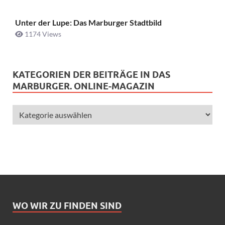
Unter der Lupe: Das Marburger Stadtbild
1174 Views
KATEGORIEN DER BEITRÄGE IN DAS
MARBURGER. ONLINE-MAGAZIN
WO WIR ZU FINDEN SIND