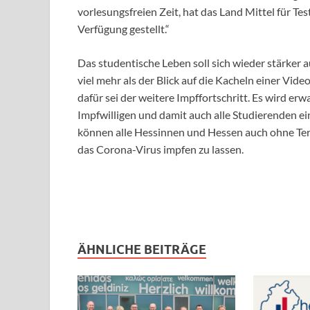
vorlesungsfreien Zeit, hat das Land Mittel für Te
Verfügung gestellt.“
Das studentische Leben soll sich wieder stärker
viel mehr als der Blick auf die Kacheln einer Vid
dafür sei der weitere Impffortschritt. Es wird er
Impfwilligen und damit auch alle Studierenden e
können alle Hessinnen und Hessen auch ohne Ter
das Corona-Virus impfen zu lassen.
ÄHNLICHE BEITRÄGE