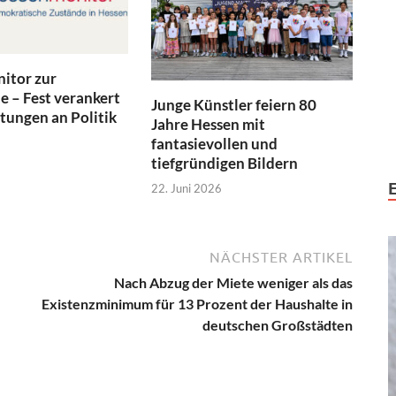
itor zur
 – Fest verankert
Junge Künstler feiern 80
tungen an Politik
Jahre Hessen mit
fantasievollen und
tiefgründigen Bildern
22. Juni 2026
NÄCHSTER ARTIKEL
-
Nach Abzug der Miete weniger als das
Existenzminimum für 13 Prozent der Haushalte in
deutschen Großstädten