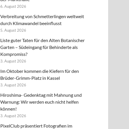
6. August 2026
Verbreitung von Schmetterlingen weltweit
durch Klimawandel beeinflusst
5. August 2026
Liste guter Taten für den Alten Botanischer
Garten – Südeingang für Behinderte als
Kompromiss?
3. August 2026
Im Oktober kommen die Kiefern für den
Brüder-Grimm-Platz in Kassel
3. August 2026
Hiroshima- Gedenktag mit Mahnung und
Warnung: Wir werden euch nicht helfen
können!
3. August 2026
PixelClub präsentiert Fotografien im