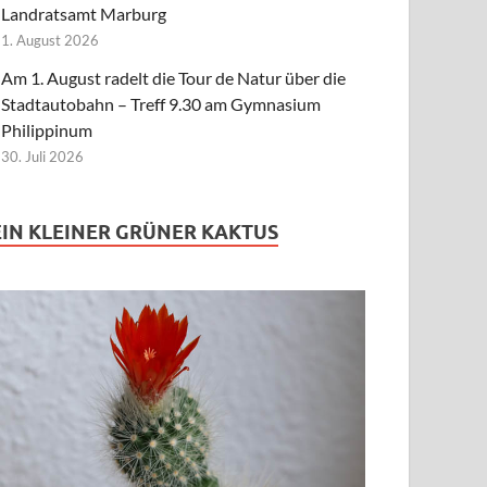
Landratsamt Marburg
1. August 2026
Am 1. August radelt die Tour de Natur über die
Stadtautobahn – Treff 9.30 am Gymnasium
Philippinum
30. Juli 2026
EIN KLEINER GRÜNER KAKTUS