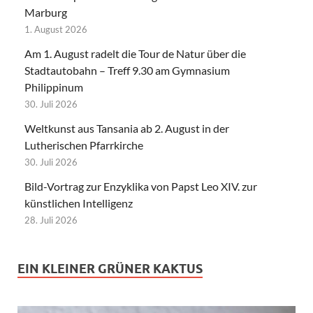
Marburg
1. August 2026
Am 1. August radelt die Tour de Natur über die
Stadtautobahn – Treff 9.30 am Gymnasium
Philippinum
30. Juli 2026
Weltkunst aus Tansania ab 2. August in der
Lutherischen Pfarrkirche
30. Juli 2026
Bild-Vortrag zur Enzyklika von Papst Leo XIV. zur
künstlichen Intelligenz
28. Juli 2026
EIN KLEINER GRÜNER KAKTUS