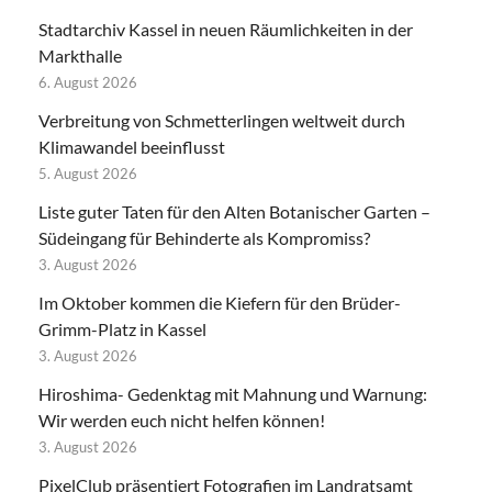
Stadtarchiv Kassel in neuen Räumlichkeiten in der
Markthalle
6. August 2026
Verbreitung von Schmetterlingen weltweit durch
Klimawandel beeinflusst
5. August 2026
Liste guter Taten für den Alten Botanischer Garten –
Südeingang für Behinderte als Kompromiss?
3. August 2026
Im Oktober kommen die Kiefern für den Brüder-
Grimm-Platz in Kassel
3. August 2026
Hiroshima- Gedenktag mit Mahnung und Warnung:
Wir werden euch nicht helfen können!
3. August 2026
PixelClub präsentiert Fotografien im Landratsamt