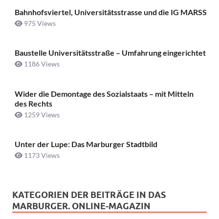
Bahnhofsviertel, Universitätsstrasse und die IG MARSS
975 Views
Baustelle Universitätsstraße ­– Umfahrung eingerichtet
1186 Views
Wider die Demontage des Sozialstaats – mit Mitteln
des Rechts
1259 Views
Unter der Lupe: Das Marburger Stadtbild
1173 Views
KATEGORIEN DER BEITRÄGE IN DAS
MARBURGER. ONLINE-MAGAZIN