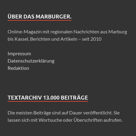
ÜBER DAS MARBURGER.
Online-Magazin mit regionalen Nachrichten aus Marburg
bis Kassel, Berichten und Artikeln – seit 2010
Impressum
Datenschutzerklärung
Redaktion
TEXTARCHIV 13.000 BEITRÄGE
Die meisten Beiträge sind auf Dauer veröffentlicht. Sie
lassen sich mit Wortsuche oder Überschriften aufrufen.