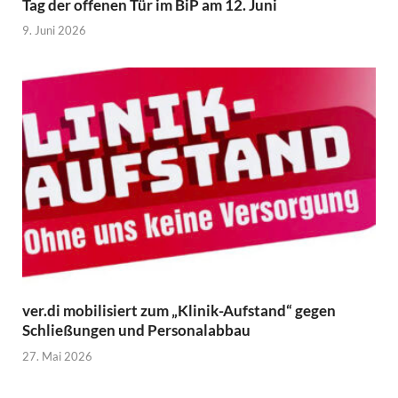
Tag der offenen Tür im BiP am 12. Juni
9. Juni 2026
ver.di mobilisiert zum „Klinik-Aufstand“ gegen
Schließungen und Personalabbau
27. Mai 2026