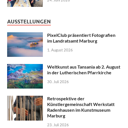
AUSSTELLUNGEN
PixelClub präsentiert Fotografien
im Landratsamt Marburg
1. August 2026
Weltkunst aus Tansania ab 2. August
in der Lutherischen Pfarrkirche
30. Juli 2026
Retrospektive der
Künstlergemeinschaft Werkstatt
Radenhausen im Kunstmuseum
Marburg
23. Juli 2026