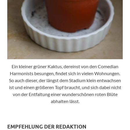
Ein kleiner grüner Kaktus, dereinst von den Comedian
Harmonists besungen, findet sich in vielen Wohnungen.
So auch dieser, der längst dem Stadium klein entwachsen
ist und einen größeren Topf braucht, und sich dabei nicht
von der Entfaltung einer wunderschönen roten Blüte
abhalten lässt.
EMPFEHLUNG DER REDAKTION