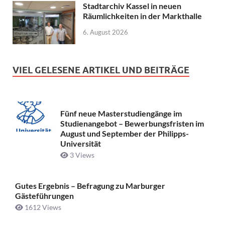
Stadtarchiv Kassel in neuen
Räumlichkeiten in der Markthalle
6. August 2026
VIEL GELESENE ARTIKEL UND BEITRÄGE
Fünf neue Masterstudiengänge im
Studienangebot – Bewerbungsfristen im
August und September der Philipps-
Universität
3 Views
Gutes Ergebnis – Befragung zu Marburger
Gästeführungen
1612 Views