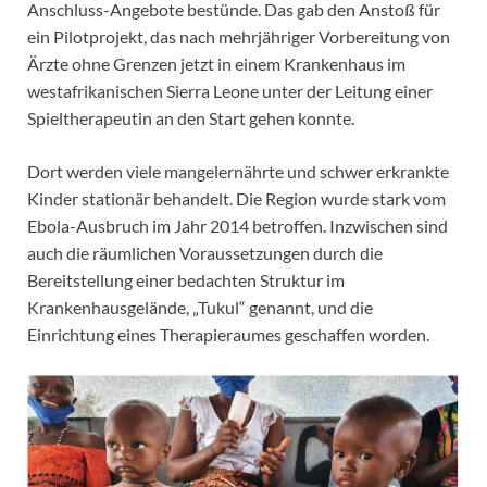
Anschluss-Angebote bestünde. Das gab den Anstoß für
ein Pilotprojekt, das nach mehrjähriger Vorbereitung von
Ärzte ohne Grenzen jetzt in einem Krankenhaus im
westafrikanischen Sierra Leone unter der Leitung einer
Spieltherapeutin an den Start gehen konnte.
Dort werden viele mangelernährte und schwer erkrankte
Kinder stationär behandelt. Die Region wurde stark vom
Ebola-Ausbruch im Jahr 2014 betroffen. Inzwischen sind
auch die räumlichen Voraussetzungen durch die
Bereitstellung einer bedachten Struktur im
Krankenhausgelände, „Tukul“ genannt, und die
Einrichtung eines Therapieraumes geschaffen worden.