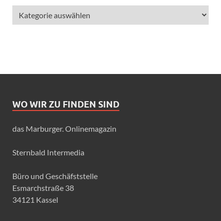
WO WIR ZU FINDEN SIND
das Marburger. Onlinemagazin
Sternbald Intermedia
Büro und Geschäfststelle
Esmarchstraße 38
34121 Kassel