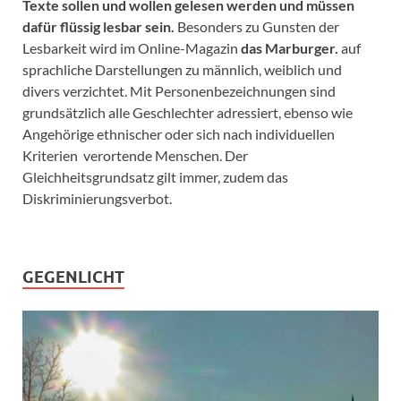
Texte sollen und wollen gelesen werden und müssen
dafür flüssig lesbar sein.
Besonders zu Gunsten der
Lesbarkeit wird im Online-Magazin
das Marburger.
auf
sprachliche Darstellungen zu männlich, weiblich und
divers verzichtet. Mit Personenbezeichnungen sind
grundsätzlich alle Geschlechter adressiert, ebenso wie
Angehörige ethnischer oder sich nach individuellen
Kriterien verortende Menschen. Der
Gleichheitsgrundsatz gilt immer, zudem das
Diskriminierungsverbot.
GEGENLICHT