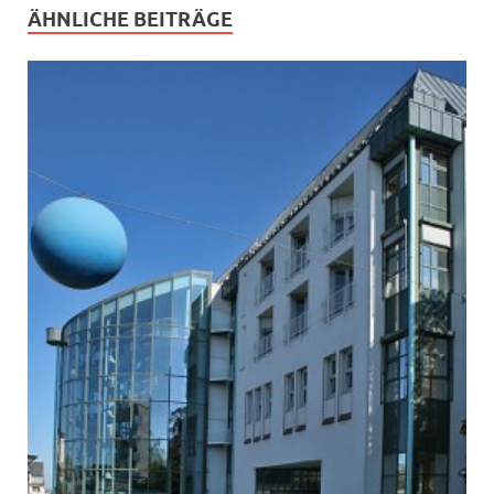
ÄHNLICHE BEITRÄGE