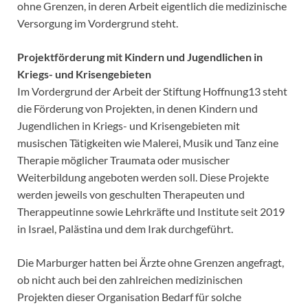
ohne Grenzen, in deren Arbeit eigentlich die medizinische
Versorgung im Vordergrund steht.
Projektförderung mit Kindern und Jugendlichen in
Kriegs- und Krisengebieten
Im Vordergrund der Arbeit der Stiftung Hoffnung13 steht
die Förderung von Projekten, in denen Kindern und
Jugendlichen in Kriegs- und Krisengebieten mit
musischen Tätigkeiten wie Malerei, Musik und Tanz eine
Therapie möglicher Traumata oder musischer
Weiterbildung angeboten werden soll. Diese Projekte
werden jeweils von geschulten Therapeuten und
Therappeutinne sowie Lehrkräfte und Institute seit 2019
in Israel, Palästina und dem Irak durchgeführt.
Die Marburger hatten bei Ärzte ohne Grenzen angefragt,
ob nicht auch bei den zahlreichen medizinischen
Projekten dieser Organisation Bedarf für solche