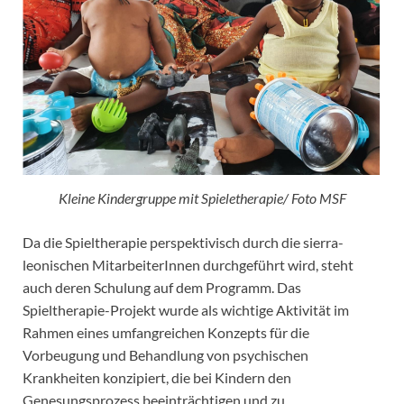
Kleine Kindergruppe mit Spieletherapie/ Foto MSF
Da die Spieltherapie perspektivisch durch die sierra-
leonischen MitarbeiterInnen durchgeführt wird, steht
auch deren Schulung auf dem Programm. Das
Spieltherapie-Projekt wurde als wichtige Aktivität im
Rahmen eines umfangreichen Konzepts für die
Vorbeugung und Behandlung von psychischen
Krankheiten konzipiert, die bei Kindern den
Genesungsprozess beeinträchtigen und zu