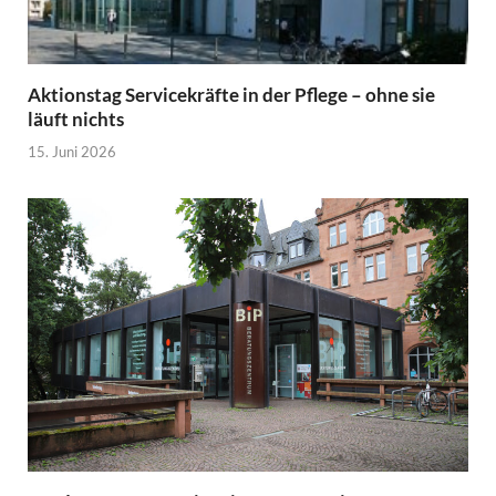
Aktionstag Servicekräfte in der Pflege – ohne sie
läuft nichts
15. Juni 2026