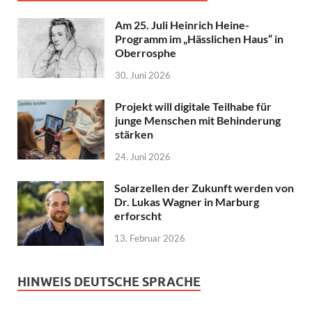
Am 25. Juli Heinrich Heine-
Programm im „Hässlichen Haus“ in
Oberrosphe
30. Juni 2026
Projekt will digitale Teilhabe für
junge Menschen mit Behinderung
stärken
24. Juni 2026
Solarzellen der Zukunft werden von
Dr. Lukas Wagner in Marburg
erforscht
13. Februar 2026
HINWEIS DEUTSCHE SPRACHE