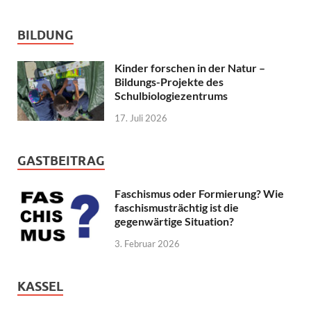
BILDUNG
Kinder forschen in der Natur –
Bildungs-Projekte des
Schulbiologiezentrums
17. Juli 2026
GASTBEITRAG
Faschismus oder Formierung? Wie
faschismusträchtig ist die
gegenwärtige Situation?
3. Februar 2026
KASSEL