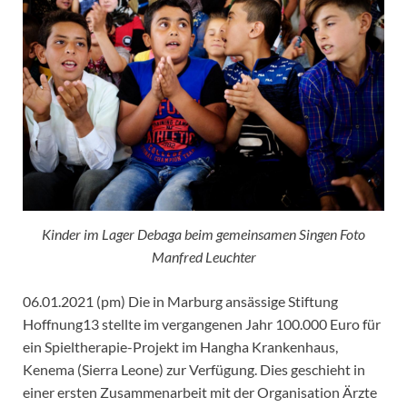
Kinder im Lager Debaga beim gemeinsamen Singen Foto
Manfred Leuchter
06.01.2021 (pm) Die in Marburg ansässige Stiftung
Hoffnung13 stellte im vergangenen Jahr 100.000 Euro für
ein Spieltherapie-Projekt im Hangha Krankenhaus,
Kenema (Sierra Leone) zur Verfügung. Dies geschieht in
einer ersten Zusammenarbeit mit der Organisation Ärzte