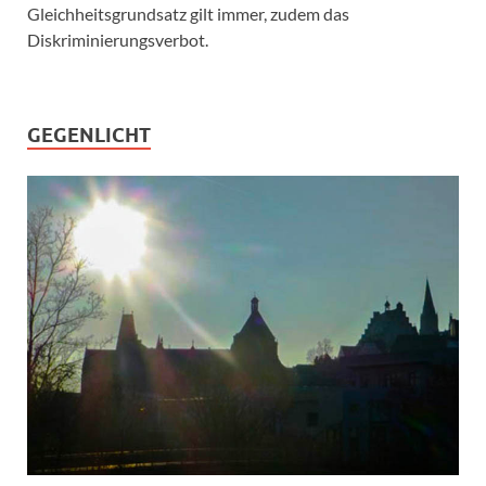
Gleichheitsgrundsatz gilt immer, zudem das
Diskriminierungsverbot.
GEGENLICHT