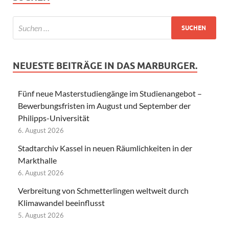
NEUESTE BEITRÄGE IN DAS MARBURGER.
Fünf neue Masterstudiengänge im Studienangebot –
Bewerbungsfristen im August und September der
Philipps-Universität
6. August 2026
Stadtarchiv Kassel in neuen Räumlichkeiten in der
Markthalle
6. August 2026
Verbreitung von Schmetterlingen weltweit durch
Klimawandel beeinflusst
5. August 2026