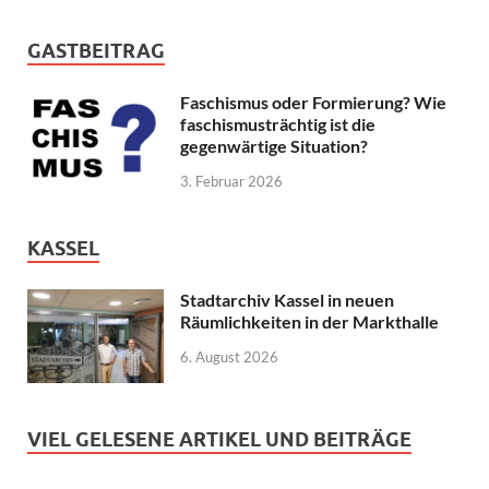
GASTBEITRAG
Faschismus oder Formierung? Wie
faschismusträchtig ist die
gegenwärtige Situation?
3. Februar 2026
KASSEL
Stadtarchiv Kassel in neuen
Räumlichkeiten in der Markthalle
6. August 2026
VIEL GELESENE ARTIKEL UND BEITRÄGE