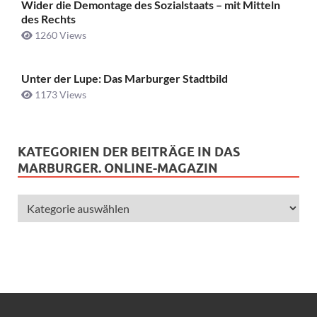
Wider die Demontage des Sozialstaats – mit Mitteln
des Rechts
1260 Views
Unter der Lupe: Das Marburger Stadtbild
1173 Views
KATEGORIEN DER BEITRÄGE IN DAS
MARBURGER. ONLINE-MAGAZIN