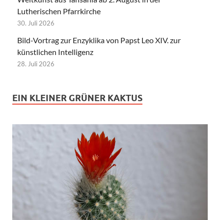
Lutherischen Pfarrkirche
30. Juli 2026
Bild-Vortrag zur Enzyklika von Papst Leo XIV. zur
künstlichen Intelligenz
28. Juli 2026
EIN KLEINER GRÜNER KAKTUS