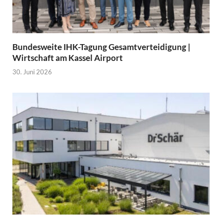
Bundesweite IHK-Tagung Gesamtverteidigung |
Wirtschaft am Kassel Airport
30. Juni 2026