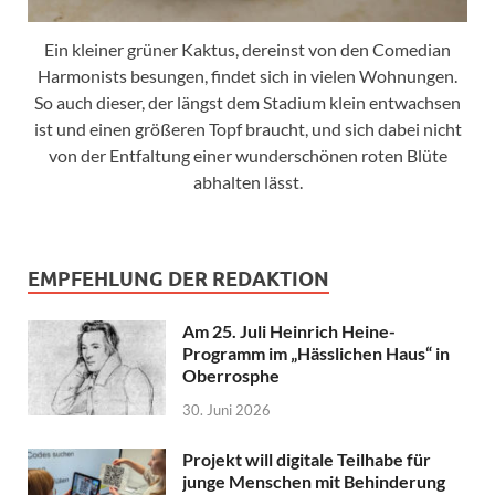
Ein kleiner grüner Kaktus, dereinst von den Comedian
Harmonists besungen, findet sich in vielen Wohnungen.
So auch dieser, der längst dem Stadium klein entwachsen
ist und einen größeren Topf braucht, und sich dabei nicht
von der Entfaltung einer wunderschönen roten Blüte
abhalten lässt.
EMPFEHLUNG DER REDAKTION
Am 25. Juli Heinrich Heine-
Programm im „Hässlichen Haus“ in
Oberrosphe
30. Juni 2026
Projekt will digitale Teilhabe für
junge Menschen mit Behinderung