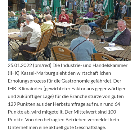
25.01.2022 (pm/red) Die Industrie- und Handelskammer
(IHK) Kassel-Marburg sieht den wirtschaftlichen
Erholungsprozess für die Gastronomie gefährdet. Der
IHK-Klimaindex (gewichteter Faktor aus gegenwärtiger
und zukünftiger Lage) für die Branche stürze von guten
129 Punkten aus der Herbstumfrage auf nun rund 64
Punkte ab, wird mitgeteilt. Der Mittelwert sind 100
Punkte. Von den befragten Betrieben vermeldet kein
Unternehmen eine aktuell gute Geschäftslage.