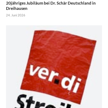
20jähriges Jubiläum bei Dr. Schär Deutschland in
Dreihausen
24. Juni 2026