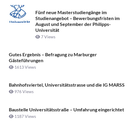
Fünf neue Masterstudiengänge im
Studienangebot – Bewerbungsfristen im
August und September der Philipps-
Universität
7 Views
Gutes Ergebnis – Befragung zu Marburger
Gästeführungen
1613 Views
Bahnhofsviertel, Universitätsstrasse und die IG MARSS
976 Views
Baustelle Universitätsstraße ­– Umfahrung eingerichtet
1187 Views