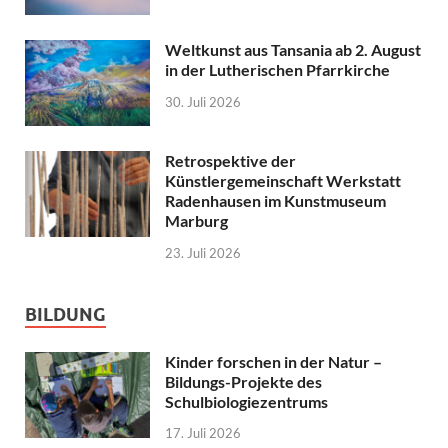
Weltkunst aus Tansania ab 2. August
in der Lutherischen Pfarrkirche
30. Juli 2026
Retrospektive der
Künstlergemeinschaft Werkstatt
Radenhausen im Kunstmuseum
Marburg
23. Juli 2026
BILDUNG
Kinder forschen in der Natur –
Bildungs-Projekte des
Schulbiologiezentrums
17. Juli 2026