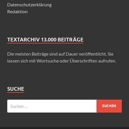
Datenschutzerklärung
Redaktion
TEXTARCHIV 13.000 BEITRÄGE
Die meisten Beiträge sind auf Dauer veröffentlicht. Sie
lassen sich mit Wortsuche oder Überschriften aufrufen.
SUCHE