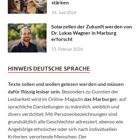
stärken
24. Juni 2026
Solarzellen der Zukunft werden von
Dr. Lukas Wagner in Marburg
erforscht
13. Februar 2026
HINWEIS DEUTSCHE SPRACHE
Texte sollen und wollen gelesen werden und müssen
dafür flüssig lesbar sein.
Besonders zu Gunsten der
Lesbarkeit wird im Online-Magazin
das Marburger.
auf
sprachliche Darstellungen zu männlich, weiblich und
divers verzichtet. Mit Personenbezeichnungen sind
grundsätzlich alle Geschlechter adressiert, ebenso wie
Angehörige ethnischer oder sich nach individuellen
Kriterien verortende Menschen. Der