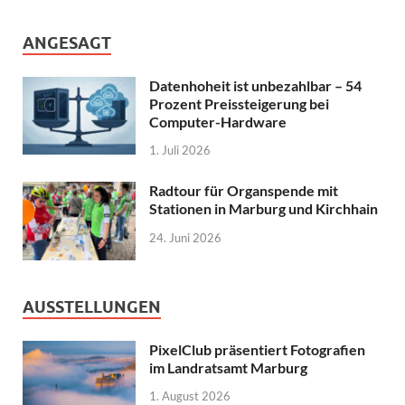
ANGESAGT
Datenhoheit ist unbezahlbar – 54
Prozent Preissteigerung bei
Computer-Hardware
1. Juli 2026
Radtour für Organspende mit
Stationen in Marburg und Kirchhain
24. Juni 2026
AUSSTELLUNGEN
PixelClub präsentiert Fotografien
im Landratsamt Marburg
1. August 2026