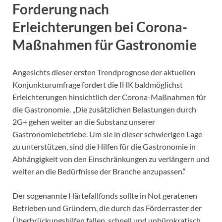
Forderung nach
Erleichterungen bei Corona-
Maßnahmen für Gastronomie
Angesichts dieser ersten Trendprognose der aktuellen
Konjunkturumfrage fordert die IHK baldmöglichst
Erleichterungen hinsichtlich der Corona-Maßnahmen für
die Gastronomie. „Die zusätzlichen Belastungen durch
2G+ gehen weiter an die Substanz unserer
Gastronomiebetriebe. Um sie in dieser schwierigen Lage
zu unterstützen, sind die Hilfen für die Gastronomie in
Abhängigkeit von den Einschränkungen zu verlängern und
weiter an die Bedürfnisse der Branche anzupassen.“
Der sogenannte Härtefallfonds sollte in Not geratenen
Betrieben und Gründern, die durch das Förderraster der
Überbrückungshilfen fallen, schnell und unbürokratisch