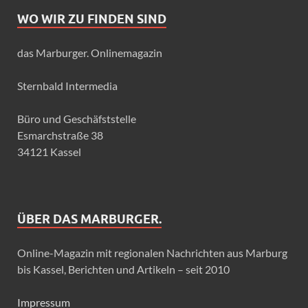
WO WIR ZU FINDEN SIND
das Marburger. Onlinemagazin
Sternbald Intermedia
Büro und Geschäfststelle
Esmarchstraße 38
34121 Kassel
ÜBER DAS MARBURGER.
Online-Magazin mit regionalen Nachrichten aus Marburg
bis Kassel, Berichten und Artikeln – seit 2010
Impressum