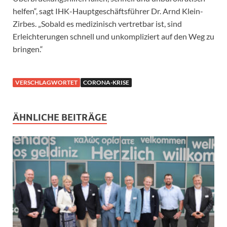
helfen“, sagt IHK-Hauptgeschäftsführer Dr. Arnd Klein-
Zirbes. „Sobald es medizinisch vertretbar ist, sind
Erleichterungen schnell und unkompliziert auf den Weg zu
bringen.“
VERSCHLAGWORTET
CORONA-KRISE
ÄHNLICHE BEITRÄGE