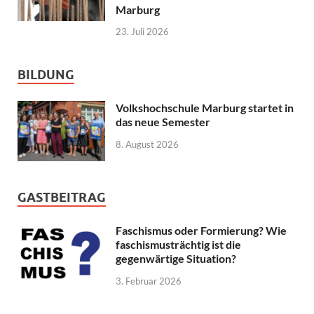
Marburg
23. Juli 2026
BILDUNG
Volkshochschule Marburg startet in
das neue Semester
8. August 2026
GASTBEITRAG
Faschismus oder Formierung? Wie
faschismusträchtig ist die
gegenwärtige Situation?
3. Februar 2026