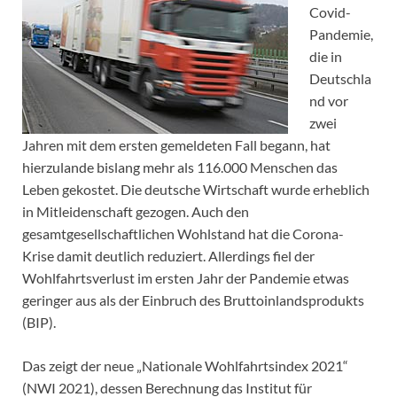
Covid-
Pandemie,
die in
Deutschla
nd vor
zwei
Jahren mit dem ersten gemeldeten Fall begann, hat
hierzulande bislang mehr als 116.000 Menschen das
Leben gekostet. Die deutsche Wirtschaft wurde erheblich
in Mitleidenschaft gezogen. Auch den
gesamtgesellschaftlichen Wohlstand hat die Corona-
Krise damit deutlich reduziert. Allerdings fiel der
Wohlfahrtsverlust im ersten Jahr der Pandemie etwas
geringer aus als der Einbruch des Bruttoinlandsprodukts
(BIP).
Das zeigt der neue „Nationale Wohlfahrtsindex 2021“
(NWI 2021), dessen Berechnung das Institut für