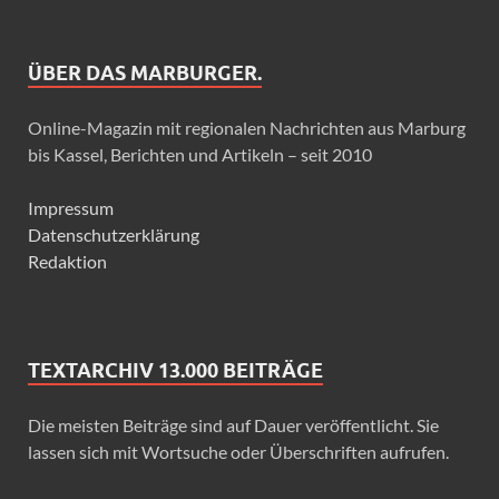
ÜBER DAS MARBURGER.
Online-Magazin mit regionalen Nachrichten aus Marburg
bis Kassel, Berichten und Artikeln – seit 2010
Impressum
Datenschutzerklärung
Redaktion
TEXTARCHIV 13.000 BEITRÄGE
Die meisten Beiträge sind auf Dauer veröffentlicht. Sie
lassen sich mit Wortsuche oder Überschriften aufrufen.