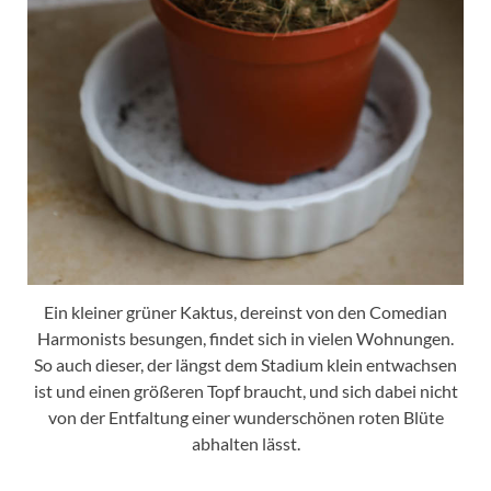
Ein kleiner grüner Kaktus, dereinst von den Comedian
Harmonists besungen, findet sich in vielen Wohnungen.
So auch dieser, der längst dem Stadium klein entwachsen
ist und einen größeren Topf braucht, und sich dabei nicht
von der Entfaltung einer wunderschönen roten Blüte
abhalten lässt.