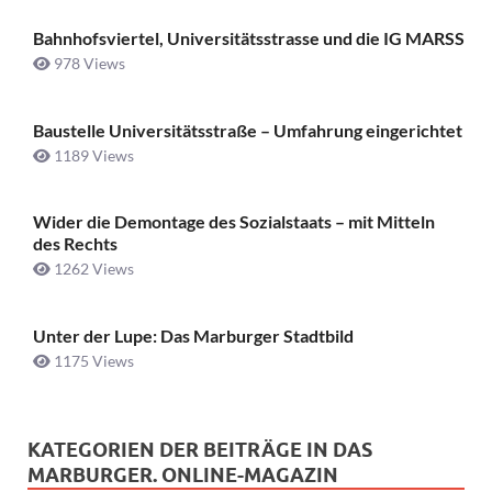
Bahnhofsviertel, Universitätsstrasse und die IG MARSS
978 Views
Baustelle Universitätsstraße ­– Umfahrung eingerichtet
1189 Views
Wider die Demontage des Sozialstaats – mit Mitteln
des Rechts
1262 Views
Unter der Lupe: Das Marburger Stadtbild
1175 Views
KATEGORIEN DER BEITRÄGE IN DAS
MARBURGER. ONLINE-MAGAZIN