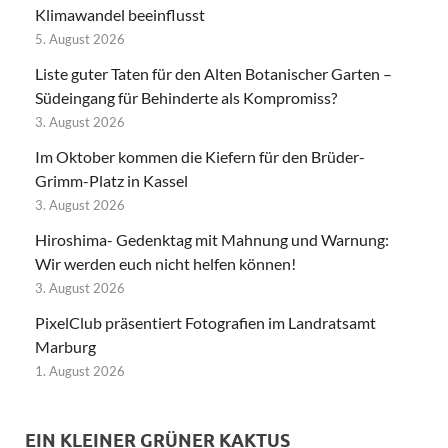
Klimawandel beeinflusst
5. August 2026
Liste guter Taten für den Alten Botanischer Garten –
Südeingang für Behinderte als Kompromiss?
3. August 2026
Im Oktober kommen die Kiefern für den Brüder-
Grimm-Platz in Kassel
3. August 2026
Hiroshima- Gedenktag mit Mahnung und Warnung:
Wir werden euch nicht helfen können!
3. August 2026
PixelClub präsentiert Fotografien im Landratsamt
Marburg
1. August 2026
EIN KLEINER GRÜNER KAKTUS