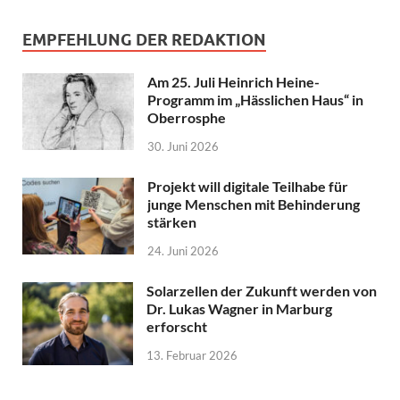
EMPFEHLUNG DER REDAKTION
Am 25. Juli Heinrich Heine-
Programm im „Hässlichen Haus“ in
Oberrosphe
30. Juni 2026
Projekt will digitale Teilhabe für
junge Menschen mit Behinderung
stärken
24. Juni 2026
Solarzellen der Zukunft werden von
Dr. Lukas Wagner in Marburg
erforscht
13. Februar 2026