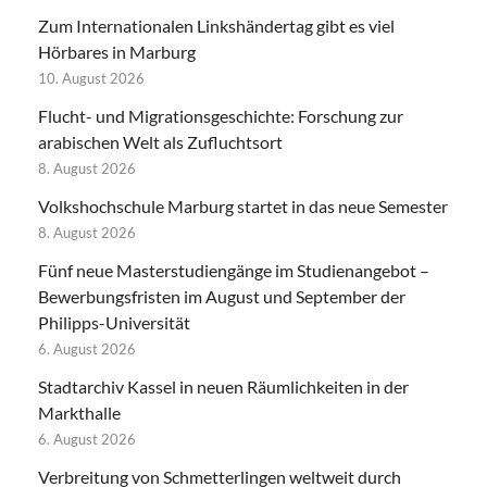
Zum Internationalen Linkshändertag gibt es viel
Hörbares in Marburg
10. August 2026
Flucht- und Migrationsgeschichte: Forschung zur
arabischen Welt als Zufluchtsort
8. August 2026
Volkshochschule Marburg startet in das neue Semester
8. August 2026
Fünf neue Masterstudiengänge im Studienangebot –
Bewerbungsfristen im August und September der
Philipps-Universität
6. August 2026
Stadtarchiv Kassel in neuen Räumlichkeiten in der
Markthalle
6. August 2026
Verbreitung von Schmetterlingen weltweit durch