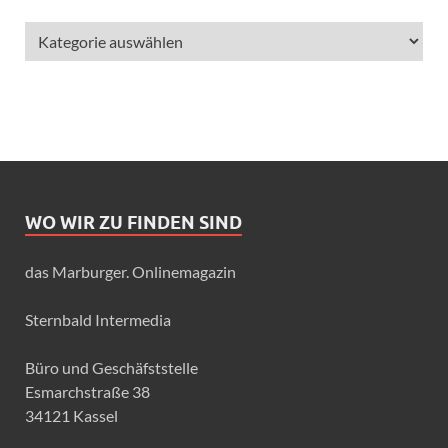
WO WIR ZU FINDEN SIND
das Marburger. Onlinemagazin
Sternbald Intermedia
Büro und Geschäfststelle
Esmarchstraße 38
34121 Kassel