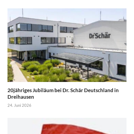
20jähriges Jubiläum bei Dr. Schär Deutschland in
Dreihausen
24. Juni 2026