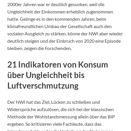
2000er Jahren war er deutlich gesunken, weil die
Ungleichheit der Einkommen erheblich zugenommen
hatte. Gelinge es in den kommenden Jahren, beim
klimafreundlichen Umbau der Gesellschaft auch den
sozialen Ausgleich zu stärken, könne der NWI aber wieder
deutlich steigen und der Einbruch von 2020 eine Episode
bleiben, zeigen die Forschenden.
21 Indikatoren von Konsum
über Ungleichheit bis
Luftverschmutzung
Der NWI hat das Ziel, Lücken zu schließen und
Widersprüche aufzulösen, die sich bei der klassischen
Methode der Wohlstandsmessung allein über das BIP
ergeben. So kritisieren viele Fachleute, dass das