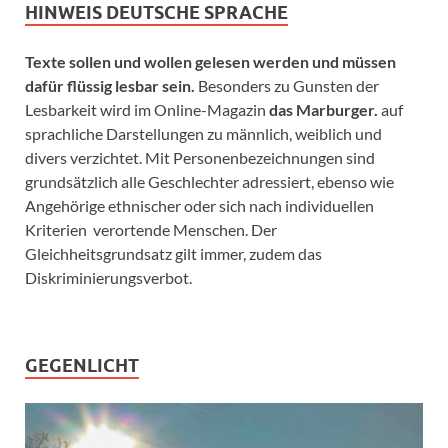
HINWEIS DEUTSCHE SPRACHE
Texte sollen und wollen gelesen werden und müssen
dafür flüssig lesbar sein.
Besonders zu Gunsten der
Lesbarkeit wird im Online-Magazin
das Marburger.
auf
sprachliche Darstellungen zu männlich, weiblich und
divers verzichtet. Mit Personenbezeichnungen sind
grundsätzlich alle Geschlechter adressiert, ebenso wie
Angehörige ethnischer oder sich nach individuellen
Kriterien verortende Menschen. Der
Gleichheitsgrundsatz gilt immer, zudem das
Diskriminierungsverbot.
GEGENLICHT