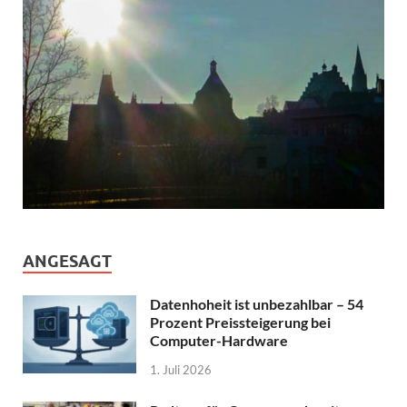
ANGESAGT
Datenhoheit ist unbezahlbar – 54
Prozent Preissteigerung bei
Computer-Hardware
1. Juli 2026