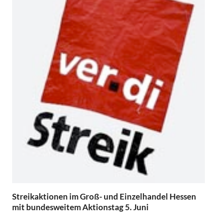
Streikaktionen im Groß- und Einzelhandel Hessen
mit bundesweitem Aktionstag 5. Juni