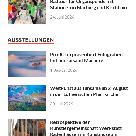
Radtour für Organspende mit
Stationen in Marburg und Kirchhain
24. Juni 2026
AUSSTELLUNGEN
PixelClub präsentiert Fotografien
im Landratsamt Marburg
1. August 2026
Weltkunst aus Tansania ab 2. August
in der Lutherischen Pfarrkirche
30. Juli 2026
Retrospektive der
Künstlergemeinschaft Werkstatt
Radenhausen im Kunstmuseum