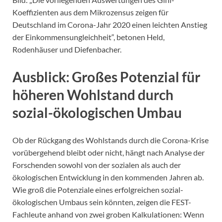
Koeffizienten aus dem Mikrozensus zeigen für
Deutschland im Corona-Jahr 2020 einen leichten Anstieg
der Einkommensungleichheit“, betonen Held,
Rodenhäuser und Diefenbacher.
Ausblick: Großes Potenzial für
höheren Wohlstand durch
sozial-ökologischen Umbau
Ob der Rückgang des Wohlstands durch die Corona-Krise
vorübergehend bleibt oder nicht, hängt nach Analyse der
Forschenden sowohl von der sozialen als auch der
ökologischen Entwicklung in den kommenden Jahren ab.
Wie groß die Potenziale eines erfolgreichen sozial-
ökologischen Umbaus sein könnten, zeigen die FEST-
Fachleute anhand von zwei groben Kalkulationen: Wenn