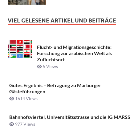
VIEL GELESENE ARTIKEL UND BEITRÄGE
Flucht- und Migrationsgeschichte:
Forschung zur arabischen Welt als
Zufluchtsort
5 Views
Gutes Ergebnis – Befragung zu Marburger
Gästeführungen
1614 Views
Bahnhofsviertel, Universitätsstrasse und die IG MARSS
977 Views