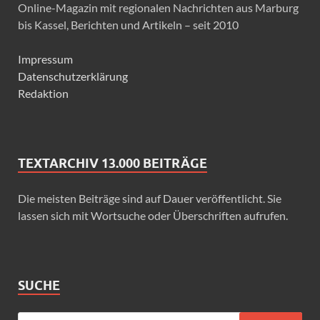
Online-Magazin mit regionalen Nachrichten aus Marburg
bis Kassel, Berichten und Artikeln – seit 2010
Impressum
Datenschutzerklärung
Redaktion
TEXTARCHIV 13.000 BEITRÄGE
Die meisten Beiträge sind auf Dauer veröffentlicht. Sie
lassen sich mit Wortsuche oder Überschriften aufrufen.
SUCHE