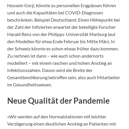
Hossein Gorji, könnte zu personellen Engpässen führen
und auch die Kapazitäten bei COVID-Diagnosen
beschränken. Beispiel Deutschland: Einen Höhepunkt bei
der Zahl der Infizierten erwartet der beteiligte Forscher
Harald Renz von der Philipps-Universität Marburg laut
den Modellen für etwa Ende Februar bis Mitte März. In
der Schweiz könnte es schon etwas früher dazu kommen.
Zu rechnen ist dann – wie auch schon andernorts
modelliert – mit einem raschen und hohen Anstieg an
Infektionszahlen. Davon wird die Breite der
Gesamtbevölkerung betroffen sein, also auch Mitarbeiter
im Gesundheitswesen.
Neue Qualität der Pandemie
«Wir werden auf den Normalstationen mit leichter
Verzögerung einen deutlichen Anstieg an Patienten mit