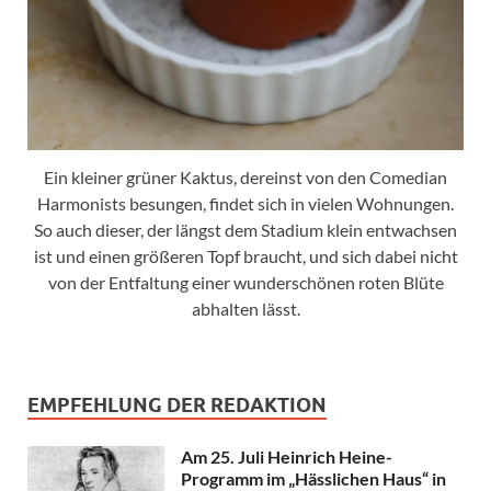
Ein kleiner grüner Kaktus, dereinst von den Comedian
Harmonists besungen, findet sich in vielen Wohnungen.
So auch dieser, der längst dem Stadium klein entwachsen
ist und einen größeren Topf braucht, und sich dabei nicht
von der Entfaltung einer wunderschönen roten Blüte
abhalten lässt.
EMPFEHLUNG DER REDAKTION
Am 25. Juli Heinrich Heine-
Programm im „Hässlichen Haus“ in