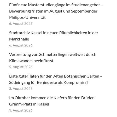
Fünf neue Masterstudiengänge im Studienangebot –
Bewerbungsfristen im August und September der
Philipps-Universität
6. August 2026
Stadtarchiv Kassel in neuen Räumlichkeiten in der
Markthalle
6. August 2026
Verbreitung von Schmetterlingen weltweit durch
Klimawandel beeinflusst
5. August 2026
Liste guter Taten für den Alten Botanischer Garten –
Südeingang für Behinderte als Kompromiss?
3. August 2026
Im Oktober kommen die Kiefern für den Brüder-
Grimm-Platz in Kassel
3. August 2026