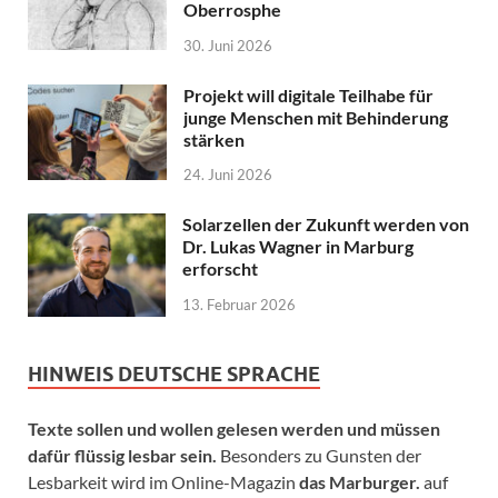
Oberrosphe
30. Juni 2026
Projekt will digitale Teilhabe für
junge Menschen mit Behinderung
stärken
24. Juni 2026
Solarzellen der Zukunft werden von
Dr. Lukas Wagner in Marburg
erforscht
13. Februar 2026
HINWEIS DEUTSCHE SPRACHE
Texte sollen und wollen gelesen werden und müssen
dafür flüssig lesbar sein.
Besonders zu Gunsten der
Lesbarkeit wird im Online-Magazin
das Marburger.
auf