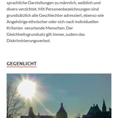
sprachliche Darstellungen zu männlich, weiblich und
divers verzichtet. Mit Personenbezeichnungen sind
grundsätzlich alle Geschlechter adressiert, ebenso wie
Angehörige ethnischer oder sich nach individuellen
Kriterien verortende Menschen. Der
Gleichheitsgrundsatz gilt immer, zudem das
Diskriminierungsverbot.
GEGENLICHT