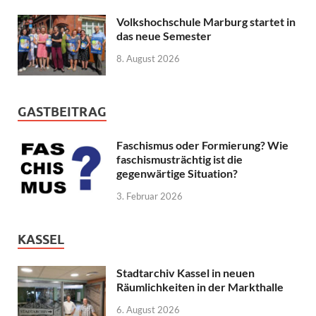
Volkshochschule Marburg startet in
das neue Semester
8. August 2026
GASTBEITRAG
Faschismus oder Formierung? Wie
faschismusträchtig ist die
gegenwärtige Situation?
3. Februar 2026
KASSEL
Stadtarchiv Kassel in neuen
Räumlichkeiten in der Markthalle
6. August 2026