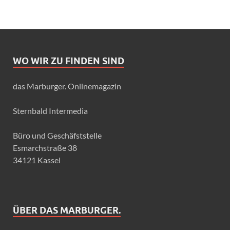
WO WIR ZU FINDEN SIND
das Marburger. Onlinemagazin
Sternbald Intermedia
Büro und Geschäfststelle
Esmarchstraße 38
34121 Kassel
ÜBER DAS MARBURGER.