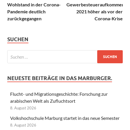
Wohlstand in der Corona-
Gewerbesteueraufkommen
Pandemie deutlich
2021 höher als vor der
zurückgegangen
Corona-Krise
SUCHEN
NEUESTE BEITRÄGE IN DAS MARBURGER.
Flucht- und Migrationsgeschichte: Forschung zur
arabischen Welt als Zufluchtsort
8. August 2026
Volkshochschule Marburg startet in das neue Semester
8. August 2026