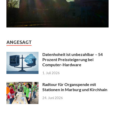
ANGESAGT
Datenhoheit ist unbezahlbar – 54
Prozent Preissteigerung bei
Computer-Hardware
1. Juli 2026
Radtour für Organspende mit
Stationen in Marburg und Kirchhain
24. Juni 2026