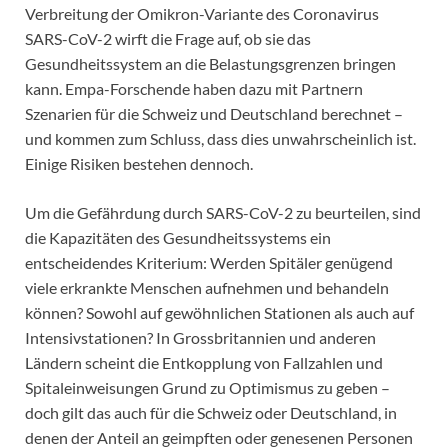
Verbreitung der Omikron-Variante des Coronavirus
SARS-CoV-2 wirft die Frage auf, ob sie das
Gesundheitssystem an die Belastungsgrenzen bringen
kann. Empa-Forschende haben dazu mit Partnern
Szenarien für die Schweiz und Deutschland berechnet –
und kommen zum Schluss, dass dies unwahrscheinlich ist.
Einige Risiken bestehen dennoch.
Um die Gefährdung durch SARS-CoV-2 zu beurteilen, sind
die Kapazitäten des Gesundheitssystems ein
entscheidendes Kriterium: Werden Spitäler genügend
viele erkrankte Menschen aufnehmen und behandeln
können? Sowohl auf gewöhnlichen Stationen als auch auf
Intensivstationen? In Grossbritannien und anderen
Ländern scheint die Entkopplung von Fallzahlen und
Spitaleinweisungen Grund zu Optimismus zu geben –
doch gilt das auch für die Schweiz oder Deutschland, in
denen der Anteil an geimpften oder genesenen Personen