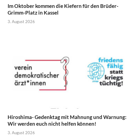
Im Oktober kommen die Kiefern für den Brüder-
Grimm-Platz in Kassel
3. August 2026
Hiroshima- Gedenktag mit Mahnung und Warnung:
Wir werden euch nicht helfen können!
3. August 2026