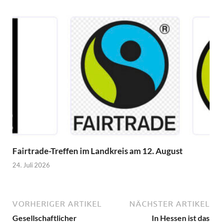
Fairtrade-Treffen im Landkreis am 12. August
24. Juli 2026
VORHERIGER ARTIKEL
NÄCHSTER ARTIKEL
Gesellschaftlicher
In Hessen ist das