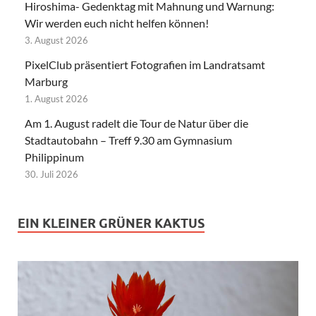
Hiroshima- Gedenktag mit Mahnung und Warnung:
Wir werden euch nicht helfen können!
3. August 2026
PixelClub präsentiert Fotografien im Landratsamt
Marburg
1. August 2026
Am 1. August radelt die Tour de Natur über die
Stadtautobahn – Treff 9.30 am Gymnasium
Philippinum
30. Juli 2026
EIN KLEINER GRÜNER KAKTUS