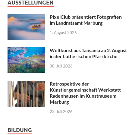
AUSSTELLUNGEN
PixelClub präsentiert Fotografien
im Landratsamt Marburg
1. August 2026
Weltkunst aus Tansania ab 2. August
in der Lutherischen Pfarrkirche
30. Juli 2026
Retrospektive der
Künstlergemeinschaft Werkstatt
Radenhausen im Kunstmuseum
Marburg
23. Juli 2026
BILDUNG