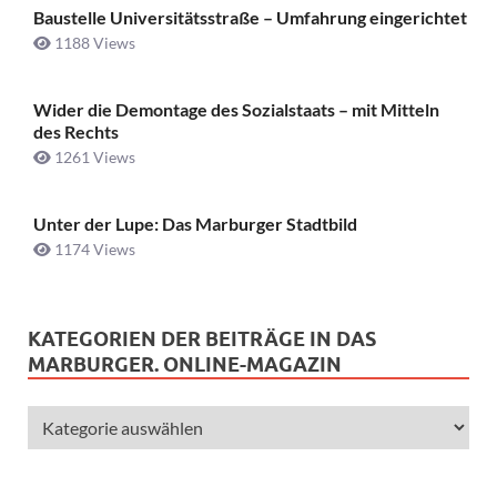
Baustelle Universitätsstraße ­– Umfahrung eingerichtet
1188 Views
Wider die Demontage des Sozialstaats – mit Mitteln
des Rechts
1261 Views
Unter der Lupe: Das Marburger Stadtbild
1174 Views
KATEGORIEN DER BEITRÄGE IN DAS
MARBURGER. ONLINE-MAGAZIN