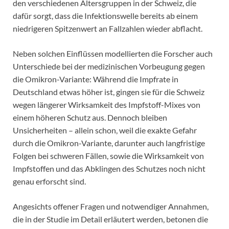
den verschiedenen Altersgruppen in der Schweiz, die
dafür sorgt, dass die Infektionswelle bereits ab einem
niedrigeren Spitzenwert an Fallzahlen wieder abflacht.
Neben solchen Einflüssen modellierten die Forscher auch
Unterschiede bei der medizinischen Vorbeugung gegen
die Omikron-Variante: Während die Impfrate in
Deutschland etwas höher ist, gingen sie für die Schweiz
wegen längerer Wirksamkeit des Impfstoff-Mixes von
einem höheren Schutz aus. Dennoch bleiben
Unsicherheiten – allein schon, weil die exakte Gefahr
durch die Omikron-Variante, darunter auch langfristige
Folgen bei schweren Fällen, sowie die Wirksamkeit von
Impfstoffen und das Abklingen des Schutzes noch nicht
genau erforscht sind.
Angesichts offener Fragen und notwendiger Annahmen,
die in der Studie im Detail erläutert werden, betonen die