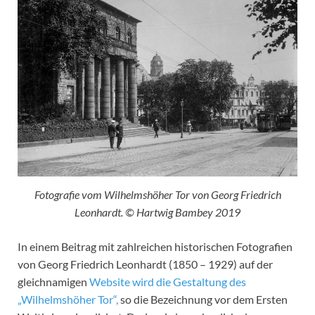
Fotografie vom Wilhelmshöher Tor von Georg Friedrich
Leonhardt. © Hartwig Bambey 2019
In einem Beitrag mit zahlreichen historischen Fotografien
von Georg Friedrich Leonhardt (1850 – 1929) auf der
gleichnamigen
Website wird die Gestaltung des
„Wilhelmshöher Tor“,
so die Bezeichnung vor dem Ersten