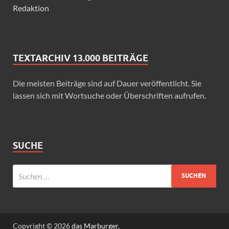
Redaktion
TEXTARCHIV 13.000 BEITRÄGE
Die meisten Beiträge sind auf Dauer veröffentlicht. Sie
lassen sich mit Wortsuche oder Überschriften aufrufen.
SUCHE
Copyright © 2026
das Marburger.