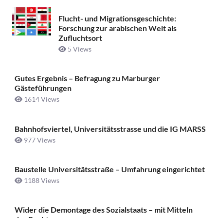
Flucht- und Migrationsgeschichte:
Forschung zur arabischen Welt als
Zufluchtsort
5 Views
Gutes Ergebnis – Befragung zu Marburger
Gästeführungen
1614 Views
Bahnhofsviertel, Universitätsstrasse und die IG MARSS
977 Views
Baustelle Universitätsstraße ­– Umfahrung eingerichtet
1188 Views
Wider die Demontage des Sozialstaats – mit Mitteln