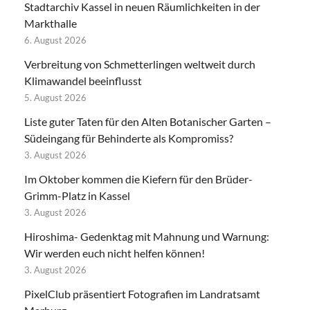
Stadtarchiv Kassel in neuen Räumlichkeiten in der
Markthalle
6. August 2026
Verbreitung von Schmetterlingen weltweit durch
Klimawandel beeinflusst
5. August 2026
Liste guter Taten für den Alten Botanischer Garten –
Südeingang für Behinderte als Kompromiss?
3. August 2026
Im Oktober kommen die Kiefern für den Brüder-
Grimm-Platz in Kassel
3. August 2026
Hiroshima- Gedenktag mit Mahnung und Warnung:
Wir werden euch nicht helfen können!
3. August 2026
PixelClub präsentiert Fotografien im Landratsamt