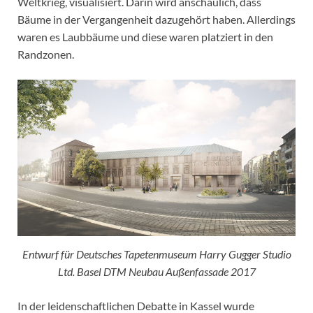
Weltkrieg, visualisiert. Darin wird anschaulich, dass
Bäume in der Vergangenheit dazugehört haben. Allerdings
waren es Laubbäume und diese waren platziert in den
Randzonen.
Entwurf für Deutsches Tapetenmuseum Harry Gugger Studio
Ltd. Basel DTM Neubau Außenfassade 2017
In der leidenschaftlichen Debatte in Kassel wurde