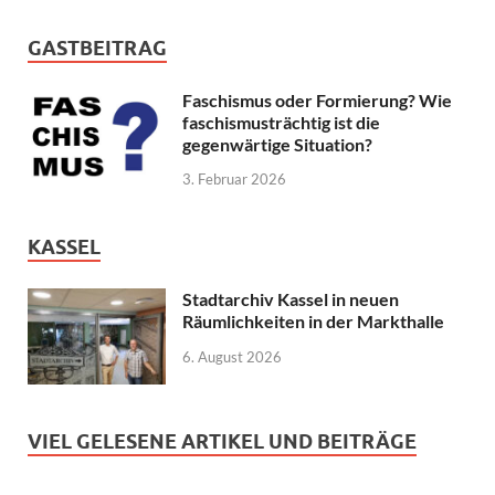
GASTBEITRAG
Faschismus oder Formierung? Wie
faschismusträchtig ist die
gegenwärtige Situation?
3. Februar 2026
KASSEL
Stadtarchiv Kassel in neuen
Räumlichkeiten in der Markthalle
6. August 2026
VIEL GELESENE ARTIKEL UND BEITRÄGE