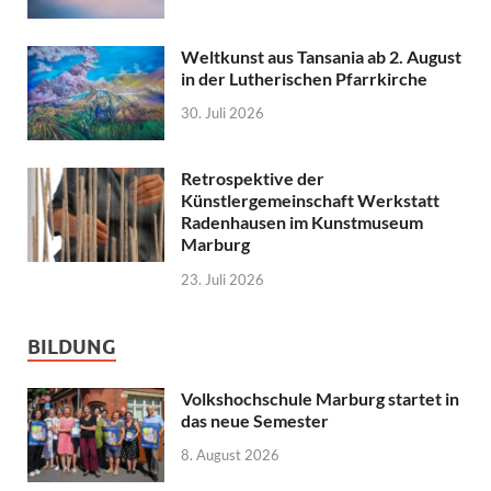
Weltkunst aus Tansania ab 2. August
in der Lutherischen Pfarrkirche
30. Juli 2026
Retrospektive der
Künstlergemeinschaft Werkstatt
Radenhausen im Kunstmuseum
Marburg
23. Juli 2026
BILDUNG
Volkshochschule Marburg startet in
das neue Semester
8. August 2026