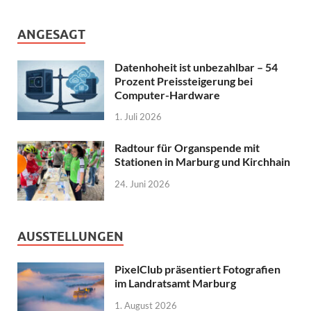
ANGESAGT
Datenhoheit ist unbezahlbar – 54
Prozent Preissteigerung bei
Computer-Hardware
1. Juli 2026
Radtour für Organspende mit
Stationen in Marburg und Kirchhain
24. Juni 2026
AUSSTELLUNGEN
PixelClub präsentiert Fotografien
im Landratsamt Marburg
1. August 2026