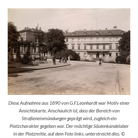
Diese Aufnahme aus 1890 von G.F.Leonhardt war Motiv einer
Ansichtskarte. Anschaulich ist, dass der Bereich von
Straßeneinmündungen geprägt wird, zugleich ein
Platzcharakter gegeben war. Der mächtige Säulenkandelaber
in der Platzmitte, auf dem Foto links. unterstreicht dies. ©