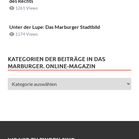
des Rechts
1261 Views
Unter der Lupe: Das Marburger Stadtbild
1174 Views
KATEGORIEN DER BEITRÄGE IN DAS
MARBURGER. ONLINE-MAGAZIN