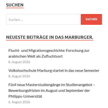
SUCHEN
NEUESTE BEITRÄGE IN DAS MARBURGER.
Flucht- und Migrationsgeschichte: Forschung zur
arabischen Welt als Zufluchtsort
8. August 2026
Volkshochschule Marburg startet in das neue Semester
8. August 2026
Fünf neue Masterstudiengänge im Studienangebot –
Bewerbungsfristen im August und September der
Philipps-Universität
6. August 2026