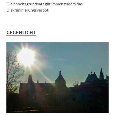
Gleichheitsgrundsatz gilt immer, zudem das
Diskriminierungsverbot.
GEGENLICHT