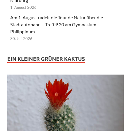
Marburg
1. August 2026
Am 1. August radelt die Tour de Natur über die
Stadtautobahn – Treff 9.30 am Gymnasium
Philippinum
30. Juli 2026
EIN KLEINER GRÜNER KAKTUS