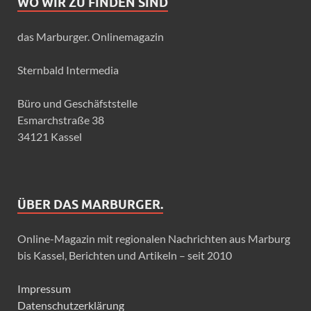
WO WIR ZU FINDEN SIND
das Marburger. Onlinemagazin
Sternbald Intermedia
Büro und Geschäfststelle
Esmarchstraße 38
34121 Kassel
ÜBER DAS MARBURGER.
Online-Magazin mit regionalen Nachrichten aus Marburg
bis Kassel, Berichten und Artikeln – seit 2010
Impressum
Datenschutzerklärung