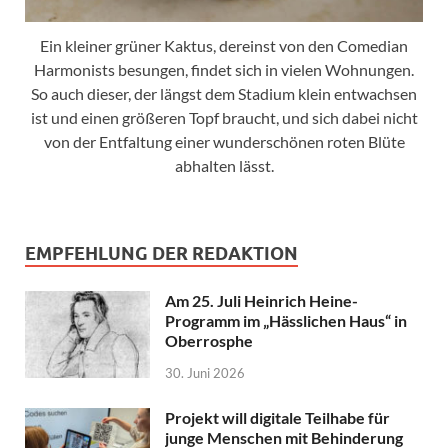
Ein kleiner grüner Kaktus, dereinst von den Comedian
Harmonists besungen, findet sich in vielen Wohnungen.
So auch dieser, der längst dem Stadium klein entwachsen
ist und einen größeren Topf braucht, und sich dabei nicht
von der Entfaltung einer wunderschönen roten Blüte
abhalten lässt.
EMPFEHLUNG DER REDAKTION
Am 25. Juli Heinrich Heine-
Programm im „Hässlichen Haus“ in
Oberrosphe
30. Juni 2026
Projekt will digitale Teilhabe für
junge Menschen mit Behinderung