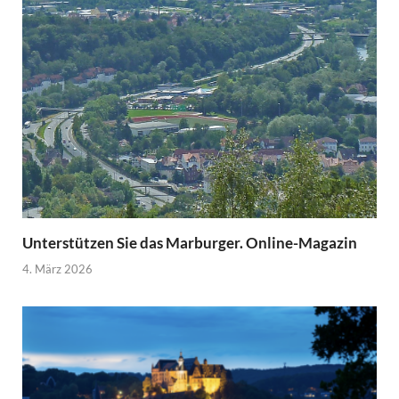
Unterstützen Sie das Marburger. Online-Magazin
4. März 2026