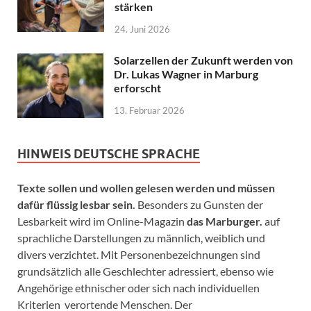
stärken
24. Juni 2026
Solarzellen der Zukunft werden von
Dr. Lukas Wagner in Marburg
erforscht
13. Februar 2026
HINWEIS DEUTSCHE SPRACHE
Texte sollen und wollen gelesen werden und müssen
dafür flüssig lesbar sein.
Besonders zu Gunsten der
Lesbarkeit wird im Online-Magazin
das Marburger.
auf
sprachliche Darstellungen zu männlich, weiblich und
divers verzichtet. Mit Personenbezeichnungen sind
grundsätzlich alle Geschlechter adressiert, ebenso wie
Angehörige ethnischer oder sich nach individuellen
Kriterien verortende Menschen. Der