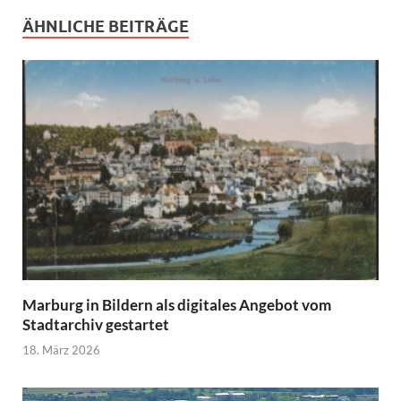
ÄHNLICHE BEITRÄGE
Marburg in Bildern als digitales Angebot vom
Stadtarchiv gestartet
18. März 2026