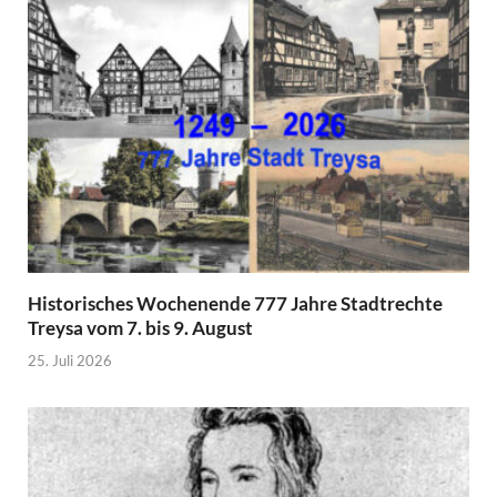
Historisches Wochenende 777 Jahre Stadtrechte
Treysa vom 7. bis 9. August
25. Juli 2026