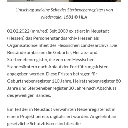
Umschlag und eine Seite des Sterbenebenregisters von
Niederaula, 1881 © HLA
02.02.2022 (mm/red) Seit 2009 existiert in Neustadt
(Hessen) das Personenstandsarchiv Hessen als
Organisationseinheit des Hessischen Landesarchivs. Die
Bestände umfassen die Geburts-, Heirats- und
Sterbenebenregister, die von den Hessischen
Standesämtern nach Ablauf der Fortführungsfristen
abgegeben werden. Diese Fristen betragen für
Geburtsnebenregister 110 Jahre, Heiratsnebenregister 80
Jahre und Sterbenebenregister 30 Jahre nach Abschluss
des jeweiligen Bandes.
Ein Teil der in Neustadt verwahrten Nebenregister ist in
einem Projekt bereits digitalisiert worden. Angelehnt an
gesetzliche Schutzfristen sind dies die