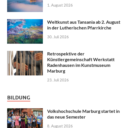
1. August 2026
Weltkunst aus Tansania ab 2. August
in der Lutherischen Pfarrkirche
30. Juli 2026
Retrospektive der
Künstlergemeinschaft Werkstatt
Radenhausen im Kunstmuseum
Marburg
23. Juli 2026
BILDUNG
Volkshochschule Marburg startet in
das neue Semester
8. August 2026