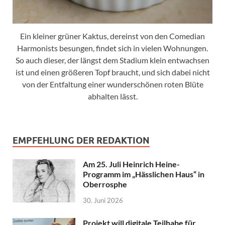
Ein kleiner grüner Kaktus, dereinst von den Comedian
Harmonists besungen, findet sich in vielen Wohnungen.
So auch dieser, der längst dem Stadium klein entwachsen
ist und einen größeren Topf braucht, und sich dabei nicht
von der Entfaltung einer wunderschönen roten Blüte
abhalten lässt.
EMPFEHLUNG DER REDAKTION
Am 25. Juli Heinrich Heine-
Programm im „Hässlichen Haus“ in
Oberrosphe
30. Juni 2026
Projekt will digitale Teilhabe für