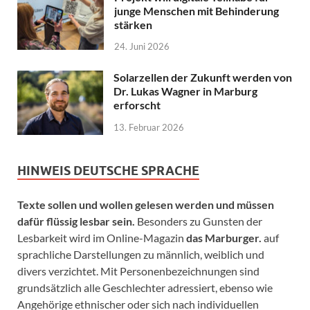
junge Menschen mit Behinderung
stärken
24. Juni 2026
Solarzellen der Zukunft werden von
Dr. Lukas Wagner in Marburg
erforscht
13. Februar 2026
HINWEIS DEUTSCHE SPRACHE
Texte sollen und wollen gelesen werden und müssen
dafür flüssig lesbar sein.
Besonders zu Gunsten der
Lesbarkeit wird im Online-Magazin
das Marburger.
auf
sprachliche Darstellungen zu männlich, weiblich und
divers verzichtet. Mit Personenbezeichnungen sind
grundsätzlich alle Geschlechter adressiert, ebenso wie
Angehörige ethnischer oder sich nach individuellen