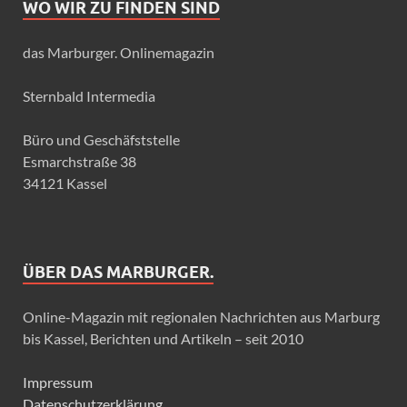
WO WIR ZU FINDEN SIND
das Marburger. Onlinemagazin
Sternbald Intermedia
Büro und Geschäfststelle
Esmarchstraße 38
34121 Kassel
ÜBER DAS MARBURGER.
Online-Magazin mit regionalen Nachrichten aus Marburg
bis Kassel, Berichten und Artikeln – seit 2010
Impressum
Datenschutzerklärung