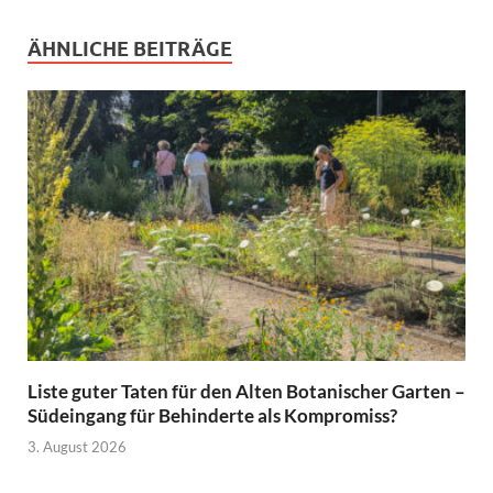
ÄHNLICHE BEITRÄGE
Liste guter Taten für den Alten Botanischer Garten –
Südeingang für Behinderte als Kompromiss?
3. August 2026