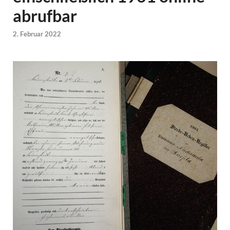
abrufbar
2. Februar 2022