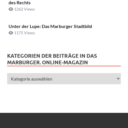
des Rechts
1262 Views
Unter der Lupe: Das Marburger Stadtbild
1175 Views
KATEGORIEN DER BEITRÄGE IN DAS
MARBURGER. ONLINE-MAGAZIN