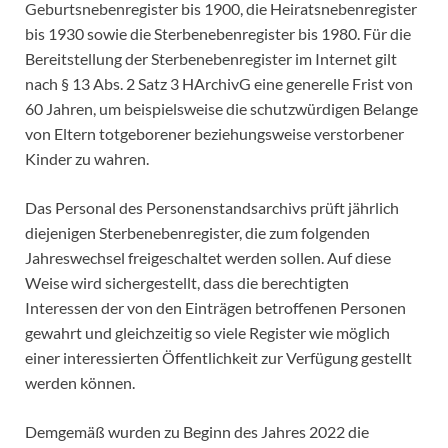
Geburtsnebenregister bis 1900, die Heiratsnebenregister
bis 1930 sowie die Sterbenebenregister bis 1980. Für die
Bereitstellung der Sterbenebenregister im Internet gilt
nach § 13 Abs. 2 Satz 3 HArchivG eine generelle Frist von
60 Jahren, um beispielsweise die schutzwürdigen Belange
von Eltern totgeborener beziehungsweise verstorbener
Kinder zu wahren.
Das Personal des Personenstandsarchivs prüft jährlich
diejenigen Sterbenebenregister, die zum folgenden
Jahreswechsel freigeschaltet werden sollen. Auf diese
Weise wird sichergestellt, dass die berechtigten
Interessen der von den Einträgen betroffenen Personen
gewahrt und gleichzeitig so viele Register wie möglich
einer interessierten Öffentlichkeit zur Verfügung gestellt
werden können.
Demgemäß wurden zu Beginn des Jahres 2022 die