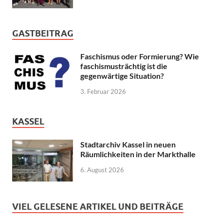
GASTBEITRAG
Faschismus oder Formierung? Wie
faschismusträchtig ist die
gegenwärtige Situation?
3. Februar 2026
KASSEL
Stadtarchiv Kassel in neuen
Räumlichkeiten in der Markthalle
6. August 2026
VIEL GELESENE ARTIKEL UND BEITRÄGE