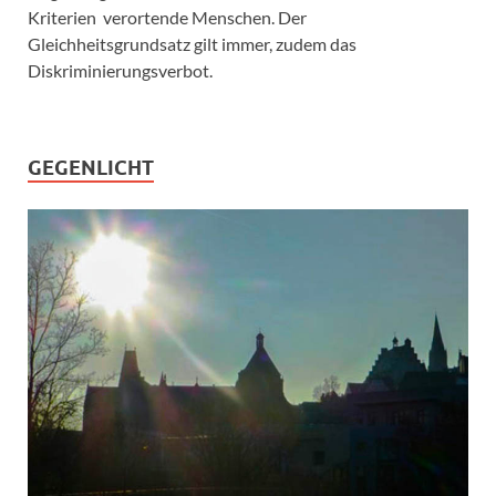
Kriterien verortende Menschen. Der
Gleichheitsgrundsatz gilt immer, zudem das
Diskriminierungsverbot.
GEGENLICHT