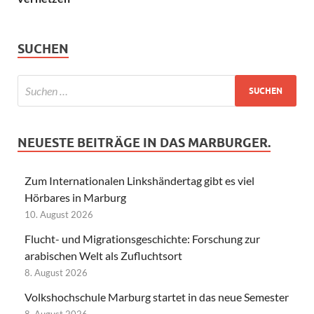
SUCHEN
NEUESTE BEITRÄGE IN DAS MARBURGER.
Zum Internationalen Linkshändertag gibt es viel
Hörbares in Marburg
10. August 2026
Flucht- und Migrationsgeschichte: Forschung zur
arabischen Welt als Zufluchtsort
8. August 2026
Volkshochschule Marburg startet in das neue Semester