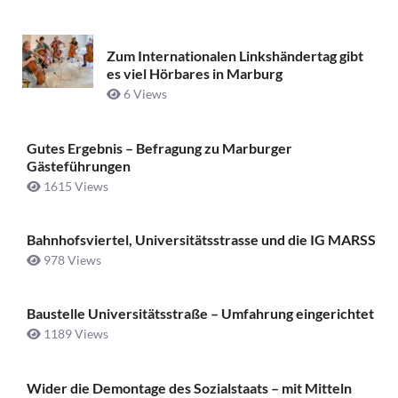
Zum Internationalen Linkshändertag gibt
es viel Hörbares in Marburg
6 Views
Gutes Ergebnis – Befragung zu Marburger
Gästeführungen
1615 Views
Bahnhofsviertel, Universitätsstrasse und die IG MARSS
978 Views
Baustelle Universitätsstraße ­– Umfahrung eingerichtet
1189 Views
Wider die Demontage des Sozialstaats – mit Mitteln