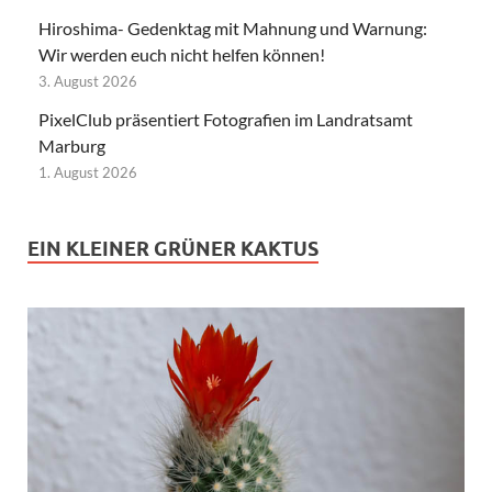
Hiroshima- Gedenktag mit Mahnung und Warnung:
Wir werden euch nicht helfen können!
3. August 2026
PixelClub präsentiert Fotografien im Landratsamt
Marburg
1. August 2026
EIN KLEINER GRÜNER KAKTUS