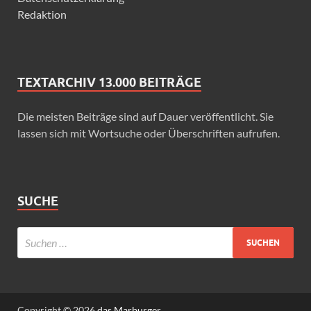
Redaktion
TEXTARCHIV 13.000 BEITRÄGE
Die meisten Beiträge sind auf Dauer veröffentlicht. Sie
lassen sich mit Wortsuche oder Überschriften aufrufen.
SUCHE
Copyright © 2026
das Marburger.