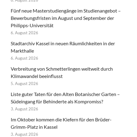
8. August 2026
Fünf neue Masterstudiengänge im Studienangebot –
Bewerbungsfristen im August und September der
Philipps-Universität
6. August 2026
Stadtarchiv Kassel in neuen Räumlichkeiten in der
Markthalle
6. August 2026
Verbreitung von Schmetterlingen weltweit durch
Klimawandel beeinflusst
5. August 2026
Liste guter Taten für den Alten Botanischer Garten –
Südeingang für Behinderte als Kompromiss?
3. August 2026
Im Oktober kommen die Kiefern für den Brüder-
Grimm-Platz in Kassel
3. August 2026