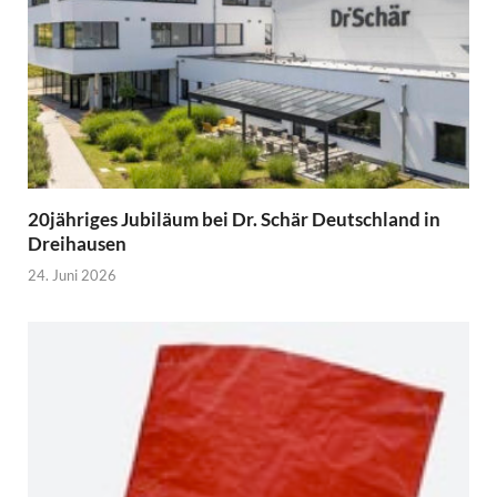
20jähriges Jubiläum bei Dr. Schär Deutschland in
Dreihausen
24. Juni 2026