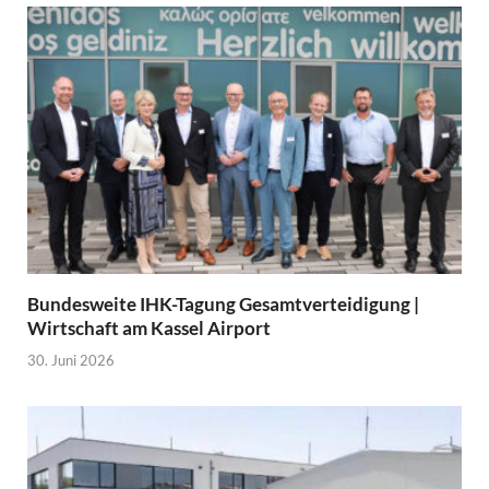
Bundesweite IHK-Tagung Gesamtverteidigung |
Wirtschaft am Kassel Airport
30. Juni 2026