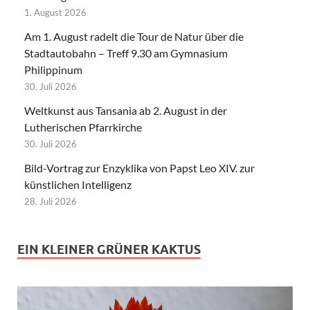
1. August 2026
Am 1. August radelt die Tour de Natur über die
Stadtautobahn – Treff 9.30 am Gymnasium
Philippinum
30. Juli 2026
Weltkunst aus Tansania ab 2. August in der
Lutherischen Pfarrkirche
30. Juli 2026
Bild-Vortrag zur Enzyklika von Papst Leo XIV. zur
künstlichen Intelligenz
28. Juli 2026
EIN KLEINER GRÜNER KAKTUS