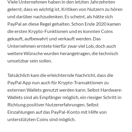
Viele Unternehmen haben in den letzten Jahrzehnten
gelernt, dass es wichtig ist, Kritiken von Nutzern zu hören
und darüber nachzudenken. Es scheint, als hätte sich
PayPal an diese Regel gehalten. Schon Ende 2020 kamen
die ersten Krypto-Funktionen und es konnten Coins
gekauft, aufbewahrt und verkauft werden. Das
Unternehmen erntete hierfür zwar viel Lob, doch auch
weitere Wünsche wurden herangetragen, die technisch
umsetzbar sein sollen.
Tatsächlich kam die erleichternde Nachricht, dass die
PayPal App nun auch für Krypto-Transaktionen zu
externen Wallets genutzt werden kann. Selbst Hardware-
Wallets sind als Empfänger möglich, ein riesiger Schritt in
Richtung positiver Nutzererfahrungen. Selbst
Einzahlungen auf das PayPal-Konto mit Hilfe von
unterstützten Coins sind möglich.