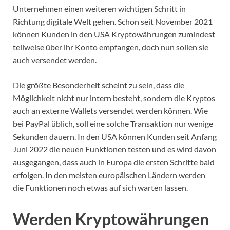
Unternehmen einen weiteren wichtigen Schritt in
Richtung digitale Welt gehen. Schon seit November 2021
können Kunden in den USA Kryptowährungen zumindest
teilweise über ihr Konto empfangen, doch nun sollen sie
auch versendet werden.
Die größte Besonderheit scheint zu sein, dass die
Möglichkeit nicht nur intern besteht, sondern die Kryptos
auch an externe Wallets versendet werden können. Wie
bei PayPal üblich, soll eine solche Transaktion nur wenige
Sekunden dauern. In den USA können Kunden seit Anfang
Juni 2022 die neuen Funktionen testen und es wird davon
ausgegangen, dass auch in Europa die ersten Schritte bald
erfolgen. In den meisten europäischen Ländern werden
die Funktionen noch etwas auf sich warten lassen.
Werden Kryptowährungen