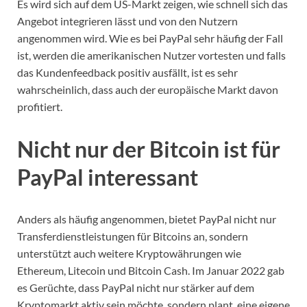
Es wird sich auf dem US-Markt zeigen, wie schnell sich das
Angebot integrieren lässt und von den Nutzern
angenommen wird. Wie es bei PayPal sehr häufig der Fall
ist, werden die amerikanischen Nutzer vortesten und falls
das Kundenfeedback positiv ausfällt, ist es sehr
wahrscheinlich, dass auch der europäische Markt davon
profitiert.
Nicht nur der Bitcoin ist für
PayPal interessant
Anders als häufig angenommen, bietet PayPal nicht nur
Transferdienstleistungen für Bitcoins an, sondern
unterstützt auch weitere Kryptowährungen wie
Ethereum, Litecoin und Bitcoin Cash. Im Januar 2022 gab
es Gerüchte, dass PayPal nicht nur stärker auf dem
Kryptomarkt aktiv sein möchte, sondern plant, eine eigene