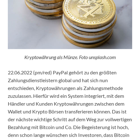
Kryptowährung als Münze. Foto unsplash.com
22.06.2022 (pm/red) PayPal gehört zu den größten
Zahlungsdienstleistern global und hat sich nun
entschieden, Kryptowährungen als Zahlungsmethode
zuzulassen. Hierfür wird ein System integriert, mit dem
Händler und Kunden Kryptowährungen zwischen dem
Wallet und Krypto Börsen transferieren können. Das ist
der nächste wichtige Schritt auf dem Weg zur vollwertigen
Bezahlung mit Bitcoin und Co. Die Begeisterung ist hoch,
denn schon lange wünschen sich Investoren, dass Bitcoin