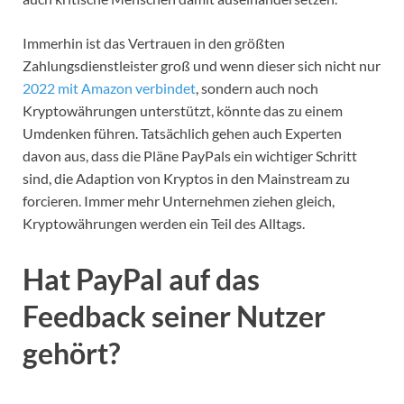
Immerhin ist das Vertrauen in den größten
Zahlungsdienstleister groß und wenn dieser sich nicht nur
2022 mit Amazon verbindet
, sondern auch noch
Kryptowährungen unterstützt, könnte das zu einem
Umdenken führen. Tatsächlich gehen auch Experten
davon aus, dass die Pläne PayPals ein wichtiger Schritt
sind, die Adaption von Kryptos in den Mainstream zu
forcieren. Immer mehr Unternehmen ziehen gleich,
Kryptowährungen werden ein Teil des Alltags.
Hat PayPal auf das
Feedback seiner Nutzer
gehört?