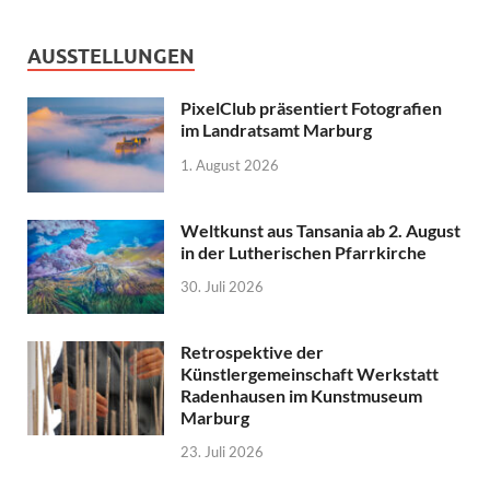
AUSSTELLUNGEN
PixelClub präsentiert Fotografien
im Landratsamt Marburg
1. August 2026
Weltkunst aus Tansania ab 2. August
in der Lutherischen Pfarrkirche
30. Juli 2026
Retrospektive der
Künstlergemeinschaft Werkstatt
Radenhausen im Kunstmuseum
Marburg
23. Juli 2026