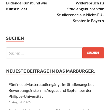
Bildende Kunst und wie
Widerspruch zu
Kunst bildet
Studiengebühren für
Studierende aus Nicht-EU-
Staaten in Bayern
SUCHEN
NEUESTE BEITRÄGE IN DAS MARBURGER.
Fünf neue Masterstudiengänge im Studienangebot –
Bewerbungsfristen im August und September der
Philipps-Universität
6. August 2026