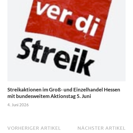
Streikaktionen im Groß- und Einzelhandel Hessen
mit bundesweitem Aktionstag 5. Juni
4. Juni 2026
VORHERIGER ARTIKEL
NÄCHSTER ARTIKEL