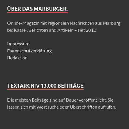
ÜBER DAS MARBURGER.
Online-Magazin mit regionalen Nachrichten aus Marburg
bis Kassel, Berichten und Artikeln – seit 2010
Impressum
Datenschutzerklärung
Redaktion
TEXTARCHIV 13.000 BEITRÄGE
Die meisten Beiträge sind auf Dauer veröffentlicht. Sie
lassen sich mit Wortsuche oder Überschriften aufrufen.