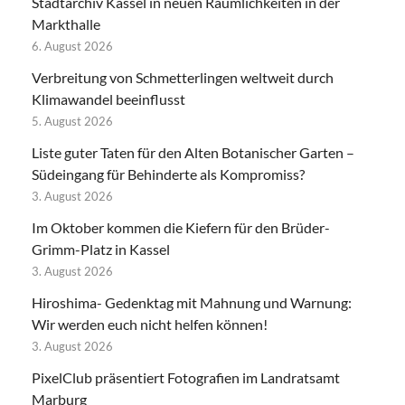
Stadtarchiv Kassel in neuen Räumlichkeiten in der
Markthalle
6. August 2026
Verbreitung von Schmetterlingen weltweit durch
Klimawandel beeinflusst
5. August 2026
Liste guter Taten für den Alten Botanischer Garten –
Südeingang für Behinderte als Kompromiss?
3. August 2026
Im Oktober kommen die Kiefern für den Brüder-
Grimm-Platz in Kassel
3. August 2026
Hiroshima- Gedenktag mit Mahnung und Warnung:
Wir werden euch nicht helfen können!
3. August 2026
PixelClub präsentiert Fotografien im Landratsamt
Marburg