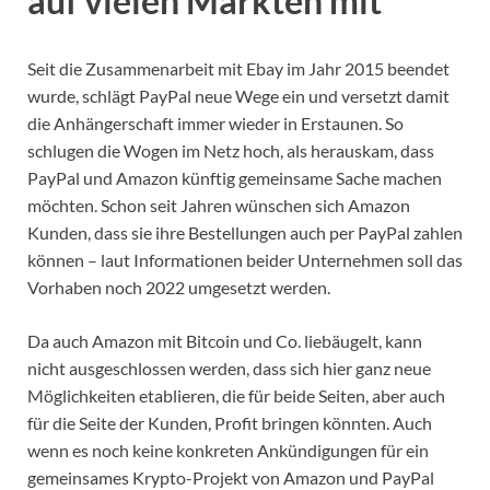
auf vielen Märkten mit
Seit die Zusammenarbeit mit Ebay im Jahr 2015 beendet
wurde, schlägt PayPal neue Wege ein und versetzt damit
die Anhängerschaft immer wieder in Erstaunen. So
schlugen die Wogen im Netz hoch, als herauskam, dass
PayPal und Amazon künftig gemeinsame Sache machen
möchten. Schon seit Jahren wünschen sich Amazon
Kunden, dass sie ihre Bestellungen auch per PayPal zahlen
können – laut Informationen beider Unternehmen soll das
Vorhaben noch 2022 umgesetzt werden.
Da auch Amazon mit Bitcoin und Co. liebäugelt, kann
nicht ausgeschlossen werden, dass sich hier ganz neue
Möglichkeiten etablieren, die für beide Seiten, aber auch
für die Seite der Kunden, Profit bringen könnten. Auch
wenn es noch keine konkreten Ankündigungen für ein
gemeinsames Krypto-Projekt von Amazon und PayPal