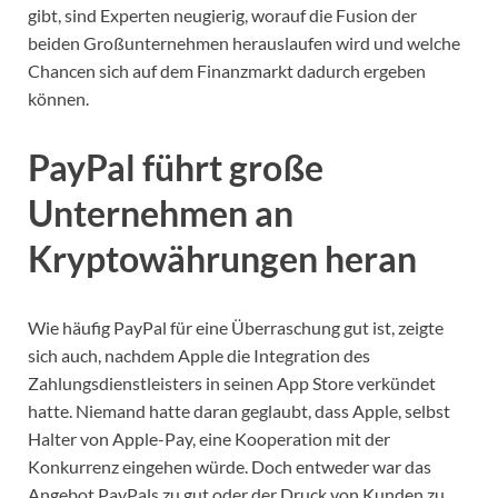
gibt, sind Experten neugierig, worauf die Fusion der
beiden Großunternehmen herauslaufen wird und welche
Chancen sich auf dem Finanzmarkt dadurch ergeben
können.
PayPal führt große
Unternehmen an
Kryptowährungen heran
Wie häufig PayPal für eine Überraschung gut ist, zeigte
sich auch, nachdem Apple die Integration des
Zahlungsdienstleisters in seinen App Store verkündet
hatte. Niemand hatte daran geglaubt, dass Apple, selbst
Halter von Apple-Pay, eine Kooperation mit der
Konkurrenz eingehen würde. Doch entweder war das
Angebot PayPals zu gut oder der Druck von Kunden zu