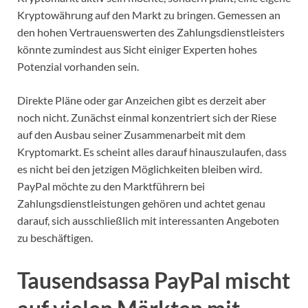
Kryptowährung auf den Markt zu bringen. Gemessen an
den hohen Vertrauenswerten des Zahlungsdienstleisters
könnte zumindest aus Sicht einiger Experten hohes
Potenzial vorhanden sein.
Direkte Pläne oder gar Anzeichen gibt es derzeit aber
noch nicht. Zunächst einmal konzentriert sich der Riese
auf den Ausbau seiner Zusammenarbeit mit dem
Kryptomarkt. Es scheint alles darauf hinauszulaufen, dass
es nicht bei den jetzigen Möglichkeiten bleiben wird.
PayPal möchte zu den Marktführern bei
Zahlungsdienstleistungen gehören und achtet genau
darauf, sich ausschließlich mit interessanten Angeboten
zu beschäftigen.
Tausendsassa PayPal mischt