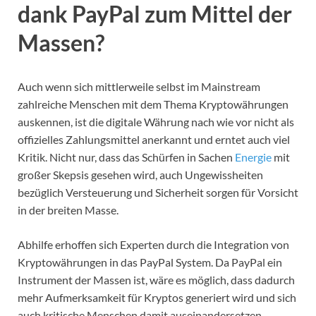
dank PayPal zum Mittel der
Massen?
Auch wenn sich mittlerweile selbst im Mainstream
zahlreiche Menschen mit dem Thema Kryptowährungen
auskennen, ist die digitale Währung nach wie vor nicht als
offizielles Zahlungsmittel anerkannt und erntet auch viel
Kritik. Nicht nur, dass das Schürfen in Sachen
Energie
mit
großer Skepsis gesehen wird, auch Ungewissheiten
bezüglich Versteuerung und Sicherheit sorgen für Vorsicht
in der breiten Masse.
Abhilfe erhoffen sich Experten durch die Integration von
Kryptowährungen in das PayPal System. Da PayPal ein
Instrument der Massen ist, wäre es möglich, dass dadurch
mehr Aufmerksamkeit für Kryptos generiert wird und sich
auch kritische Menschen damit auseinandersetzen.