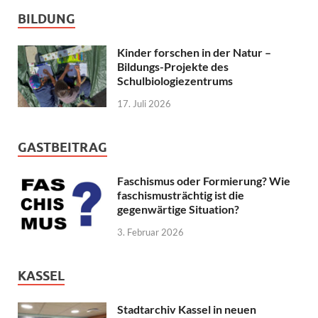
BILDUNG
Kinder forschen in der Natur –
Bildungs-Projekte des
Schulbiologiezentrums
17. Juli 2026
GASTBEITRAG
Faschismus oder Formierung? Wie
faschismusträchtig ist die
gegenwärtige Situation?
3. Februar 2026
KASSEL
Stadtarchiv Kassel in neuen