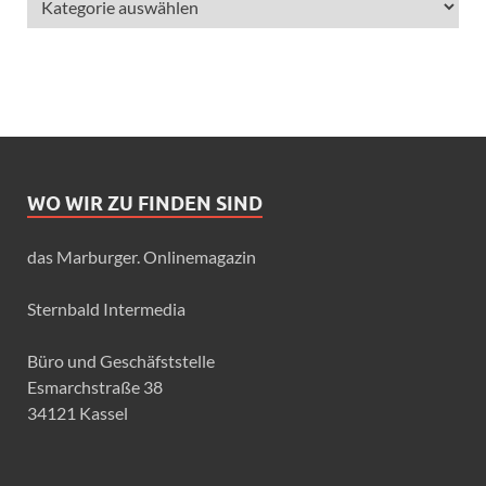
WO WIR ZU FINDEN SIND
das Marburger. Onlinemagazin
Sternbald Intermedia
Büro und Geschäfststelle
Esmarchstraße 38
34121 Kassel