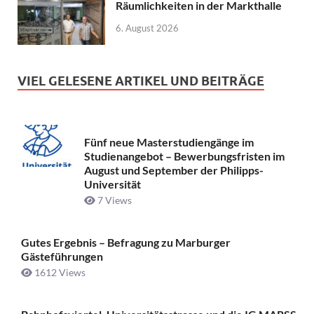
Räumlichkeiten in der Markthalle
6. August 2026
VIEL GELESENE ARTIKEL UND BEITRÄGE
Fünf neue Masterstudiengänge im
Studienangebot – Bewerbungsfristen im
August und September der Philipps-
Universität
7 Views
Gutes Ergebnis – Befragung zu Marburger
Gästeführungen
1612 Views