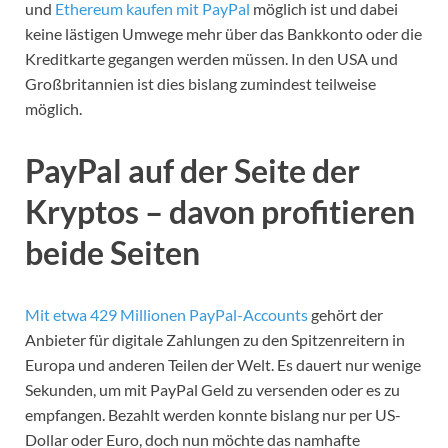
und
Ethereum kaufen mit PayPal
möglich ist und dabei
keine lästigen Umwege mehr über das Bankkonto oder die
Kreditkarte gegangen werden müssen. In den USA und
Großbritannien ist dies bislang zumindest teilweise
möglich.
PayPal auf der Seite der
Kryptos – davon profitieren
beide Seiten
Mit etwa 429 Millionen PayPal-Accounts
gehört der
Anbieter für digitale Zahlungen zu den Spitzenreitern in
Europa und anderen Teilen der Welt. Es dauert nur wenige
Sekunden, um mit PayPal Geld zu versenden oder es zu
empfangen. Bezahlt werden konnte bislang nur per US-
Dollar oder Euro, doch nun möchte das namhafte