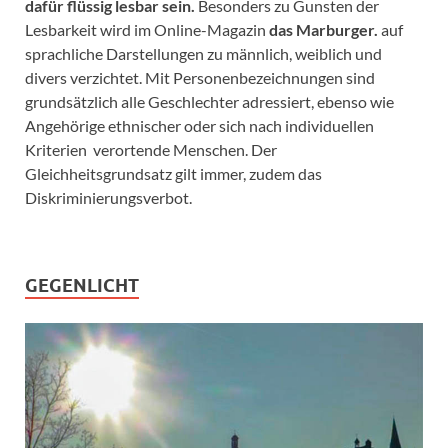
dafür flüssig lesbar sein.
Besonders zu Gunsten der
Lesbarkeit wird im Online-Magazin
das Marburger.
auf
sprachliche Darstellungen zu männlich, weiblich und
divers verzichtet. Mit Personenbezeichnungen sind
grundsätzlich alle Geschlechter adressiert, ebenso wie
Angehörige ethnischer oder sich nach individuellen
Kriterien verortende Menschen. Der
Gleichheitsgrundsatz gilt immer, zudem das
Diskriminierungsverbot.
GEGENLICHT