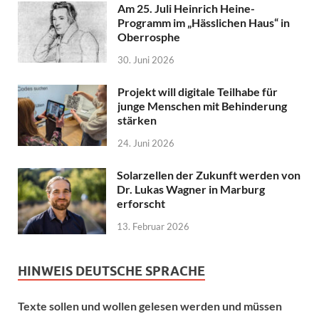
Am 25. Juli Heinrich Heine-
Programm im „Hässlichen Haus“ in
Oberrosphe
30. Juni 2026
Projekt will digitale Teilhabe für
junge Menschen mit Behinderung
stärken
24. Juni 2026
Solarzellen der Zukunft werden von
Dr. Lukas Wagner in Marburg
erforscht
13. Februar 2026
HINWEIS DEUTSCHE SPRACHE
Texte sollen und wollen gelesen werden und müssen