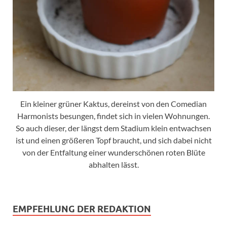
Ein kleiner grüner Kaktus, dereinst von den Comedian
Harmonists besungen, findet sich in vielen Wohnungen.
So auch dieser, der längst dem Stadium klein entwachsen
ist und einen größeren Topf braucht, und sich dabei nicht
von der Entfaltung einer wunderschönen roten Blüte
abhalten lässt.
EMPFEHLUNG DER REDAKTION