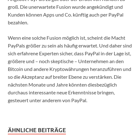
groß. Die unerwartete Fusion wurde angekündigt und
Kunden können Apps und Co. künftig auch per PayPal
bezahlen.
Wenn eine solche Fusion möglich ist, scheint die Macht
PayPals größer zu sein als häufig erwartet. Und daher sind
sich erfahrene Experten sicher, dass PayPal in der Lage ist,
größere und – noch skeptische – Unternehmen an den
Bitcoin und andere Kryptowährungen heranzuführen und
so die Akzeptanz auf breiter Ebene zu verstärken. Die
nächsten Monate und Jahre könnten diesbezüglich
durchaus interessante neue Erkenntnisse bringen,
gesteuert unter anderem von PayPal.
ÄHNLICHE BEITRÄGE