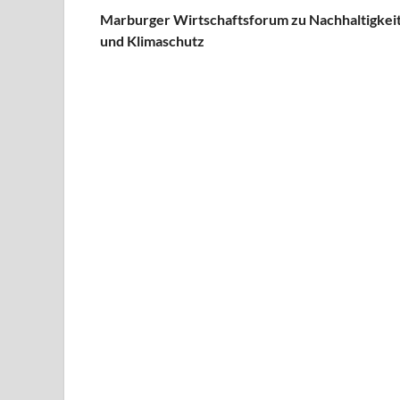
Marburger Wirtschaftsforum zu Nachhaltigkei
und Klimaschutz