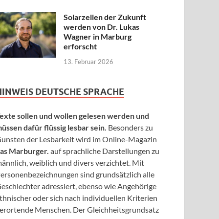
Solarzellen der Zukunft
werden von Dr. Lukas
Wagner in Marburg
erforscht
13. Februar 2026
HINWEIS DEUTSCHE SPRACHE
exte sollen und wollen gelesen werden und
üssen dafür flüssig lesbar sein.
Besonders zu
unsten der Lesbarkeit wird im Online-Magazin
as Marburger.
auf sprachliche Darstellungen zu
ännlich, weiblich und divers verzichtet. Mit
ersonenbezeichnungen sind grundsätzlich alle
eschlechter adressiert, ebenso wie Angehörige
thnischer oder sich nach individuellen Kriterien
erortende Menschen. Der Gleichheitsgrundsatz