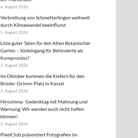
6. August 2026
Verbreitung von Schmetterlingen weltweit
durch Klimawandel beeinflusst
5. August 2026
Liste guter Taten für den Alten Botanischer
Garten – Südeingang für Behinderte als
Kompromiss?
3. August 2026
Im Oktober kommen die Kiefern für den
Brüder-Grimm-Platz in Kassel
3. August 2026
Hiroshima- Gedenktag mit Mahnung und
Warnung: Wir werden euch nicht helfen
können!
3. August 2026
PixelClub präsentiert Fotografien im