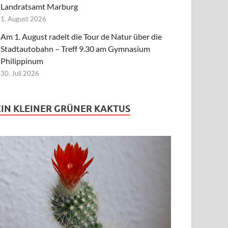
Landratsamt Marburg
1. August 2026
Am 1. August radelt die Tour de Natur über die
Stadtautobahn – Treff 9.30 am Gymnasium
Philippinum
30. Juli 2026
EIN KLEINER GRÜNER KAKTUS