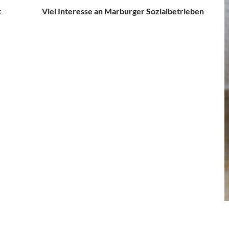
t
Viel Interesse an Marburger Sozialbetrieben