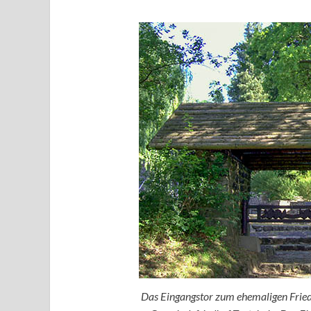
Das Eingangstor zum ehemaligen Fried