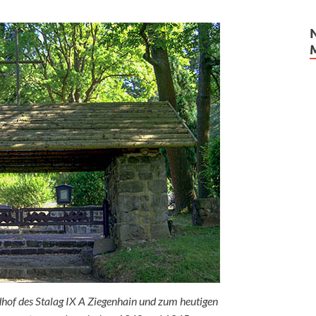
hof des Stalag IX A Ziegenhain und zum heutigen