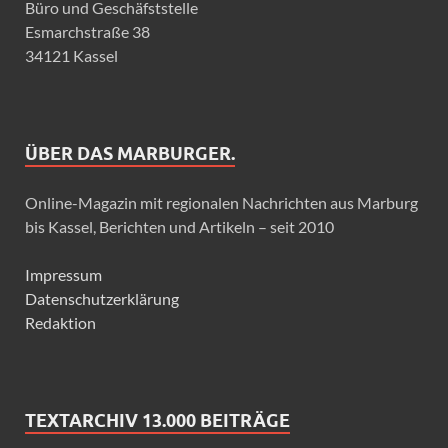
Büro und Geschäfststelle
Esmarchstraße 38
34121 Kassel
ÜBER DAS MARBURGER.
Online-Magazin mit regionalen Nachrichten aus Marburg
bis Kassel, Berichten und Artikeln – seit 2010
Impressum
Datenschutzerklärung
Redaktion
TEXTARCHIV 13.000 BEITRÄGE