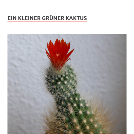
EIN KLEINER GRÜNER KAKTUS