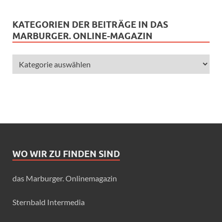
KATEGORIEN DER BEITRÄGE IN DAS
MARBURGER. ONLINE-MAGAZIN
WO WIR ZU FINDEN SIND
das Marburger. Onlinemagazin
Sternbald Intermedia