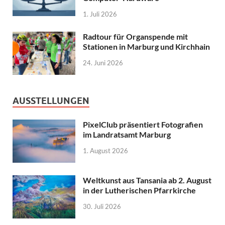
1. Juli 2026
Radtour für Organspende mit
Stationen in Marburg und Kirchhain
24. Juni 2026
AUSSTELLUNGEN
PixelClub präsentiert Fotografien
im Landratsamt Marburg
1. August 2026
Weltkunst aus Tansania ab 2. August
in der Lutherischen Pfarrkirche
30. Juli 2026