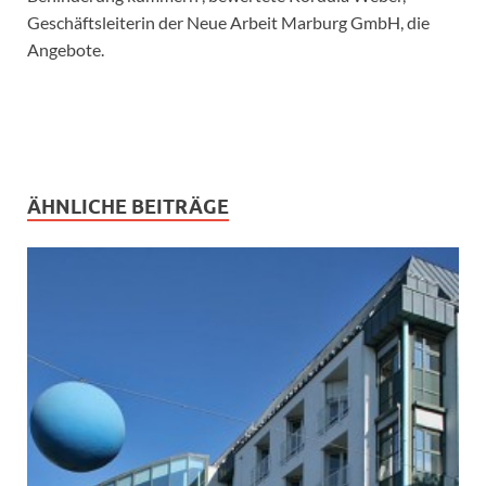
Geschäftsleiterin der Neue Arbeit Marburg GmbH, die
Angebote.
ÄHNLICHE BEITRÄGE