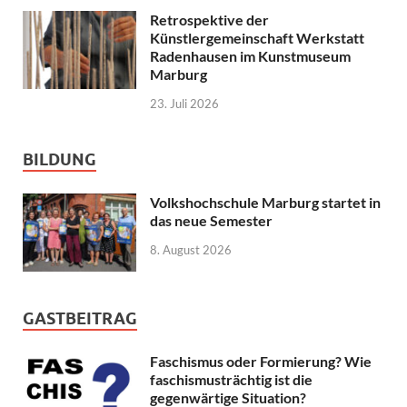
Retrospektive der
Künstlergemeinschaft Werkstatt
Radenhausen im Kunstmuseum
Marburg
23. Juli 2026
BILDUNG
Volkshochschule Marburg startet in
das neue Semester
8. August 2026
GASTBEITRAG
Faschismus oder Formierung? Wie
faschismusträchtig ist die
gegenwärtige Situation?