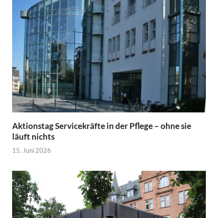
Aktionstag Servicekräfte in der Pflege – ohne sie
läuft nichts
15. Juni 2026