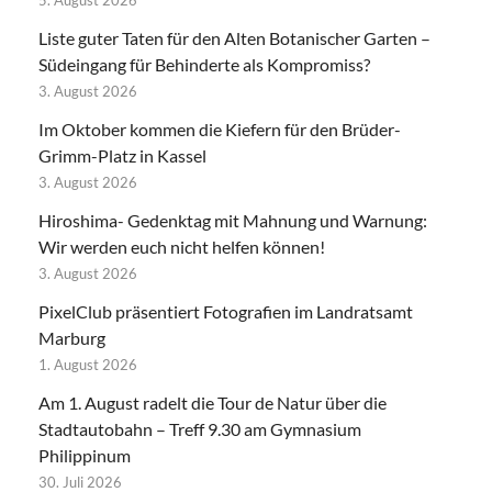
5. August 2026
Liste guter Taten für den Alten Botanischer Garten –
Südeingang für Behinderte als Kompromiss?
3. August 2026
Im Oktober kommen die Kiefern für den Brüder-
Grimm-Platz in Kassel
3. August 2026
Hiroshima- Gedenktag mit Mahnung und Warnung:
Wir werden euch nicht helfen können!
3. August 2026
PixelClub präsentiert Fotografien im Landratsamt
Marburg
1. August 2026
Am 1. August radelt die Tour de Natur über die
Stadtautobahn – Treff 9.30 am Gymnasium
Philippinum
30. Juli 2026