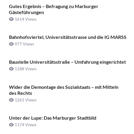
Gutes Ergebnis – Befragung zu Marburger
Gästeführungen
1614 Views
Bahnhofsviertel, Universitätsstrasse und die IG MARSS
977 Views
Baustelle Universitätsstraße ­– Umfahrung eingerichtet
1188 Views
Wider die Demontage des Sozialstaats – mit Mitteln
des Rechts
1261 Views
Unter der Lupe: Das Marburger Stadtbild
1174 Views