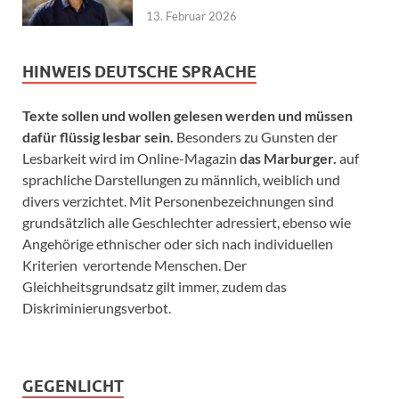
13. Februar 2026
HINWEIS DEUTSCHE SPRACHE
Texte sollen und wollen gelesen werden und müssen
dafür flüssig lesbar sein.
Besonders zu Gunsten der
Lesbarkeit wird im Online-Magazin
das Marburger.
auf
sprachliche Darstellungen zu männlich, weiblich und
divers verzichtet. Mit Personenbezeichnungen sind
grundsätzlich alle Geschlechter adressiert, ebenso wie
Angehörige ethnischer oder sich nach individuellen
Kriterien verortende Menschen. Der
Gleichheitsgrundsatz gilt immer, zudem das
Diskriminierungsverbot.
GEGENLICHT