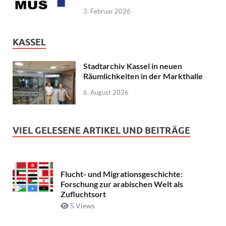
3. Februar 2026
KASSEL
Stadtarchiv Kassel in neuen
Räumlichkeiten in der Markthalle
6. August 2026
VIEL GELESENE ARTIKEL UND BEITRÄGE
Flucht- und Migrationsgeschichte:
Forschung zur arabischen Welt als
Zufluchtsort
5 Views