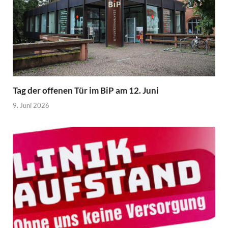
Tag der offenen Tür im BiP am 12. Juni
9. Juni 2026