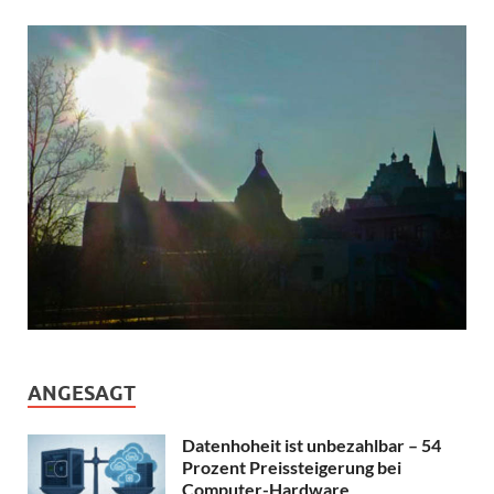
ANGESAGT
Datenhoheit ist unbezahlbar – 54
Prozent Preissteigerung bei
Computer-Hardware