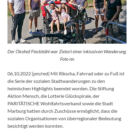
Der Ökohof Fleckbühl war Zielort einer inklusiven Wanderung.
Foto nn
06.10.2022 (pm/red) Mit Rikscha, Fahrrad oder zu Fuß ist
die Serie der sozialen Stadtwanderungen zu den
heimischen Highlights beendet worden. Die Stiftung
Aktion Mensch, die Lotterie Glückspirale, der
PARITÄTISCHE Wohlfahrtsverband sowie die Stadt
Marburg hatten durch Zuschüsse ermöglicht, dass die
sozialen Organisationen von überregionaler Bedeutung
besichtigt werden konnten.