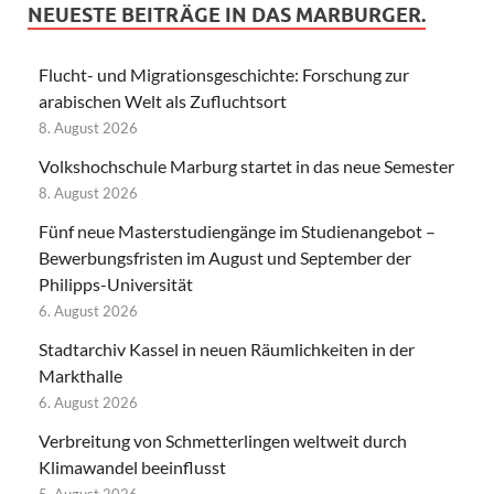
NEUESTE BEITRÄGE IN DAS MARBURGER.
Flucht- und Migrationsgeschichte: Forschung zur
arabischen Welt als Zufluchtsort
8. August 2026
Volkshochschule Marburg startet in das neue Semester
8. August 2026
Fünf neue Masterstudiengänge im Studienangebot –
Bewerbungsfristen im August und September der
Philipps-Universität
6. August 2026
Stadtarchiv Kassel in neuen Räumlichkeiten in der
Markthalle
6. August 2026
Verbreitung von Schmetterlingen weltweit durch
Klimawandel beeinflusst