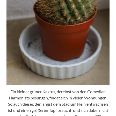
Ein kleiner grüner Kaktus, dereinst von den Comedian
Harmonists besungen, findet sich in vielen Wohnungen.
So auch dieser, der längst dem Stadium klein entwachsen
ist und einen größeren Topf braucht, und sich dabei nicht