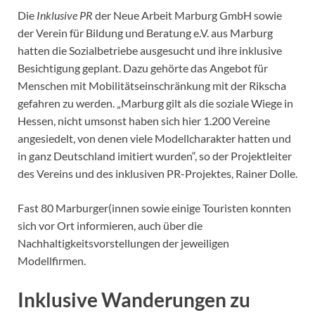
Die
Inklusive PR
der Neue Arbeit Marburg GmbH sowie
der Verein für Bildung und Beratung e.V. aus Marburg
hatten die Sozialbetriebe ausgesucht und ihre inklusive
Besichtigung geplant. Dazu gehörte das Angebot für
Menschen mit Mobilitätseinschränkung mit der Rikscha
gefahren zu werden. „Marburg gilt als die soziale Wiege in
Hessen, nicht umsonst haben sich hier 1.200 Vereine
angesiedelt, von denen viele Modellcharakter hatten und
in ganz Deutschland imitiert wurden“, so der Projektleiter
des Vereins und des inklusiven PR-Projektes, Rainer Dolle.
Fast 80 Marburger(innen sowie einige Touristen konnten
sich vor Ort informieren, auch über die
Nachhaltigkeitsvorstellungen der jeweiligen
Modellfirmen.
Inklusive Wanderungen zu