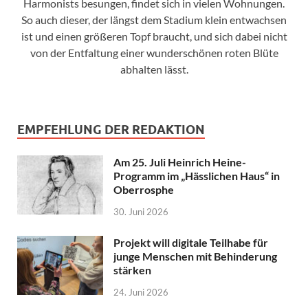
Harmonists besungen, findet sich in vielen Wohnungen.
So auch dieser, der längst dem Stadium klein entwachsen
ist und einen größeren Topf braucht, und sich dabei nicht
von der Entfaltung einer wunderschönen roten Blüte
abhalten lässt.
EMPFEHLUNG DER REDAKTION
Am 25. Juli Heinrich Heine-
Programm im „Hässlichen Haus“ in
Oberrosphe
30. Juni 2026
Projekt will digitale Teilhabe für
junge Menschen mit Behinderung
stärken
24. Juni 2026