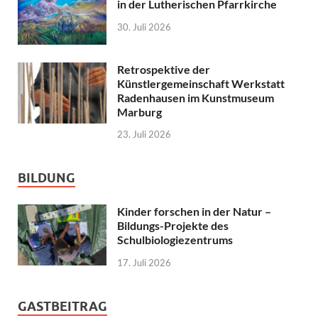
in der Lutherischen Pfarrkirche
30. Juli 2026
Retrospektive der
Künstlergemeinschaft Werkstatt
Radenhausen im Kunstmuseum
Marburg
23. Juli 2026
BILDUNG
Kinder forschen in der Natur –
Bildungs-Projekte des
Schulbiologiezentrums
17. Juli 2026
GASTBEITRAG