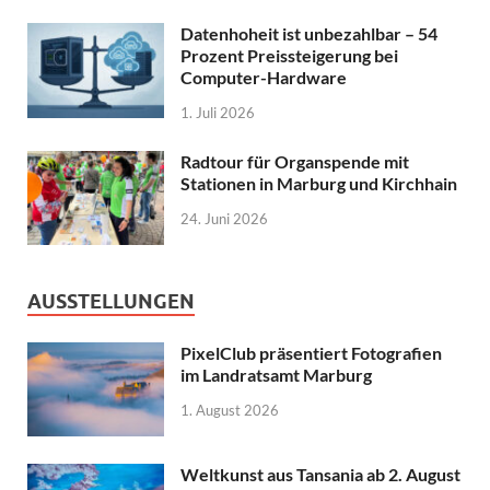
Datenhoheit ist unbezahlbar – 54
Prozent Preissteigerung bei
Computer-Hardware
1. Juli 2026
Radtour für Organspende mit
Stationen in Marburg und Kirchhain
24. Juni 2026
AUSSTELLUNGEN
PixelClub präsentiert Fotografien
im Landratsamt Marburg
1. August 2026
Weltkunst aus Tansania ab 2. August