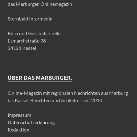
das Marburger. Onlinemagazin
Sternbald Intermedia
Büro und Geschäfststelle
Esmarchstraße 38
34121 Kassel
ÜBER DAS MARBURGER.
Online-Magazin mit regionalen Nachrichten aus Marburg
bis Kassel, Berichten und Artikeln – seit 2010
Impressum
Datenschutzerklärung
Redaktion