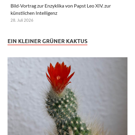
Bild-Vortrag zur Enzyklika von Papst Leo XIV. zur
künstlichen Intelligenz
28. Juli 2026
EIN KLEINER GRÜNER KAKTUS