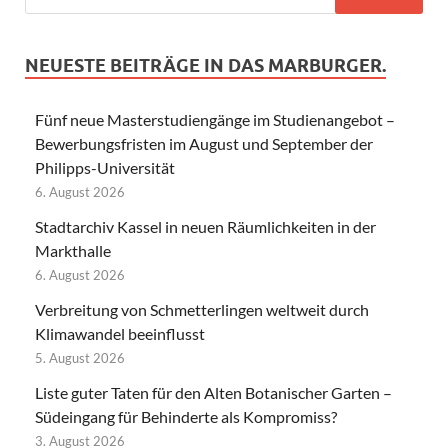
NEUESTE BEITRÄGE IN DAS MARBURGER.
Fünf neue Masterstudiengänge im Studienangebot –
Bewerbungsfristen im August und September der
Philipps-Universität
6. August 2026
Stadtarchiv Kassel in neuen Räumlichkeiten in der
Markthalle
6. August 2026
Verbreitung von Schmetterlingen weltweit durch
Klimawandel beeinflusst
5. August 2026
Liste guter Taten für den Alten Botanischer Garten –
Südeingang für Behinderte als Kompromiss?
3. August 2026