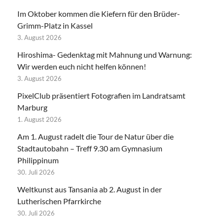
Im Oktober kommen die Kiefern für den Brüder-
Grimm-Platz in Kassel
3. August 2026
Hiroshima- Gedenktag mit Mahnung und Warnung:
Wir werden euch nicht helfen können!
3. August 2026
PixelClub präsentiert Fotografien im Landratsamt
Marburg
1. August 2026
Am 1. August radelt die Tour de Natur über die
Stadtautobahn – Treff 9.30 am Gymnasium
Philippinum
30. Juli 2026
Weltkunst aus Tansania ab 2. August in der
Lutherischen Pfarrkirche
30. Juli 2026