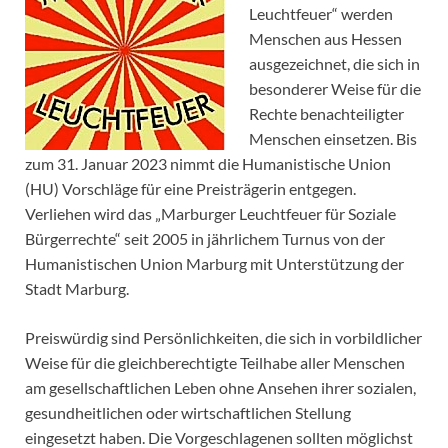
Leuchtfeuer“ werden
Menschen aus Hessen
ausgezeichnet, die sich in
besonderer Weise für die
Rechte benachteiligter
Menschen einsetzen. Bis
zum 31. Januar 2023 nimmt die Humanistische Union
(HU) Vorschläge für eine Preisträgerin entgegen.
Verliehen wird das „Marburger Leuchtfeuer für Soziale
Bürgerrechte“ seit 2005 in jährlichem Turnus von der
Humanistischen Union Marburg mit Unterstützung der
Stadt Marburg.
Preiswürdig sind Persönlichkeiten, die sich in vorbildlicher
Weise für die gleichberechtigte Teilhabe aller Menschen
am gesellschaftlichen Leben ohne Ansehen ihrer sozialen,
gesundheitlichen oder wirtschaftlichen Stellung
eingesetzt haben. Die Vorgeschlagenen sollten möglichst