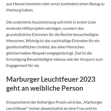
aus Hessen kommen oder sonst zumindest einen Bezug zu
Marburg haben.
Die undotierte Auszeichnung soll nicht in erster Linie
konkrete Hilfsprojekte würdigen, sondern das
grundsätzliche Eintreten für die Rechte benachteiligter
Menschen. Wichtig ist das nachhaltige Eintreten für ein
gesellschaftliches Umfeld, das allen Menschen
gleichermaßen Respekt entgegenbringt. Ziel ist die
Ermutigung Benachteiligter ebenso wie der Ansporn zum
Engagement für sie.
Marburger Leuchtfeuer 2023
geht an weibliche Person
Entsprechend der bisherigen Praxis wird das „Marburger
Leuchtfeuer“ immer abwechselnd an eine Frau und im