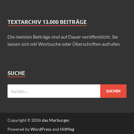
TEXTARCHIV 13.000 BEITRÄGE
Die meisten Beiträge sind auf Dauer veröffentlicht. Sie
lassen sich mit Wortsuche oder Überschriften aufrufen.
SUCHE
Copyright © 2026
das Marburger.
Powered by
WordPress
and
HitMag