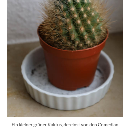
Ein kleiner grüner Kaktus, dereinst von den Comedian