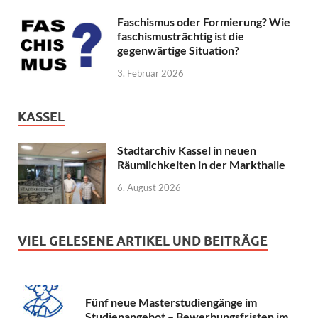
Faschismus oder Formierung? Wie
faschismusträchtig ist die
gegenwärtige Situation?
3. Februar 2026
KASSEL
Stadtarchiv Kassel in neuen
Räumlichkeiten in der Markthalle
6. August 2026
VIEL GELESENE ARTIKEL UND BEITRÄGE
Fünf neue Masterstudiengänge im
Studienangebot – Bewerbungsfristen im