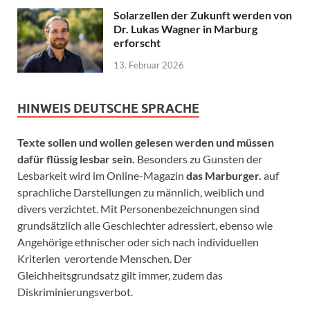
Solarzellen der Zukunft werden von
Dr. Lukas Wagner in Marburg
erforscht
13. Februar 2026
HINWEIS DEUTSCHE SPRACHE
Texte sollen und wollen gelesen werden und müssen
dafür flüssig lesbar sein.
Besonders zu Gunsten der
Lesbarkeit wird im Online-Magazin
das Marburger.
auf
sprachliche Darstellungen zu männlich, weiblich und
divers verzichtet. Mit Personenbezeichnungen sind
grundsätzlich alle Geschlechter adressiert, ebenso wie
Angehörige ethnischer oder sich nach individuellen
Kriterien verortende Menschen. Der
Gleichheitsgrundsatz gilt immer, zudem das
Diskriminierungsverbot.