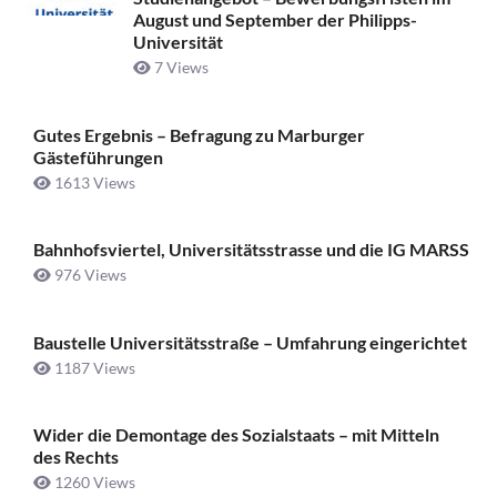
August und September der Philipps-
Universität
7 Views
Gutes Ergebnis – Befragung zu Marburger
Gästeführungen
1613 Views
Bahnhofsviertel, Universitätsstrasse und die IG MARSS
976 Views
Baustelle Universitätsstraße ­– Umfahrung eingerichtet
1187 Views
Wider die Demontage des Sozialstaats – mit Mitteln
des Rechts
1260 Views