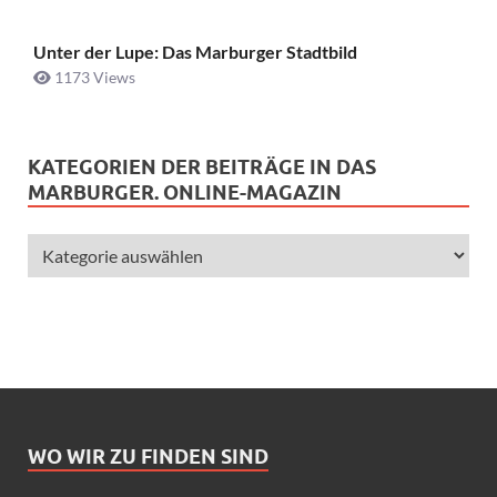
Unter der Lupe: Das Marburger Stadtbild
1173 Views
KATEGORIEN DER BEITRÄGE IN DAS
MARBURGER. ONLINE-MAGAZIN
WO WIR ZU FINDEN SIND