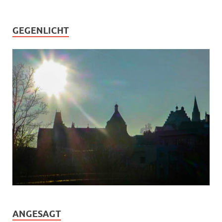
GEGENLICHT
ANGESAGT