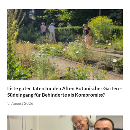
Liste guter Taten für den Alten Botanischer Garten –
Südeingang für Behinderte als Kompromiss?
3. August 2026