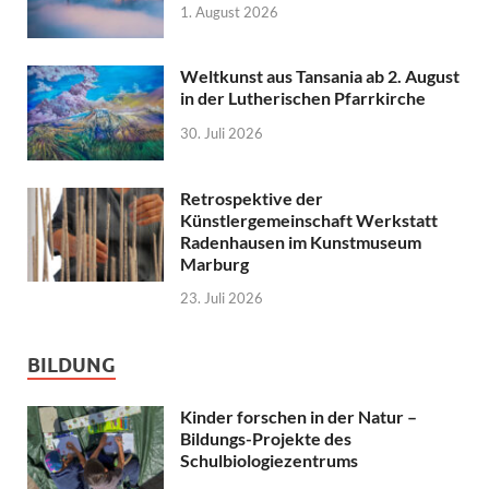
1. August 2026
Weltkunst aus Tansania ab 2. August
in der Lutherischen Pfarrkirche
30. Juli 2026
Retrospektive der
Künstlergemeinschaft Werkstatt
Radenhausen im Kunstmuseum
Marburg
23. Juli 2026
BILDUNG
Kinder forschen in der Natur –
Bildungs-Projekte des
Schulbiologiezentrums