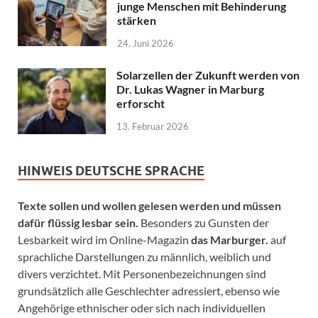
junge Menschen mit Behinderung
stärken
24. Juni 2026
Solarzellen der Zukunft werden von
Dr. Lukas Wagner in Marburg
erforscht
13. Februar 2026
HINWEIS DEUTSCHE SPRACHE
Texte sollen und wollen gelesen werden und müssen
dafür flüssig lesbar sein.
Besonders zu Gunsten der
Lesbarkeit wird im Online-Magazin
das Marburger.
auf
sprachliche Darstellungen zu männlich, weiblich und
divers verzichtet. Mit Personenbezeichnungen sind
grundsätzlich alle Geschlechter adressiert, ebenso wie
Angehörige ethnischer oder sich nach individuellen