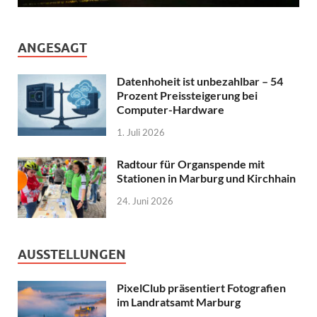
ANGESAGT
Datenhoheit ist unbezahlbar – 54
Prozent Preissteigerung bei
Computer-Hardware
1. Juli 2026
Radtour für Organspende mit
Stationen in Marburg und Kirchhain
24. Juni 2026
AUSSTELLUNGEN
PixelClub präsentiert Fotografien
im Landratsamt Marburg