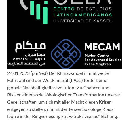
24.01.2023 (pm/red) Der Klimawandel nimmt weiter
Fahrt auf und der Weltklimarat (IPCC) fordert eine
globale Nachhaltigkeitsrevolution. Zu Chancen und
Risiken einer sozial-ökologischen Transformation unserer
Gesellschaften, um sich mit aller Macht diesen Krisen
entgegen zu stellen, nimmt der Jenaer Soziologe Klaus
Dörre in der Ringvorlesung zu „Extraktivismus“ Stellung.