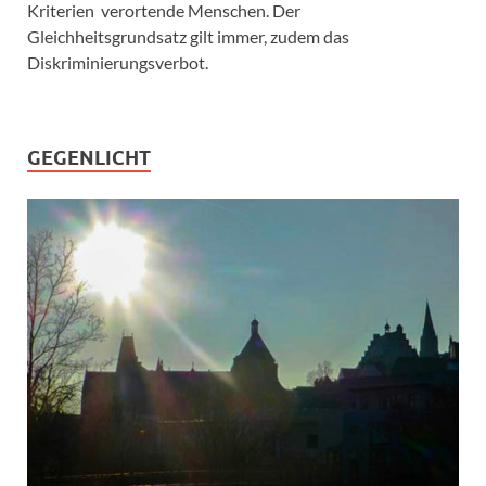
Kriterien verortende Menschen. Der
Gleichheitsgrundsatz gilt immer, zudem das
Diskriminierungsverbot.
GEGENLICHT