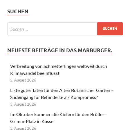
SUCHEN
NEUESTE BEITRÄGE IN DAS MARBURGER.
Verbreitung von Schmetterlingen weltweit durch
Klimawandel beeinflusst
5. August 2026
Liste guter Taten für den Alten Botanischer Garten –
Südeingang für Behinderte als Kompromiss?
3. August 2026
Im Oktober kommen die Kiefern für den Brüder-
Grimm-Platz in Kassel
3. August 2026