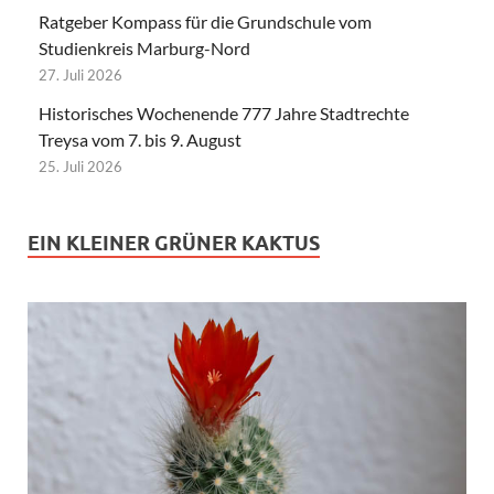
Ratgeber Kompass für die Grundschule vom
Studienkreis Marburg-Nord
27. Juli 2026
Historisches Wochenende 777 Jahre Stadtrechte
Treysa vom 7. bis 9. August
25. Juli 2026
EIN KLEINER GRÜNER KAKTUS