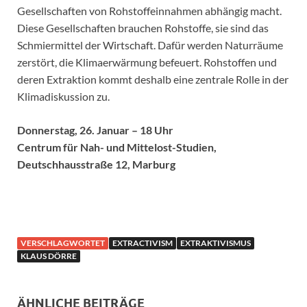
Gesellschaften von Rohstoffeinnahmen abhängig macht.
Diese Gesellschaften brauchen Rohstoffe, sie sind das
Schmiermittel der Wirtschaft. Dafür werden Naturräume
zerstört, die Klimaerwärmung befeuert. Rohstoffen und
deren Extraktion kommt deshalb eine zentrale Rolle in der
Klimadiskussion zu.
Donnerstag, 26. Januar – 18 Uhr
Centrum für Nah- und Mittelost-Studien,
Deutschhausstraße 12, Marburg
VERSCHLAGWORTET
EXTRACTIVISM
EXTRAKTIVISMUS
KLAUS DÖRRE
ÄHNLICHE BEITRÄGE