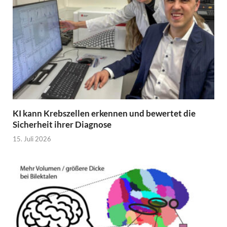
KI kann Krebszellen erkennen und bewertet die
Sicherheit ihrer Diagnose
15. Juli 2026