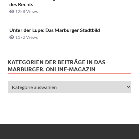
des Rechts
1258 Views
Unter der Lupe: Das Marburger Stadtbild
1172 Views
KATEGORIEN DER BEITRÄGE IN DAS
MARBURGER. ONLINE-MAGAZIN