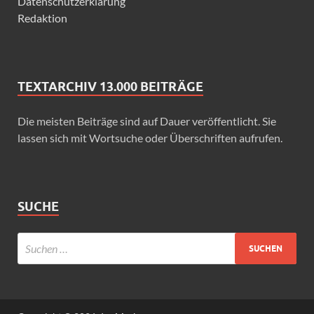
Datenschutzerklärung
Redaktion
TEXTARCHIV 13.000 BEITRÄGE
Die meisten Beiträge sind auf Dauer veröffentlicht. Sie
lassen sich mit Wortsuche oder Überschriften aufrufen.
SUCHE