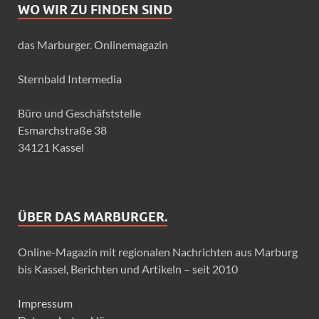
WO WIR ZU FINDEN SIND
das Marburger. Onlinemagazin
Sternbald Intermedia
Büro und Geschäfststelle
Esmarchstraße 38
34121 Kassel
ÜBER DAS MARBURGER.
Online-Magazin mit regionalen Nachrichten aus Marburg
bis Kassel, Berichten und Artikeln – seit 2010
Impressum