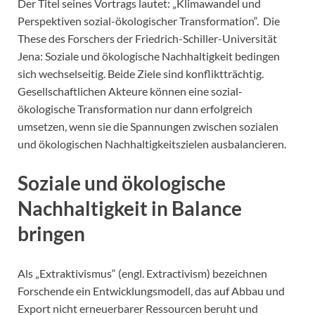
Der Titel seines Vortrags lautet: „Klimawandel und
Perspektiven sozial-ökologischer Transformation“. Die
These des Forschers der Friedrich-Schiller-Universität
Jena: Soziale und ökologische Nachhaltigkeit bedingen
sich wechselseitig. Beide Ziele sind konfliktträchtig.
Gesellschaftlichen Akteure können eine sozial-
ökologische Transformation nur dann erfolgreich
umsetzen, wenn sie die Spannungen zwischen sozialen
und ökologischen Nachhaltigkeitszielen ausbalancieren.
Soziale und ökologische
Nachhaltigkeit in Balance
bringen
Als „Extraktivismus“ (engl. Extractivism) bezeichnen
Forschende ein Entwicklungsmodell, das auf Abbau und
Export nicht erneuerbarer Ressourcen beruht und