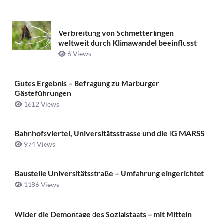
Verbreitung von Schmetterlingen
weltweit durch Klimawandel beeinflusst
6 Views
Gutes Ergebnis – Befragung zu Marburger
Gästeführungen
1612 Views
Bahnhofsviertel, Universitätsstrasse und die IG MARSS
974 Views
Baustelle Universitätsstraße ­– Umfahrung eingerichtet
1186 Views
Wider die Demontage des Sozialstaats – mit Mitteln