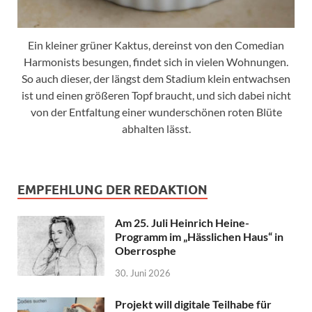
Ein kleiner grüner Kaktus, dereinst von den Comedian
Harmonists besungen, findet sich in vielen Wohnungen.
So auch dieser, der längst dem Stadium klein entwachsen
ist und einen größeren Topf braucht, und sich dabei nicht
von der Entfaltung einer wunderschönen roten Blüte
abhalten lässt.
EMPFEHLUNG DER REDAKTION
Am 25. Juli Heinrich Heine-
Programm im „Hässlichen Haus“ in
Oberrosphe
30. Juni 2026
Projekt will digitale Teilhabe für