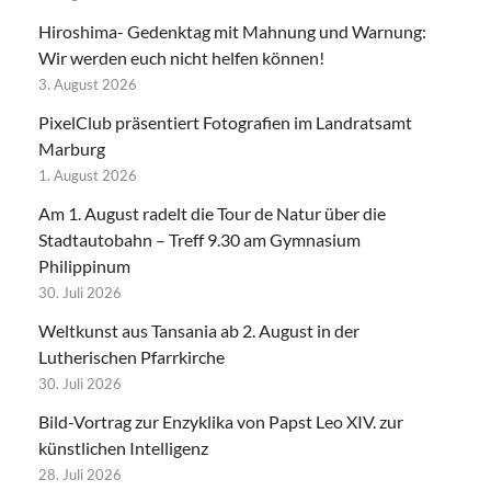
Hiroshima- Gedenktag mit Mahnung und Warnung:
Wir werden euch nicht helfen können!
3. August 2026
PixelClub präsentiert Fotografien im Landratsamt
Marburg
1. August 2026
Am 1. August radelt die Tour de Natur über die
Stadtautobahn – Treff 9.30 am Gymnasium
Philippinum
30. Juli 2026
Weltkunst aus Tansania ab 2. August in der
Lutherischen Pfarrkirche
30. Juli 2026
Bild-Vortrag zur Enzyklika von Papst Leo XIV. zur
künstlichen Intelligenz
28. Juli 2026