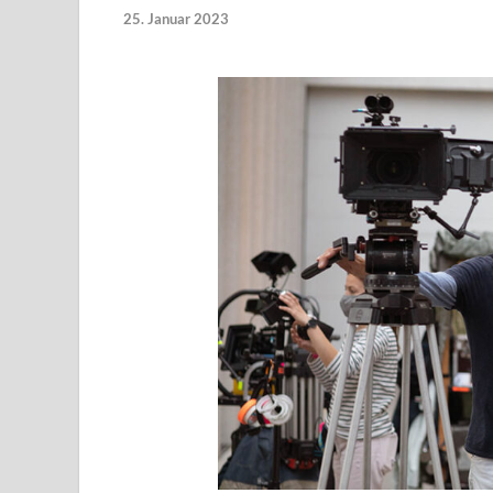
25. Januar 2023