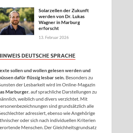
Solarzellen der Zukunft
werden von Dr. Lukas
Wagner in Marburg
erforscht
13. Februar 2026
HINWEIS DEUTSCHE SPRACHE
exte sollen und wollen gelesen werden und
üssen dafür flüssig lesbar sein.
Besonders zu
unsten der Lesbarkeit wird im Online-Magazin
as Marburger.
auf sprachliche Darstellungen zu
ännlich, weiblich und divers verzichtet. Mit
ersonenbezeichnungen sind grundsätzlich alle
eschlechter adressiert, ebenso wie Angehörige
thnischer oder sich nach individuellen Kriterien
erortende Menschen. Der Gleichheitsgrundsatz