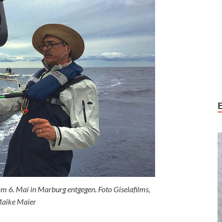
m 6. Mai in Marburg entgegen. Foto Giselafilms,
aike Maier