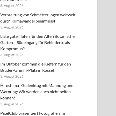
6. August 2026
Verbreitung von Schmetterlingen weltweit
durch Klimawandel beeinflusst
5. August 2026
Liste guter Taten für den Alten Botanischer
Garten – Südeingang für Behinderte als
Kompromiss?
3. August 2026
Im Oktober kommen die Kiefern für den
Brüder-Grimm-Platz in Kassel
3. August 2026
Hiroshima- Gedenktag mit Mahnung und
Warnung: Wir werden euch nicht helfen
können!
3. August 2026
PixelClub präsentiert Fotografien im