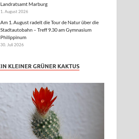
Landratsamt Marburg
1. August 2026
Am 1. August radelt die Tour de Natur über die
Stadtautobahn – Treff 9.30 am Gymnasium
Philippinum
30. Juli 2026
EIN KLEINER GRÜNER KAKTUS