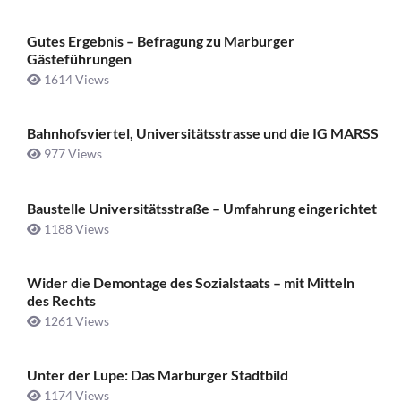
Gutes Ergebnis – Befragung zu Marburger
Gästeführungen
1614 Views
Bahnhofsviertel, Universitätsstrasse und die IG MARSS
977 Views
Baustelle Universitätsstraße ­– Umfahrung eingerichtet
1188 Views
Wider die Demontage des Sozialstaats – mit Mitteln
des Rechts
1261 Views
Unter der Lupe: Das Marburger Stadtbild
1174 Views