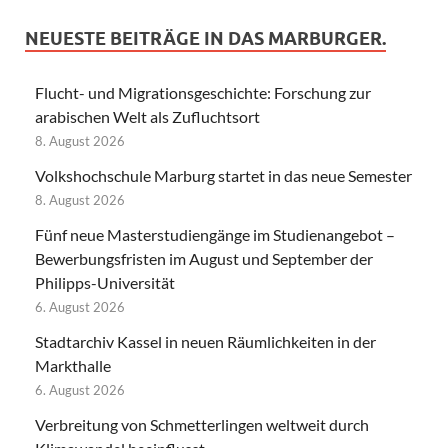
NEUESTE BEITRÄGE IN DAS MARBURGER.
Flucht- und Migrationsgeschichte: Forschung zur
arabischen Welt als Zufluchtsort
8. August 2026
Volkshochschule Marburg startet in das neue Semester
8. August 2026
Fünf neue Masterstudiengänge im Studienangebot –
Bewerbungsfristen im August und September der
Philipps-Universität
6. August 2026
Stadtarchiv Kassel in neuen Räumlichkeiten in der
Markthalle
6. August 2026
Verbreitung von Schmetterlingen weltweit durch