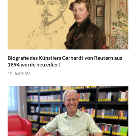
Biografie des Künstlers Gerhardt von Reutern aus
1894 wurde neu ediert
12. Juli 2026