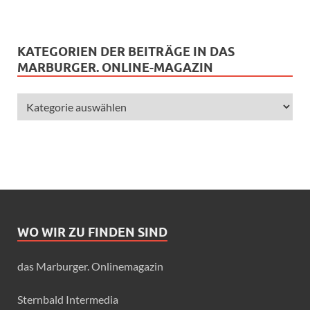
KATEGORIEN DER BEITRÄGE IN DAS
MARBURGER. ONLINE-MAGAZIN
WO WIR ZU FINDEN SIND
das Marburger. Onlinemagazin
Sternbald Intermedia