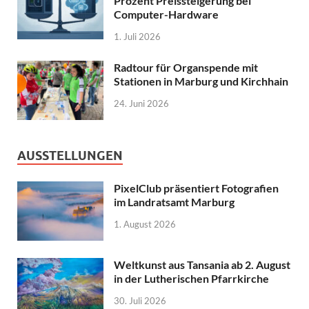
Prozent Preissteigerung bei
Computer-Hardware
1. Juli 2026
Radtour für Organspende mit
Stationen in Marburg und Kirchhain
24. Juni 2026
AUSSTELLUNGEN
PixelClub präsentiert Fotografien
im Landratsamt Marburg
1. August 2026
Weltkunst aus Tansania ab 2. August
in der Lutherischen Pfarrkirche
30. Juli 2026