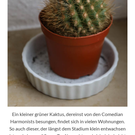
Ein kleiner grüner Kaktus, dereinst von den Comedian
Harmonists besungen, findet sich in vielen Wohnungen.
So auch dieser, der längst dem Stadium klein entwachsen