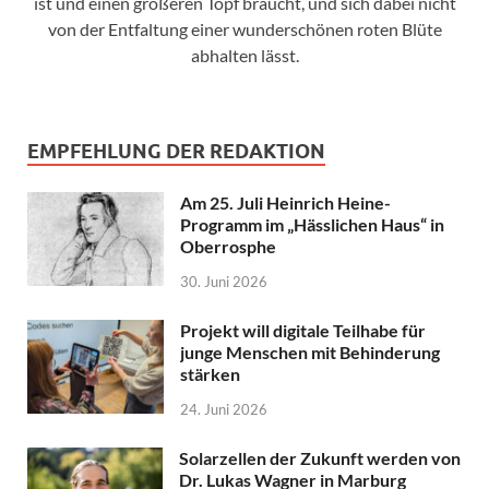
ist und einen größeren Topf braucht, und sich dabei nicht
von der Entfaltung einer wunderschönen roten Blüte
abhalten lässt.
EMPFEHLUNG DER REDAKTION
Am 25. Juli Heinrich Heine-
Programm im „Hässlichen Haus“ in
Oberrosphe
30. Juni 2026
Projekt will digitale Teilhabe für
junge Menschen mit Behinderung
stärken
24. Juni 2026
Solarzellen der Zukunft werden von
Dr. Lukas Wagner in Marburg