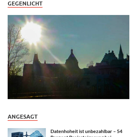
GEGENLICHT
ANGESAGT
Datenhoheit ist unbezahlbar – 54