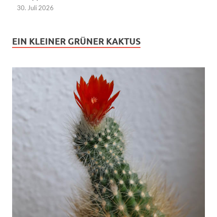
30. Juli 2026
EIN KLEINER GRÜNER KAKTUS