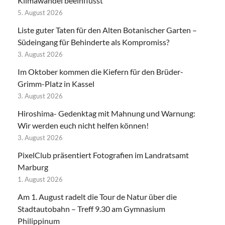
Klimawandel beeinflusst
5. August 2026
Liste guter Taten für den Alten Botanischer Garten –
Südeingang für Behinderte als Kompromiss?
3. August 2026
Im Oktober kommen die Kiefern für den Brüder-
Grimm-Platz in Kassel
3. August 2026
Hiroshima- Gedenktag mit Mahnung und Warnung:
Wir werden euch nicht helfen können!
3. August 2026
PixelClub präsentiert Fotografien im Landratsamt
Marburg
1. August 2026
Am 1. August radelt die Tour de Natur über die
Stadtautobahn – Treff 9.30 am Gymnasium
Philippinum