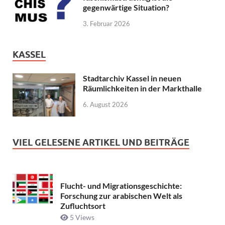
gegenwärtige Situation?
3. Februar 2026
KASSEL
Stadtarchiv Kassel in neuen
Räumlichkeiten in der Markthalle
6. August 2026
VIEL GELESENE ARTIKEL UND BEITRÄGE
Flucht- und Migrationsgeschichte:
Forschung zur arabischen Welt als
Zufluchtsort
5 Views