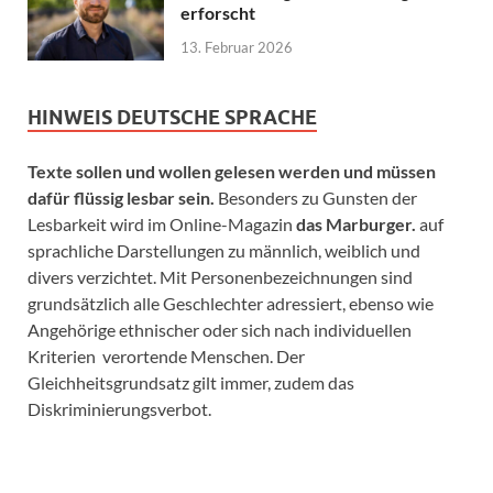
erforscht
13. Februar 2026
HINWEIS DEUTSCHE SPRACHE
Texte sollen und wollen gelesen werden und müssen
dafür flüssig lesbar sein.
Besonders zu Gunsten der
Lesbarkeit wird im Online-Magazin
das Marburger.
auf
sprachliche Darstellungen zu männlich, weiblich und
divers verzichtet. Mit Personenbezeichnungen sind
grundsätzlich alle Geschlechter adressiert, ebenso wie
Angehörige ethnischer oder sich nach individuellen
Kriterien verortende Menschen. Der
Gleichheitsgrundsatz gilt immer, zudem das
Diskriminierungsverbot.