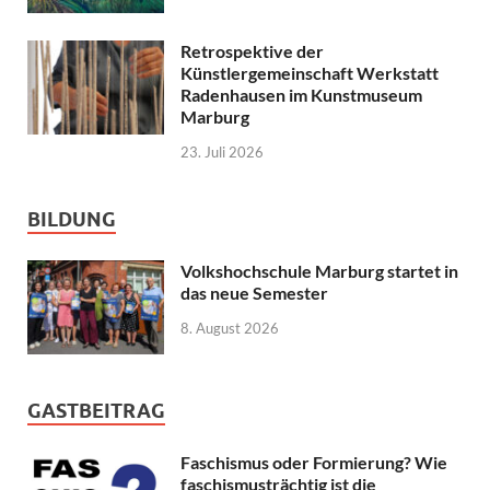
Retrospektive der
Künstlergemeinschaft Werkstatt
Radenhausen im Kunstmuseum
Marburg
23. Juli 2026
BILDUNG
Volkshochschule Marburg startet in
das neue Semester
8. August 2026
GASTBEITRAG
Faschismus oder Formierung? Wie
faschismusträchtig ist die