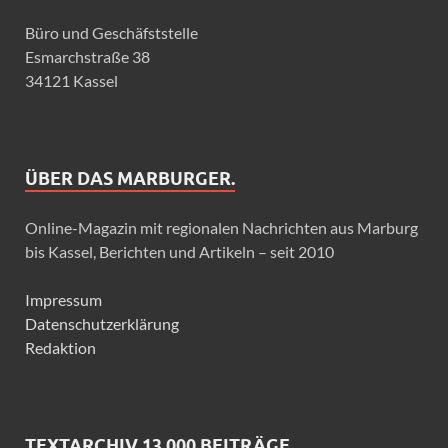
Büro und Geschäfststelle
Esmarchstraße 38
34121 Kassel
ÜBER DAS MARBURGER.
Online-Magazin mit regionalen Nachrichten aus Marburg
bis Kassel, Berichten und Artikeln – seit 2010
Impressum
Datenschutzerklärung
Redaktion
TEXTARCHIV 13.000 BEITRÄGE