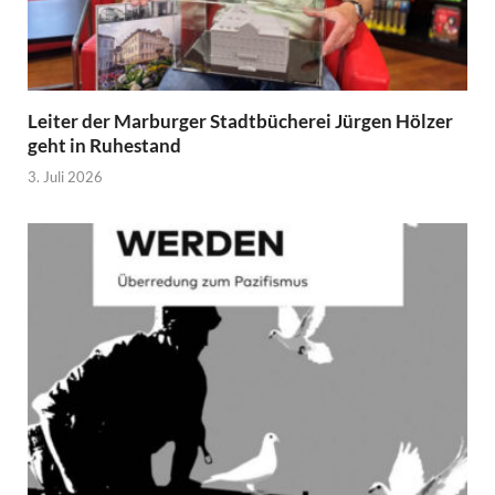
Leiter der Marburger Stadtbücherei Jürgen Hölzer
geht in Ruhestand
3. Juli 2026