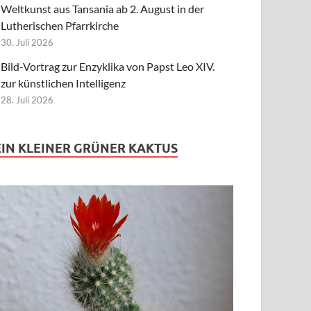
Weltkunst aus Tansania ab 2. August in der
Lutherischen Pfarrkirche
30. Juli 2026
Bild-Vortrag zur Enzyklika von Papst Leo XIV.
zur künstlichen Intelligenz
28. Juli 2026
EIN KLEINER GRÜNER KAKTUS