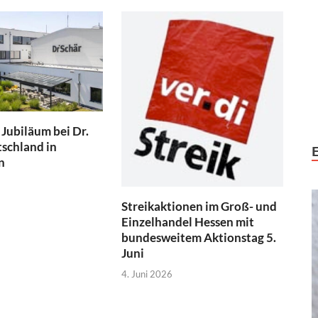
 Jubiläum bei Dr.
schland in
n
Streikaktionen im Groß- und
Einzelhandel Hessen mit
bundesweitem Aktionstag 5.
Juni
4. Juni 2026