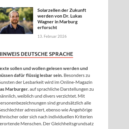
Solarzellen der Zukunft
werden von Dr. Lukas
Wagner in Marburg
erforscht
13. Februar 2026
HINWEIS DEUTSCHE SPRACHE
exte sollen und wollen gelesen werden und
üssen dafür flüssig lesbar sein.
Besonders zu
unsten der Lesbarkeit wird im Online-Magazin
as Marburger.
auf sprachliche Darstellungen zu
ännlich, weiblich und divers verzichtet. Mit
ersonenbezeichnungen sind grundsätzlich alle
eschlechter adressiert, ebenso wie Angehörige
thnischer oder sich nach individuellen Kriterien
erortende Menschen. Der Gleichheitsgrundsatz