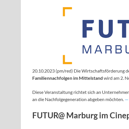
20.10.2023 (pm/red) Die Wirtschaftsförderung de
Familiennachfolgen im Mittelstand
wird am 2. 
Diese Veranstaltung richtet sich an Unternehmer
an die Nachfolgegeneration abgeben möchten.
—>
FUTUR@ Marburg im Cine