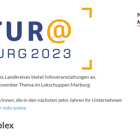
s Landkreises bietet Infoveranstaltungen an.
November Thema im Lokschuppen Marburg.
/innen, die in den nächsten zehn Jahren ihr Unternehmen
 Info online
plex