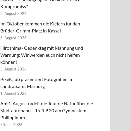
Kompromiss?
3. August 2026
Im Oktober kommen die Kiefern für den
Brüder-Grimm-Platz in Kassel
3. August 2026
Hiroshima- Gedenktag mit Mahnung und
Warnung: Wir werden euch nicht helfen
können!
3. August 2026
PixelClub präsentiert Fotografien im
Landratsamt Marburg
1. August 2026
Am 1. August radelt die Tour de Natur über die
Stadtautobahn – Treff 9.30 am Gymnasium
Philippinum
30. Juli 2026