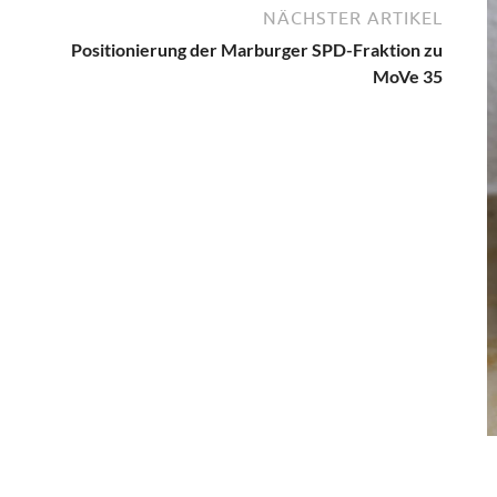
NÄCHSTER ARTIKEL
Positionierung der Marburger SPD-Fraktion zu
MoVe 35