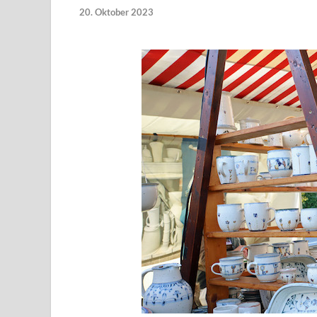
20. Oktober 2023