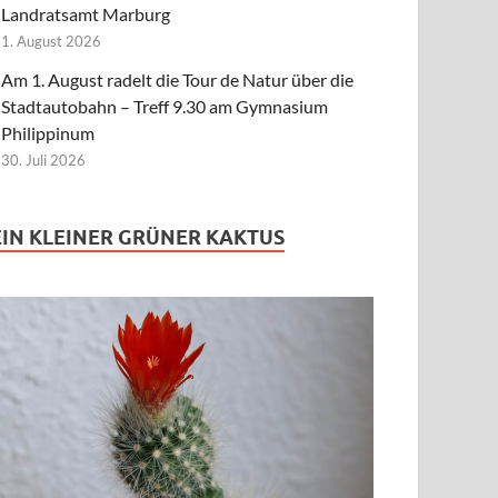
Landratsamt Marburg
1. August 2026
Am 1. August radelt die Tour de Natur über die
Stadtautobahn – Treff 9.30 am Gymnasium
Philippinum
30. Juli 2026
EIN KLEINER GRÜNER KAKTUS