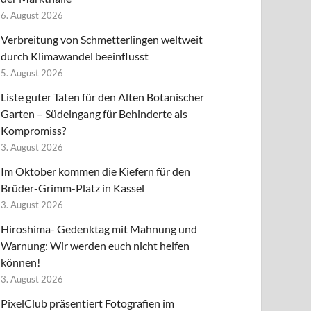
6. August 2026
Verbreitung von Schmetterlingen weltweit
durch Klimawandel beeinflusst
5. August 2026
Liste guter Taten für den Alten Botanischer
Garten – Südeingang für Behinderte als
Kompromiss?
3. August 2026
Im Oktober kommen die Kiefern für den
Brüder-Grimm-Platz in Kassel
3. August 2026
Hiroshima- Gedenktag mit Mahnung und
Warnung: Wir werden euch nicht helfen
können!
3. August 2026
PixelClub präsentiert Fotografien im