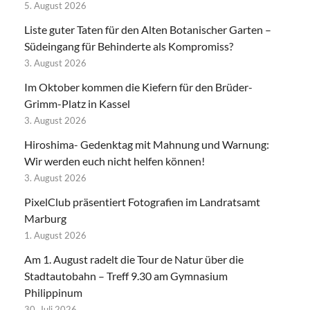
5. August 2026
Liste guter Taten für den Alten Botanischer Garten –
Südeingang für Behinderte als Kompromiss?
3. August 2026
Im Oktober kommen die Kiefern für den Brüder-
Grimm-Platz in Kassel
3. August 2026
Hiroshima- Gedenktag mit Mahnung und Warnung:
Wir werden euch nicht helfen können!
3. August 2026
PixelClub präsentiert Fotografien im Landratsamt
Marburg
1. August 2026
Am 1. August radelt die Tour de Natur über die
Stadtautobahn – Treff 9.30 am Gymnasium
Philippinum
30. Juli 2026