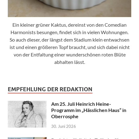
Ein kleiner grüner Kaktus, dereinst von den Comedian
Harmonists besungen, findet sich in vielen Wohnungen.
So auch dieser, der längst dem Stadium klein entwachsen
ist und einen größeren Topf braucht, und sich dabei nicht
von der Entfaltung einer wunderschönen roten Blüte
abhalten lässt.
EMPFEHLUNG DER REDAKTION
Am 25. Juli Heinrich Heine-
Programm im „Hässlichen Haus“ in
Oberrosphe
30. Juni 2026