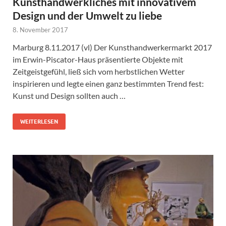
Kunsthandwerkliches mit innovativem
Design und der Umwelt zu liebe
8. November 2017
Marburg 8.11.2017 (vl) Der Kunsthandwerkermarkt 2017
im Erwin-Piscator-Haus präsentierte Objekte mit
Zeitgeistgefühl, ließ sich vom herbstlichen Wetter
inspirieren und legte einen ganz bestimmten Trend fest:
Kunst und Design sollten auch …
WEITERLESEN