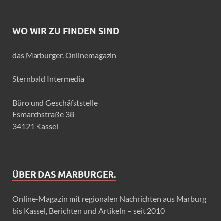
WO WIR ZU FINDEN SIND
das Marburger. Onlinemagazin
Sternbald Intermedia
Büro und Geschäfststelle
Esmarchstraße 38
34121 Kassel
ÜBER DAS MARBURGER.
Online-Magazin mit regionalen Nachrichten aus Marburg
bis Kassel, Berichten und Artikeln – seit 2010