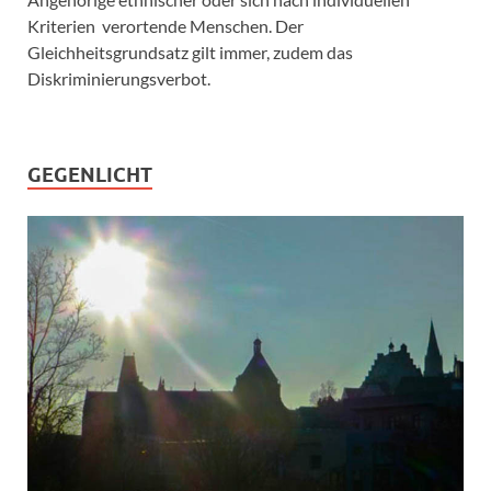
Kriterien verortende Menschen. Der
Gleichheitsgrundsatz gilt immer, zudem das
Diskriminierungsverbot.
GEGENLICHT