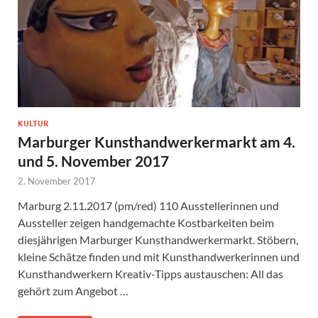
KULTUR
Marburger Kunsthandwerkermarkt am 4.
und 5. November 2017
2. November 2017
Marburg 2.11.2017 (pm/red) 110 Ausstellerinnen und
Aussteller zeigen handgemachte Kostbarkeiten beim
diesjährigen Marburger Kunsthandwerkermarkt. Stöbern,
kleine Schätze finden und mit Kunsthandwerkerinnen und
Kunsthandwerkern Kreativ-Tipps austauschen: All das
gehört zum Angebot …