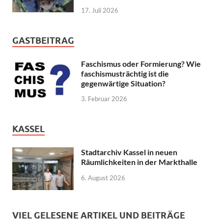
17. Juli 2026
GASTBEITRAG
Faschismus oder Formierung? Wie
faschismusträchtig ist die
gegenwärtige Situation?
3. Februar 2026
KASSEL
Stadtarchiv Kassel in neuen
Räumlichkeiten in der Markthalle
6. August 2026
VIEL GELESENE ARTIKEL UND BEITRÄGE