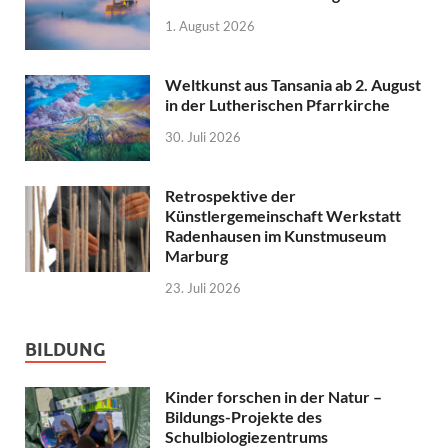
1. August 2026
Weltkunst aus Tansania ab 2. August
in der Lutherischen Pfarrkirche
30. Juli 2026
Retrospektive der
Künstlergemeinschaft Werkstatt
Radenhausen im Kunstmuseum
Marburg
23. Juli 2026
BILDUNG
Kinder forschen in der Natur –
Bildungs-Projekte des
Schulbiologiezentrums