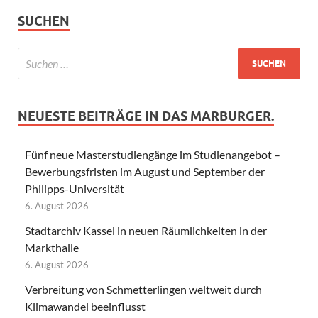
SUCHEN
NEUESTE BEITRÄGE IN DAS MARBURGER.
Fünf neue Masterstudiengänge im Studienangebot –
Bewerbungsfristen im August und September der
Philipps-Universität
6. August 2026
Stadtarchiv Kassel in neuen Räumlichkeiten in der
Markthalle
6. August 2026
Verbreitung von Schmetterlingen weltweit durch
Klimawandel beeinflusst