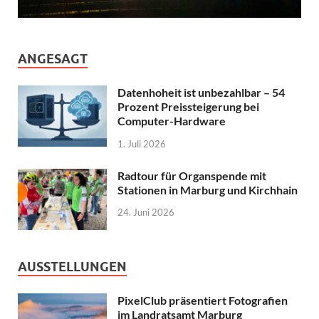
ANGESAGT
Datenhoheit ist unbezahlbar – 54
Prozent Preissteigerung bei
Computer-Hardware
1. Juli 2026
Radtour für Organspende mit
Stationen in Marburg und Kirchhain
24. Juni 2026
AUSSTELLUNGEN
PixelClub präsentiert Fotografien
im Landratsamt Marburg