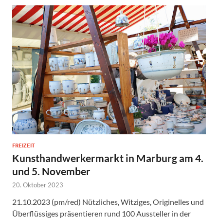
FREIZEIT
Kunsthandwerkermarkt in Marburg am 4.
und 5. November
20. Oktober 2023
21.10.2023 (pm/red) Nützliches, Witziges, Originelles und
Überflüssiges präsentieren rund 100 Aussteller in der