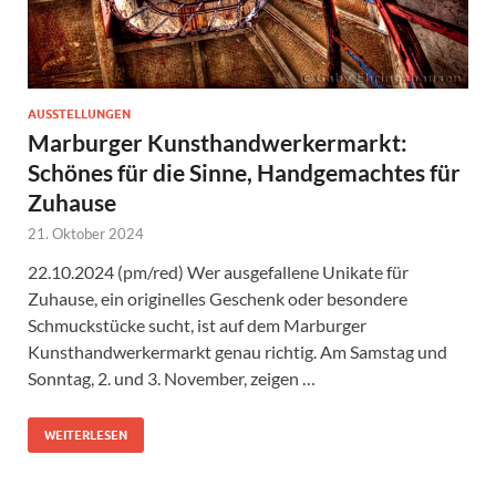
AUSSTELLUNGEN
Marburger Kunsthandwerkermarkt:
Schönes für die Sinne, Handgemachtes für
Zuhause
21. Oktober 2024
22.10.2024 (pm/red) Wer ausgefallene Unikate für
Zuhause, ein originelles Geschenk oder besondere
Schmuckstücke sucht, ist auf dem Marburger
Kunsthandwerkermarkt genau richtig. Am Samstag und
Sonntag, 2. und 3. November, zeigen …
WEITERLESEN