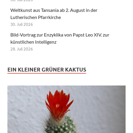
Weltkunst aus Tansania ab 2. August in der
Lutherischen Pfarrkirche
30. Juli 2026
Bild-Vortrag zur Enzyklika von Papst Leo XIV. zur
künstlichen Intelligenz
28. Juli 2026
EIN KLEINER GRÜNER KAKTUS