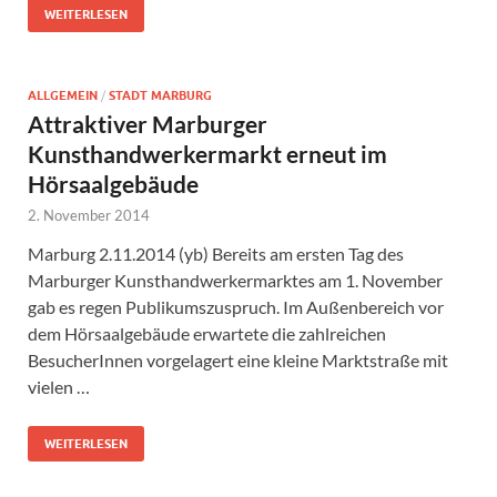
WEITERLESEN
ALLGEMEIN
/
STADT MARBURG
Attraktiver Marburger
Kunsthandwerkermarkt erneut im
Hörsaalgebäude
2. November 2014
Marburg 2.11.2014 (yb) Bereits am ersten Tag des
Marburger Kunsthandwerkermarktes am 1. November
gab es regen Publikumszuspruch. Im Außenbereich vor
dem Hörsaalgebäude erwartete die zahlreichen
BesucherInnen vorgelagert eine kleine Marktstraße mit
vielen …
WEITERLESEN