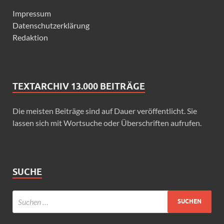
Impressum
Datenschutzerklärung
Redaktion
TEXTARCHIV 13.000 BEITRÄGE
Die meisten Beiträge sind auf Dauer veröffentlicht. Sie
lassen sich mit Wortsuche oder Überschriften aufrufen.
SUCHE