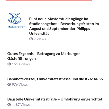
Fünf neue Masterstudiengänge im
Studienangebot – Bewerbungsfristen im
August und September der Philipps-
Universität
7 Views
Gutes Ergebnis – Befragung zu Marburger
Gästeführungen
1613 Views
Bahnhofsviertel, Universitätsstrasse und die IG MARSS
976 Views
Baustelle Universitätsstraße ­– Umfahrung eingerichtet
1187 Views