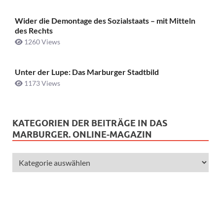
Wider die Demontage des Sozialstaats – mit Mitteln
des Rechts
1260 Views
Unter der Lupe: Das Marburger Stadtbild
1173 Views
KATEGORIEN DER BEITRÄGE IN DAS
MARBURGER. ONLINE-MAGAZIN