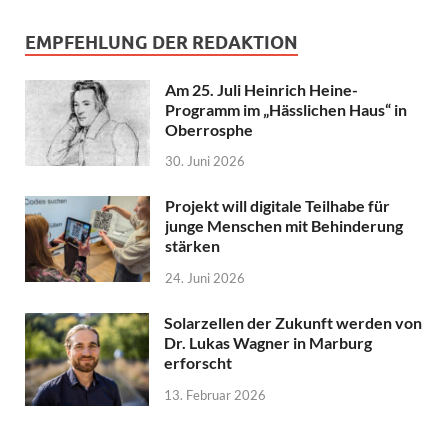
EMPFEHLUNG DER REDAKTION
Am 25. Juli Heinrich Heine-
Programm im „Hässlichen Haus“ in
Oberrosphe
30. Juni 2026
Projekt will digitale Teilhabe für
junge Menschen mit Behinderung
stärken
24. Juni 2026
Solarzellen der Zukunft werden von
Dr. Lukas Wagner in Marburg
erforscht
13. Februar 2026