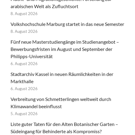
arabischen Welt als Zufluchtsort
8. August 2026
Volkshochschule Marburg startet in das neue Semester
8. August 2026
Fünf neue Masterstudiengänge im Studienangebot –
Bewerbungsfristen im August und September der
Philipps-Universität
6. August 2026
Stadtarchiv Kassel in neuen Räumlichkeiten in der
Markthalle
6. August 2026
Verbreitung von Schmetterlingen weltweit durch
Klimawandel beeinflusst
5. August 2026
Liste guter Taten für den Alten Botanischer Garten –
Südeingang für Behinderte als Kompromiss?