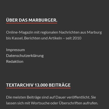
ÜBER DAS MARBURGER.
Online-Magazin mit regionalen Nachrichten aus Marburg
bis Kassel, Berichten und Artikeln – seit 2010
Impressum
Datenschutzerklärung
Redaktion
TEXTARCHIV 13.000 BEITRÄGE
Die meisten Beiträge sind auf Dauer veröffentlicht. Sie
lassen sich mit Wortsuche oder Überschriften aufrufen.