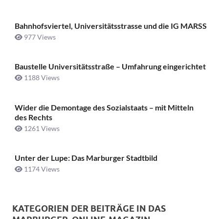
Bahnhofsviertel, Universitätsstrasse und die IG MARSS
977 Views
Baustelle Universitätsstraße ­– Umfahrung eingerichtet
1188 Views
Wider die Demontage des Sozialstaats – mit Mitteln
des Rechts
1261 Views
Unter der Lupe: Das Marburger Stadtbild
1174 Views
KATEGORIEN DER BEITRÄGE IN DAS