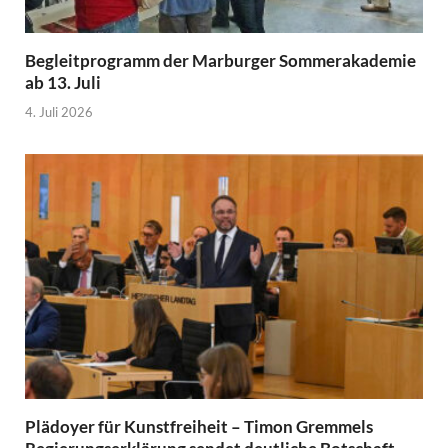
Begleitprogramm der Marburger Sommerakademie
ab 13. Juli
4. Juli 2026
Plädoyer für Kunstfreiheit – Timon Gremmels