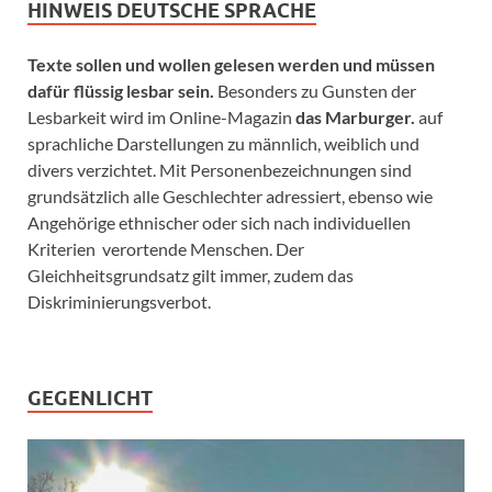
HINWEIS DEUTSCHE SPRACHE
Texte sollen und wollen gelesen werden und müssen
dafür flüssig lesbar sein.
Besonders zu Gunsten der
Lesbarkeit wird im Online-Magazin
das Marburger.
auf
sprachliche Darstellungen zu männlich, weiblich und
divers verzichtet. Mit Personenbezeichnungen sind
grundsätzlich alle Geschlechter adressiert, ebenso wie
Angehörige ethnischer oder sich nach individuellen
Kriterien verortende Menschen. Der
Gleichheitsgrundsatz gilt immer, zudem das
Diskriminierungsverbot.
GEGENLICHT