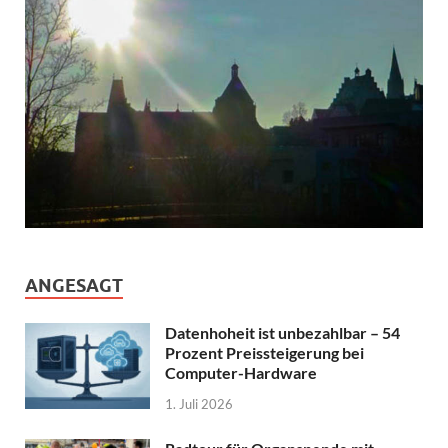
ANGESAGT
Datenhoheit ist unbezahlbar – 54
Prozent Preissteigerung bei
Computer-Hardware
1. Juli 2026