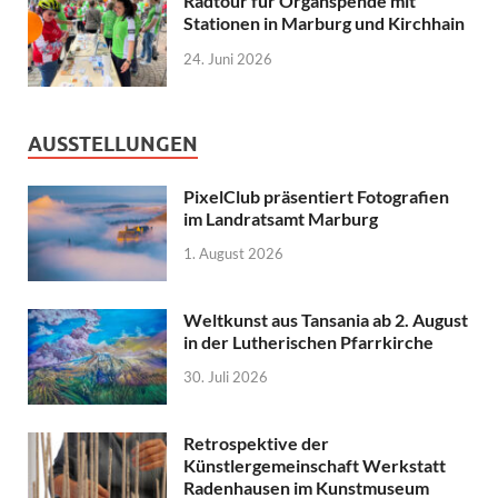
Radtour für Organspende mit
Stationen in Marburg und Kirchhain
24. Juni 2026
AUSSTELLUNGEN
PixelClub präsentiert Fotografien
im Landratsamt Marburg
1. August 2026
Weltkunst aus Tansania ab 2. August
in der Lutherischen Pfarrkirche
30. Juli 2026
Retrospektive der
Künstlergemeinschaft Werkstatt
Radenhausen im Kunstmuseum