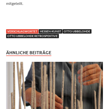
mitgeteilt.
VERSCHLAGWORTET
HESSEN-KUNST
OTTO UBBELOHDE
OTTO UBBELOHDE RETROSPEKTIVE
ÄHNLICHE BEITRÄGE