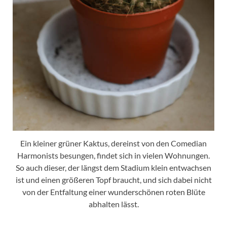
Ein kleiner grüner Kaktus, dereinst von den Comedian
Harmonists besungen, findet sich in vielen Wohnungen.
So auch dieser, der längst dem Stadium klein entwachsen
ist und einen größeren Topf braucht, und sich dabei nicht
von der Entfaltung einer wunderschönen roten Blüte
abhalten lässt.