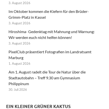
3. August 2026
Im Oktober kommen die Kiefern für den Brüder-
Grimm-Platz in Kassel
3. August 2026
Hiroshima- Gedenktag mit Mahnung und Warnung:
Wir werden euch nicht helfen können!
3. August 2026
PixelClub präsentiert Fotografien im Landratsamt
Marburg
1. August 2026
Am 1. August radelt die Tour de Natur über die
Stadtautobahn – Treff 9.30 am Gymnasium
Philippinum
30. Juli 2026
EIN KLEINER GRÜNER KAKTUS