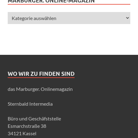
MARBURGER. ONLINE-MAGAZIN
WO WIR ZU FINDEN SIND
das Marburger. Onlinemagazin
Sternbald Intermedia
Büro und Geschäfststelle
Esmarchstraße 38
34121 Kassel