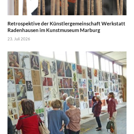
Retrospektive der Künstlergemeinschaft Werkstatt
Radenhausen im Kunstmuseum Marburg
23. Juli 2026