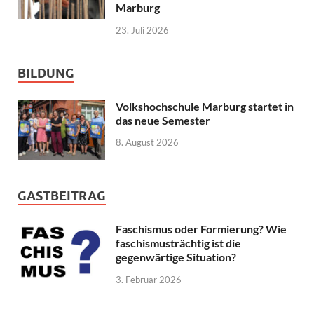
Marburg
23. Juli 2026
BILDUNG
Volkshochschule Marburg startet in
das neue Semester
8. August 2026
GASTBEITRAG
Faschismus oder Formierung? Wie
faschismusträchtig ist die
gegenwärtige Situation?
3. Februar 2026