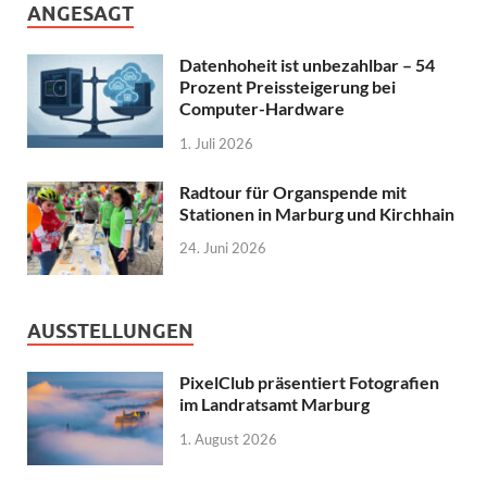
ANGESAGT
Datenhoheit ist unbezahlbar – 54
Prozent Preissteigerung bei
Computer-Hardware
1. Juli 2026
Radtour für Organspende mit
Stationen in Marburg und Kirchhain
24. Juni 2026
AUSSTELLUNGEN
PixelClub präsentiert Fotografien
im Landratsamt Marburg
1. August 2026