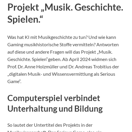
Projekt „Musik. Geschichte.
Spielen.“
Was hat KI mit Musikgeschichte zu tun? Und wie kann
Gaming musikhistorische Stoffe vermitteln? Antworten
auf diese und andere Fragen will das Projekt „Musik.
Geschichte. Spielen“geben. Ab April 2024 widmen sich
Prof. Dr. Anne Holzmüller und Dr. Andreas Trobitius der
„digitalen Musik- und Wissensvermittlung als Serious
Game“.
Computerspiel verbindet
Unterhaltung und Bildung
So lautet der Untertitel des Projekts in der