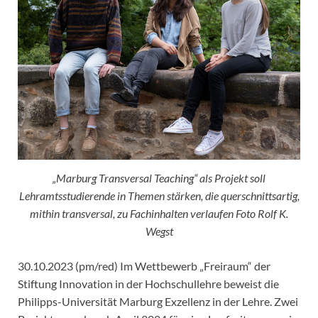
„Marburg Transversal Teaching“ als Projekt soll
Lehramtsstudierende in Themen stärken, die querschnittsartig,
mithin transversal, zu Fachinhalten verlaufen Foto Rolf K.
Wegst
30.10.2023 (pm/red) Im Wettbewerb „Freiraum“ der
Stiftung Innovation in der Hochschullehre beweist die
Philipps-Universität Marburg Exzellenz in der Lehre. Zwei