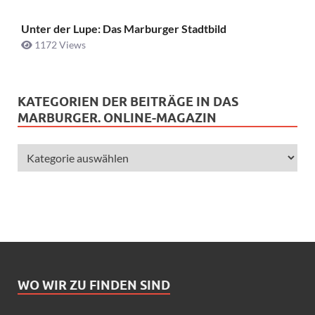
Unter der Lupe: Das Marburger Stadtbild
1172 Views
KATEGORIEN DER BEITRÄGE IN DAS
MARBURGER. ONLINE-MAGAZIN
WO WIR ZU FINDEN SIND