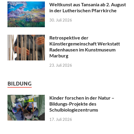
Weltkunst aus Tansania ab 2. August
in der Lutherischen Pfarrkirche
30. Juli 2026
Retrospektive der
Künstlergemeinschaft Werkstatt
Radenhausen im Kunstmuseum
Marburg
23. Juli 2026
BILDUNG
Kinder forschen in der Natur –
Bildungs-Projekte des
Schulbiologiezentrums
17. Juli 2026