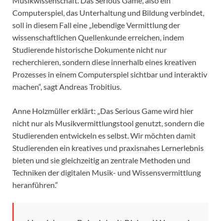
Musikwissenschaft. Das Serious Game, also ein
Computerspiel, das Unterhaltung und Bildung verbindet,
soll in diesem Fall eine „lebendige Vermittlung der
wissenschaftlichen Quellenkunde erreichen, indem
Studierende historische Dokumente nicht nur
recherchieren, sondern diese innerhalb eines kreativen
Prozesses in einem Computerspiel sichtbar und interaktiv
machen“, sagt Andreas Trobitius.
Anne Holzmüller erklärt: „Das Serious Game wird hier
nicht nur als Musikvermittlungstool genutzt, sondern die
Studierenden entwickeln es selbst. Wir möchten damit
Studierenden ein kreatives und praxisnahes Lernerlebnis
bieten und sie gleichzeitig an zentrale Methoden und
Techniken der digitalen Musik- und Wissensvermittlung
heranführen.“