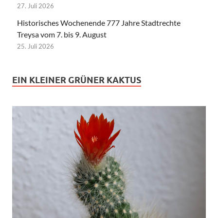
27. Juli 2026
Historisches Wochenende 777 Jahre Stadtrechte
Treysa vom 7. bis 9. August
25. Juli 2026
EIN KLEINER GRÜNER KAKTUS