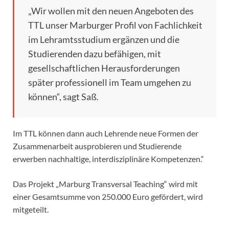
„Wir wollen mit den neuen Angeboten des
TTL unser Marburger Profil von Fachlichkeit
im Lehramtsstudium ergänzen und die
Studierenden dazu befähigen, mit
gesellschaftlichen Herausforderungen
später professionell im Team umgehen zu
können“, sagt Saß.
Im TTL können dann auch Lehrende neue Formen der
Zusammenarbeit ausprobieren und Studierende
erwerben nachhaltige, interdisziplinäre Kompetenzen.“
Das Projekt „Marburg Transversal Teaching“ wird mit
einer Gesamtsumme von 250.000 Euro gefördert, wird
mitgeteilt.