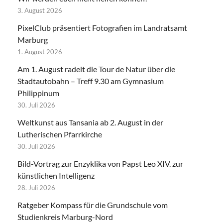
3. August 2026
PixelClub präsentiert Fotografien im Landratsamt
Marburg
1. August 2026
Am 1. August radelt die Tour de Natur über die
Stadtautobahn – Treff 9.30 am Gymnasium
Philippinum
30. Juli 2026
Weltkunst aus Tansania ab 2. August in der
Lutherischen Pfarrkirche
30. Juli 2026
Bild-Vortrag zur Enzyklika von Papst Leo XIV. zur
künstlichen Intelligenz
28. Juli 2026
Ratgeber Kompass für die Grundschule vom
Studienkreis Marburg-Nord