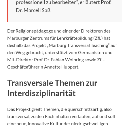
professionell zu bearbeiten“, erläutert Prof.
Dr. Marcell Saß.
Der Religionspädagoge und einer der Direktoren des
Marburger Zentrums für Lehrkräftebildung (ZfL) hat
deshalb das Projekt „Marburg Transversal Teaching“ auf
den Weg gebracht, unterstützt vom Germanisten und
Mit-Direktor Prof. Dr. Fabian Wolbring sowie ZfL-
Geschäftsführerin Annette Huppert.
Transversale Themen zur
Interdisziplinarität
Das Projekt greift Themen, die querschnittsartig, also
transversal, zu den Fachinhalten verlaufen, auf und soll
eine neue, innovative Kultur der niedrigschwelligen