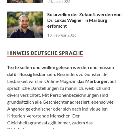
24. Juni 2026
Solarzellen der Zukunft werden von
Dr. Lukas Wagner in Marburg
erforscht
13. Februar 2026
HINWEIS DEUTSCHE SPRACHE
Texte sollen und wollen gelesen werden und müssen
dafür flüssig lesbar sein.
Besonders zu Gunsten der
Lesbarkeit wird im Online-Magazin
das Marburger.
auf
sprachliche Darstellungen zu männlich, weiblich und
divers verzichtet. Mit Personenbezeichnungen sind
grundsätzlich alle Geschlechter adressiert, ebenso wie
Angehörige ethnischer oder sich nach individuellen
Kriterien verortende Menschen. Der
Gleichheitsgrundsatz gilt immer, zudem das