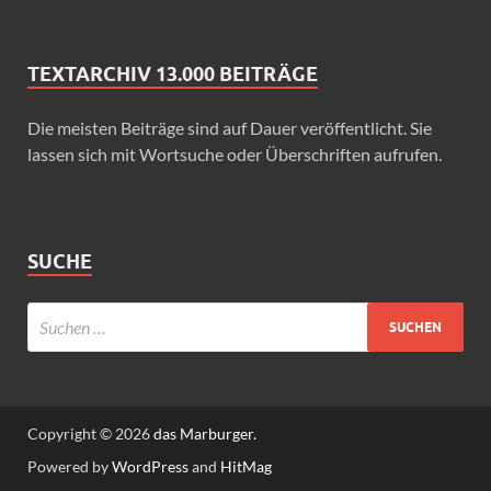
TEXTARCHIV 13.000 BEITRÄGE
Die meisten Beiträge sind auf Dauer veröffentlicht. Sie
lassen sich mit Wortsuche oder Überschriften aufrufen.
SUCHE
Copyright © 2026
das Marburger.
Powered by
WordPress
and
HitMag