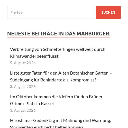
NEUESTE BEITRÄGE IN DAS MARBURGER.
Verbreitung von Schmetterlingen weltweit durch
Klimawandel beeinflusst
5. August 2026
Liste guter Taten für den Alten Botanischer Garten –
Südeingang für Behinderte als Kompromiss?
3. August 2026
Im Oktober kommen die Kiefern für den Brüder-
Grimm-Platz in Kassel
3. August 2026
Hiroshima- Gedenktag mit Mahnung und Warnung:
Wir werden euch nicht helfen können!