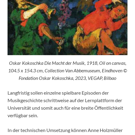
Oskar Kokoschka Die Macht der Musik, 1918, Oil on canvas,
104.5 x 154.3 cm, Collection Van Abbemuseum, Eindhoven ©
Fondation Oskar Kokoschka, 2023, VEGAP, Bilbao
Langfristig sollen einzelne spielbare Episoden der
Musikgeschichte schrittweise auf der Lernplattform der
Universität und somit auch für eine breite Öffentlichkeit
verfügbar sein.
In der technischen Umsetzung können Anne Holzmüller