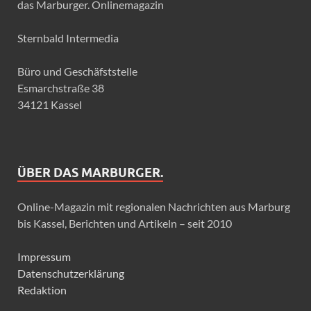
das Marburger. Onlinemagazin
Sternbald Intermedia
Büro und Geschäfststelle
Esmarchstraße 38
34121 Kassel
ÜBER DAS MARBURGER.
Online-Magazin mit regionalen Nachrichten aus Marburg
bis Kassel, Berichten und Artikeln – seit 2010
Impressum
Datenschutzerklärung
Redaktion