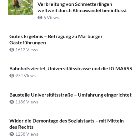
Verbreitung von Schmetterlingen
weltweit durch Klimawandel beeinflusst
6 Views
Gutes Ergebnis – Befragung zu Marburger
Gästeführungen
1612 Views
Bahnhofsviertel, Universitätsstrasse und die IG MARSS
974 Views
Baustelle Universitätsstraße ­– Umfahrung eingerichtet
1186 Views
Wider die Demontage des Sozialstaats – mit Mitteln
des Rechts
1258 Views