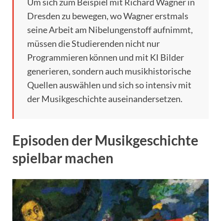
Um sich zum Beispiel mit Richard Wagner in
Dresden zu bewegen, wo Wagner erstmals
seine Arbeit am Nibelungenstoff aufnimmt,
müssen die Studierenden nicht nur
Programmieren können und mit KI Bilder
generieren, sondern auch musikhistorische
Quellen auswählen und sich so intensiv mit
der Musikgeschichte auseinandersetzen.
Episoden der Musikgeschichte
spielbar machen