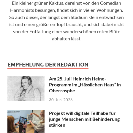
Ein kleiner grüner Kaktus, dereinst von den Comedian
Harmonists besungen, findet sich in vielen Wohnungen.
So auch dieser, der längst dem Stadium klein entwachsen
ist und einen größeren Topf braucht, und sich dabei nicht
von der Entfaltung einer wunderschönen roten Blüte
abhalten lässt.
EMPFEHLUNG DER REDAKTION
Am 25. Juli Heinrich Heine-
Programm im „Hässlichen Haus“ in
Oberrosphe
30. Juni 2026
Projekt will digitale Teilhabe für
junge Menschen mit Behinderung
stärken