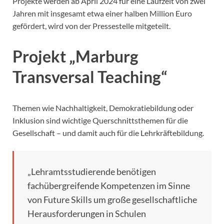
Projekte werden ab April 2024 für eine Laufzeit von zwei
Jahren mit insgesamt etwa einer halben Million Euro
gefördert, wird von der Pressestelle mitgeteilt.
Projekt „Marburg
Transversal Teaching“
Themen wie Nachhaltigkeit, Demokratiebildung oder
Inklusion sind wichtige Querschnittsthemen für die
Gesellschaft – und damit auch für die Lehrkräftebildung.
„Lehramtsstudierende benötigen
fachübergreifende Kompetenzen im Sinne
von Future Skills um große gesellschaftliche
Herausforderungen in Schulen