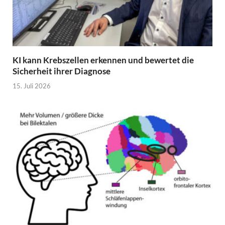
KI kann Krebszellen erkennen und bewertet die
Sicherheit ihrer Diagnose
15. Juli 2026