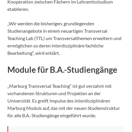
Kooperation zwischen Fächern im Lehramtsstudium
etablieren.
„Wir werden die bisherigen, grundlegenden
Studienangebote in einem neuartigen Transversal
Teaching Lab (TTL) um Transversalthemen erweitern und
ermöglichen so deren interdisziplinäre fachliche
Bearbeitung“, wird erklärt.
Module für B.A.-Studiengänge
„Marburg Transversal Teaching“ ist gut verzahnt mit
vorhandenen Strukturen und Projekten an der
Universität. Es greift Impulse des interdisziplinären
Marburg Moduls auf, das mit der neuen Studienstruktur
für alle B.A.-Studiengänge eingeführt wurde.