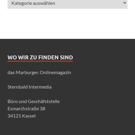
WO WIR ZU FINDEN SIND
das Marburger. Onlinemagazin
Sternbald Intermedia
Büro und Geschäfststelle
Esmarchstraße 38
34121 Kassel