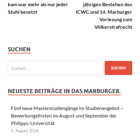
kam war mehr als nur jeder
jährigen Bestehen des
Stuhl besetzt
ICWC und 14. Marburger
Vorlesung zum
Völkerstrafrecht
SUCHEN
NEUESTE BEITRÄGE IN DAS MARBURGER.
Fünf neue Masterstudiengänge im Studienangebot –
Bewerbungsfristen im August und September der
Philipps-Universität
6. August 2026