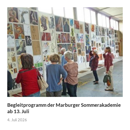
Begleitprogramm der Marburger Sommerakademie
ab 13. Juli
4. Juli 2026