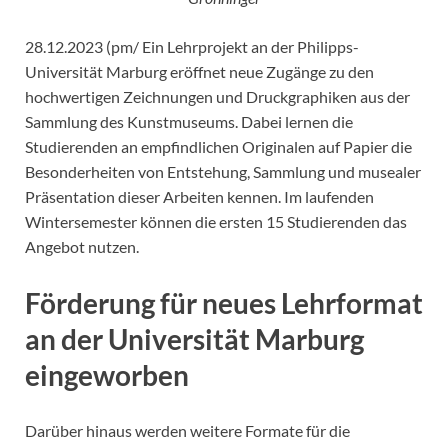
28.12.2023 (pm/ Ein Lehrprojekt an der Philipps-
Universität Marburg eröffnet neue Zugänge zu den
hochwertigen Zeichnungen und Druckgraphiken aus der
Sammlung des Kunstmuseums. Dabei lernen die
Studierenden an empfindlichen Originalen auf Papier die
Besonderheiten von Entstehung, Sammlung und musealer
Präsentation dieser Arbeiten kennen. Im laufenden
Wintersemester können die ersten 15 Studierenden das
Angebot nutzen.
Förderung für neues Lehrformat
an der Universität Marburg
eingeworben
Darüber hinaus werden weitere Formate für die