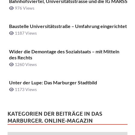
Bahnhofsviertel, Universitätsstrasse und die IG MARSS
976 Views
Baustelle Universitätsstraße ­– Umfahrung eingerichtet
1187 Views
Wider die Demontage des Sozialstaats – mit Mitteln
des Rechts
1260 Views
Unter der Lupe: Das Marburger Stadtbild
1173 Views
KATEGORIEN DER BEITRÄGE IN DAS
MARBURGER. ONLINE-MAGAZIN