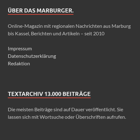
ÜBER DAS MARBURGER.
Online-Magazin mit regionalen Nachrichten aus Marburg
bis Kassel, Berichten und Artikeln – seit 2010
Impressum
Datenschutzerklärung
Redaktion
TEXTARCHIV 13.000 BEITRÄGE
Die meisten Beiträge sind auf Dauer veröffentlicht. Sie
lassen sich mit Wortsuche oder Überschriften aufrufen.