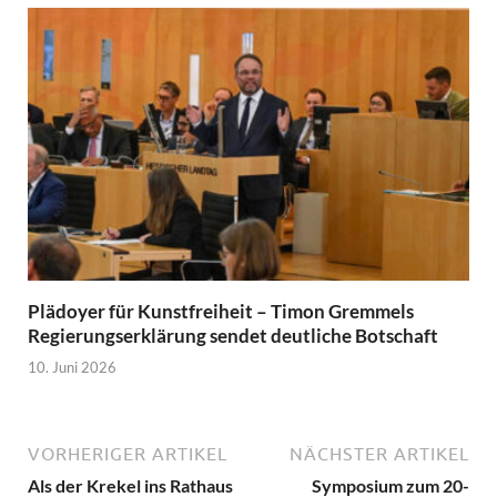
Plädoyer für Kunstfreiheit – Timon Gremmels
Regierungserklärung sendet deutliche Botschaft
10. Juni 2026
VORHERIGER ARTIKEL
NÄCHSTER ARTIKEL
Als der Krekel ins Rathaus
Symposium zum 20-