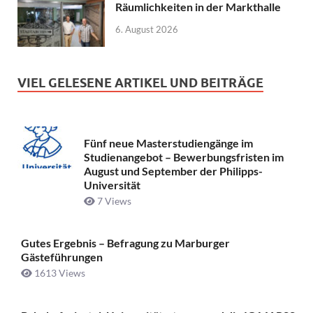
Räumlichkeiten in der Markthalle
6. August 2026
VIEL GELESENE ARTIKEL UND BEITRÄGE
Fünf neue Masterstudiengänge im
Studienangebot – Bewerbungsfristen im
August und September der Philipps-
Universität
7 Views
Gutes Ergebnis – Befragung zu Marburger
Gästeführungen
1613 Views