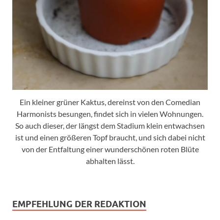
Ein kleiner grüner Kaktus, dereinst von den Comedian
Harmonists besungen, findet sich in vielen Wohnungen.
So auch dieser, der längst dem Stadium klein entwachsen
ist und einen größeren Topf braucht, und sich dabei nicht
von der Entfaltung einer wunderschönen roten Blüte
abhalten lässt.
EMPFEHLUNG DER REDAKTION