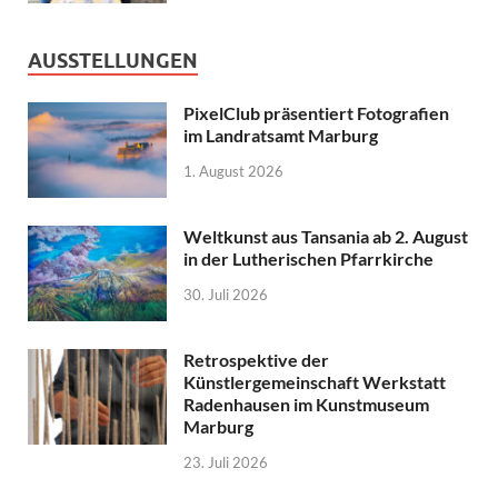
AUSSTELLUNGEN
PixelClub präsentiert Fotografien
im Landratsamt Marburg
1. August 2026
Weltkunst aus Tansania ab 2. August
in der Lutherischen Pfarrkirche
30. Juli 2026
Retrospektive der
Künstlergemeinschaft Werkstatt
Radenhausen im Kunstmuseum
Marburg
23. Juli 2026