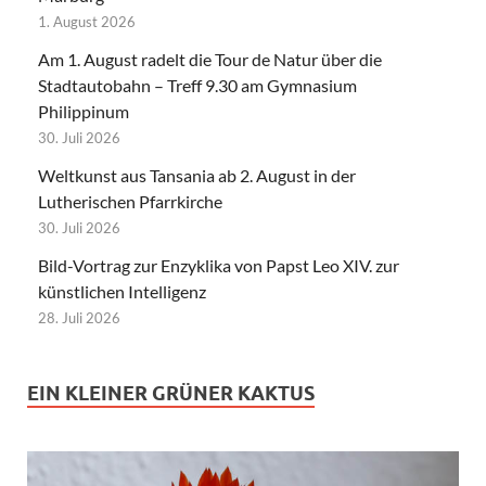
1. August 2026
Am 1. August radelt die Tour de Natur über die
Stadtautobahn – Treff 9.30 am Gymnasium
Philippinum
30. Juli 2026
Weltkunst aus Tansania ab 2. August in der
Lutherischen Pfarrkirche
30. Juli 2026
Bild-Vortrag zur Enzyklika von Papst Leo XIV. zur
künstlichen Intelligenz
28. Juli 2026
EIN KLEINER GRÜNER KAKTUS