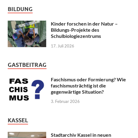
BILDUNG
Kinder forschen in der Natur –
Bildungs-Projekte des
Schulbiologiezentrums
17. Juli 2026
GASTBEITRAG
Faschismus oder Formierung? Wie
faschismusträchtig ist die
gegenwärtige Situation?
3. Februar 2026
KASSEL
Stadtarchiv Kassel in neuen