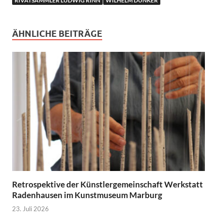
RIVATSAMMLER LUDWIG RINN
WILHELM DUNKER
ÄHNLICHE BEITRÄGE
Retrospektive der Künstlergemeinschaft Werkstatt
Radenhausen im Kunstmuseum Marburg
23. Juli 2026