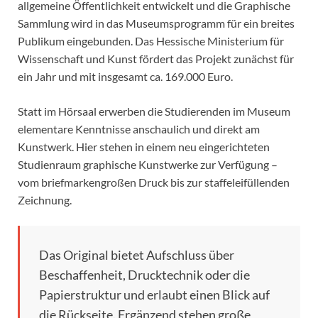
allgemeine Öffentlichkeit entwickelt und die Graphische
Sammlung wird in das Museumsprogramm für ein breites
Publikum eingebunden. Das Hessische Ministerium für
Wissenschaft und Kunst fördert das Projekt zunächst für
ein Jahr und mit insgesamt ca. 169.000 Euro.
Statt im Hörsaal erwerben die Studierenden im Museum
elementare Kenntnisse anschaulich und direkt am
Kunstwerk. Hier stehen in einem neu eingerichteten
Studienraum graphische Kunstwerke zur Verfügung –
vom briefmarkengroßen Druck bis zur staffeleifüllenden
Zeichnung.
Das Original bietet Aufschluss über
Beschaffenheit, Drucktechnik oder die
Papierstruktur und erlaubt einen Blick auf
die Rückseite. Ergänzend stehen große