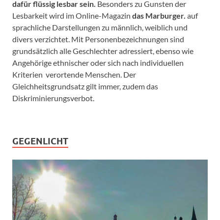
dafür flüssig lesbar sein.
Besonders zu Gunsten der
Lesbarkeit wird im Online-Magazin
das Marburger.
auf
sprachliche Darstellungen zu männlich, weiblich und
divers verzichtet. Mit Personenbezeichnungen sind
grundsätzlich alle Geschlechter adressiert, ebenso wie
Angehörige ethnischer oder sich nach individuellen
Kriterien verortende Menschen. Der
Gleichheitsgrundsatz gilt immer, zudem das
Diskriminierungsverbot.
GEGENLICHT