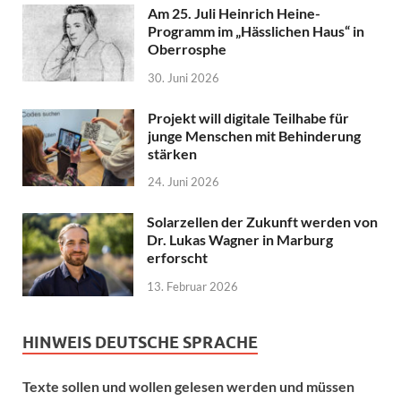
Am 25. Juli Heinrich Heine-
Programm im „Hässlichen Haus“ in
Oberrosphe
30. Juni 2026
Projekt will digitale Teilhabe für
junge Menschen mit Behinderung
stärken
24. Juni 2026
Solarzellen der Zukunft werden von
Dr. Lukas Wagner in Marburg
erforscht
13. Februar 2026
HINWEIS DEUTSCHE SPRACHE
Texte sollen und wollen gelesen werden und müssen