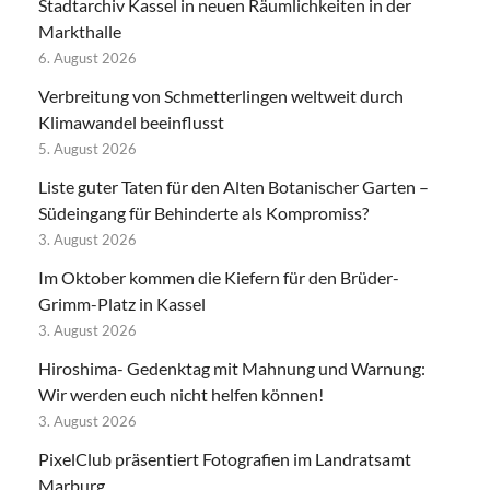
Stadtarchiv Kassel in neuen Räumlichkeiten in der
Markthalle
6. August 2026
Verbreitung von Schmetterlingen weltweit durch
Klimawandel beeinflusst
5. August 2026
Liste guter Taten für den Alten Botanischer Garten –
Südeingang für Behinderte als Kompromiss?
3. August 2026
Im Oktober kommen die Kiefern für den Brüder-
Grimm-Platz in Kassel
3. August 2026
Hiroshima- Gedenktag mit Mahnung und Warnung:
Wir werden euch nicht helfen können!
3. August 2026
PixelClub präsentiert Fotografien im Landratsamt
Marburg