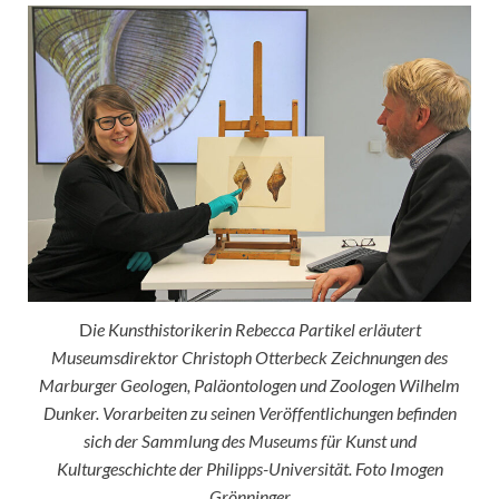
D
ie Kunsthistorikerin Rebecca Partikel erläutert
Museumsdirektor Christoph Otterbeck Zeichnungen des
Marburger Geologen, Paläontologen und Zoologen Wilhelm
Dunker. Vorarbeiten zu seinen Veröffentlichungen befinden
sich der Sammlung des Museums für Kunst und
Kulturgeschichte der Philipps-Universität. Foto Imogen
Grönninger