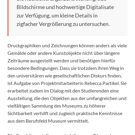
Bildschirme und hochwertige Digitalisate
zur Verfügung, um kleine Details in
zigfacher Vergrößerung zu untersuchen.
Druckgraphiken und Zeichnungen können anders als viele
Gemälde oder andere Kunstobjekte nicht über längere
Zeiträume ausgestellt werden und benötigen hierfür
besondere Bedingungen. Dass sie trotzdem ihren Weg in
den universitären wie gesellschaftlichen Diskurs finden,
ist Aufgabe von Projektmitarbeiterin Rebecca Partikel. Sie
erarbeitet zudem im Dialog mit den Studierenden eine
Ausstellung, die den Objekten aus der umfangreichen und
vielfältigen Sammlung des Museums zu höherer
Sichtbarkeit verhilft und zugleich praktische Kenntnisse
aus dem Berufsfeld Museum vermittelt.