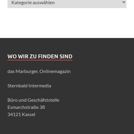
WO WIR ZU FINDEN SIND
das Marburger. Onlinemagazin
Sternbald Intermedia
Büro und Geschäfststelle
Esmarchstraße 38
34121 Kassel