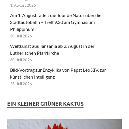
1. August 2026
Am 1. August radelt die Tour de Natur über die
Stadtautobahn – Treff 9.30 am Gymnasium
Philippinum
30. Juli 2026
Weltkunst aus Tansania ab 2. August in der
Lutherischen Pfarrkirche
30. Juli 2026
Bild-Vortrag zur Enzyklika von Papst Leo XIV. zur
künstlichen Intelligenz
28. Juli 2026
EIN KLEINER GRÜNER KAKTUS