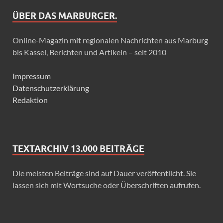
ÜBER DAS MARBURGER.
Online-Magazin mit regionalen Nachrichten aus Marburg
bis Kassel, Berichten und Artikeln – seit 2010
Impressum
Datenschutzerklärung
Redaktion
TEXTARCHIV 13.000 BEITRÄGE
Die meisten Beiträge sind auf Dauer veröffentlicht. Sie
lassen sich mit Wortsuche oder Überschriften aufrufen.