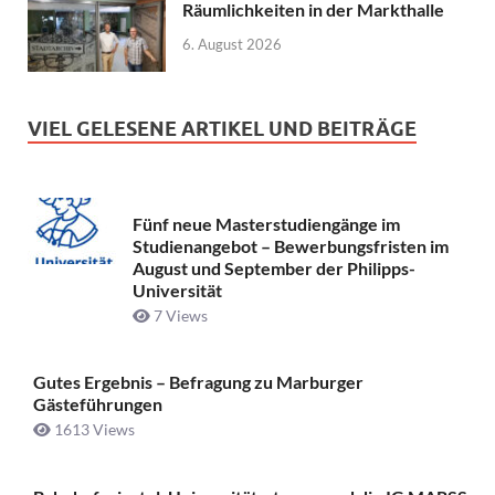
Räumlichkeiten in der Markthalle
6. August 2026
VIEL GELESENE ARTIKEL UND BEITRÄGE
Fünf neue Masterstudiengänge im
Studienangebot – Bewerbungsfristen im
August und September der Philipps-
Universität
7 Views
Gutes Ergebnis – Befragung zu Marburger
Gästeführungen
1613 Views