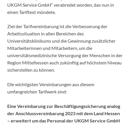
UKGM Service GmbH“ verabredet worden, das nun in
einen Tariftext mündete.
Ziel der Tarifvereinbarung ist die Verbesserung der
Arbeitssituation in allen Bereichen des
Universitätsklinikums und die Gewinnung zusätzlicher
Mitarbeiterinnen und Mitarbeitern, um die
universitätsmedizinische Versorgung der Menschen in der
Region Mittelhessen auch zukünftig auf höchstem Niveau
sicherstellen zu können.
Die wichtigsten Vereinbarungen aus diesem
umfangreichen Tarifwerk sind:
Eine Vereinbarung zur Beschäftigungssicherung analog
der Anschlussvereinbarung 2023 mit dem Land Hessen
– erweitert um das Personal der UKGM Service GmbH