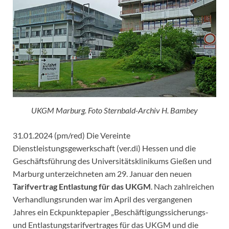
UKGM Marburg. Foto Sternbald-Archiv H. Bambey
31.01.2024 (pm/red) Die Vereinte
Dienstleistungsgewerkschaft (ver.di) Hessen und die
Geschäftsführung des Universitätsklinikums Gießen und
Marburg unterzeichneten am 29. Januar den neuen
Tarifvertrag Entlastung für das UKGM
. Nach zahlreichen
Verhandlungsrunden war im April des vergangenen
Jahres ein Eckpunktepapier „Beschäftigungssicherungs-
und Entlastungstarifvertrages für das UKGM und die