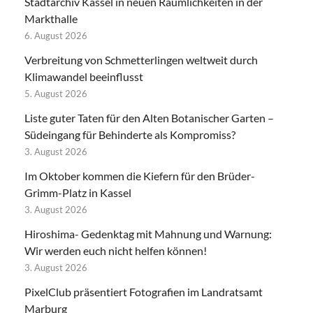
Stadtarchiv Kassel in neuen Räumlichkeiten in der
Markthalle
6. August 2026
Verbreitung von Schmetterlingen weltweit durch
Klimawandel beeinflusst
5. August 2026
Liste guter Taten für den Alten Botanischer Garten –
Südeingang für Behinderte als Kompromiss?
3. August 2026
Im Oktober kommen die Kiefern für den Brüder-
Grimm-Platz in Kassel
3. August 2026
Hiroshima- Gedenktag mit Mahnung und Warnung:
Wir werden euch nicht helfen können!
3. August 2026
PixelClub präsentiert Fotografien im Landratsamt
Marburg