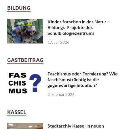
BILDUNG
Kinder forschen in der Natur –
Bildungs-Projekte des
Schulbiologiezentrums
17. Juli 2026
GASTBEITRAG
Faschismus oder Formierung? Wie
faschismusträchtig ist die
gegenwärtige Situation?
3. Februar 2026
KASSEL
Stadtarchiv Kassel in neuen