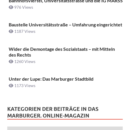
Bahnhofsviertel, Universitätsstrasse und die IG MARSS
976 Views
Baustelle Universitätsstraße ­– Umfahrung eingerichtet
1187 Views
Wider die Demontage des Sozialstaats – mit Mitteln
des Rechts
1260 Views
Unter der Lupe: Das Marburger Stadtbild
1173 Views
KATEGORIEN DER BEITRÄGE IN DAS
MARBURGER. ONLINE-MAGAZIN