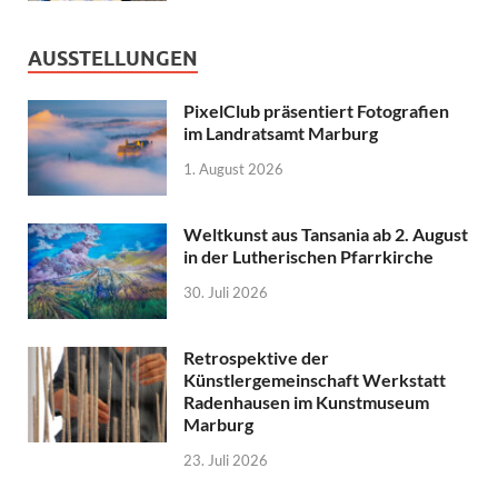
AUSSTELLUNGEN
PixelClub präsentiert Fotografien
im Landratsamt Marburg
1. August 2026
Weltkunst aus Tansania ab 2. August
in der Lutherischen Pfarrkirche
30. Juli 2026
Retrospektive der
Künstlergemeinschaft Werkstatt
Radenhausen im Kunstmuseum
Marburg
23. Juli 2026