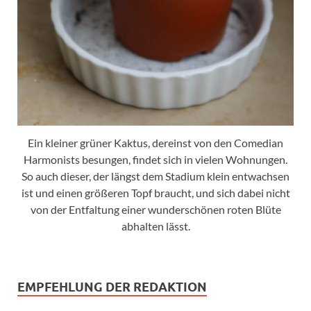
Ein kleiner grüner Kaktus, dereinst von den Comedian
Harmonists besungen, findet sich in vielen Wohnungen.
So auch dieser, der längst dem Stadium klein entwachsen
ist und einen größeren Topf braucht, und sich dabei nicht
von der Entfaltung einer wunderschönen roten Blüte
abhalten lässt.
EMPFEHLUNG DER REDAKTION