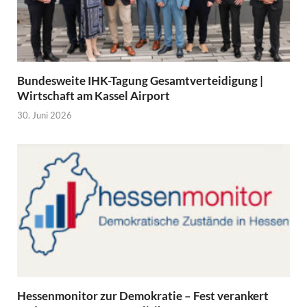
Bundesweite IHK-Tagung Gesamtverteidigung |
Wirtschaft am Kassel Airport
30. Juni 2026
Hessenmonitor zur Demokratie – Fest verankert