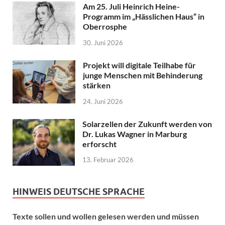
Am 25. Juli Heinrich Heine-
Programm im „Hässlichen Haus“ in
Oberrosphe
30. Juni 2026
Projekt will digitale Teilhabe für
junge Menschen mit Behinderung
stärken
24. Juni 2026
Solarzellen der Zukunft werden von
Dr. Lukas Wagner in Marburg
erforscht
13. Februar 2026
HINWEIS DEUTSCHE SPRACHE
Texte sollen und wollen gelesen werden und müssen