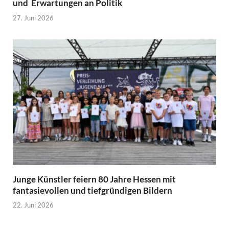
und Erwartungen an Politik
27. Juni 2026
Junge Künstler feiern 80 Jahre Hessen mit
fantasievollen und tiefgründigen Bildern
22. Juni 2026