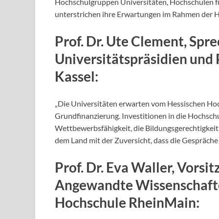
Hochschulgruppen Universitäten, Hochschulen 
unterstrichen ihre Erwartungen im Rahmen der 
Prof. Dr. Ute Clement, Spr
Universitätspräsidien und 
Kassel:
„Die Universitäten erwarten vom Hessischen Hoc
Grundfinanzierung. Investitionen in die Hochschul
Wettbewerbsfähigkeit, die Bildungsgerechtigkei
dem Land mit der Zuversicht, dass die Gespräche
Prof. Dr. Eva Waller, Vorsi
Angewandte Wissenschaften
Hochschule RheinMain: