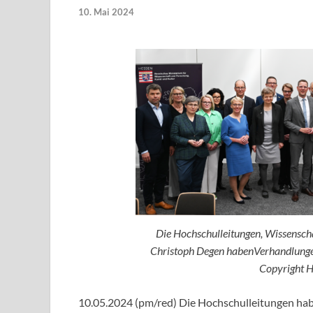
10. Mai 2024
Die Hochschulleitungen, Wissensch
Christoph Degen habenVerhandlung
Copyright 
10.05.2024 (pm/red) Die Hochschulleitungen ha