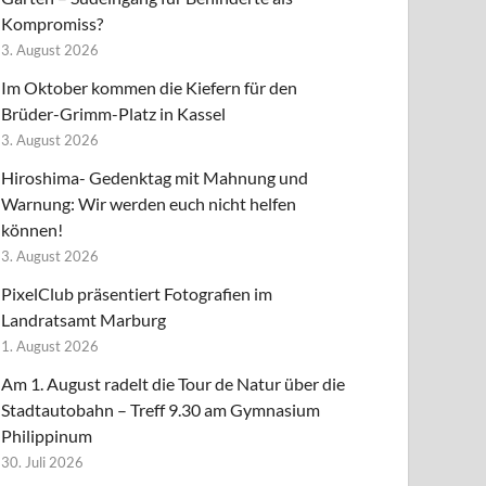
Kompromiss?
3. August 2026
Im Oktober kommen die Kiefern für den
Brüder-Grimm-Platz in Kassel
3. August 2026
Hiroshima- Gedenktag mit Mahnung und
Warnung: Wir werden euch nicht helfen
können!
3. August 2026
PixelClub präsentiert Fotografien im
Landratsamt Marburg
1. August 2026
Am 1. August radelt die Tour de Natur über die
Stadtautobahn – Treff 9.30 am Gymnasium
Philippinum
30. Juli 2026