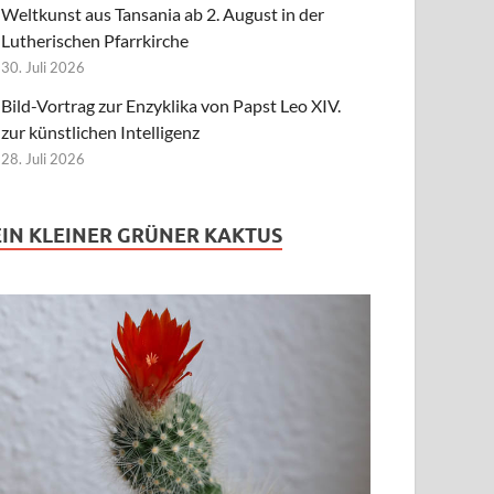
Weltkunst aus Tansania ab 2. August in der
Lutherischen Pfarrkirche
30. Juli 2026
Bild-Vortrag zur Enzyklika von Papst Leo XIV.
zur künstlichen Intelligenz
28. Juli 2026
EIN KLEINER GRÜNER KAKTUS