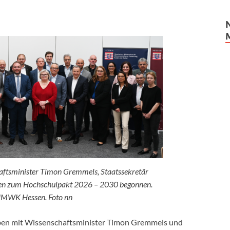
aftsminister Timon Gremmels, Staatssekretär
en zum Hochschulpakt 2026 – 2030 begonnen.
HMWK Hessen. Foto nn
ben mit Wissenschaftsminister Timon Gremmels und