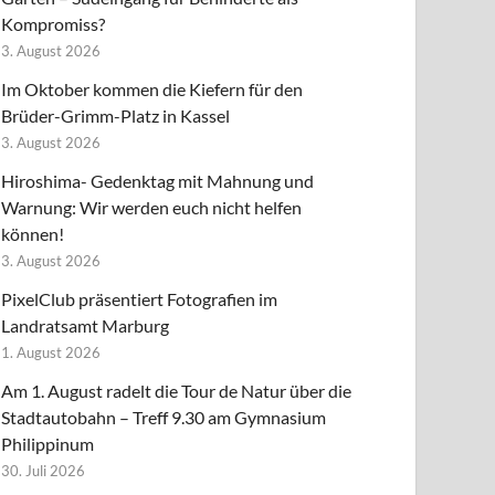
Kompromiss?
3. August 2026
Im Oktober kommen die Kiefern für den
Brüder-Grimm-Platz in Kassel
3. August 2026
Hiroshima- Gedenktag mit Mahnung und
Warnung: Wir werden euch nicht helfen
können!
3. August 2026
PixelClub präsentiert Fotografien im
Landratsamt Marburg
1. August 2026
Am 1. August radelt die Tour de Natur über die
Stadtautobahn – Treff 9.30 am Gymnasium
Philippinum
30. Juli 2026