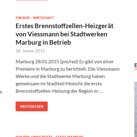
ENERGIE
/
WIRTSCHAFT
Erstes Brennstoffzellen-Heizgerät
von Viessmann bei Stadtwerken
Marburg in Betrieb
28. Januar 2015
Marburg 28.01.2015 (pm/red) Es gibt von einer
Premiere in Marburg zu berichteh. Die Viessmann
Werke und die Stadtwerke Marburg haben
gemeinsam im Stadtteil Moischt die erste
Brennstoffzellen-Heizung der Region in …
m
WEITERLESEN
/