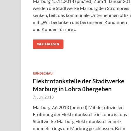
Marburg 15.11.2014 (pm/red) Zum 1. Januar 20
werden die Stadtwerke Marburg den Strompreis
senken, teilt das kommunale Unternehmen offizie
mit. „Wir bedanken uns bei unseren Kundinnen
und Kunden für ihre …
WEITERLESEN
RUNDSCHAU
Elektrotankstelle der Stadtwerke
Marburg in Lohra übergeben
7. Juni 2013
Marburg 7.6.2013 (pm/red) Mit der offiziellen
Eröffnung der Elektrotankstelle in Lohra ist das
Stadtwerke Marburg Elektrotankstellennetz
nunmehr rings um Marburg geschlossen. Beim