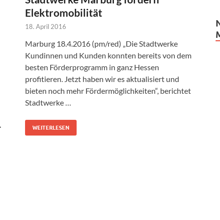
Elektromobilität
18. April 2016
Marburg 18.4.2016 (pm/red) „Die Stadtwerke
Kundinnen und Kunden konnten bereits von dem
besten Förderprogramm in ganz Hessen
profitieren. Jetzt haben wir es aktualisiert und
bieten noch mehr Fördermöglichkeiten“, berichtet
Stadtwerke …
-
WEITERLESEN