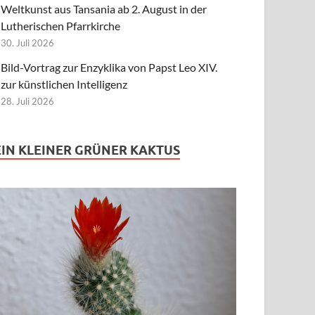
Weltkunst aus Tansania ab 2. August in der
Lutherischen Pfarrkirche
30. Juli 2026
Bild-Vortrag zur Enzyklika von Papst Leo XIV.
zur künstlichen Intelligenz
28. Juli 2026
EIN KLEINER GRÜNER KAKTUS