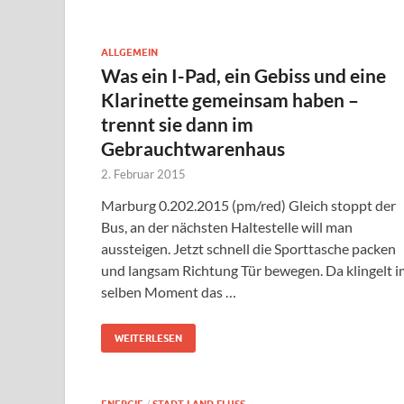
ALLGEMEIN
Was ein I-Pad, ein Gebiss und eine
Klarinette gemeinsam haben –
trennt sie dann im
Gebrauchtwarenhaus
2. Februar 2015
Marburg 0.202.2015 (pm/red) Gleich stoppt der
Bus, an der nächsten Haltestelle will man
aussteigen. Jetzt schnell die Sporttasche packen
und langsam Richtung Tür bewegen. Da klingelt i
selben Moment das …
WEITERLESEN
/