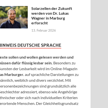
Solarzellen der Zukunft
werden von Dr. Lukas
Wagner in Marburg
erforscht
13. Februar 2026
HINWEIS DEUTSCHE SPRACHE
exte sollen und wollen gelesen werden und
üssen dafür flüssig lesbar sein.
Besonders zu
unsten der Lesbarkeit wird im Online-Magazin
as Marburger.
auf sprachliche Darstellungen zu
ännlich, weiblich und divers verzichtet. Mit
ersonenbezeichnungen sind grundsätzlich alle
eschlechter adressiert, ebenso wie Angehörige
thnischer oder sich nach individuellen Kriterien
erortende Menschen. Der Gleichheitsgrundsatz