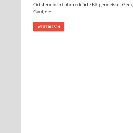
Ortstermin in Lohra erklärte Bürgermeister Geor
Gaul, die …
WEITERLESEN