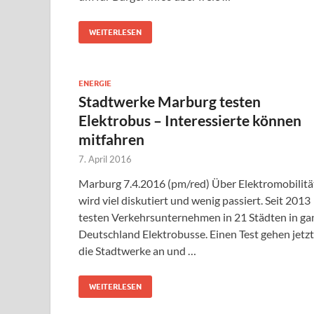
WEITERLESEN
ENERGIE
Stadtwerke Marburg testen
Elektrobus – Interessierte können
mitfahren
7. April 2016
Marburg 7.4.2016 (pm/red) Über Elektromobilitä
wird viel diskutiert und wenig passiert. Seit 2013
testen Verkehrsunternehmen in 21 Städten in ga
Deutschland Elektrobusse. Einen Test gehen jetzt
die Stadtwerke an und …
WEITERLESEN