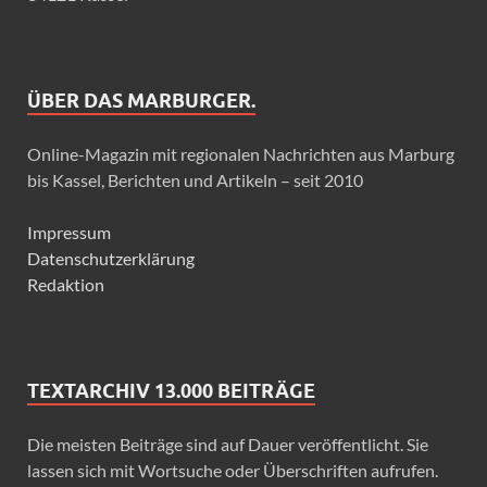
ÜBER DAS MARBURGER.
Online-Magazin mit regionalen Nachrichten aus Marburg
bis Kassel, Berichten und Artikeln – seit 2010
Impressum
Datenschutzerklärung
Redaktion
TEXTARCHIV 13.000 BEITRÄGE
Die meisten Beiträge sind auf Dauer veröffentlicht. Sie
lassen sich mit Wortsuche oder Überschriften aufrufen.