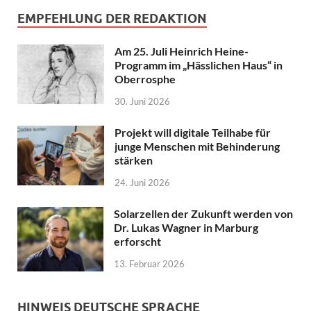
EMPFEHLUNG DER REDAKTION
Am 25. Juli Heinrich Heine-
Programm im „Hässlichen Haus“ in
Oberrosphe
30. Juni 2026
Projekt will digitale Teilhabe für
junge Menschen mit Behinderung
stärken
24. Juni 2026
Solarzellen der Zukunft werden von
Dr. Lukas Wagner in Marburg
erforscht
13. Februar 2026
HINWEIS DEUTSCHE SPRACHE