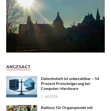
ANGESAGT
Datenhoheit ist unbezahlbar – 54
Prozent Preissteigerung bei
Computer-Hardware
1. Juli 2026
Radtour für Organspende mit