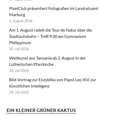
PixelClub präsentiert Fotografien im Landratsamt
Marburg
1. August 2026
Am 1. August radelt die Tour de Natur über die
Stadtautobahn – Treff 9.30 am Gymnasium
Philippinum
30. Juli 2026
Weltkunst aus Tansania ab 2. August in der
Lutherischen Pfarrkirche
30. Juli 2026
Bild-Vortrag zur Enzyklika von Papst Leo XIV. zur
künstlichen Intelligenz
28. Juli 2026
EIN KLEINER GRÜNER KAKTUS