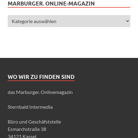
MARBURGER. ONLINE-MAGAZIN
WO WIR ZU FINDEN SIND
das Marburger. Onlinemagazin
Sternbald Intermedia
Büro und Geschäfststelle
Esmarchstraße 38
34121 Kassel