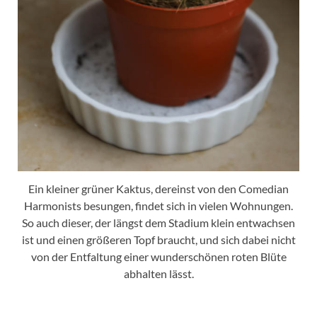
Ein kleiner grüner Kaktus, dereinst von den Comedian
Harmonists besungen, findet sich in vielen Wohnungen.
So auch dieser, der längst dem Stadium klein entwachsen
ist und einen größeren Topf braucht, und sich dabei nicht
von der Entfaltung einer wunderschönen roten Blüte
abhalten lässt.