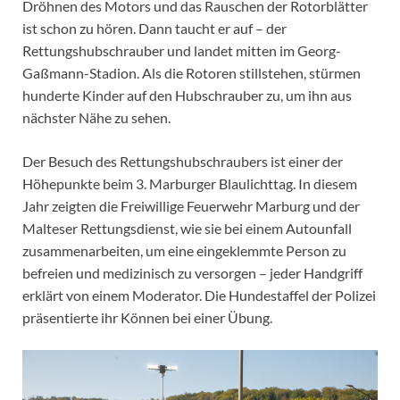
Dröhnen des Motors und das Rauschen der Rotorblätter
ist schon zu hören. Dann taucht er auf – der
Rettungshubschrauber und landet mitten im Georg-
Gaßmann-Stadion. Als die Rotoren stillstehen, stürmen
hunderte Kinder auf den Hubschrauber zu, um ihn aus
nächster Nähe zu sehen.
Der Besuch des Rettungshubschraubers ist einer der
Höhepunkte beim 3. Marburger Blaulichttag. In diesem
Jahr zeigten die Freiwillige Feuerwehr Marburg und der
Malteser Rettungsdienst, wie sie bei einem Autounfall
zusammenarbeiten, um eine eingeklemmte Person zu
befreien und medizinisch zu versorgen – jeder Handgriff
erklärt von einem Moderator. Die Hundestaffel der Polizei
präsentierte ihr Können bei einer Übung.