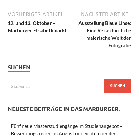
VORHERIGER ARTIKEL
NÄCHSTER ARTIKEL
12. und 13. Oktober –
Ausstellung Blaue Linse:
Marburger Elisabethmarkt
Eine Reise durch die
malerische Welt der
Fotografie
SUCHEN
NEUESTE BEITRÄGE IN DAS MARBURGER.
Fünf neue Masterstudiengänge im Studienangebot –
Bewerbungsfristen im August und September der