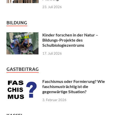
23. Juli 2026
BILDUNG
Kinder forschen in der Natur –
Bildungs-Projekte des
Schulbiologiezentrums
17. Juli 2026
GASTBEITRAG
Faschismus oder Formierung? Wie
faschismusträchtig ist die
gegenwärtige Situation?
3. Februar 2026