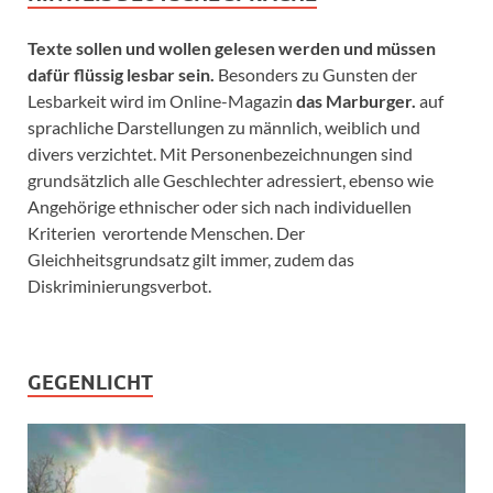
Texte sollen und wollen gelesen werden und müssen
dafür flüssig lesbar sein.
Besonders zu Gunsten der
Lesbarkeit wird im Online-Magazin
das Marburger.
auf
sprachliche Darstellungen zu männlich, weiblich und
divers verzichtet. Mit Personenbezeichnungen sind
grundsätzlich alle Geschlechter adressiert, ebenso wie
Angehörige ethnischer oder sich nach individuellen
Kriterien verortende Menschen. Der
Gleichheitsgrundsatz gilt immer, zudem das
Diskriminierungsverbot.
GEGENLICHT