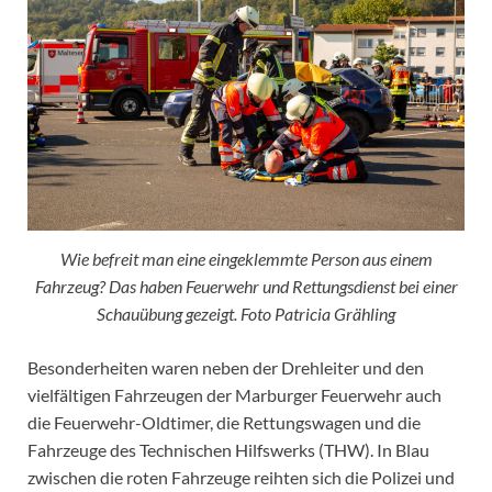
Wie befreit man eine eingeklemmte Person aus einem
Fahrzeug? Das haben Feuerwehr und Rettungsdienst bei einer
Schauübung gezeigt. Foto Patricia Grähling
Besonderheiten waren neben der Drehleiter und den
vielfältigen Fahrzeugen der Marburger Feuerwehr auch
die Feuerwehr-Oldtimer, die Rettungswagen und die
Fahrzeuge des Technischen Hilfswerks (THW). In Blau
zwischen die roten Fahrzeuge reihten sich die Polizei und