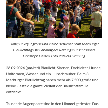
Höhepunkt für große und kleine Besucher beim Marburger
Blaulichttag: Die Landung des Rettungshubschraubers
Christoph Hessen. Foto Patricia Grähling
28.09.2024 (pm/red) Blaulicht, Sirenen, Drehleiter, Hunde,
Uniformen, Wasser und ein Hubschrauber: Beim 3.
Marburger Blaulichttag haben mehr als 7.500 große und
kleine Gäste die ganze Vielfalt der Blaulichtfamilie
entdeckt.
Tausende Augenpaare sind in den Himmel gerichtet. Das