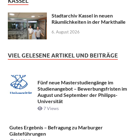
KASSEL
Stadtarchiv Kassel in neuen
Räumlichkeiten in der Markthalle
6. August 2026
VIEL GELESENE ARTIKEL UND BEITRÄGE
Fünf neue Masterstudiengänge im
Studienangebot – Bewerbungsfristen im
August und September der Philipps-
Universität
7 Views
Gutes Ergebnis – Befragung zu Marburger
Gästeführungen