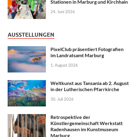
Stationen in Marburg und Kirchhain
24. Juni 2026
AUSSTELLUNGEN
PixelClub präsentiert Fotografien
im Landratsamt Marburg
1. August 2026
Weltkunst aus Tansania ab 2. August
in der Lutherischen Pfarrkirche
30. Juli 2026
Retrospektive der
Künstlergemeinschaft Werkstatt
Radenhausen im Kunstmuseum
Marburg