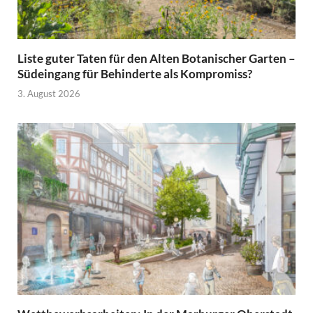
Liste guter Taten für den Alten Botanischer Garten –
Südeingang für Behinderte als Kompromiss?
3. August 2026