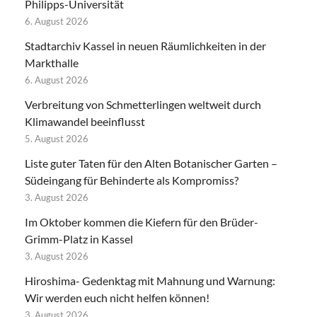
Philipps-Universität
6. August 2026
Stadtarchiv Kassel in neuen Räumlichkeiten in der
Markthalle
6. August 2026
Verbreitung von Schmetterlingen weltweit durch
Klimawandel beeinflusst
5. August 2026
Liste guter Taten für den Alten Botanischer Garten –
Südeingang für Behinderte als Kompromiss?
3. August 2026
Im Oktober kommen die Kiefern für den Brüder-
Grimm-Platz in Kassel
3. August 2026
Hiroshima- Gedenktag mit Mahnung und Warnung:
Wir werden euch nicht helfen können!
3. August 2026