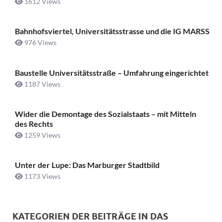
1612 Views
Bahnhofsviertel, Universitätsstrasse und die IG MARSS
976 Views
Baustelle Universitätsstraße ­– Umfahrung eingerichtet
1187 Views
Wider die Demontage des Sozialstaats – mit Mitteln
des Rechts
1259 Views
Unter der Lupe: Das Marburger Stadtbild
1173 Views
KATEGORIEN DER BEITRÄGE IN DAS