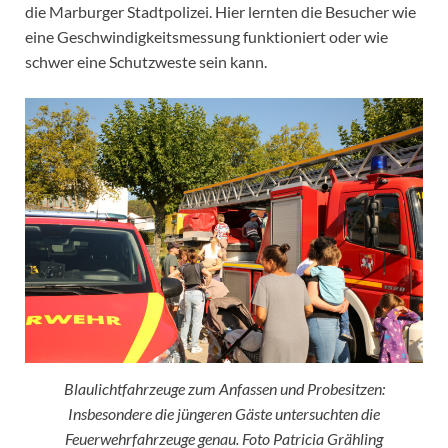
die Marburger Stadtpolizei. Hier lernten die Besucher wie
eine Geschwindigkeitsmessung funktioniert oder wie
schwer eine Schutzweste sein kann.
Blaulichtfahrzeuge zum Anfassen und Probesitzen:
Insbesondere die jüngeren Gäste untersuchten die
Feuerwehrfahrzeuge genau. Foto Patricia Grähling