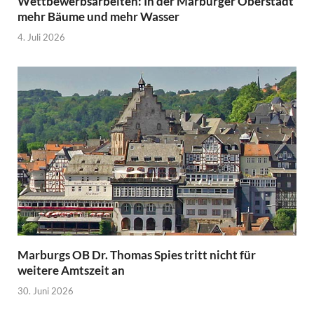
Wettbewerbsarbeiten: In der Marburger Oberstadt
mehr Bäume und mehr Wasser
4. Juli 2026
Marburgs OB Dr. Thomas Spies tritt nicht für
weitere Amtszeit an
30. Juni 2026