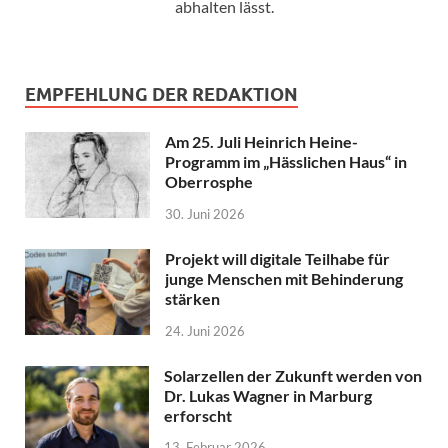
abhalten lässt.
EMPFEHLUNG DER REDAKTION
Am 25. Juli Heinrich Heine-
Programm im „Hässlichen Haus“ in
Oberrosphe
30. Juni 2026
Projekt will digitale Teilhabe für
junge Menschen mit Behinderung
stärken
24. Juni 2026
Solarzellen der Zukunft werden von
Dr. Lukas Wagner in Marburg
erforscht
13. Februar 2026