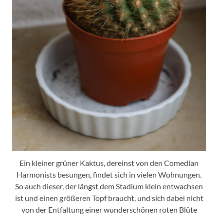
Ein kleiner grüner Kaktus, dereinst von den Comedian
Harmonists besungen, findet sich in vielen Wohnungen.
So auch dieser, der längst dem Stadium klein entwachsen
ist und einen größeren Topf braucht, und sich dabei nicht
von der Entfaltung einer wunderschönen roten Blüte