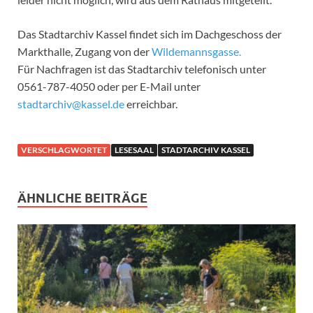
Das Stadtarchiv Kassel findet sich im Dachgeschoss der
Markthalle, Zugang von der
Wildemannsgasse.
Für Nachfragen ist das Stadtarchiv telefonisch unter
0561-787-4050 oder per E-Mail unter
stadtarchiv@kassel.de
erreichbar.
VERSCHLAGWORTET
LESESAAL
STADTARCHIV KASSEL
ÄHNLICHE BEITRÄGE