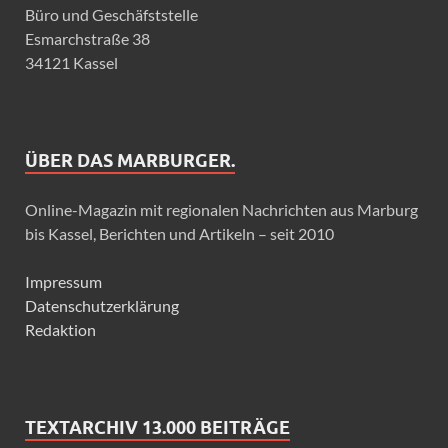
Büro und Geschäfststelle
Esmarchstraße 38
34121 Kassel
ÜBER DAS MARBURGER.
Online-Magazin mit regionalen Nachrichten aus Marburg
bis Kassel, Berichten und Artikeln – seit 2010
Impressum
Datenschutzerklärung
Redaktion
TEXTARCHIV 13.000 BEITRÄGE