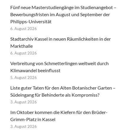
Fünf neue Masterstudiengänge im Studienangebot –
Bewerbungsfristen im August und September der
Philipps-Universität
6. August 2026
Stadtarchiv Kassel in neuen Räumlichkeiten in der
Markthalle
6. August 2026
Verbreitung von Schmetterlingen weltweit durch
Klimawandel beeinflusst
5. August 2026
Liste guter Taten für den Alten Botanischer Garten –
Südeingang für Behinderte als Kompromiss?
3. August 2026
Im Oktober kommen die Kiefern für den Brüder-
Grimm-Platz in Kassel
3. August 2026