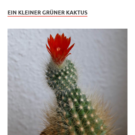
EIN KLEINER GRÜNER KAKTUS