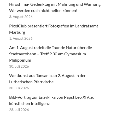
Hiroshima- Gedenktag mit Mahnung und Warnung:
Wir werden euch nicht helfen können!
3. August 2026
PixelClub präsentiert Fotografien im Landratsamt
Marburg
1. August 2026
Am 1. August radelt die Tour de Natur über die
Stadtautobahn – Treff 9.30 am Gymnasium
Philippinum
30. Juli 2026
Weltkunst aus Tansania ab 2. August in der
Lutherischen Pfarrkirche
30. Juli 2026
Bild-Vortrag zur Enzyklika von Papst Leo XIV. zur
künstlichen Intelligenz
28. Juli 2026