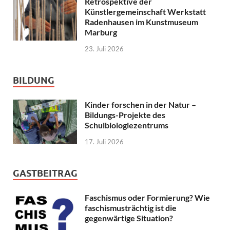
Retrospektive der
Künstlergemeinschaft Werkstatt
Radenhausen im Kunstmuseum
Marburg
23. Juli 2026
BILDUNG
Kinder forschen in der Natur –
Bildungs-Projekte des
Schulbiologiezentrums
17. Juli 2026
GASTBEITRAG
Faschismus oder Formierung? Wie
faschismusträchtig ist die
gegenwärtige Situation?