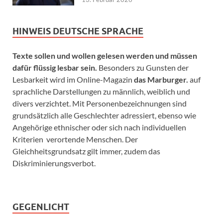
HINWEIS DEUTSCHE SPRACHE
Texte sollen und wollen gelesen werden und müssen
dafür flüssig lesbar sein.
Besonders zu Gunsten der
Lesbarkeit wird im Online-Magazin
das Marburger.
auf
sprachliche Darstellungen zu männlich, weiblich und
divers verzichtet. Mit Personenbezeichnungen sind
grundsätzlich alle Geschlechter adressiert, ebenso wie
Angehörige ethnischer oder sich nach individuellen
Kriterien verortende Menschen. Der
Gleichheitsgrundsatz gilt immer, zudem das
Diskriminierungsverbot.
GEGENLICHT