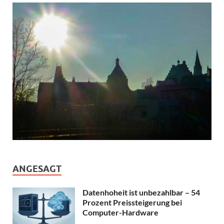
ANGESAGT
Datenhoheit ist unbezahlbar – 54
Prozent Preissteigerung bei
Computer-Hardware