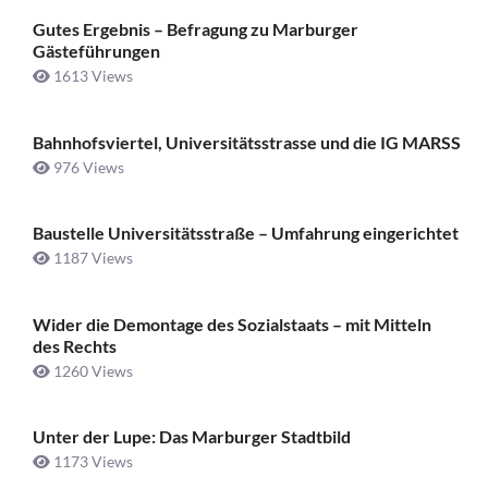
Gutes Ergebnis – Befragung zu Marburger
Gästeführungen
1613 Views
Bahnhofsviertel, Universitätsstrasse und die IG MARSS
976 Views
Baustelle Universitätsstraße ­– Umfahrung eingerichtet
1187 Views
Wider die Demontage des Sozialstaats – mit Mitteln
des Rechts
1260 Views
Unter der Lupe: Das Marburger Stadtbild
1173 Views