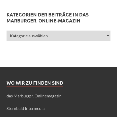
KATEGORIEN DER BEITRÄGE IN DAS
MARBURGER. ONLINE-MAGAZIN
WO WIR ZU FINDEN SIND
das Marburger. Onlinemagazin
Sternbald Intermedia