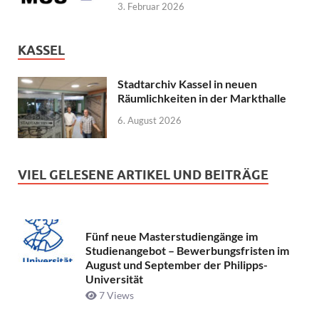
3. Februar 2026
KASSEL
Stadtarchiv Kassel in neuen
Räumlichkeiten in der Markthalle
6. August 2026
VIEL GELESENE ARTIKEL UND BEITRÄGE
Fünf neue Masterstudiengänge im
Studienangebot – Bewerbungsfristen im
August und September der Philipps-
Universität
7 Views