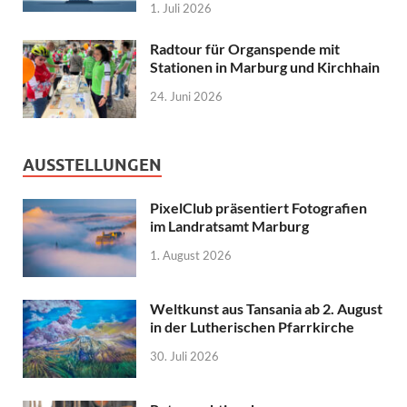
1. Juli 2026
Radtour für Organspende mit
Stationen in Marburg und Kirchhain
24. Juni 2026
AUSSTELLUNGEN
PixelClub präsentiert Fotografien
im Landratsamt Marburg
1. August 2026
Weltkunst aus Tansania ab 2. August
in der Lutherischen Pfarrkirche
30. Juli 2026