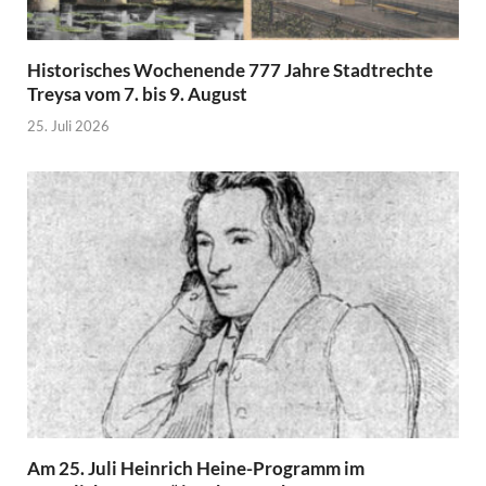
Historisches Wochenende 777 Jahre Stadtrechte
Treysa vom 7. bis 9. August
25. Juli 2026
Am 25. Juli Heinrich Heine-Programm im