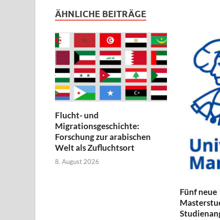
ÄHNLICHE BEITRÄGE
Flucht- und
Migrationsgeschichte:
Forschung zur arabischen
Welt als Zufluchtsort
8. August 2026
Fünf neue
Masterstu
Studienan