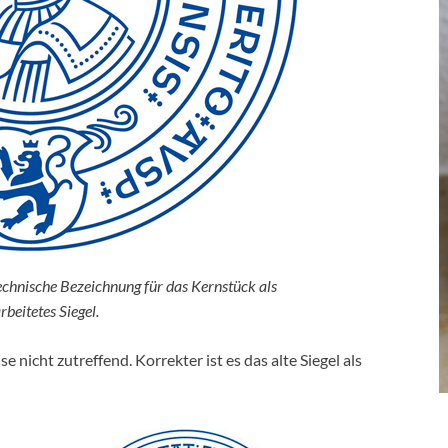
echnische Bezeichnung für das Kernstück als
rbeitetes Siegel.
se nicht zutreffend. Korrekter ist es das alte Siegel als