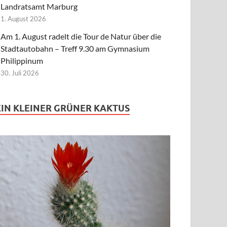
Landratsamt Marburg
1. August 2026
Am 1. August radelt die Tour de Natur über die
Stadtautobahn – Treff 9.30 am Gymnasium
Philippinum
30. Juli 2026
EIN KLEINER GRÜNER KAKTUS