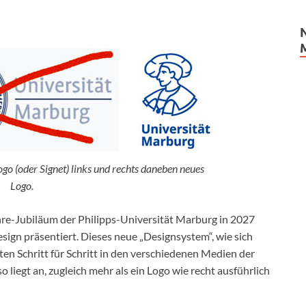
go (oder Signet) links und rechts daneben neues
Logo.
re-Jubiläum der Philipps-Universität Marburg in 2027
sign präsentiert. Dieses neue „Designsystem“, wie sich
ten Schritt für Schritt in den verschiedenen Medien der
 liegt an, zugleich mehr als ein Logo wie recht ausführlich