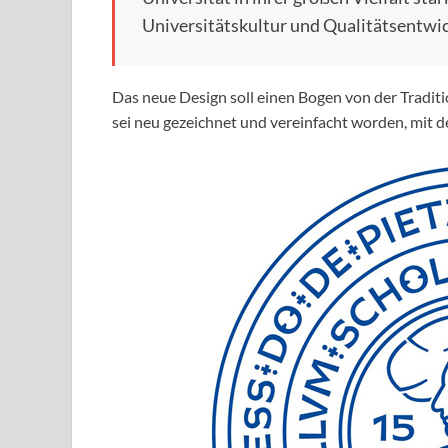
Universitätskultur und Qualitätsentwick
Das neue Design soll einen Bogen von der Traditi
sei neu gezeichnet und vereinfacht worden, mit d