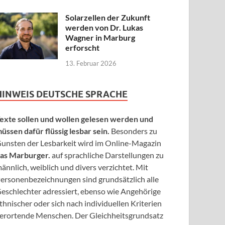
Solarzellen der Zukunft
werden von Dr. Lukas
Wagner in Marburg
erforscht
13. Februar 2026
HINWEIS DEUTSCHE SPRACHE
exte sollen und wollen gelesen werden und
üssen dafür flüssig lesbar sein.
Besonders zu
unsten der Lesbarkeit wird im Online-Magazin
as Marburger.
auf sprachliche Darstellungen zu
ännlich, weiblich und divers verzichtet. Mit
ersonenbezeichnungen sind grundsätzlich alle
eschlechter adressiert, ebenso wie Angehörige
thnischer oder sich nach individuellen Kriterien
erortende Menschen. Der Gleichheitsgrundsatz