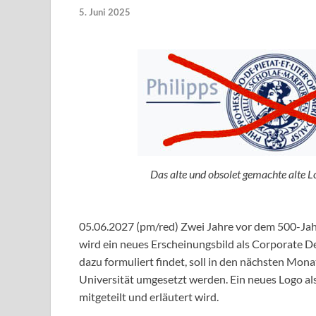
5. Juni 2025
Das alte und obsolet gemachte alte Lo
05.06.2027 (pm/red) Zwei Jahre vor dem 500-Jah
wird ein neues Erscheinungsbild als Corporate De
dazu formuliert findet, soll in den nächsten Mona
Universität umgesetzt werden. Ein neues Logo also
mitgeteilt und erläutert wird.