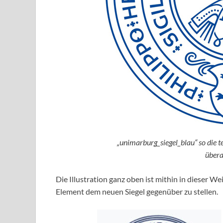
„unimarburg_siegel_blau“ so die t
übera
Die Illustration ganz oben ist mithin in dieser Wei
Element dem neuen Siegel gegenüber zu stellen.