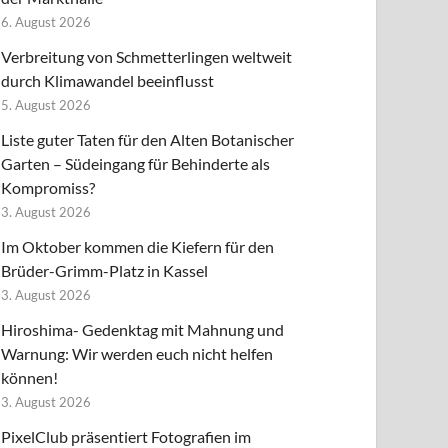
6. August 2026
Verbreitung von Schmetterlingen weltweit
durch Klimawandel beeinflusst
5. August 2026
Liste guter Taten für den Alten Botanischer
Garten – Südeingang für Behinderte als
Kompromiss?
3. August 2026
Im Oktober kommen die Kiefern für den
Brüder-Grimm-Platz in Kassel
3. August 2026
Hiroshima- Gedenktag mit Mahnung und
Warnung: Wir werden euch nicht helfen
können!
3. August 2026
PixelClub präsentiert Fotografien im