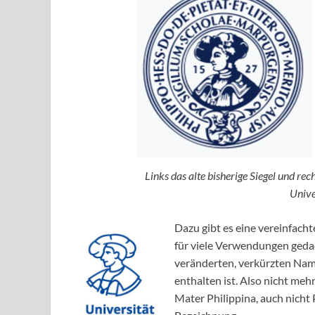
Links das alte bisherige Siegel und rec
Unive
Dazu gibt es eine vereinfacht
für viele Verwendungen gedac
veränderten, verkürzten Nam
enthalten ist. Also nicht meh
Mater Philippina, auch nicht