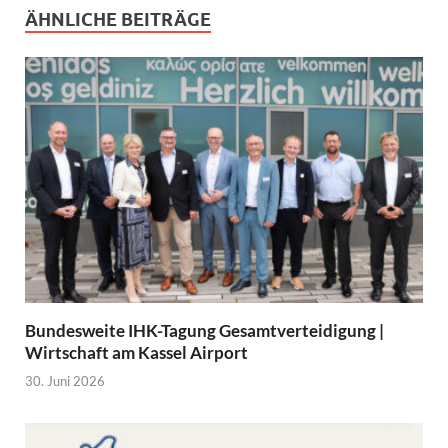
ÄHNLICHE BEITRÄGE
Bundesweite IHK-Tagung Gesamtverteidigung |
Wirtschaft am Kassel Airport
30. Juni 2026