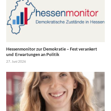
Hessenmonitor zur Demokratie – Fest verankert
und Erwartungen an Politik
27. Juni 2026