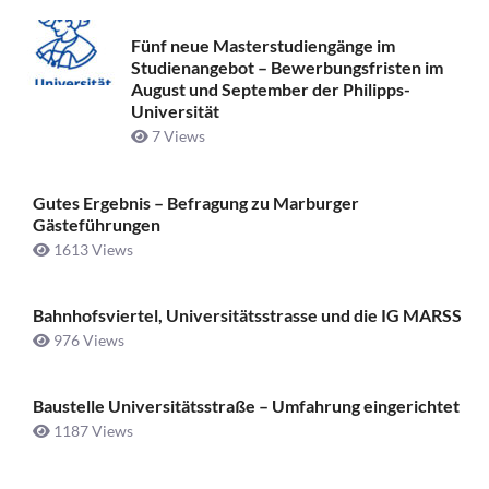
Fünf neue Masterstudiengänge im
Studienangebot – Bewerbungsfristen im
August und September der Philipps-
Universität
7 Views
Gutes Ergebnis – Befragung zu Marburger
Gästeführungen
1613 Views
Bahnhofsviertel, Universitätsstrasse und die IG MARSS
976 Views
Baustelle Universitätsstraße ­– Umfahrung eingerichtet
1187 Views