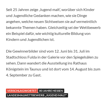
Seit 25 Jahren zeige ,Jugend malt‘, worüber sich Kinder
und Jugendliche Gedanken machen, wie sie Dinge
angehen, welche neuen Sichtweisen sie auf vermeintlich
bekannte Themen haben. Gleichzeitig sei der Wettbewerb
ein Beispiel dafür, wie wichtig kulturelle Bildung von
Kindern und Jugendlichen ist.
Die Gewinnerbilder sind vom 12. Juni bis 31. Juli im
Stadtschloss Fulda in der Galerie vor den Spiegelsälen zu
sehen. Dann wandert die Ausstellung ins Rathaus
Königstein im Taunus und ist dort vom 14. August bis zum
4. September zu Gast.
VERSCHLAGWORTET
80 JAHRE HESSEN
LANDESMALWETTBEWERB „JUGEND MALT“