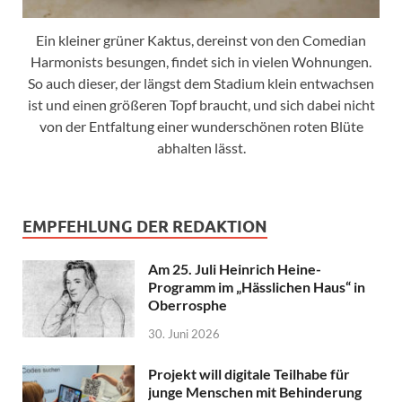
Ein kleiner grüner Kaktus, dereinst von den Comedian
Harmonists besungen, findet sich in vielen Wohnungen.
So auch dieser, der längst dem Stadium klein entwachsen
ist und einen größeren Topf braucht, und sich dabei nicht
von der Entfaltung einer wunderschönen roten Blüte
abhalten lässt.
EMPFEHLUNG DER REDAKTION
Am 25. Juli Heinrich Heine-
Programm im „Hässlichen Haus“ in
Oberrosphe
30. Juni 2026
Projekt will digitale Teilhabe für
junge Menschen mit Behinderung