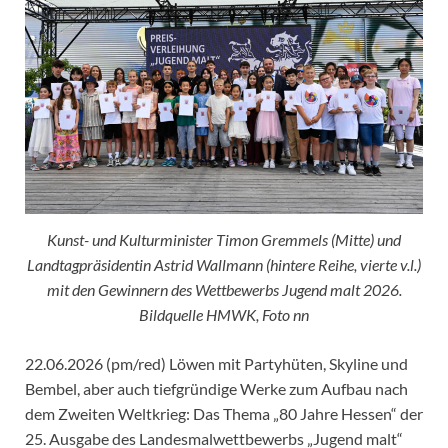
Kunst- und Kulturminister Timon Gremmels (Mitte) und
Landtagpräsidentin Astrid Wallmann (hintere Reihe, vierte v.l.)
mit den Gewinnern des Wettbewerbs Jugend malt 2026.
Bildquelle HMWK, Foto nn
22.06.2026 (pm/red) Löwen mit Partyhüten, Skyline und
Bembel, aber auch tiefgründige Werke zum Aufbau nach
dem Zweiten Weltkrieg: Das Thema „80 Jahre Hessen“ der
25. Ausgabe des Landesmalwettbewerbs „Jugend malt“