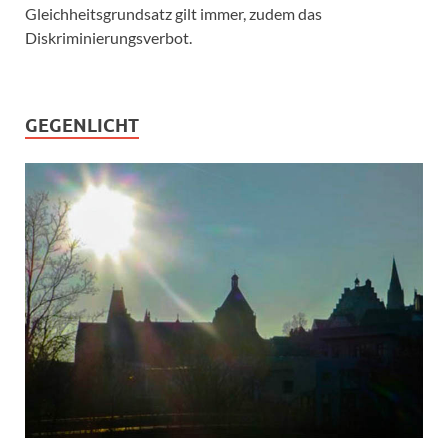
Gleichheitsgrundsatz gilt immer, zudem das
Diskriminierungsverbot.
GEGENLICHT