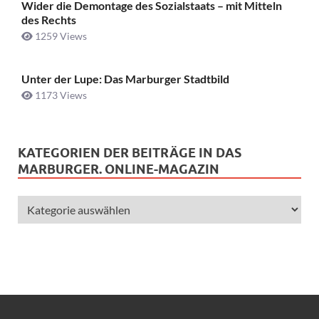
Wider die Demontage des Sozialstaats – mit Mitteln
des Rechts
1259 Views
Unter der Lupe: Das Marburger Stadtbild
1173 Views
KATEGORIEN DER BEITRÄGE IN DAS
MARBURGER. ONLINE-MAGAZIN