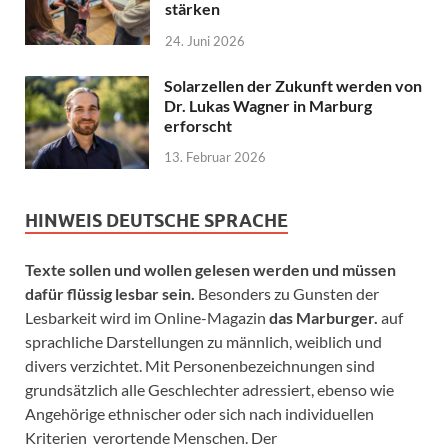
stärken
24. Juni 2026
Solarzellen der Zukunft werden von
Dr. Lukas Wagner in Marburg
erforscht
13. Februar 2026
HINWEIS DEUTSCHE SPRACHE
Texte sollen und wollen gelesen werden und müssen
dafür flüssig lesbar sein.
Besonders zu Gunsten der
Lesbarkeit wird im Online-Magazin
das Marburger.
auf
sprachliche Darstellungen zu männlich, weiblich und
divers verzichtet. Mit Personenbezeichnungen sind
grundsätzlich alle Geschlechter adressiert, ebenso wie
Angehörige ethnischer oder sich nach individuellen
Kriterien verortende Menschen. Der