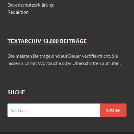
Datenschutzerklärung
Redaktion
TEXTARCHIV 13.000 BEITRÄGE
Die meisten Beiträge sind auf Dauer veröffentlicht. Sie
lassen sich mit Wortsuche oder Überschriften aufrufen.
SUCHE