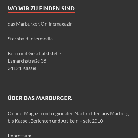
WO WIR ZU FINDEN SIND
das Marburger. Onlinemagazin
Sternbald Intermedia
Büro und Geschäfststelle
Esmarchstraße 38
34121 Kassel
ÜBER DAS MARBURGER.
Online-Magazin mit regionalen Nachrichten aus Marburg
bis Kassel, Berichten und Artikeln – seit 2010
Impressum