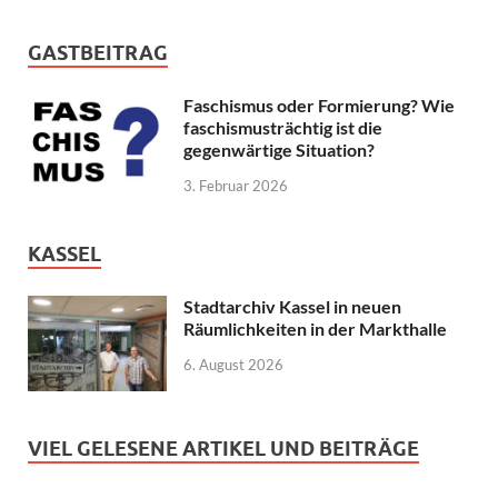
GASTBEITRAG
Faschismus oder Formierung? Wie
faschismusträchtig ist die
gegenwärtige Situation?
3. Februar 2026
KASSEL
Stadtarchiv Kassel in neuen
Räumlichkeiten in der Markthalle
6. August 2026
VIEL GELESENE ARTIKEL UND BEITRÄGE