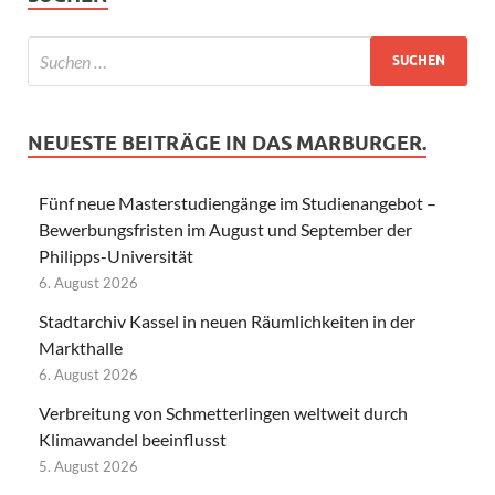
NEUESTE BEITRÄGE IN DAS MARBURGER.
Fünf neue Masterstudiengänge im Studienangebot –
Bewerbungsfristen im August und September der
Philipps-Universität
6. August 2026
Stadtarchiv Kassel in neuen Räumlichkeiten in der
Markthalle
6. August 2026
Verbreitung von Schmetterlingen weltweit durch
Klimawandel beeinflusst
5. August 2026