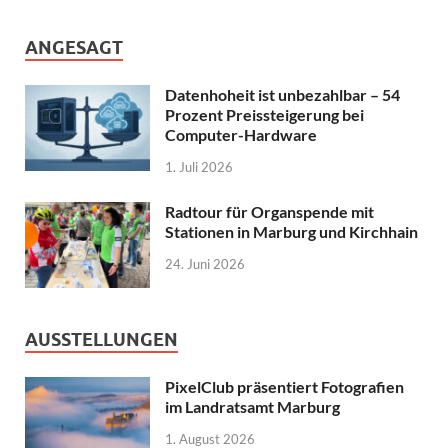
ANGESAGT
Datenhoheit ist unbezahlbar – 54
Prozent Preissteigerung bei
Computer-Hardware
1. Juli 2026
Radtour für Organspende mit
Stationen in Marburg und Kirchhain
24. Juni 2026
AUSSTELLUNGEN
PixelClub präsentiert Fotografien
im Landratsamt Marburg
1. August 2026