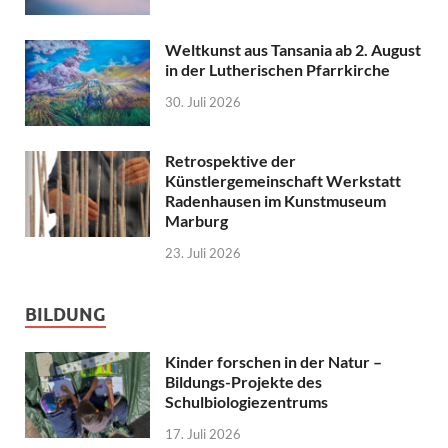
Weltkunst aus Tansania ab 2. August
in der Lutherischen Pfarrkirche
30. Juli 2026
Retrospektive der
Künstlergemeinschaft Werkstatt
Radenhausen im Kunstmuseum
Marburg
23. Juli 2026
BILDUNG
Kinder forschen in der Natur –
Bildungs-Projekte des
Schulbiologiezentrums
17. Juli 2026