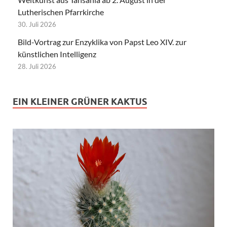
Lutherischen Pfarrkirche
30. Juli 2026
Bild-Vortrag zur Enzyklika von Papst Leo XIV. zur
künstlichen Intelligenz
28. Juli 2026
EIN KLEINER GRÜNER KAKTUS