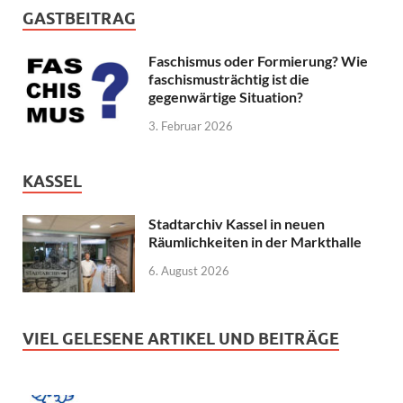
GASTBEITRAG
Faschismus oder Formierung? Wie
faschismusträchtig ist die
gegenwärtige Situation?
3. Februar 2026
KASSEL
Stadtarchiv Kassel in neuen
Räumlichkeiten in der Markthalle
6. August 2026
VIEL GELESENE ARTIKEL UND BEITRÄGE