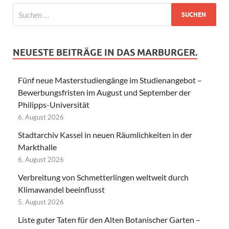
NEUESTE BEITRÄGE IN DAS MARBURGER.
Fünf neue Masterstudiengänge im Studienangebot –
Bewerbungsfristen im August und September der
Philipps-Universität
6. August 2026
Stadtarchiv Kassel in neuen Räumlichkeiten in der
Markthalle
6. August 2026
Verbreitung von Schmetterlingen weltweit durch
Klimawandel beeinflusst
5. August 2026
Liste guter Taten für den Alten Botanischer Garten –