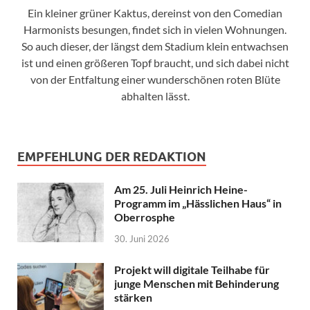
Ein kleiner grüner Kaktus, dereinst von den Comedian
Harmonists besungen, findet sich in vielen Wohnungen.
So auch dieser, der längst dem Stadium klein entwachsen
ist und einen größeren Topf braucht, und sich dabei nicht
von der Entfaltung einer wunderschönen roten Blüte
abhalten lässt.
EMPFEHLUNG DER REDAKTION
Am 25. Juli Heinrich Heine-
Programm im „Hässlichen Haus“ in
Oberrosphe
30. Juni 2026
Projekt will digitale Teilhabe für
junge Menschen mit Behinderung
stärken