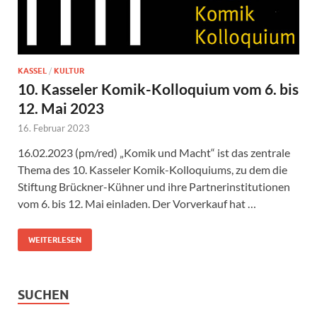
KASSEL
/
KULTUR
10. Kasseler Komik-Kolloquium vom 6. bis
12. Mai 2023
16. Februar 2023
16.02.2023 (pm/red) „Komik und Macht“ ist das zentrale
Thema des 10. Kasseler Komik-Kolloquiums, zu dem die
Stiftung Brückner-Kühner und ihre Partnerinstitutionen
vom 6. bis 12. Mai einladen. Der Vorverkauf hat …
WEITERLESEN
SUCHEN