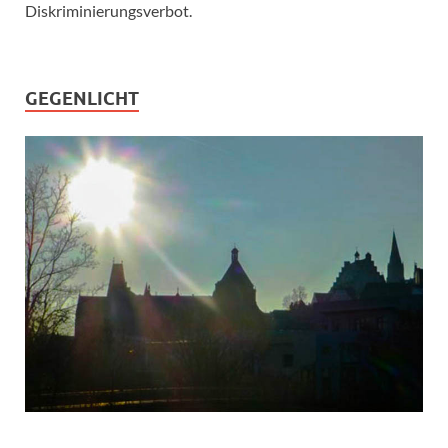
Diskriminierungsverbot.
GEGENLICHT