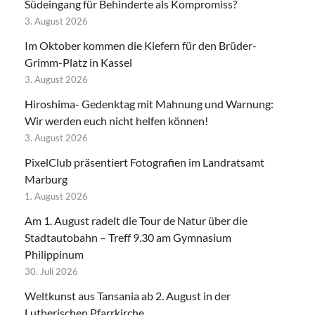
Südeingang für Behinderte als Kompromiss?
3. August 2026
Im Oktober kommen die Kiefern für den Brüder-
Grimm-Platz in Kassel
3. August 2026
Hiroshima- Gedenktag mit Mahnung und Warnung:
Wir werden euch nicht helfen können!
3. August 2026
PixelClub präsentiert Fotografien im Landratsamt
Marburg
1. August 2026
Am 1. August radelt die Tour de Natur über die
Stadtautobahn – Treff 9.30 am Gymnasium
Philippinum
30. Juli 2026
Weltkunst aus Tansania ab 2. August in der
Lutherischen Pfarrkirche