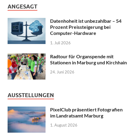
ANGESAGT
Datenhoheit ist unbezahlbar – 54
Prozent Preissteigerung bei
Computer-Hardware
1. Juli 2026
Radtour für Organspende mit
Stationen in Marburg und Kirchhain
24. Juni 2026
AUSSTELLUNGEN
PixelClub präsentiert Fotografien
im Landratsamt Marburg
1. August 2026