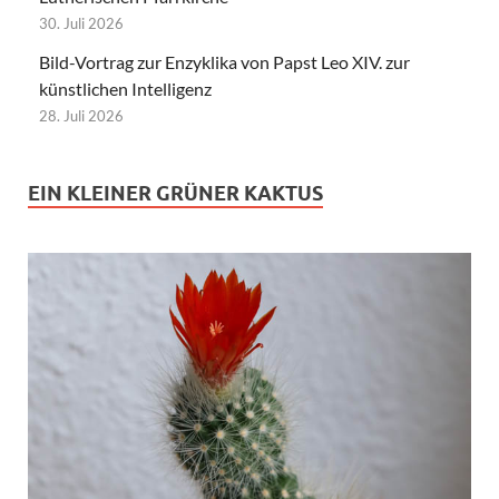
30. Juli 2026
Bild-Vortrag zur Enzyklika von Papst Leo XIV. zur
künstlichen Intelligenz
28. Juli 2026
EIN KLEINER GRÜNER KAKTUS