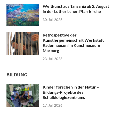
Weltkunst aus Tansania ab 2. August
in der Lutherischen Pfarrkirche
30. Juli 2026
Retrospektive der
Künstlergemeinschaft Werkstatt
Radenhausen im Kunstmuseum
Marburg
23. Juli 2026
BILDUNG
Kinder forschen in der Natur –
Bildungs-Projekte des
Schulbiologiezentrums
17. Juli 2026