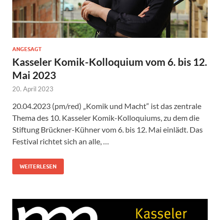
ANGESAGT
Kasseler Komik-Kolloquium vom 6. bis 12.
Mai 2023
20. April 2023
20.04.2023 (pm/red) „Komik und Macht“ ist das zentrale
Thema des 10. Kasseler Komik-Kolloquiums, zu dem die
Stiftung Brückner-Kühner vom 6. bis 12. Mai einlädt. Das
Festival richtet sich an alle, …
WEITERLESEN