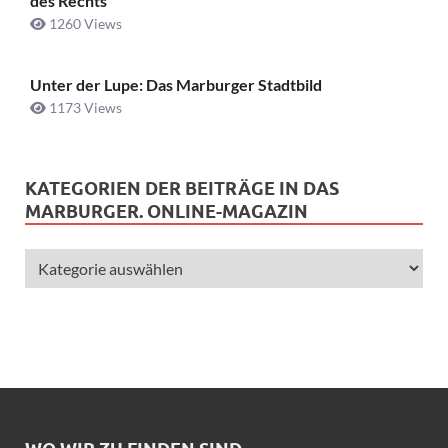
des Rechts
1260 Views
Unter der Lupe: Das Marburger Stadtbild
1173 Views
KATEGORIEN DER BEITRÄGE IN DAS
MARBURGER. ONLINE-MAGAZIN