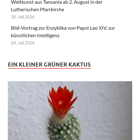
Weltkunst aus Tansania ab 2. August in der
Lutherischen Pfarrkirche
30. Juli 2026
Bild-Vortrag zur Enzyklika von Papst Leo XIV. zur
künstlichen Intelligenz
28. Juli 2026
EIN KLEINER GRÜNER KAKTUS