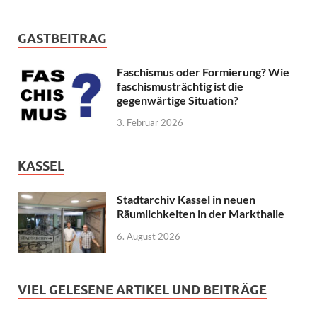
GASTBEITRAG
Faschismus oder Formierung? Wie
faschismusträchtig ist die
gegenwärtige Situation?
3. Februar 2026
KASSEL
Stadtarchiv Kassel in neuen
Räumlichkeiten in der Markthalle
6. August 2026
VIEL GELESENE ARTIKEL UND BEITRÄGE