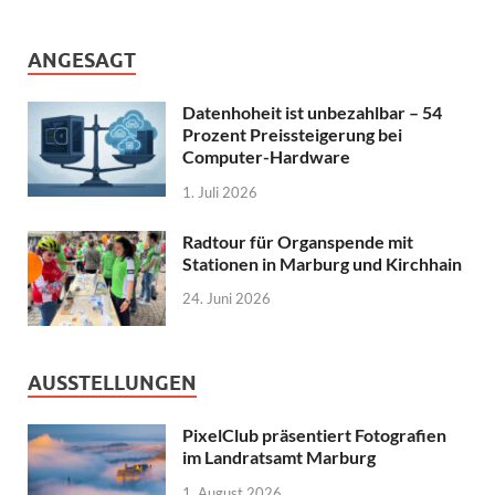
ANGESAGT
Datenhoheit ist unbezahlbar – 54
Prozent Preissteigerung bei
Computer-Hardware
1. Juli 2026
Radtour für Organspende mit
Stationen in Marburg und Kirchhain
24. Juni 2026
AUSSTELLUNGEN
PixelClub präsentiert Fotografien
im Landratsamt Marburg
1. August 2026