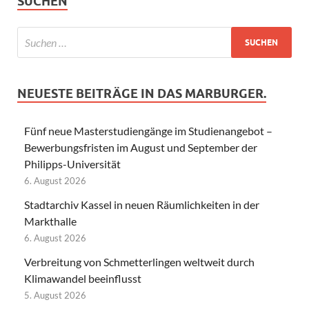
SUCHEN
NEUESTE BEITRÄGE IN DAS MARBURGER.
Fünf neue Masterstudiengänge im Studienangebot –
Bewerbungsfristen im August und September der
Philipps-Universität
6. August 2026
Stadtarchiv Kassel in neuen Räumlichkeiten in der
Markthalle
6. August 2026
Verbreitung von Schmetterlingen weltweit durch
Klimawandel beeinflusst
5. August 2026