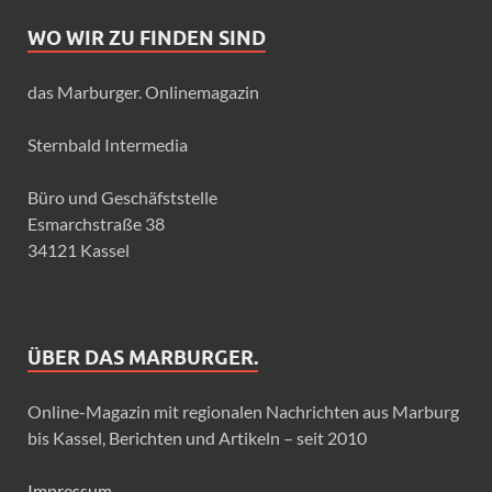
WO WIR ZU FINDEN SIND
das Marburger. Onlinemagazin
Sternbald Intermedia
Büro und Geschäfststelle
Esmarchstraße 38
34121 Kassel
ÜBER DAS MARBURGER.
Online-Magazin mit regionalen Nachrichten aus Marburg
bis Kassel, Berichten und Artikeln – seit 2010
Impressum