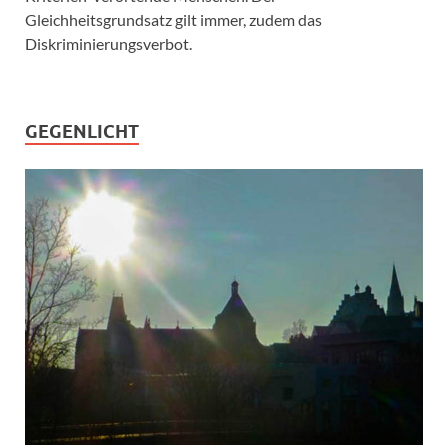
Gleichheitsgrundsatz gilt immer, zudem das
Diskriminierungsverbot.
GEGENLICHT