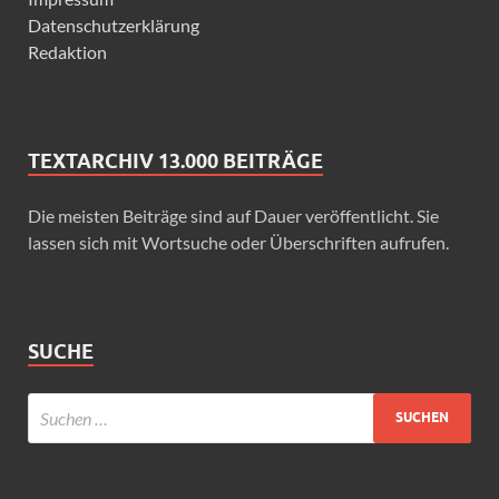
Datenschutzerklärung
Redaktion
TEXTARCHIV 13.000 BEITRÄGE
Die meisten Beiträge sind auf Dauer veröffentlicht. Sie
lassen sich mit Wortsuche oder Überschriften aufrufen.
SUCHE