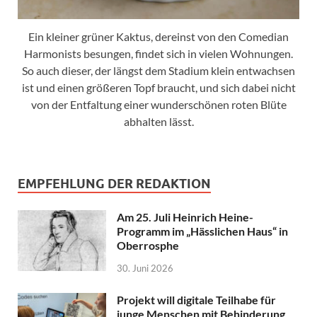
Ein kleiner grüner Kaktus, dereinst von den Comedian
Harmonists besungen, findet sich in vielen Wohnungen.
So auch dieser, der längst dem Stadium klein entwachsen
ist und einen größeren Topf braucht, und sich dabei nicht
von der Entfaltung einer wunderschönen roten Blüte
abhalten lässt.
EMPFEHLUNG DER REDAKTION
Am 25. Juli Heinrich Heine-
Programm im „Hässlichen Haus“ in
Oberrosphe
30. Juni 2026
Projekt will digitale Teilhabe für
junge Menschen mit Behinderung