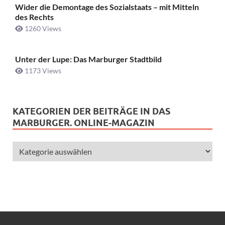
Wider die Demontage des Sozialstaats – mit Mitteln
des Rechts
1260 Views
Unter der Lupe: Das Marburger Stadtbild
1173 Views
KATEGORIEN DER BEITRÄGE IN DAS
MARBURGER. ONLINE-MAGAZIN