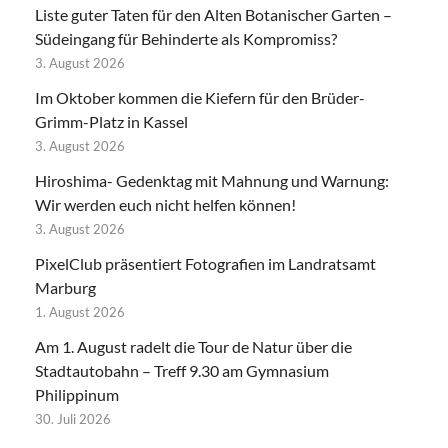
Liste guter Taten für den Alten Botanischer Garten –
Südeingang für Behinderte als Kompromiss?
3. August 2026
Im Oktober kommen die Kiefern für den Brüder-
Grimm-Platz in Kassel
3. August 2026
Hiroshima- Gedenktag mit Mahnung und Warnung:
Wir werden euch nicht helfen können!
3. August 2026
PixelClub präsentiert Fotografien im Landratsamt
Marburg
1. August 2026
Am 1. August radelt die Tour de Natur über die
Stadtautobahn – Treff 9.30 am Gymnasium
Philippinum
30. Juli 2026