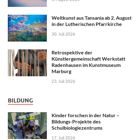
Weltkunst aus Tansania ab 2. August
in der Lutherischen Pfarrkirche
30. Juli 2026
Retrospektive der
Künstlergemeinschaft Werkstatt
Radenhausen im Kunstmuseum
Marburg
23. Juli 2026
BILDUNG
Kinder forschen in der Natur –
Bildungs-Projekte des
Schulbiologiezentrums
17. Juli 2026