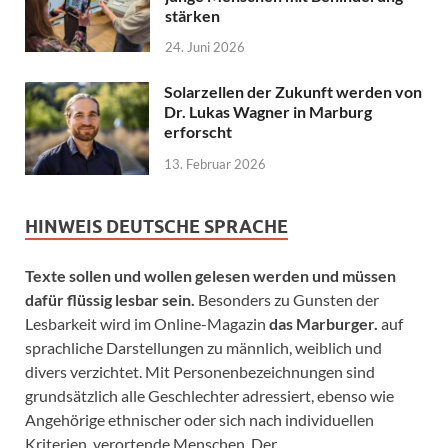
stärken
24. Juni 2026
Solarzellen der Zukunft werden von
Dr. Lukas Wagner in Marburg
erforscht
13. Februar 2026
HINWEIS DEUTSCHE SPRACHE
Texte sollen und wollen gelesen werden und müssen
dafür flüssig lesbar sein.
Besonders zu Gunsten der
Lesbarkeit wird im Online-Magazin
das Marburger.
auf
sprachliche Darstellungen zu männlich, weiblich und
divers verzichtet. Mit Personenbezeichnungen sind
grundsätzlich alle Geschlechter adressiert, ebenso wie
Angehörige ethnischer oder sich nach individuellen
Kriterien verortende Menschen. Der