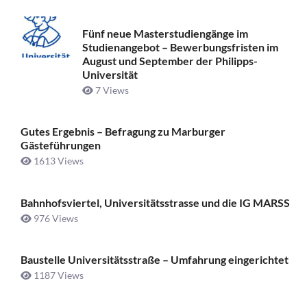
Fünf neue Masterstudiengänge im
Studienangebot – Bewerbungsfristen im
August und September der Philipps-
Universität
7 Views
Gutes Ergebnis – Befragung zu Marburger
Gästeführungen
1613 Views
Bahnhofsviertel, Universitätsstrasse und die IG MARSS
976 Views
Baustelle Universitätsstraße ­– Umfahrung eingerichtet
1187 Views