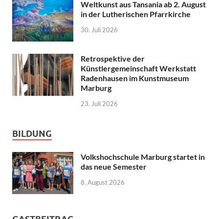
Weltkunst aus Tansania ab 2. August
in der Lutherischen Pfarrkirche
30. Juli 2026
Retrospektive der
Künstlergemeinschaft Werkstatt
Radenhausen im Kunstmuseum
Marburg
23. Juli 2026
BILDUNG
Volkshochschule Marburg startet in
das neue Semester
8. August 2026