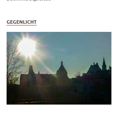
GEGENLICHT