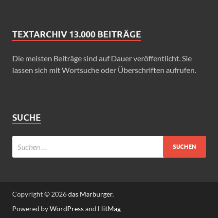
TEXTARCHIV 13.000 BEITRÄGE
Die meisten Beiträge sind auf Dauer veröffentlicht. Sie
lassen sich mit Wortsuche oder Überschriften aufrufen.
SUCHE
Copyright © 2026
das Marburger.
Powered by
WordPress
and
HitMag