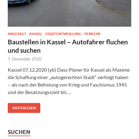
ANGESAGT
/
KASSEL
/
STADTENTWICKLUNG
/
VERKEHR
Baustellen in Kassel – Autofahrer fluchen
und suchen
7. Dezember 2020
Kassel 07.12.2020 (yb) Dass Planer für Kassel als Maxime
die Schaffung einer „autogerechten Stadt“ verfolgt haben
– als nach der Befreiung von Krieg und Faschismus 1945
und der Besatzungsszeit bis …
WEITERLESEN
SUCHEN