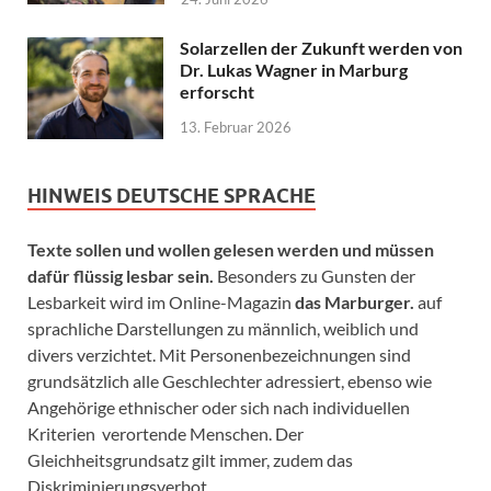
Solarzellen der Zukunft werden von
Dr. Lukas Wagner in Marburg
erforscht
13. Februar 2026
HINWEIS DEUTSCHE SPRACHE
Texte sollen und wollen gelesen werden und müssen
dafür flüssig lesbar sein.
Besonders zu Gunsten der
Lesbarkeit wird im Online-Magazin
das Marburger.
auf
sprachliche Darstellungen zu männlich, weiblich und
divers verzichtet. Mit Personenbezeichnungen sind
grundsätzlich alle Geschlechter adressiert, ebenso wie
Angehörige ethnischer oder sich nach individuellen
Kriterien verortende Menschen. Der
Gleichheitsgrundsatz gilt immer, zudem das
Diskriminierungsverbot.