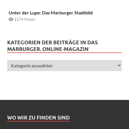
Unter der Lupe: Das Marburger Stadtbild
1174 Views
KATEGORIEN DER BEITRÄGE IN DAS
MARBURGER. ONLINE-MAGAZIN
WO WIR ZU FINDEN SIND