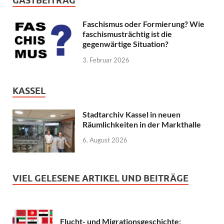
GASTBEITRAG
Faschismus oder Formierung? Wie
faschismusträchtig ist die
gegenwärtige Situation?
3. Februar 2026
KASSEL
Stadtarchiv Kassel in neuen
Räumlichkeiten in der Markthalle
6. August 2026
VIEL GELESENE ARTIKEL UND BEITRÄGE
Flucht- und Migrationsgeschichte: