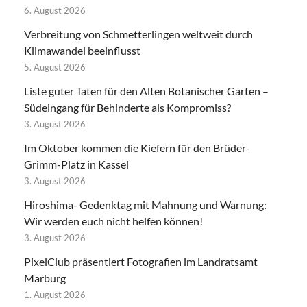
6. August 2026
Verbreitung von Schmetterlingen weltweit durch
Klimawandel beeinflusst
5. August 2026
Liste guter Taten für den Alten Botanischer Garten –
Südeingang für Behinderte als Kompromiss?
3. August 2026
Im Oktober kommen die Kiefern für den Brüder-
Grimm-Platz in Kassel
3. August 2026
Hiroshima- Gedenktag mit Mahnung und Warnung:
Wir werden euch nicht helfen können!
3. August 2026
PixelClub präsentiert Fotografien im Landratsamt
Marburg
1. August 2026