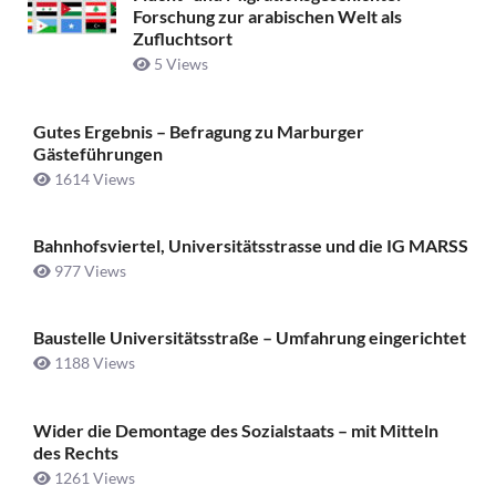
Forschung zur arabischen Welt als
Zufluchtsort
5 Views
Gutes Ergebnis – Befragung zu Marburger
Gästeführungen
1614 Views
Bahnhofsviertel, Universitätsstrasse und die IG MARSS
977 Views
Baustelle Universitätsstraße ­– Umfahrung eingerichtet
1188 Views
Wider die Demontage des Sozialstaats – mit Mitteln
des Rechts
1261 Views