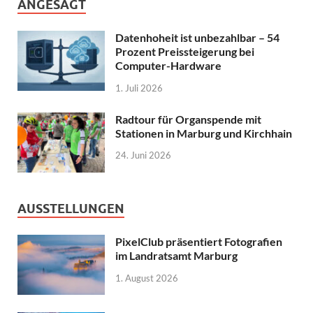
ANGESAGT
Datenhoheit ist unbezahlbar – 54
Prozent Preissteigerung bei
Computer-Hardware
1. Juli 2026
Radtour für Organspende mit
Stationen in Marburg und Kirchhain
24. Juni 2026
AUSSTELLUNGEN
PixelClub präsentiert Fotografien
im Landratsamt Marburg
1. August 2026