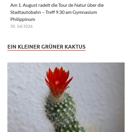
Am 1. August radelt die Tour de Natur über die
Stadtautobahn – Treff 9.30 am Gymnasium
Philippinum
30. Juli 2026
EIN KLEINER GRÜNER KAKTUS