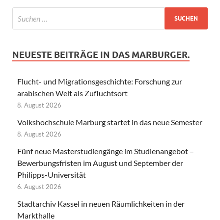
NEUESTE BEITRÄGE IN DAS MARBURGER.
Flucht- und Migrationsgeschichte: Forschung zur
arabischen Welt als Zufluchtsort
8. August 2026
Volkshochschule Marburg startet in das neue Semester
8. August 2026
Fünf neue Masterstudiengänge im Studienangebot –
Bewerbungsfristen im August und September der
Philipps-Universität
6. August 2026
Stadtarchiv Kassel in neuen Räumlichkeiten in der
Markthalle