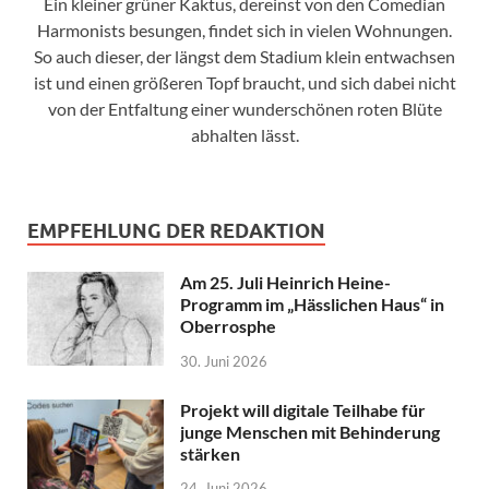
Ein kleiner grüner Kaktus, dereinst von den Comedian
Harmonists besungen, findet sich in vielen Wohnungen.
So auch dieser, der längst dem Stadium klein entwachsen
ist und einen größeren Topf braucht, und sich dabei nicht
von der Entfaltung einer wunderschönen roten Blüte
abhalten lässt.
EMPFEHLUNG DER REDAKTION
Am 25. Juli Heinrich Heine-
Programm im „Hässlichen Haus“ in
Oberrosphe
30. Juni 2026
Projekt will digitale Teilhabe für
junge Menschen mit Behinderung
stärken
24. Juni 2026