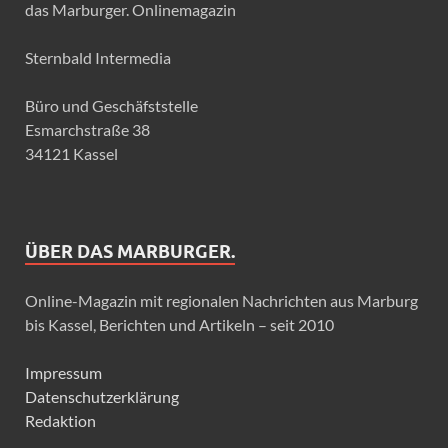
das Marburger. Onlinemagazin
Sternbald Intermedia
Büro und Geschäfststelle
Esmarchstraße 38
34121 Kassel
ÜBER DAS MARBURGER.
Online-Magazin mit regionalen Nachrichten aus Marburg
bis Kassel, Berichten und Artikeln – seit 2010
Impressum
Datenschutzerklärung
Redaktion