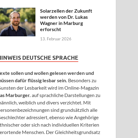
Solarzellen der Zukunft
werden von Dr. Lukas
Wagner in Marburg
erforscht
13. Februar 2026
HINWEIS DEUTSCHE SPRACHE
exte sollen und wollen gelesen werden und
üssen dafür flüssig lesbar sein.
Besonders zu
unsten der Lesbarkeit wird im Online-Magazin
as Marburger.
auf sprachliche Darstellungen zu
ännlich, weiblich und divers verzichtet. Mit
ersonenbezeichnungen sind grundsätzlich alle
eschlechter adressiert, ebenso wie Angehörige
thnischer oder sich nach individuellen Kriterien
erortende Menschen. Der Gleichheitsgrundsatz