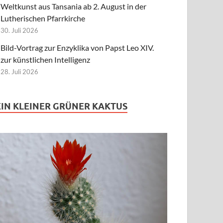
Weltkunst aus Tansania ab 2. August in der
Lutherischen Pfarrkirche
30. Juli 2026
Bild-Vortrag zur Enzyklika von Papst Leo XIV.
zur künstlichen Intelligenz
28. Juli 2026
EIN KLEINER GRÜNER KAKTUS