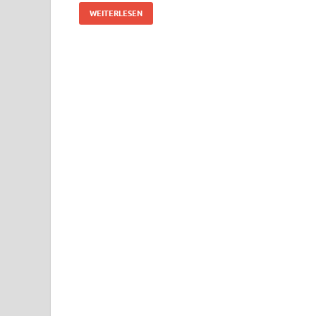
WEITERLESEN