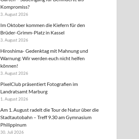
Kompromiss?
3. August 2026
Im Oktober kommen die Kiefern für den
Brüder-Grimm-Platz in Kassel
3. August 2026
Hiroshima- Gedenktag mit Mahnung und
Warnung: Wir werden euch nicht helfen
können!
3. August 2026
PixelClub präsentiert Fotografien im
Landratsamt Marburg
1. August 2026
Am 1. August radelt die Tour de Natur über die
Stadtautobahn – Treff 9.30 am Gymnasium
Philippinum
30. Juli 2026