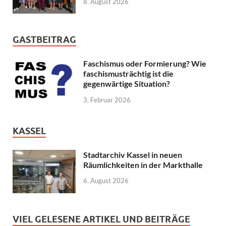
8. August 2026
GASTBEITRAG
Faschismus oder Formierung? Wie
faschismusträchtig ist die
gegenwärtige Situation?
3. Februar 2026
KASSEL
Stadtarchiv Kassel in neuen
Räumlichkeiten in der Markthalle
6. August 2026
VIEL GELESENE ARTIKEL UND BEITRÄGE