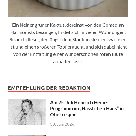
Ein kleiner grüner Kaktus, dereinst von den Comedian
Harmonists besungen, findet sich in vielen Wohnungen.
So auch dieser, der längst dem Stadium klein entwachsen
ist und einen größeren Topf braucht, und sich dabei nicht
von der Entfaltung einer wunderschönen roten Blüte
abhalten lässt.
EMPFEHLUNG DER REDAKTION
Am 25. Juli Heinrich Heine-
Programm im „Hässlichen Haus“ in
Oberrosphe
30. Juni 2026