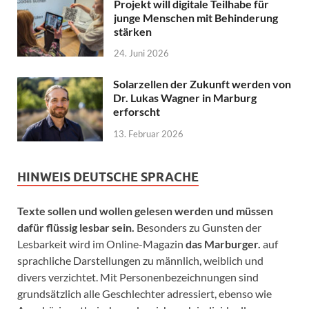
Projekt will digitale Teilhabe für
junge Menschen mit Behinderung
stärken
24. Juni 2026
Solarzellen der Zukunft werden von
Dr. Lukas Wagner in Marburg
erforscht
13. Februar 2026
HINWEIS DEUTSCHE SPRACHE
Texte sollen und wollen gelesen werden und müssen
dafür flüssig lesbar sein.
Besonders zu Gunsten der
Lesbarkeit wird im Online-Magazin
das Marburger.
auf
sprachliche Darstellungen zu männlich, weiblich und
divers verzichtet. Mit Personenbezeichnungen sind
grundsätzlich alle Geschlechter adressiert, ebenso wie