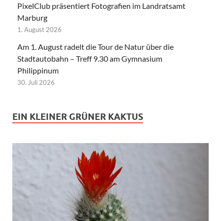
PixelClub präsentiert Fotografien im Landratsamt
Marburg
1. August 2026
Am 1. August radelt die Tour de Natur über die
Stadtautobahn – Treff 9.30 am Gymnasium
Philippinum
30. Juli 2026
EIN KLEINER GRÜNER KAKTUS