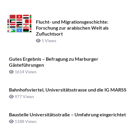
Flucht- und Migrationsgeschichte:
Forschung zur arabischen Welt als
Zufluchtsort
5 Views
Gutes Ergebnis – Befragung zu Marburger
Gästeführungen
1614 Views
Bahnhofsviertel, Universitätsstrasse und die IG MARSS
977 Views
Baustelle Universitätsstraße ­– Umfahrung eingerichtet
1188 Views