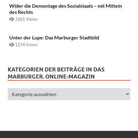
Wider die Demontage des Sozialstaats – mit Mitteln
des Rechts
1261 Views
Unter der Lupe: Das Marburger Stadtbild
1174 Views
KATEGORIEN DER BEITRÄGE IN DAS
MARBURGER. ONLINE-MAGAZIN