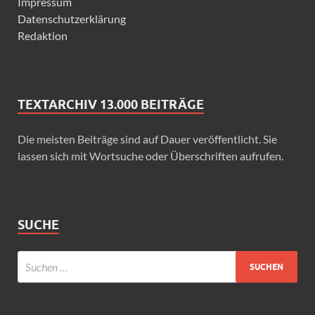
Impressum
Datenschutzerklärung
Redaktion
TEXTARCHIV 13.000 BEITRÄGE
Die meisten Beiträge sind auf Dauer veröffentlicht. Sie
lassen sich mit Wortsuche oder Überschriften aufrufen.
SUCHE