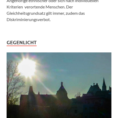
Angehörige ethnischer oder sich nach individuellen
Kriterien verortende Menschen. Der
Gleichheitsgrundsatz gilt immer, zudem das
Diskriminierungsverbot.
GEGENLICHT