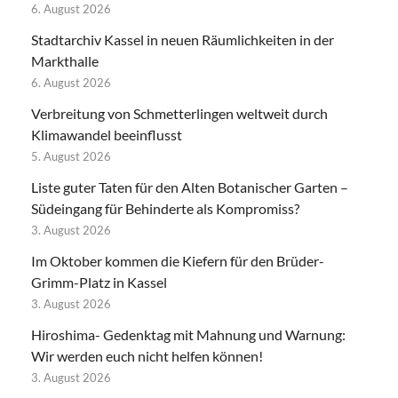
6. August 2026
Stadtarchiv Kassel in neuen Räumlichkeiten in der
Markthalle
6. August 2026
Verbreitung von Schmetterlingen weltweit durch
Klimawandel beeinflusst
5. August 2026
Liste guter Taten für den Alten Botanischer Garten –
Südeingang für Behinderte als Kompromiss?
3. August 2026
Im Oktober kommen die Kiefern für den Brüder-
Grimm-Platz in Kassel
3. August 2026
Hiroshima- Gedenktag mit Mahnung und Warnung:
Wir werden euch nicht helfen können!
3. August 2026