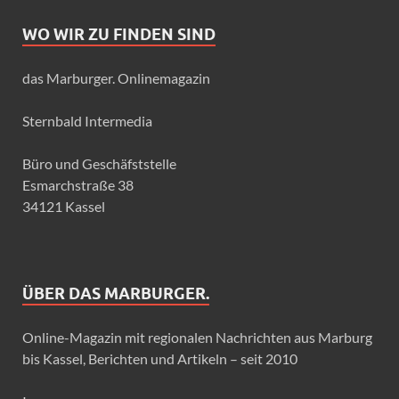
WO WIR ZU FINDEN SIND
das Marburger. Onlinemagazin
Sternbald Intermedia
Büro und Geschäfststelle
Esmarchstraße 38
34121 Kassel
ÜBER DAS MARBURGER.
Online-Magazin mit regionalen Nachrichten aus Marburg
bis Kassel, Berichten und Artikeln – seit 2010