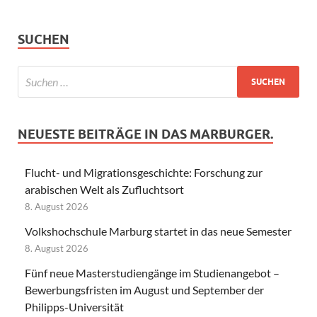
SUCHEN
NEUESTE BEITRÄGE IN DAS MARBURGER.
Flucht- und Migrationsgeschichte: Forschung zur
arabischen Welt als Zufluchtsort
8. August 2026
Volkshochschule Marburg startet in das neue Semester
8. August 2026
Fünf neue Masterstudiengänge im Studienangebot –
Bewerbungsfristen im August und September der
Philipps-Universität