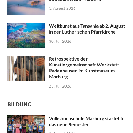
1. August 2026
Weltkunst aus Tansania ab 2. August
in der Lutherischen Pfarrkirche
30. Juli 2026
Retrospektive der
Künstlergemeinschaft Werkstatt
Radenhausen im Kunstmuseum
Marburg
23. Juli 2026
BILDUNG
Volkshochschule Marburg startet in
das neue Semester