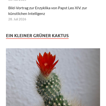
Bild-Vortrag zur Enzyklika von Papst Leo XIV. zur
künstlichen Intelligenz
28. Juli 2026
EIN KLEINER GRÜNER KAKTUS