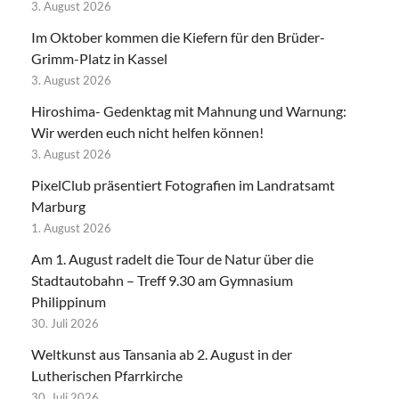
3. August 2026
Im Oktober kommen die Kiefern für den Brüder-
Grimm-Platz in Kassel
3. August 2026
Hiroshima- Gedenktag mit Mahnung und Warnung:
Wir werden euch nicht helfen können!
3. August 2026
PixelClub präsentiert Fotografien im Landratsamt
Marburg
1. August 2026
Am 1. August radelt die Tour de Natur über die
Stadtautobahn – Treff 9.30 am Gymnasium
Philippinum
30. Juli 2026
Weltkunst aus Tansania ab 2. August in der
Lutherischen Pfarrkirche
30. Juli 2026