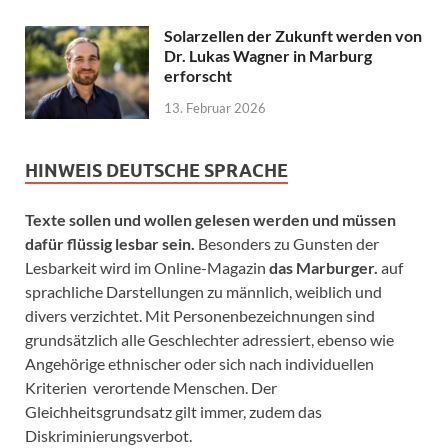
Solarzellen der Zukunft werden von
Dr. Lukas Wagner in Marburg
erforscht
13. Februar 2026
HINWEIS DEUTSCHE SPRACHE
Texte sollen und wollen gelesen werden und müssen
dafür flüssig lesbar sein.
Besonders zu Gunsten der
Lesbarkeit wird im Online-Magazin
das Marburger.
auf
sprachliche Darstellungen zu männlich, weiblich und
divers verzichtet. Mit Personenbezeichnungen sind
grundsätzlich alle Geschlechter adressiert, ebenso wie
Angehörige ethnischer oder sich nach individuellen
Kriterien verortende Menschen. Der
Gleichheitsgrundsatz gilt immer, zudem das
Diskriminierungsverbot.