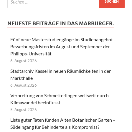
NEUESTE BEITRÄGE IN DAS MARBURGER.
Fünf neue Masterstudiengänge im Studienangebot –
Bewerbungsfristen im August und September der
Philipps-Universität
6. August 2026
Stadtarchiv Kassel in neuen Räumlichkeiten in der
Markthalle
6. August 2026
Verbreitung von Schmetterlingen weltweit durch
Klimawandel beeinflusst
5. August 2026
Liste guter Taten für den Alten Botanischer Garten –
Südeingang für Behinderte als Kompromiss?