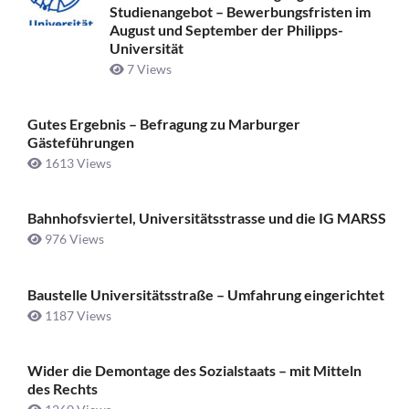
Studienangebot – Bewerbungsfristen im
August und September der Philipps-
Universität
7 Views
Gutes Ergebnis – Befragung zu Marburger
Gästeführungen
1613 Views
Bahnhofsviertel, Universitätsstrasse und die IG MARSS
976 Views
Baustelle Universitätsstraße ­– Umfahrung eingerichtet
1187 Views
Wider die Demontage des Sozialstaats – mit Mitteln
des Rechts