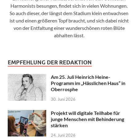
Harmonists besungen, findet sich in vielen Wohnungen.
So auch dieser, der längst dem Stadium klein entwachsen
ist und einen größeren Topf braucht, und sich dabei nicht
von der Entfaltung einer wunderschönen roten Blüte
abhalten lässt.
EMPFEHLUNG DER REDAKTION
Am 25. Juli Heinrich Heine-
Programm im „Hässlichen Haus“ in
Oberrosphe
30. Juni 2026
Projekt will digitale Teilhabe für
junge Menschen mit Behinderung
stärken
24. Juni 2026