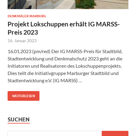
DENKMÄLER MARBURG
Projekt Lokschuppen erhält IG MARSS-
Preis 2023
16. Januar 2023
16.01.2023 (pm/red) Der IG MARSS-Preis für Stadtbild,
Stadtentwicklung und Denkmalschutz 2023 geht an die
Initiatoren und Realisatoren des Lokschuppenprojekts.
Dies teilt die Initiativgruppe Marburger Stadtbild und
Stadtentwicklung e.V. (IG MARSS) …
WEITERLESEN
SUCHEN