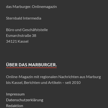
das Marburger. Onlinemagazin
Sternbald Intermedia
Büro und Geschäfststelle
Esmarchstraße 38
34121 Kassel
ÜBER DAS MARBURGER.
Online-Magazin mit regionalen Nachrichten aus Marburg
bis Kassel, Berichten und Artikeln – seit 2010
Impressum
Datenschutzerklärung
Redaktion