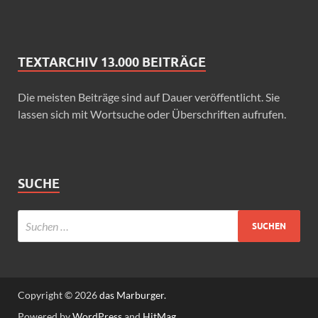
TEXTARCHIV 13.000 BEITRÄGE
Die meisten Beiträge sind auf Dauer veröffentlicht. Sie
lassen sich mit Wortsuche oder Überschriften aufrufen.
SUCHE
Copyright © 2026
das Marburger.
Powered by
WordPress
and
HitMag