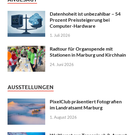
Datenhoheit ist unbezahlbar – 54
Prozent Preissteigerung bei
Computer-Hardware
1. Juli 2026
Radtour für Organspende mit
Stationen in Marburg und Kirchhain
24. Juni 2026
AUSSTELLUNGEN
PixelClub präsentiert Fotografien
im Landratsamt Marburg
1. August 2026