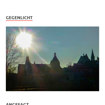
GEGENLICHT
ANGESAGT