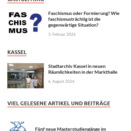
Faschismus oder Formierung? Wie
faschismusträchtig ist die
gegenwärtige Situation?
3. Februar 2026
KASSEL
Stadtarchiv Kassel in neuen
Räumlichkeiten in der Markthalle
6. August 2026
VIEL GELESENE ARTIKEL UND BEITRÄGE
Fünf neue Masterstudiengänge im