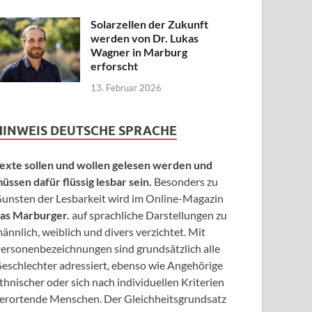
Solarzellen der Zukunft
werden von Dr. Lukas
Wagner in Marburg
erforscht
13. Februar 2026
HINWEIS DEUTSCHE SPRACHE
exte sollen und wollen gelesen werden und
üssen dafür flüssig lesbar sein.
Besonders zu
unsten der Lesbarkeit wird im Online-Magazin
as Marburger.
auf sprachliche Darstellungen zu
ännlich, weiblich und divers verzichtet. Mit
ersonenbezeichnungen sind grundsätzlich alle
eschlechter adressiert, ebenso wie Angehörige
thnischer oder sich nach individuellen Kriterien
erortende Menschen. Der Gleichheitsgrundsatz