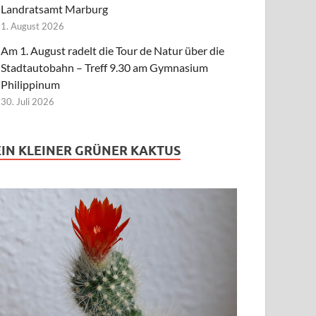
Landratsamt Marburg
1. August 2026
Am 1. August radelt die Tour de Natur über die
Stadtautobahn – Treff 9.30 am Gymnasium
Philippinum
30. Juli 2026
EIN KLEINER GRÜNER KAKTUS