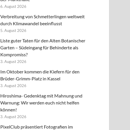
6. August 2026
Verbreitung von Schmetterlingen weltweit
durch Klimawandel beeinflusst
5. August 2026
Liste guter Taten für den Alten Botanischer
Garten – Südeingang für Behinderte als
Kompromiss?
3. August 2026
Im Oktober kommen die Kiefern für den
Brüder-Grimm-Platz in Kassel
3. August 2026
Hiroshima- Gedenktag mit Mahnung und
Warnung: Wir werden euch nicht helfen
können!
3. August 2026
PixelClub präsentiert Fotografien im