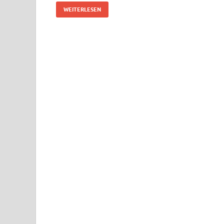
WEITERLESEN