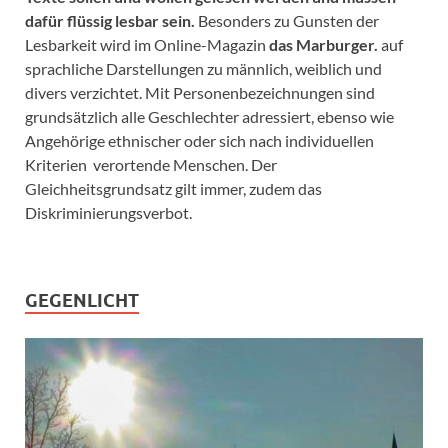
dafür flüssig lesbar sein.
Besonders zu Gunsten der
Lesbarkeit wird im Online-Magazin
das Marburger.
auf
sprachliche Darstellungen zu männlich, weiblich und
divers verzichtet. Mit Personenbezeichnungen sind
grundsätzlich alle Geschlechter adressiert, ebenso wie
Angehörige ethnischer oder sich nach individuellen
Kriterien verortende Menschen. Der
Gleichheitsgrundsatz gilt immer, zudem das
Diskriminierungsverbot.
GEGENLICHT