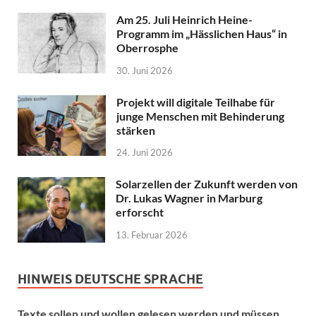
Am 25. Juli Heinrich Heine-
Programm im „Hässlichen Haus“ in
Oberrosphe
30. Juni 2026
Projekt will digitale Teilhabe für
junge Menschen mit Behinderung
stärken
24. Juni 2026
Solarzellen der Zukunft werden von
Dr. Lukas Wagner in Marburg
erforscht
13. Februar 2026
HINWEIS DEUTSCHE SPRACHE
Texte sollen und wollen gelesen werden und müssen