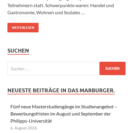
Teilnehmern statt. Schwerpunkte waren: Handel und
Gastronomie, Wohnen und Soziales …
WEITERLESEN
SUCHEN
NEUESTE BEITRÄGE IN DAS MARBURGER.
Fünf neue Masterstudiengänge im Studienangebot –
Bewerbungsfristen im August und September der
Philipps-Universität
6. August 2026