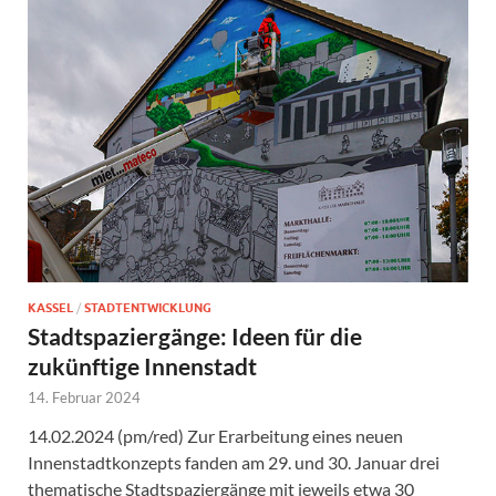
KASSEL
/
STADTENTWICKLUNG
Stadtspaziergänge: Ideen für die
zukünftige Innenstadt
14. Februar 2024
14.02.2024 (pm/red) Zur Erarbeitung eines neuen
Innenstadtkonzepts fanden am 29. und 30. Januar drei
thematische Stadtspaziergänge mit jeweils etwa 30