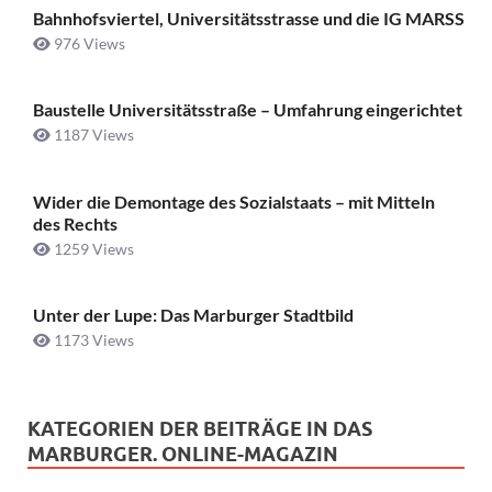
Bahnhofsviertel, Universitätsstrasse und die IG MARSS
976 Views
Baustelle Universitätsstraße ­– Umfahrung eingerichtet
1187 Views
Wider die Demontage des Sozialstaats – mit Mitteln
des Rechts
1259 Views
Unter der Lupe: Das Marburger Stadtbild
1173 Views
KATEGORIEN DER BEITRÄGE IN DAS
MARBURGER. ONLINE-MAGAZIN