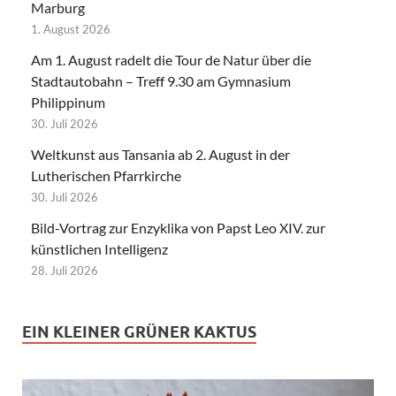
Marburg
1. August 2026
Am 1. August radelt die Tour de Natur über die
Stadtautobahn – Treff 9.30 am Gymnasium
Philippinum
30. Juli 2026
Weltkunst aus Tansania ab 2. August in der
Lutherischen Pfarrkirche
30. Juli 2026
Bild-Vortrag zur Enzyklika von Papst Leo XIV. zur
künstlichen Intelligenz
28. Juli 2026
EIN KLEINER GRÜNER KAKTUS