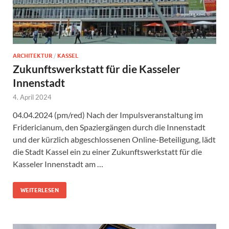
ARCHITEKTUR
/
KASSEL
Zukunftswerkstatt für die Kasseler
Innenstadt
4. April 2024
04.04.2024 (pm/red) Nach der Impulsveranstaltung im
Fridericianum, den Spaziergängen durch die Innenstadt
und der kürzlich abgeschlossenen Online-Beteiligung, lädt
die Stadt Kassel ein zu einer Zukunftswerkstatt für die
Kasseler Innenstadt am …
WEITERLESEN