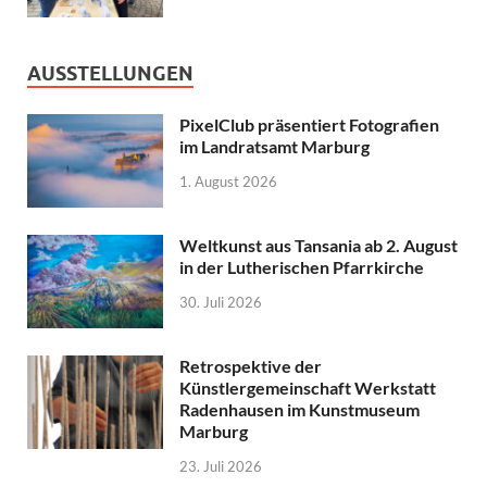
AUSSTELLUNGEN
PixelClub präsentiert Fotografien
im Landratsamt Marburg
1. August 2026
Weltkunst aus Tansania ab 2. August
in der Lutherischen Pfarrkirche
30. Juli 2026
Retrospektive der
Künstlergemeinschaft Werkstatt
Radenhausen im Kunstmuseum
Marburg
23. Juli 2026