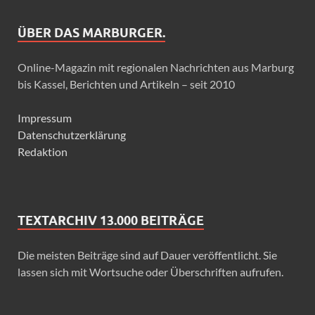
ÜBER DAS MARBURGER.
Online-Magazin mit regionalen Nachrichten aus Marburg
bis Kassel, Berichten und Artikeln – seit 2010
Impressum
Datenschutzerklärung
Redaktion
TEXTARCHIV 13.000 BEITRÄGE
Die meisten Beiträge sind auf Dauer veröffentlicht. Sie
lassen sich mit Wortsuche oder Überschriften aufrufen.