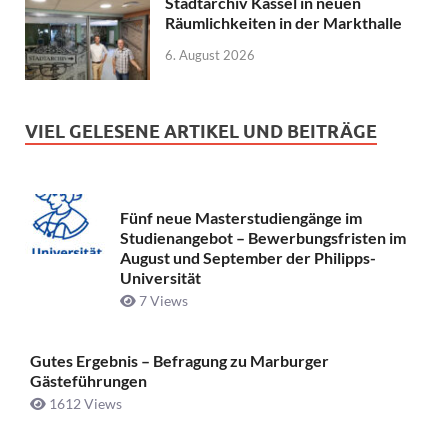
Stadtarchiv Kassel in neuen
Räumlichkeiten in der Markthalle
6. August 2026
VIEL GELESENE ARTIKEL UND BEITRÄGE
Fünf neue Masterstudiengänge im
Studienangebot – Bewerbungsfristen im
August und September der Philipps-
Universität
7 Views
Gutes Ergebnis – Befragung zu Marburger
Gästeführungen
1612 Views