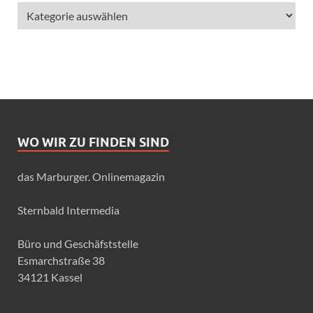
WO WIR ZU FINDEN SIND
das Marburger. Onlinemagazin
Sternbald Intermedia
Büro und Geschäfststelle
Esmarchstraße 38
34121 Kassel