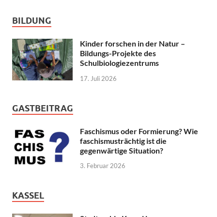
BILDUNG
Kinder forschen in der Natur –
Bildungs-Projekte des
Schulbiologiezentrums
17. Juli 2026
GASTBEITRAG
Faschismus oder Formierung? Wie
faschismusträchtig ist die
gegenwärtige Situation?
3. Februar 2026
KASSEL