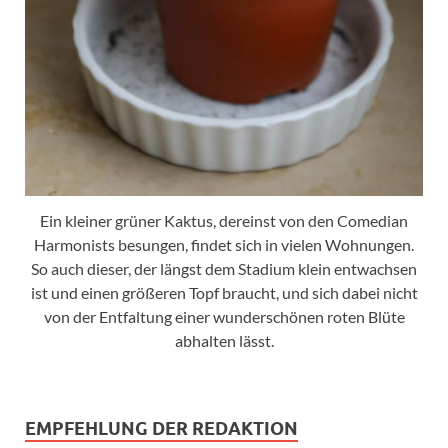
Ein kleiner grüner Kaktus, dereinst von den Comedian
Harmonists besungen, findet sich in vielen Wohnungen.
So auch dieser, der längst dem Stadium klein entwachsen
ist und einen größeren Topf braucht, und sich dabei nicht
von der Entfaltung einer wunderschönen roten Blüte
abhalten lässt.
EMPFEHLUNG DER REDAKTION