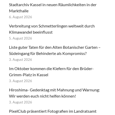
Stadtarchiv Kassel in neuen Räumlichkeiten in der
Markthalle
6. August 2026
Verbreitung von Schmetterlingen weltweit durch
Klimawandel beeinflusst
5. August 2026
Liste guter Taten für den Alten Botanischer Garten –
Südeingang für Behinderte als Kompromiss?
3. August 2026
Im Oktober kommen die Kiefern für den Brüder-
Grimm-Platz in Kassel
3. August 2026
Hiroshima- Gedenktag mit Mahnung und Warnung:
Wir werden euch nicht helfen können!
3. August 2026
PixelClub präsentiert Fotografien im Landratsamt