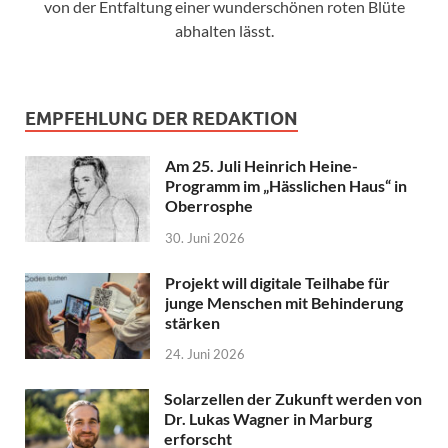
von der Entfaltung einer wunderschönen roten Blüte
abhalten lässt.
EMPFEHLUNG DER REDAKTION
Am 25. Juli Heinrich Heine-
Programm im „Hässlichen Haus“ in
Oberrosphe
30. Juni 2026
Projekt will digitale Teilhabe für
junge Menschen mit Behinderung
stärken
24. Juni 2026
Solarzellen der Zukunft werden von
Dr. Lukas Wagner in Marburg
erforscht