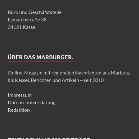
Büro und Geschäfststelle
Esmarchstraße 38
34121 Kassel
ÜBER DAS MARBURGER.
Online-Magazin mit regionalen Nachrichten aus Marburg
bis Kassel, Berichten und Artikeln – seit 2010
Impressum
Datenschutzerklärung
Redaktion