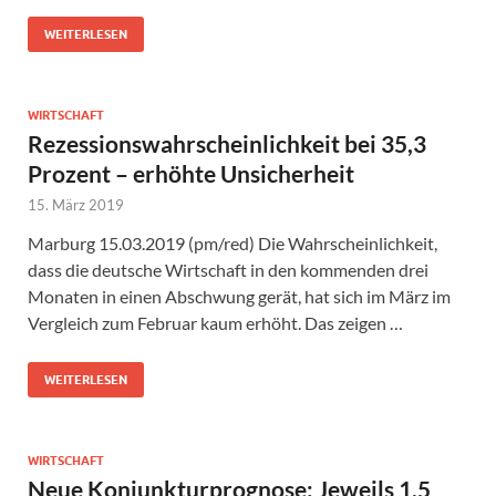
WEITERLESEN
WIRTSCHAFT
Rezessionswahrscheinlichkeit bei 35,3
Prozent – erhöhte Unsicherheit
15. März 2019
Marburg 15.03.2019 (pm/red) Die Wahrscheinlichkeit,
dass die deutsche Wirtschaft in den kommenden drei
Monaten in einen Abschwung gerät, hat sich im März im
Vergleich zum Februar kaum erhöht. Das zeigen …
WEITERLESEN
WIRTSCHAFT
Neue Konjunkturprognose: Jeweils 1,5