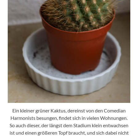
Ein kleiner grüner Kaktus, dereinst von den Comedian
Harmonists besungen, findet sich in vielen Wohnungen.
So auch dieser, der längst dem Stadium klein entwachsen
ist und einen größeren Topf braucht, und sich dabei nicht