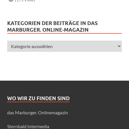
KATEGORIEN DER BEITRÄGE IN DAS
MARBURGER. ONLINE-MAGAZIN
WO WIR ZU FINDEN SIND
das Marburger. Onlinemagazin
Sternbald Intermedia