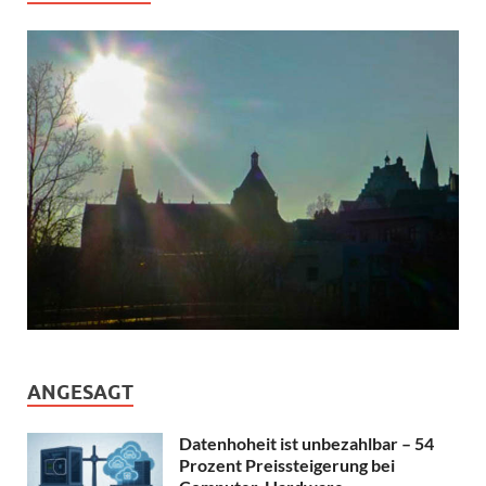
ANGESAGT
Datenhoheit ist unbezahlbar – 54
Prozent Preissteigerung bei