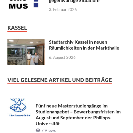
gegenwärtige Situation?
3. Februar 2026
KASSEL
Stadtarchiv Kassel in neuen
Räumlichkeiten in der Markthalle
6. August 2026
VIEL GELESENE ARTIKEL UND BEITRÄGE
Fünf neue Masterstudiengänge im
Studienangebot – Bewerbungsfristen im
August und September der Philipps-
Universität
7 Views