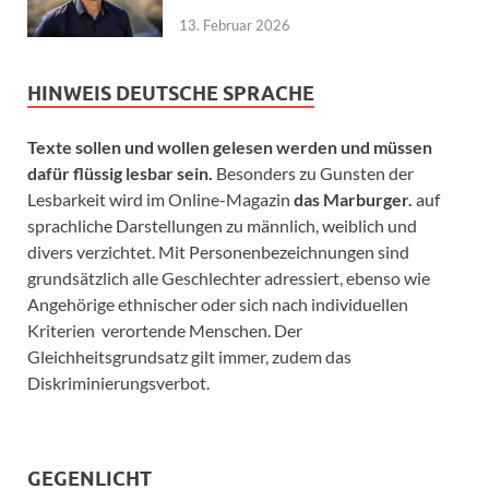
13. Februar 2026
HINWEIS DEUTSCHE SPRACHE
Texte sollen und wollen gelesen werden und müssen
dafür flüssig lesbar sein.
Besonders zu Gunsten der
Lesbarkeit wird im Online-Magazin
das Marburger.
auf
sprachliche Darstellungen zu männlich, weiblich und
divers verzichtet. Mit Personenbezeichnungen sind
grundsätzlich alle Geschlechter adressiert, ebenso wie
Angehörige ethnischer oder sich nach individuellen
Kriterien verortende Menschen. Der
Gleichheitsgrundsatz gilt immer, zudem das
Diskriminierungsverbot.
GEGENLICHT