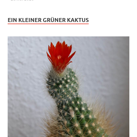
EIN KLEINER GRÜNER KAKTUS