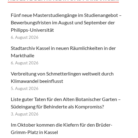
Fünf neue Masterstudiengänge im Studienangebot –
Bewerbungsfristen im August und September der
Philipps-Universität
6. August 2026
Stadtarchiv Kassel in neuen Räumlichkeiten in der
Markthalle
6. August 2026
Verbreitung von Schmetterlingen weltweit durch
Klimawandel beeinflusst
5. August 2026
Liste guter Taten für den Alten Botanischer Garten –
Südeingang für Behinderte als Kompromiss?
3. August 2026
Im Oktober kommen die Kiefern für den Brüder-
Grimm-Platz in Kassel