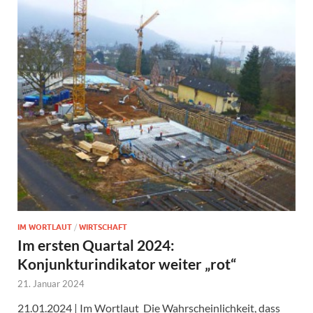
IM WORTLAUT
/
WIRTSCHAFT
Im ersten Quartal 2024:
Konjunkturindikator weiter „rot“
21. Januar 2024
21.01.2024 | Im Wortlaut Die Wahrscheinlichkeit, dass