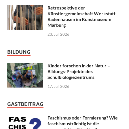
Retrospektive der
Künstlergemeinschaft Werkstatt
Radenhausen im Kunstmuseum
Marburg
23. Juli 2026
BILDUNG
Kinder forschen in der Natur –
Bildungs-Projekte des
Schulbiologiezentrums
17. Juli 2026
GASTBEITRAG
Faschismus oder Formierung? Wie
faschismusträchtig ist die