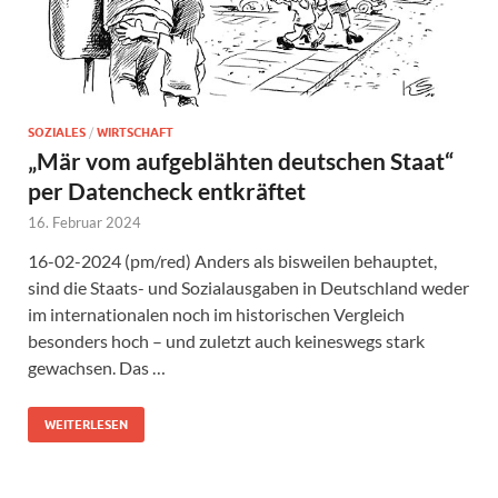
SOZIALES
/
WIRTSCHAFT
„Mär vom aufgeblähten deutschen Staat“
per Datencheck entkräftet
16. Februar 2024
16-02-2024 (pm/red) Anders als bisweilen behauptet,
sind die Staats- und Sozialausgaben in Deutschland weder
im internationalen noch im historischen Vergleich
besonders hoch – und zuletzt auch keineswegs stark
gewachsen. Das …
WEITERLESEN