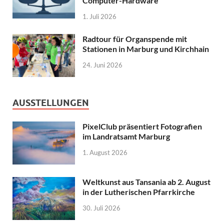
Computer-Hardware
1. Juli 2026
Radtour für Organspende mit
Stationen in Marburg und Kirchhain
24. Juni 2026
AUSSTELLUNGEN
PixelClub präsentiert Fotografien
im Landratsamt Marburg
1. August 2026
Weltkunst aus Tansania ab 2. August
in der Lutherischen Pfarrkirche
30. Juli 2026