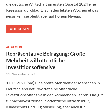
die deutsche Wirtschaft im ersten Quartal 2024 eine
Rezession durchläuft, ist in den letzten Wochen etwas
gesunken, sie bleibt aber auf hohem Niveau. …
WEITERLESEN
ALLGEMEIN
Repräsentative Befragung: Große
Mehrheit will öffentliche
Investitionsoffensive
11. November 2021
11.11.2021 (pm) Eine breite Mehrheit der Menschen in
Deutschland befürwortet eine öffentliche
Investitionsoffensive in den kommenden Jahren. Das gilt
für Sachinvestitionen in öffentliche Infrastruktur,
Klimaschutz und Digitalisierung, aber auch für …