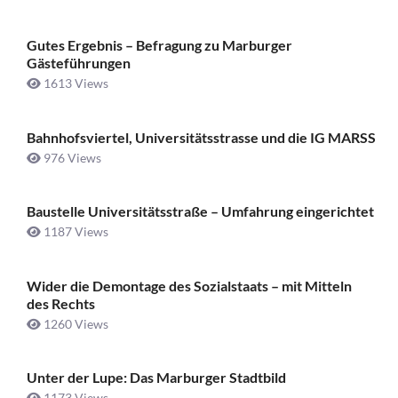
Gutes Ergebnis – Befragung zu Marburger
Gästeführungen
1613 Views
Bahnhofsviertel, Universitätsstrasse und die IG MARSS
976 Views
Baustelle Universitätsstraße ­– Umfahrung eingerichtet
1187 Views
Wider die Demontage des Sozialstaats – mit Mitteln
des Rechts
1260 Views
Unter der Lupe: Das Marburger Stadtbild
1173 Views