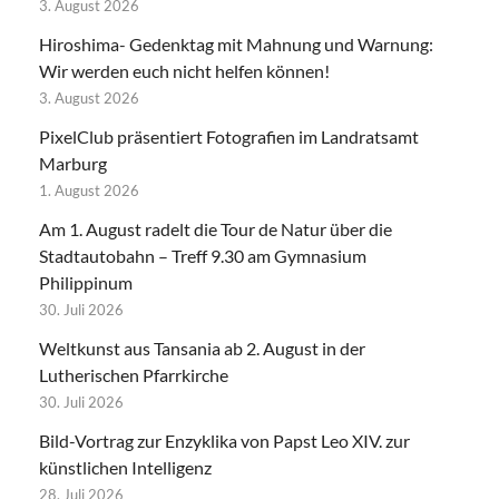
3. August 2026
Hiroshima- Gedenktag mit Mahnung und Warnung:
Wir werden euch nicht helfen können!
3. August 2026
PixelClub präsentiert Fotografien im Landratsamt
Marburg
1. August 2026
Am 1. August radelt die Tour de Natur über die
Stadtautobahn – Treff 9.30 am Gymnasium
Philippinum
30. Juli 2026
Weltkunst aus Tansania ab 2. August in der
Lutherischen Pfarrkirche
30. Juli 2026
Bild-Vortrag zur Enzyklika von Papst Leo XIV. zur
künstlichen Intelligenz
28. Juli 2026