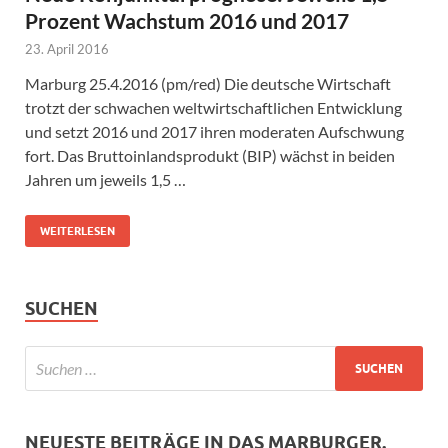
Prozent Wachstum 2016 und 2017
23. April 2016
Marburg 25.4.2016 (pm/red) Die deutsche Wirtschaft
trotzt der schwachen weltwirtschaftlichen Entwicklung
und setzt 2016 und 2017 ihren moderaten Aufschwung
fort. Das Bruttoinlandsprodukt (BIP) wächst in beiden
Jahren um jeweils 1,5 …
WEITERLESEN
SUCHEN
NEUESTE BEITRÄGE IN DAS MARBURGER.