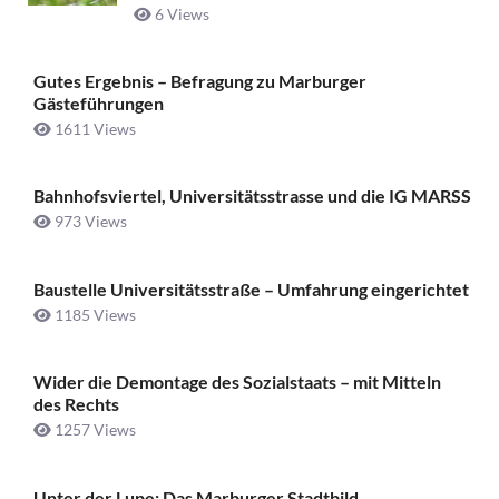
6 Views
Gutes Ergebnis – Befragung zu Marburger
Gästeführungen
1611 Views
Bahnhofsviertel, Universitätsstrasse und die IG MARSS
973 Views
Baustelle Universitätsstraße ­– Umfahrung eingerichtet
1185 Views
Wider die Demontage des Sozialstaats – mit Mitteln
des Rechts
1257 Views
Unter der Lupe: Das Marburger Stadtbild