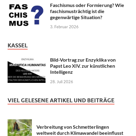
Faschismus oder Formierung? Wie
faschismusträchtig ist die
gegenwärtige Situation?
3. Februar 2026
KASSEL
Bild-Vortrag zur Enzyklika von
Papst Leo XIV. zur künstlichen
Intelligenz
28. Juli 2026
VIEL GELESENE ARTIKEL UND BEITRÄGE
Verbreitung von Schmetterlingen
weltweit durch Klimawandel beeinflusst