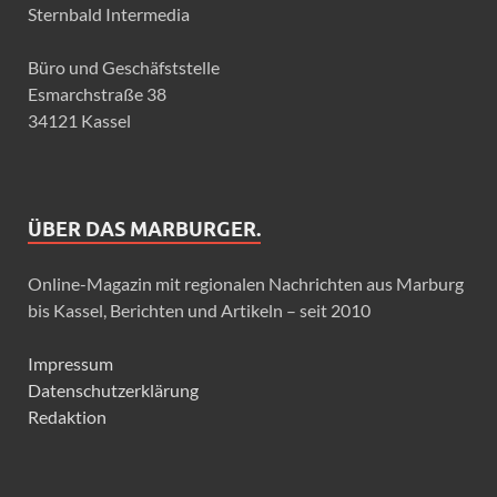
Sternbald Intermedia
Büro und Geschäfststelle
Esmarchstraße 38
34121 Kassel
ÜBER DAS MARBURGER.
Online-Magazin mit regionalen Nachrichten aus Marburg
bis Kassel, Berichten und Artikeln – seit 2010
Impressum
Datenschutzerklärung
Redaktion