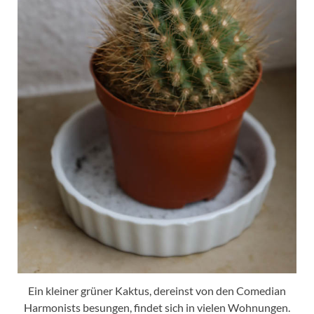
Ein kleiner grüner Kaktus, dereinst von den Comedian
Harmonists besungen, findet sich in vielen Wohnungen.