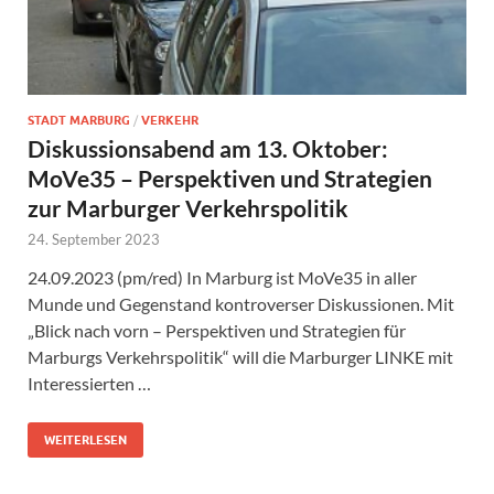
STADT MARBURG
/
VERKEHR
Diskussionsabend am 13. Oktober:
MoVe35 – Perspektiven und Strategien
zur Marburger Verkehrspolitik
24. September 2023
24.09.2023 (pm/red) In Marburg ist MoVe35 in aller
Munde und Gegenstand kontroverser Diskussionen. Mit
„Blick nach vorn – Perspektiven und Strategien für
Marburgs Verkehrspolitik“ will die Marburger LINKE mit
Interessierten …
WEITERLESEN