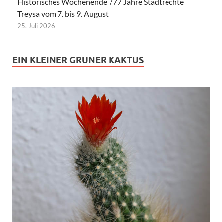
Historisches Wochenende 777 Jahre Stadtrechte
Treysa vom 7. bis 9. August
25. Juli 2026
EIN KLEINER GRÜNER KAKTUS