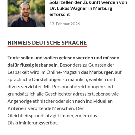
Solarzellen der Zukunft werden von
Dr. Lukas Wagner in Marburg
erforscht
13. Februar 2026
HINWEIS DEUTSCHE SPRACHE
Texte sollen und wollen gelesen werden und müssen
dafür flüssig lesbar sein.
Besonders zu Gunsten der
Lesbarkeit wird im Online-Magazin
das Marburger.
auf
sprachliche Darstellungen zu männlich, weiblich und
divers verzichtet. Mit Personenbezeichnungen sind
grundsätzlich alle Geschlechter adressiert, ebenso wie
Angehörige ethnischer oder sich nach individuellen
Kriterien verortende Menschen. Der
Gleichheitsgrundsatz gilt immer, zudem das
Diskriminierungsverbot.