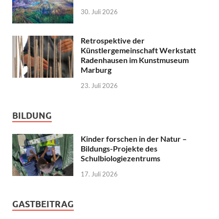
30. Juli 2026
Retrospektive der
Künstlergemeinschaft Werkstatt
Radenhausen im Kunstmuseum
Marburg
23. Juli 2026
BILDUNG
Kinder forschen in der Natur –
Bildungs-Projekte des
Schulbiologiezentrums
17. Juli 2026
GASTBEITRAG