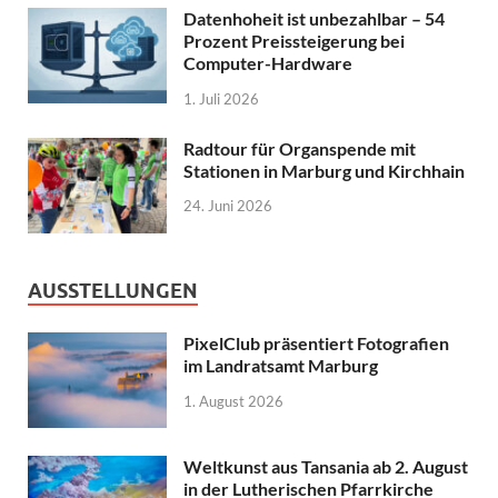
Datenhoheit ist unbezahlbar – 54
Prozent Preissteigerung bei
Computer-Hardware
1. Juli 2026
Radtour für Organspende mit
Stationen in Marburg und Kirchhain
24. Juni 2026
AUSSTELLUNGEN
PixelClub präsentiert Fotografien
im Landratsamt Marburg
1. August 2026
Weltkunst aus Tansania ab 2. August
in der Lutherischen Pfarrkirche