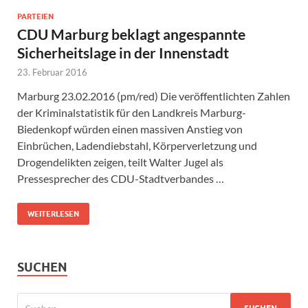
PARTEIEN
CDU Marburg beklagt angespannte
Sicherheitslage in der Innenstadt
23. Februar 2016
Marburg 23.02.2016 (pm/red) Die veröffentlichten Zahlen
der Kriminalstatistik für den Landkreis Marburg-
Biedenkopf würden einen massiven Anstieg von
Einbrüchen, Ladendiebstahl, Körperverletzung und
Drogendelikten zeigen, teilt Walter Jugel als
Pressesprecher des CDU-Stadtverbandes …
WEITERLESEN
SUCHEN