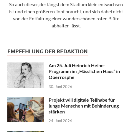
So auch dieser, der längst dem Stadium klein entwachsen
ist und einen größeren Topf braucht, und sich dabei nicht
von der Entfaltung einer wunderschönen roten Blüte
abhalten lässt.
EMPFEHLUNG DER REDAKTION
Am 25. Juli Heinrich Heine-
Programm im „Hässlichen Haus“ in
Oberrosphe
30. Juni 2026
Projekt will digitale Teilhabe für
junge Menschen mit Behinderung
stärken
24. Juni 2026