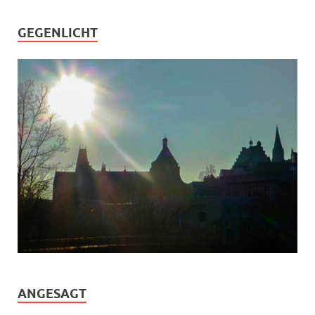
GEGENLICHT
ANGESAGT