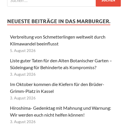
NEUESTE BEITRÄGE IN DAS MARBURGER.
Verbreitung von Schmetterlingen weltweit durch
Klimawandel beeinflusst
5. August 2026
Liste guter Taten für den Alten Botanischer Garten –
Südeingang für Behinderte als Kompromiss?
3. August 2026
Im Oktober kommen die Kiefern für den Brüder-
Grimm-Platz in Kassel
3. August 2026
Hiroshima- Gedenktag mit Mahnung und Warnung:
Wir werden euch nicht helfen können!
3. August 2026