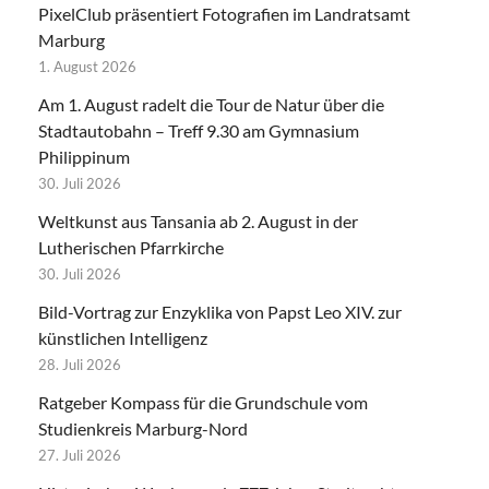
PixelClub präsentiert Fotografien im Landratsamt
Marburg
1. August 2026
Am 1. August radelt die Tour de Natur über die
Stadtautobahn – Treff 9.30 am Gymnasium
Philippinum
30. Juli 2026
Weltkunst aus Tansania ab 2. August in der
Lutherischen Pfarrkirche
30. Juli 2026
Bild-Vortrag zur Enzyklika von Papst Leo XIV. zur
künstlichen Intelligenz
28. Juli 2026
Ratgeber Kompass für die Grundschule vom
Studienkreis Marburg-Nord
27. Juli 2026