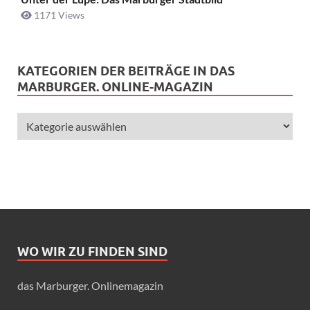
1171 Views
KATEGORIEN DER BEITRÄGE IN DAS
MARBURGER. ONLINE-MAGAZIN
WO WIR ZU FINDEN SIND
das Marburger. Onlinemagazin