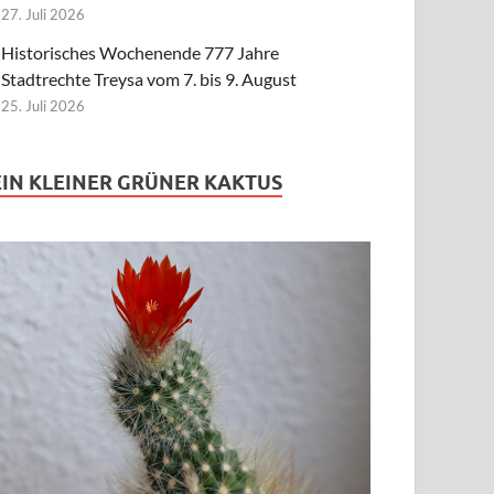
27. Juli 2026
Historisches Wochenende 777 Jahre
Stadtrechte Treysa vom 7. bis 9. August
25. Juli 2026
EIN KLEINER GRÜNER KAKTUS