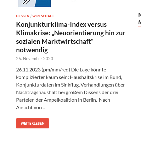
HESSEN
/
WIRTSCHAFT
Konjunkturklima-Index versus
Klimakrise: „Neuorientierung hin zur
sozialen Marktwirtschaft“
notwendig
26. November 2023
26.11.2023 (pm/mm/red) Die Lage könnte
komplizierter kaum sein: Haushaltskrise im Bund,
Konjunkturdaten im Sinkflug, Verhandlungen über
Nachtragshaushalt bei großem Dissens der drei
Parteien der Ampelkoalition in Berlin. Nach
Ansicht von …
WEITERLESEN