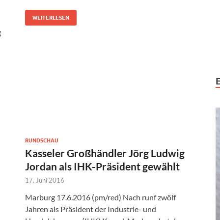
WEITERLESEN
g
RUNDSCHAU
Kasseler Großhändler Jörg Ludwig
Jordan als IHK-Präsident gewählt
17. Juni 2016
Marburg 17.6.2016 (pm/red) Nach runf zwölf
Jahren als Präsident der Industrie- und