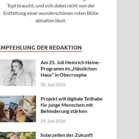
Topf braucht, und sich dabei nicht von der
Entfaltung einer wunderschönen roten Blüte
abhalten lässt.
EMPFEHLUNG DER REDAKTION
Am 25. Juli Heinrich Heine-
Programm im „Hässlichen
Haus“ in Oberrosphe
30. Juni 2026
Projekt will digitale Teilhabe
für junge Menschen mit
Behinderung stärken
24. Juni 2026
Solarzellen der Zukunft