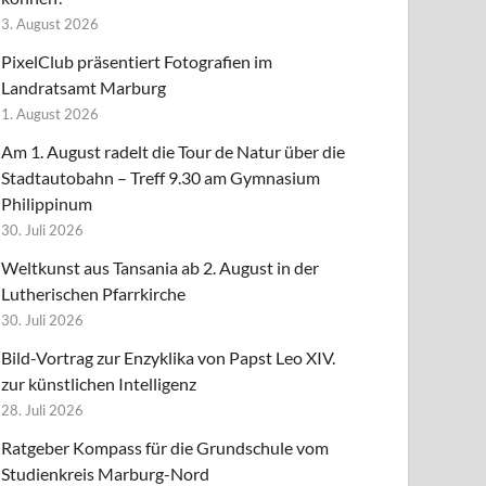
3. August 2026
PixelClub präsentiert Fotografien im
Landratsamt Marburg
1. August 2026
Am 1. August radelt die Tour de Natur über die
Stadtautobahn – Treff 9.30 am Gymnasium
Philippinum
30. Juli 2026
Weltkunst aus Tansania ab 2. August in der
Lutherischen Pfarrkirche
30. Juli 2026
Bild-Vortrag zur Enzyklika von Papst Leo XIV.
zur künstlichen Intelligenz
28. Juli 2026
Ratgeber Kompass für die Grundschule vom
Studienkreis Marburg-Nord