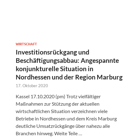
WIRTSCHAFT
Investitionsrückgang und
Beschäftigungsabbau: Angespannte
konjunkturelle Situation in
Nordhessen und der Region Marburg
17. Oktober 2020
Kassel 17.10.2020 (pm) Trotz vielfältiger
Maßnahmen zur Stützung der aktuellen
wirtschaftlichen Situation verzeichnen viele
Betriebe in Nordhessen und dem Kreis Marburg
deutliche Umsatzrückgänge über nahezu alle
Branchen hinweg. Weite Teile …