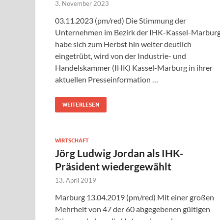
3. November 2023
03.11.2023 (pm/red) Die Stimmung der
Unternehmen im Bezirk der IHK-Kassel-Marbur
habe sich zum Herbst hin weiter deutlich
eingetrübt, wird von der Industrie- und
Handelskammer (IHK) Kassel-Marburg in ihrer
aktuellen Presseinformation …
WEITERLESEN
WIRTSCHAFT
Jörg Ludwig Jordan als IHK-
Präsident wiedergewählt
13. April 2019
Marburg 13.04.2019 (pm/red) Mit einer großen
Mehrheit von 47 der 60 abgegebenen gültigen