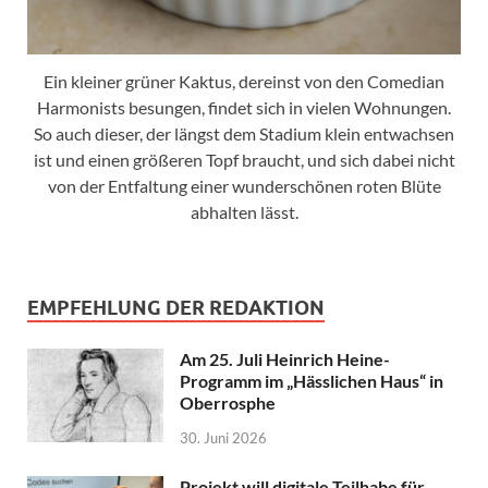
Ein kleiner grüner Kaktus, dereinst von den Comedian
Harmonists besungen, findet sich in vielen Wohnungen.
So auch dieser, der längst dem Stadium klein entwachsen
ist und einen größeren Topf braucht, und sich dabei nicht
von der Entfaltung einer wunderschönen roten Blüte
abhalten lässt.
EMPFEHLUNG DER REDAKTION
Am 25. Juli Heinrich Heine-
Programm im „Hässlichen Haus“ in
Oberrosphe
30. Juni 2026
Projekt will digitale Teilhabe für