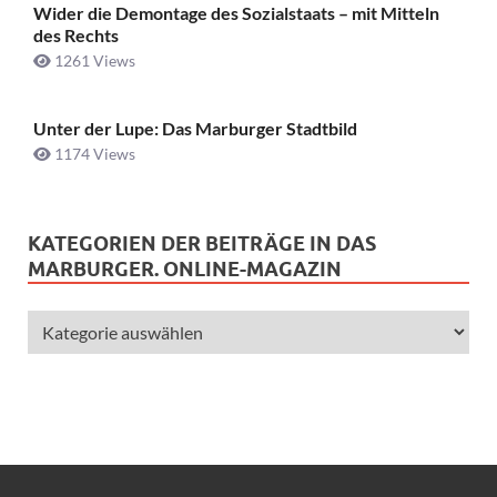
Wider die Demontage des Sozialstaats – mit Mitteln
des Rechts
1261 Views
Unter der Lupe: Das Marburger Stadtbild
1174 Views
KATEGORIEN DER BEITRÄGE IN DAS
MARBURGER. ONLINE-MAGAZIN