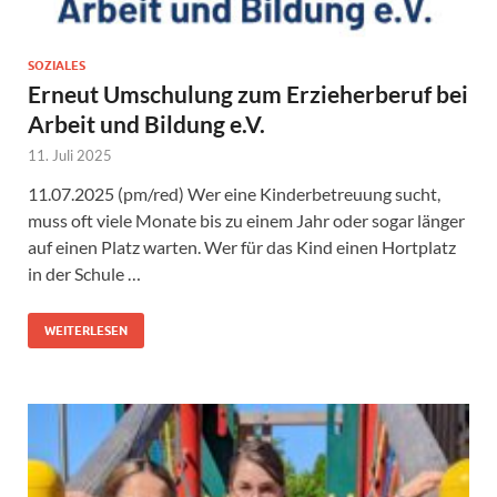
SOZIALES
Erneut Umschulung zum Erzieherberuf bei
Arbeit und Bildung e.V.
11. Juli 2025
11.07.2025 (pm/red) Wer eine Kinderbetreuung sucht,
muss oft viele Monate bis zu einem Jahr oder sogar länger
auf einen Platz warten. Wer für das Kind einen Hortplatz
in der Schule …
WEITERLESEN