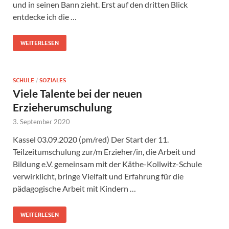
und in seinen Bann zieht. Erst auf den dritten Blick
entdecke ich die …
WEITERLESEN
SCHULE
/
SOZIALES
Viele Talente bei der neuen
Erzieherumschulung
3. September 2020
Kassel 03.09.2020 (pm/red) Der Start der 11.
Teilzeitumschulung zur/m Erzieher/in, die Arbeit und
Bildung e.V. gemeinsam mit der Käthe-Kollwitz-Schule
verwirklicht, bringe Vielfalt und Erfahrung für die
pädagogische Arbeit mit Kindern …
WEITERLESEN