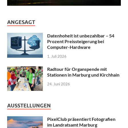
ANGESAGT
Datenhoheit ist unbezahlbar – 54
Prozent Preissteigerung bei
Computer-Hardware
1. Juli 2026
Radtour für Organspende mit
Stationen in Marburg und Kirchhain
24. Juni 2026
AUSSTELLUNGEN
PixelClub präsentiert Fotografien
im Landratsamt Marburg