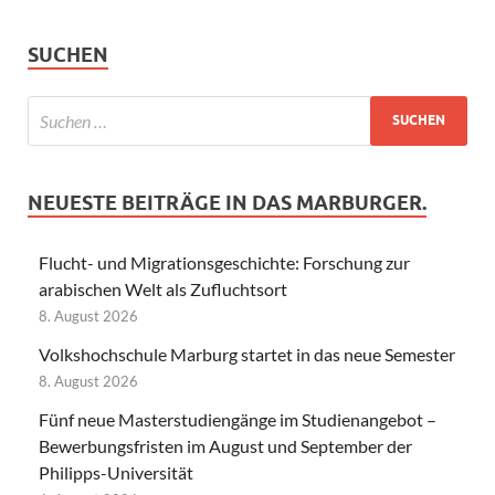
SUCHEN
NEUESTE BEITRÄGE IN DAS MARBURGER.
Flucht- und Migrationsgeschichte: Forschung zur
arabischen Welt als Zufluchtsort
8. August 2026
Volkshochschule Marburg startet in das neue Semester
8. August 2026
Fünf neue Masterstudiengänge im Studienangebot –
Bewerbungsfristen im August und September der
Philipps-Universität