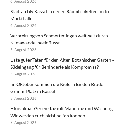
6. August 2026
Stadtarchiv Kassel in neuen Räumlichkeiten in der
Markthalle
6. August 2026
Verbreitung von Schmetterlingen weltweit durch
Klimawandel beeinflusst
5. August 2026
Liste guter Taten für den Alten Botanischer Garten –
Südeingang für Behinderte als Kompromiss?
3. August 2026
Im Oktober kommen die Kiefern für den Brüder-
Grimm-Platz in Kassel
3. August 2026
Hiroshima- Gedenktag mit Mahnung und Warnung:
Wir werden euch nicht helfen können!
3. August 2026