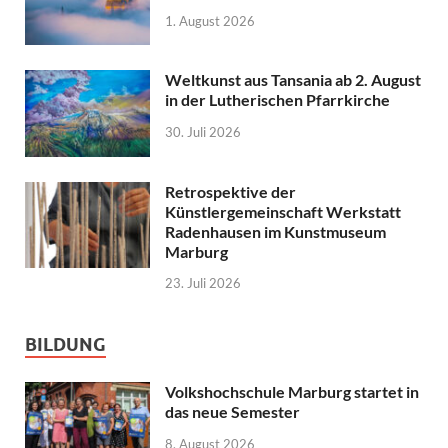
1. August 2026
Weltkunst aus Tansania ab 2. August
in der Lutherischen Pfarrkirche
30. Juli 2026
Retrospektive der
Künstlergemeinschaft Werkstatt
Radenhausen im Kunstmuseum
Marburg
23. Juli 2026
BILDUNG
Volkshochschule Marburg startet in
das neue Semester
8. August 2026