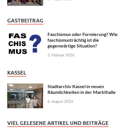
GASTBEITRAG
Faschismus oder Formierung? Wie
faschismusträchtig ist die
gegenwärtige Situation?
3. Februar 2026
KASSEL
Stadtarchiv Kassel in neuen
Räumlichkeiten in der Markthalle
6. August 2026
VIEL GELESENE ARTIKEL UND BEITRÄGE