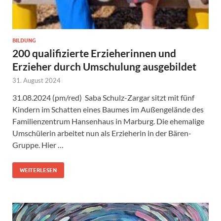
BILDUNG
200 qualifizierte Erzieherinnen und
Erzieher durch Umschulung ausgebildet
31. August 2024
31.08.2024 (pm/red) Saba Schulz-Zargar sitzt mit fünf
Kindern im Schatten eines Baumes im Außengelände des
Familienzentrum Hansenhaus in Marburg. Die ehemalige
Umschülerin arbeitet nun als Erzieherin in der Bären-
Gruppe. Hier …
WEITERLESEN