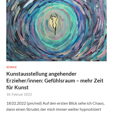
SCHULE
Kunstausstellung angehender
Erzieher/innen: Gefühlsraum – mehr Zeit
für Kunst
18. Februar 2022
18.02.2022 (pm/red) Auf den ersten Blick sehe ich Chaos,
dann einen Strudel, der mich immer weiter hypnotisiert