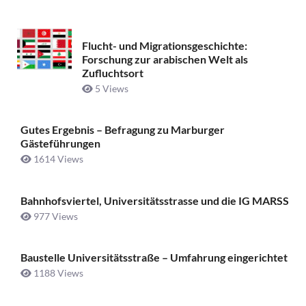
Flucht- und Migrationsgeschichte:
Forschung zur arabischen Welt als
Zufluchtsort
5 Views
Gutes Ergebnis – Befragung zu Marburger
Gästeführungen
1614 Views
Bahnhofsviertel, Universitätsstrasse und die IG MARSS
977 Views
Baustelle Universitätsstraße ­– Umfahrung eingerichtet
1188 Views