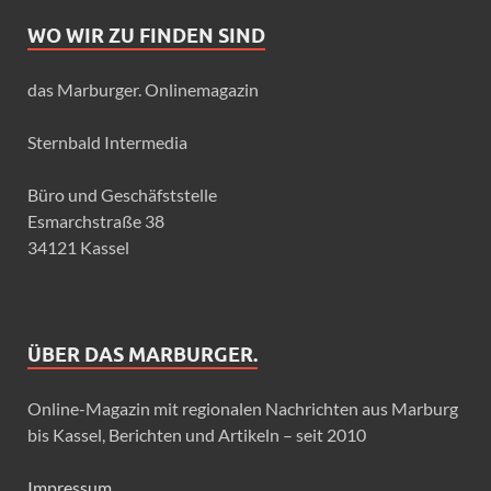
WO WIR ZU FINDEN SIND
das Marburger. Onlinemagazin
Sternbald Intermedia
Büro und Geschäfststelle
Esmarchstraße 38
34121 Kassel
ÜBER DAS MARBURGER.
Online-Magazin mit regionalen Nachrichten aus Marburg
bis Kassel, Berichten und Artikeln – seit 2010
Impressum