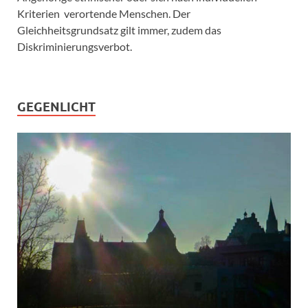
Kriterien verortende Menschen. Der
Gleichheitsgrundsatz gilt immer, zudem das
Diskriminierungsverbot.
GEGENLICHT