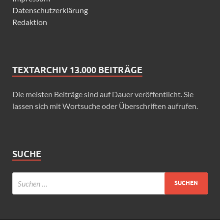
Datenschutzerklärung
Redaktion
TEXTARCHIV 13.000 BEITRÄGE
Die meisten Beiträge sind auf Dauer veröffentlicht. Sie
lassen sich mit Wortsuche oder Überschriften aufrufen.
SUCHE