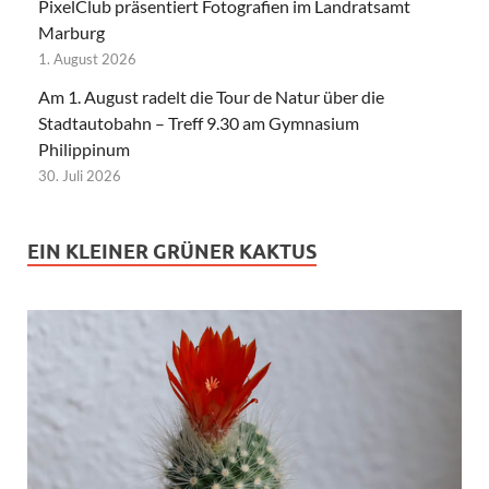
PixelClub präsentiert Fotografien im Landratsamt
Marburg
1. August 2026
Am 1. August radelt die Tour de Natur über die
Stadtautobahn – Treff 9.30 am Gymnasium
Philippinum
30. Juli 2026
EIN KLEINER GRÜNER KAKTUS