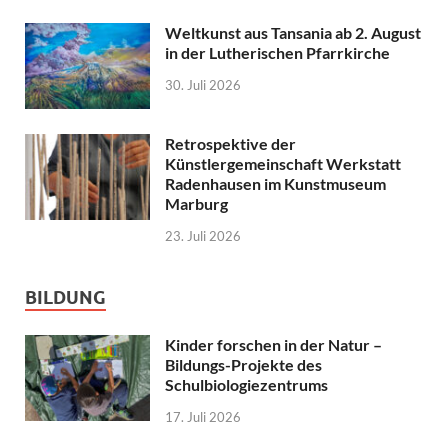
Weltkunst aus Tansania ab 2. August
in der Lutherischen Pfarrkirche
30. Juli 2026
Retrospektive der
Künstlergemeinschaft Werkstatt
Radenhausen im Kunstmuseum
Marburg
23. Juli 2026
BILDUNG
Kinder forschen in der Natur –
Bildungs-Projekte des
Schulbiologiezentrums
17. Juli 2026