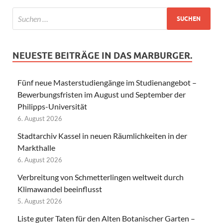
NEUESTE BEITRÄGE IN DAS MARBURGER.
Fünf neue Masterstudiengänge im Studienangebot –
Bewerbungsfristen im August und September der
Philipps-Universität
6. August 2026
Stadtarchiv Kassel in neuen Räumlichkeiten in der
Markthalle
6. August 2026
Verbreitung von Schmetterlingen weltweit durch
Klimawandel beeinflusst
5. August 2026
Liste guter Taten für den Alten Botanischer Garten –