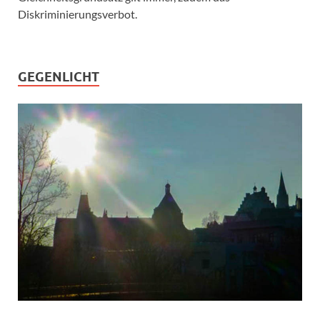
Diskriminierungsverbot.
GEGENLICHT