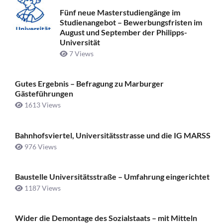
Fünf neue Masterstudiengänge im
Studienangebot – Bewerbungsfristen im
August und September der Philipps-
Universität
7 Views
Gutes Ergebnis – Befragung zu Marburger
Gästeführungen
1613 Views
Bahnhofsviertel, Universitätsstrasse und die IG MARSS
976 Views
Baustelle Universitätsstraße ­– Umfahrung eingerichtet
1187 Views
Wider die Demontage des Sozialstaats – mit Mitteln