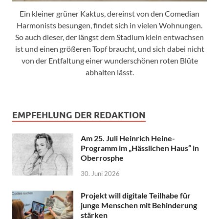
Ein kleiner grüner Kaktus, dereinst von den Comedian
Harmonists besungen, findet sich in vielen Wohnungen.
So auch dieser, der längst dem Stadium klein entwachsen
ist und einen größeren Topf braucht, und sich dabei nicht
von der Entfaltung einer wunderschönen roten Blüte
abhalten lässt.
EMPFEHLUNG DER REDAKTION
Am 25. Juli Heinrich Heine-
Programm im „Hässlichen Haus“ in
Oberrosphe
30. Juni 2026
Projekt will digitale Teilhabe für
junge Menschen mit Behinderung
stärken