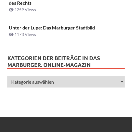
des Rechts
1259 Views
Unter der Lupe: Das Marburger Stadtbild
1173 Views
KATEGORIEN DER BEITRÄGE IN DAS
MARBURGER. ONLINE-MAGAZIN