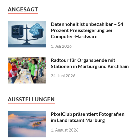
ANGESAGT
Datenhoheit ist unbezahlbar – 54
Prozent Preissteigerung bei
Computer-Hardware
1. Juli 2026
Radtour für Organspende mit
Stationen in Marburg und Kirchhain
24. Juni 2026
AUSSTELLUNGEN
PixelClub präsentiert Fotografien
im Landratsamt Marburg
1. August 2026