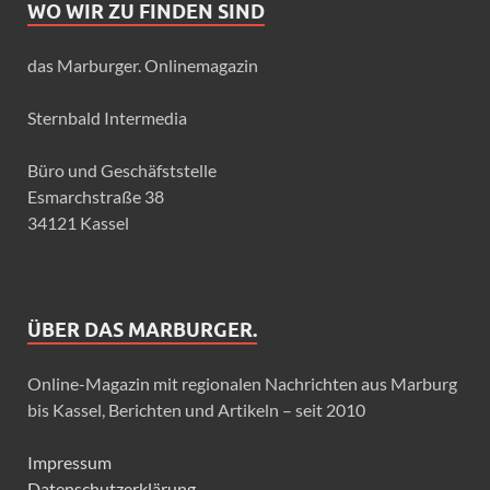
WO WIR ZU FINDEN SIND
das Marburger. Onlinemagazin
Sternbald Intermedia
Büro und Geschäfststelle
Esmarchstraße 38
34121 Kassel
ÜBER DAS MARBURGER.
Online-Magazin mit regionalen Nachrichten aus Marburg
bis Kassel, Berichten und Artikeln – seit 2010
Impressum
Datenschutzerklärung