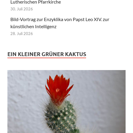
Lutherischen Pfarrkirche
30. Juli 2026
Bild-Vortrag zur Enzyklika von Papst Leo XIV. zur
künstlichen Intelligenz
28. Juli 2026
EIN KLEINER GRÜNER KAKTUS