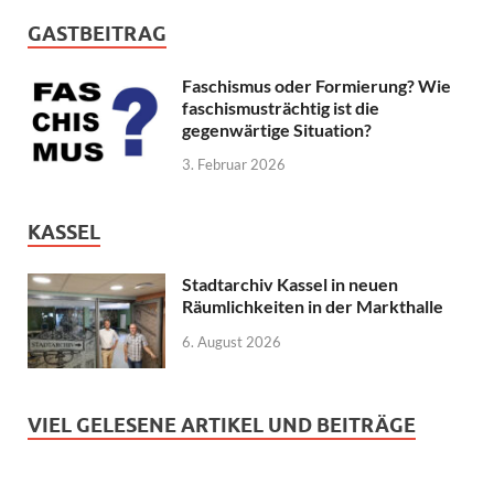
GASTBEITRAG
Faschismus oder Formierung? Wie
faschismusträchtig ist die
gegenwärtige Situation?
3. Februar 2026
KASSEL
Stadtarchiv Kassel in neuen
Räumlichkeiten in der Markthalle
6. August 2026
VIEL GELESENE ARTIKEL UND BEITRÄGE