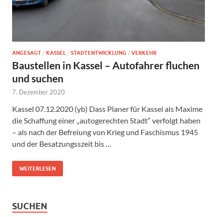
ANGESAGT
/
KASSEL
/
STADTENTWICKLUNG
/
VERKEHR
Baustellen in Kassel – Autofahrer fluchen
und suchen
7. Dezember 2020
Kassel 07.12.2020 (yb) Dass Planer für Kassel als Maxime
die Schaffung einer „autogerechten Stadt“ verfolgt haben
– als nach der Befreiung von Krieg und Faschismus 1945
und der Besatzungsszeit bis …
WEITERLESEN
SUCHEN