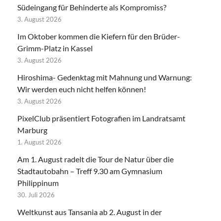
Südeingang für Behinderte als Kompromiss?
3. August 2026
Im Oktober kommen die Kiefern für den Brüder-
Grimm-Platz in Kassel
3. August 2026
Hiroshima- Gedenktag mit Mahnung und Warnung:
Wir werden euch nicht helfen können!
3. August 2026
PixelClub präsentiert Fotografien im Landratsamt
Marburg
1. August 2026
Am 1. August radelt die Tour de Natur über die
Stadtautobahn – Treff 9.30 am Gymnasium
Philippinum
30. Juli 2026
Weltkunst aus Tansania ab 2. August in der