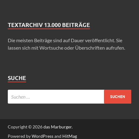
TEXTARCHIV 13.000 BEITRÄGE
Die meisten Beiträge sind auf Dauer veröffentlicht. Sie
lassen sich mit Wortsuche oder Überschriften aufrufen.
SUCHE
Copyright © 2026
das Marburger.
Powered by
WordPress
and
HitMag