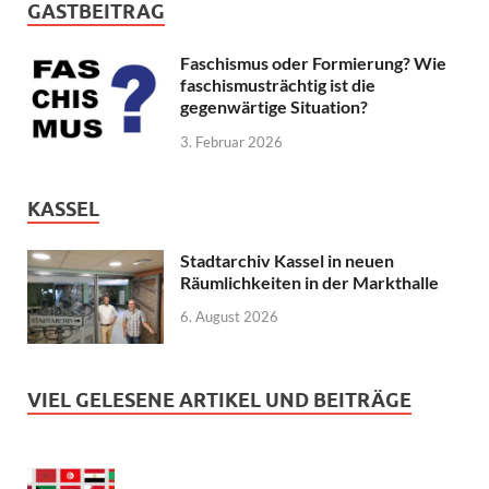
GASTBEITRAG
Faschismus oder Formierung? Wie
faschismusträchtig ist die
gegenwärtige Situation?
3. Februar 2026
KASSEL
Stadtarchiv Kassel in neuen
Räumlichkeiten in der Markthalle
6. August 2026
VIEL GELESENE ARTIKEL UND BEITRÄGE