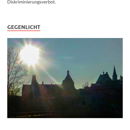
Diskriminierungsverbot.
GEGENLICHT