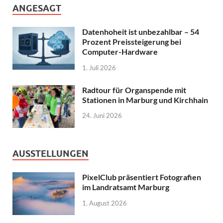
ANGESAGT
Datenhoheit ist unbezahlbar – 54
Prozent Preissteigerung bei
Computer-Hardware
1. Juli 2026
Radtour für Organspende mit
Stationen in Marburg und Kirchhain
24. Juni 2026
AUSSTELLUNGEN
PixelClub präsentiert Fotografien
im Landratsamt Marburg
1. August 2026