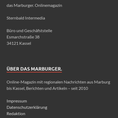
das Marburger. Onlinemagazin
Sternbald Intermedia
Büro und Geschäfststelle
Esmarchstraße 38
34121 Kassel
ÜBER DAS MARBURGER.
Online-Magazin mit regionalen Nachrichten aus Marburg
bis Kassel, Berichten und Artikeln – seit 2010
Impressum
Datenschutzerklärung
Redaktion