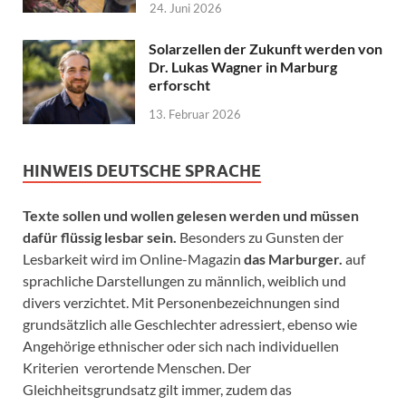
24. Juni 2026
Solarzellen der Zukunft werden von
Dr. Lukas Wagner in Marburg
erforscht
13. Februar 2026
HINWEIS DEUTSCHE SPRACHE
Texte sollen und wollen gelesen werden und müssen
dafür flüssig lesbar sein.
Besonders zu Gunsten der
Lesbarkeit wird im Online-Magazin
das Marburger.
auf
sprachliche Darstellungen zu männlich, weiblich und
divers verzichtet. Mit Personenbezeichnungen sind
grundsätzlich alle Geschlechter adressiert, ebenso wie
Angehörige ethnischer oder sich nach individuellen
Kriterien verortende Menschen. Der
Gleichheitsgrundsatz gilt immer, zudem das