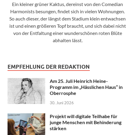
Ein kleiner grüner Kaktus, dereinst von den Comedian
Harmonists besungen, findet sich in vielen Wohnungen.
So auch dieser, der längst dem Stadium klein entwachsen
ist und einen größeren Topf braucht, und sich dabei nicht
von der Entfaltung einer wunderschönen roten Blüte
abhalten lässt.
EMPFEHLUNG DER REDAKTION
Am 25. Juli Heinrich Heine-
Programm im „Hässlichen Haus“ in
Oberrosphe
30. Juni 2026
Projekt will digitale Teilhabe für
junge Menschen mit Behinderung
stärken