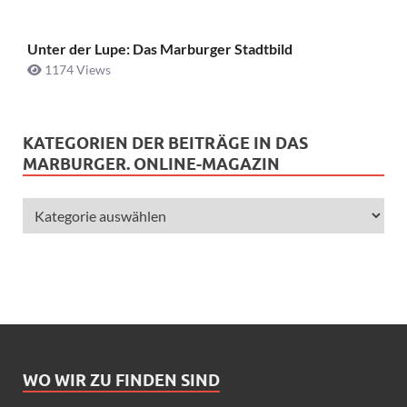
Unter der Lupe: Das Marburger Stadtbild
1174 Views
KATEGORIEN DER BEITRÄGE IN DAS
MARBURGER. ONLINE-MAGAZIN
WO WIR ZU FINDEN SIND