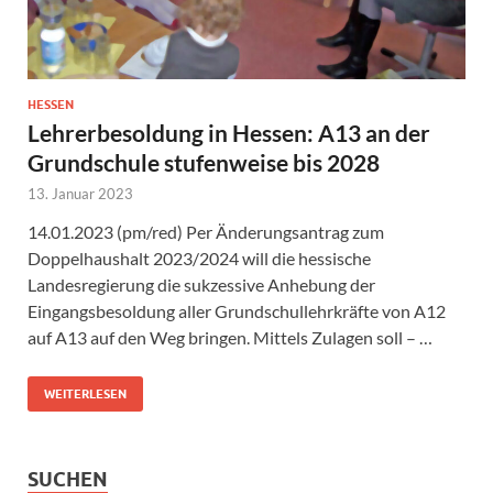
HESSEN
Lehrerbesoldung in Hessen: A13 an der
Grundschule stufenweise bis 2028
13. Januar 2023
14.01.2023 (pm/red) Per Änderungsantrag zum
Doppelhaushalt 2023/2024 will die hessische
Landesregierung die sukzessive Anhebung der
Eingangsbesoldung aller Grundschullehrkräfte von A12
auf A13 auf den Weg bringen. Mittels Zulagen soll – …
WEITERLESEN
SUCHEN