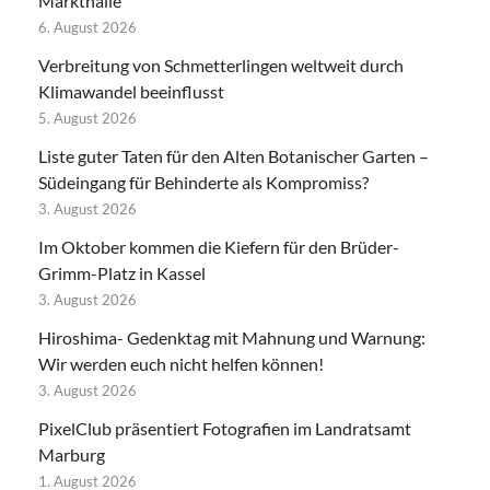
Markthalle
6. August 2026
Verbreitung von Schmetterlingen weltweit durch
Klimawandel beeinflusst
5. August 2026
Liste guter Taten für den Alten Botanischer Garten –
Südeingang für Behinderte als Kompromiss?
3. August 2026
Im Oktober kommen die Kiefern für den Brüder-
Grimm-Platz in Kassel
3. August 2026
Hiroshima- Gedenktag mit Mahnung und Warnung:
Wir werden euch nicht helfen können!
3. August 2026
PixelClub präsentiert Fotografien im Landratsamt
Marburg
1. August 2026