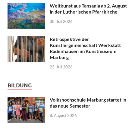
Weltkunst aus Tansania ab 2. August
in der Lutherischen Pfarrkirche
30. Juli 2026
Retrospektive der
Künstlergemeinschaft Werkstatt
Radenhausen im Kunstmuseum
Marburg
23. Juli 2026
BILDUNG
Volkshochschule Marburg startet in
das neue Semester
8. August 2026