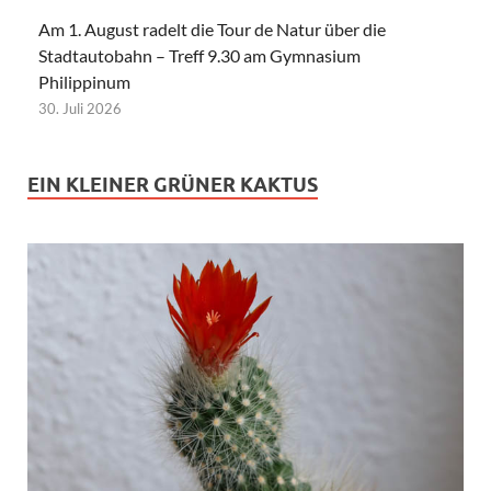
Am 1. August radelt die Tour de Natur über die
Stadtautobahn – Treff 9.30 am Gymnasium
Philippinum
30. Juli 2026
EIN KLEINER GRÜNER KAKTUS