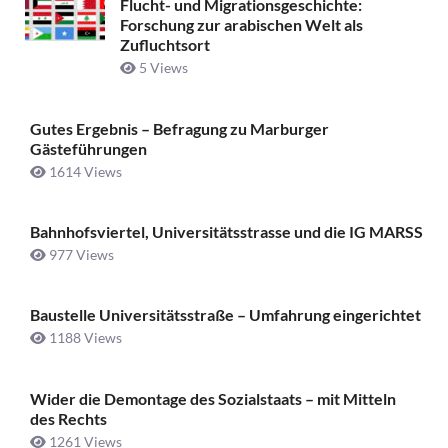
Flucht- und Migrationsgeschichte:
Forschung zur arabischen Welt als
Zufluchtsort
5 Views
Gutes Ergebnis – Befragung zu Marburger
Gästeführungen
1614 Views
Bahnhofsviertel, Universitätsstrasse und die IG MARSS
977 Views
Baustelle Universitätsstraße ­– Umfahrung eingerichtet
1188 Views
Wider die Demontage des Sozialstaats – mit Mitteln
des Rechts
1261 Views