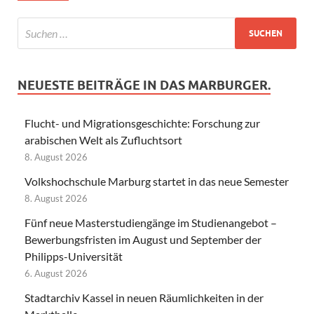
NEUESTE BEITRÄGE IN DAS MARBURGER.
Flucht- und Migrationsgeschichte: Forschung zur
arabischen Welt als Zufluchtsort
8. August 2026
Volkshochschule Marburg startet in das neue Semester
8. August 2026
Fünf neue Masterstudiengänge im Studienangebot –
Bewerbungsfristen im August und September der
Philipps-Universität
6. August 2026
Stadtarchiv Kassel in neuen Räumlichkeiten in der