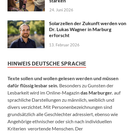
stärken
24. Juni 2026
Solarzellen der Zukunft werden von
Dr. Lukas Wagner in Marburg
erforscht
13. Februar 2026
HINWEIS DEUTSCHE SPRACHE
Texte sollen und wollen gelesen werden und müssen
dafür flüssig lesbar sein.
Besonders zu Gunsten der
Lesbarkeit wird im Online-Magazin
das Marburger.
auf
sprachliche Darstellungen zu männlich, weiblich und
divers verzichtet. Mit Personenbezeichnungen sind
grundsätzlich alle Geschlechter adressiert, ebenso wie
Angehörige ethnischer oder sich nach individuellen
Kriterien verortende Menschen. Der