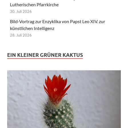
Lutherischen Pfarrkirche
30. Juli 2026
Bild-Vortrag zur Enzyklika von Papst Leo XIV. zur
künstlichen Intelligenz
28. Juli 2026
EIN KLEINER GRÜNER KAKTUS