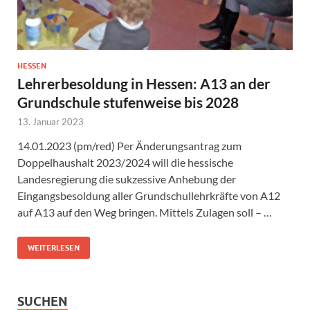
HESSEN
Lehrerbesoldung in Hessen: A13 an der
Grundschule stufenweise bis 2028
13. Januar 2023
14.01.2023 (pm/red) Per Änderungsantrag zum
Doppelhaushalt 2023/2024 will die hessische
Landesregierung die sukzessive Anhebung der
Eingangsbesoldung aller Grundschullehrkräfte von A12
auf A13 auf den Weg bringen. Mittels Zulagen soll – …
WEITERLESEN
SUCHEN