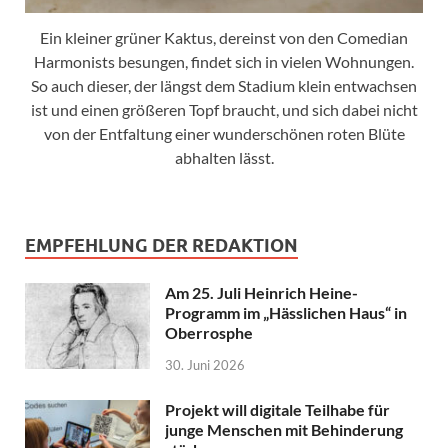
Ein kleiner grüner Kaktus, dereinst von den Comedian
Harmonists besungen, findet sich in vielen Wohnungen.
So auch dieser, der längst dem Stadium klein entwachsen
ist und einen größeren Topf braucht, und sich dabei nicht
von der Entfaltung einer wunderschönen roten Blüte
abhalten lässt.
EMPFEHLUNG DER REDAKTION
Am 25. Juli Heinrich Heine-
Programm im „Hässlichen Haus“ in
Oberrosphe
30. Juni 2026
Projekt will digitale Teilhabe für
junge Menschen mit Behinderung