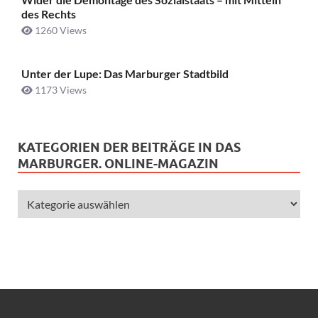
des Rechts
1260 Views
Unter der Lupe: Das Marburger Stadtbild
1173 Views
KATEGORIEN DER BEITRÄGE IN DAS
MARBURGER. ONLINE-MAGAZIN