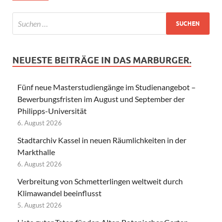
NEUESTE BEITRÄGE IN DAS MARBURGER.
Fünf neue Masterstudiengänge im Studienangebot –
Bewerbungsfristen im August und September der
Philipps-Universität
6. August 2026
Stadtarchiv Kassel in neuen Räumlichkeiten in der
Markthalle
6. August 2026
Verbreitung von Schmetterlingen weltweit durch
Klimawandel beeinflusst
5. August 2026