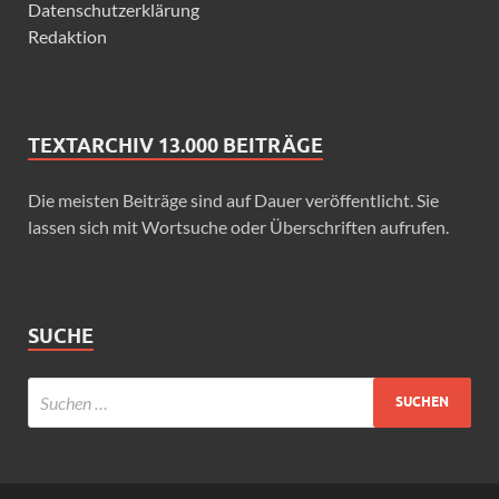
Datenschutzerklärung
Redaktion
TEXTARCHIV 13.000 BEITRÄGE
Die meisten Beiträge sind auf Dauer veröffentlicht. Sie
lassen sich mit Wortsuche oder Überschriften aufrufen.
SUCHE