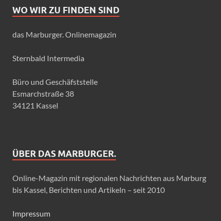
WO WIR ZU FINDEN SIND
das Marburger. Onlinemagazin
Sternbald Intermedia
Büro und Geschäfststelle
Esmarchstraße 38
34121 Kassel
ÜBER DAS MARBURGER.
Online-Magazin mit regionalen Nachrichten aus Marburg
bis Kassel, Berichten und Artikeln – seit 2010
Impressum