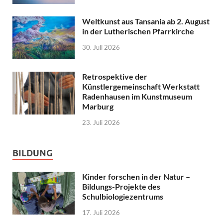
Weltkunst aus Tansania ab 2. August
in der Lutherischen Pfarrkirche
30. Juli 2026
Retrospektive der
Künstlergemeinschaft Werkstatt
Radenhausen im Kunstmuseum
Marburg
23. Juli 2026
BILDUNG
Kinder forschen in der Natur –
Bildungs-Projekte des
Schulbiologiezentrums
17. Juli 2026