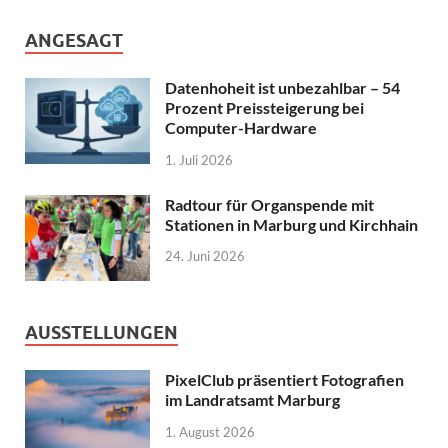
ANGESAGT
Datenhoheit ist unbezahlbar – 54
Prozent Preissteigerung bei
Computer-Hardware
1. Juli 2026
Radtour für Organspende mit
Stationen in Marburg und Kirchhain
24. Juni 2026
AUSSTELLUNGEN
PixelClub präsentiert Fotografien
im Landratsamt Marburg
1. August 2026