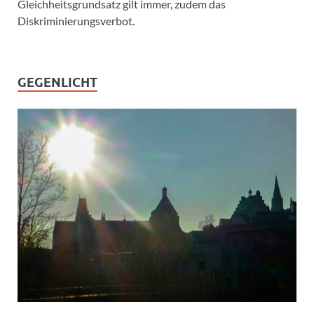
Gleichheitsgrundsatz gilt immer, zudem das
Diskriminierungsverbot.
GEGENLICHT