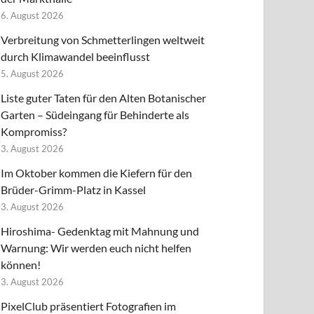
6. August 2026
Verbreitung von Schmetterlingen weltweit
durch Klimawandel beeinflusst
5. August 2026
Liste guter Taten für den Alten Botanischer
Garten – Südeingang für Behinderte als
Kompromiss?
3. August 2026
Im Oktober kommen die Kiefern für den
Brüder-Grimm-Platz in Kassel
3. August 2026
Hiroshima- Gedenktag mit Mahnung und
Warnung: Wir werden euch nicht helfen
können!
3. August 2026
PixelClub präsentiert Fotografien im