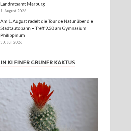
Landratsamt Marburg
1. August 2026
Am 1. August radelt die Tour de Natur über die
Stadtautobahn – Treff 9.30 am Gymnasium
Philippinum
30. Juli 2026
EIN KLEINER GRÜNER KAKTUS