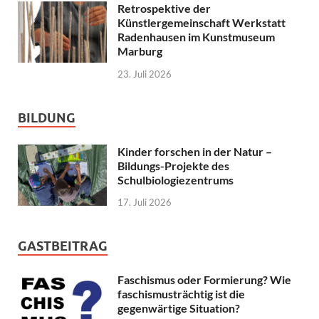
Retrospektive der
Künstlergemeinschaft Werkstatt
Radenhausen im Kunstmuseum
Marburg
23. Juli 2026
BILDUNG
Kinder forschen in der Natur –
Bildungs-Projekte des
Schulbiologiezentrums
17. Juli 2026
GASTBEITRAG
Faschismus oder Formierung? Wie
faschismusträchtig ist die
gegenwärtige Situation?