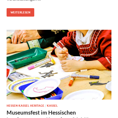
WEITERLESEN
HESSEN KASSEL HERITAGE
/
KASSEL
Museumsfest im Hessischen