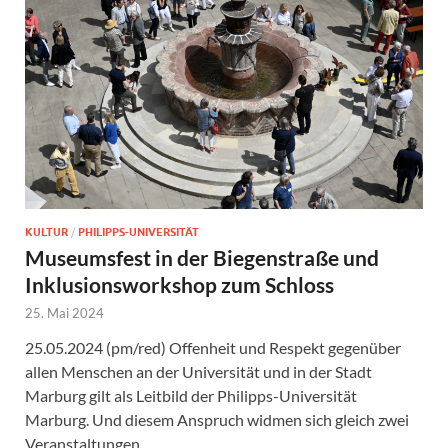
KULTUR
/
PHILIPPS-UNIVERSITÄT
Museumsfest in der Biegenstraße und
Inklusionsworkshop zum Schloss
25. Mai 2024
25.05.2024 (pm/red) Offenheit und Respekt gegenüber
allen Menschen an der Universität und in der Stadt
Marburg gilt als Leitbild der Philipps-Universität
Marburg. Und diesem Anspruch widmen sich gleich zwei
Veranstaltungen …