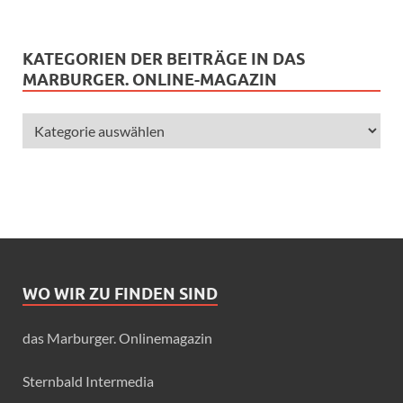
KATEGORIEN DER BEITRÄGE IN DAS
MARBURGER. ONLINE-MAGAZIN
WO WIR ZU FINDEN SIND
das Marburger. Onlinemagazin
Sternbald Intermedia