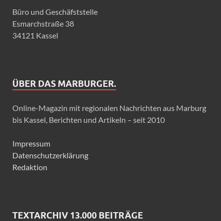
Büro und Geschäfststelle
Esmarchstraße 38
34121 Kassel
ÜBER DAS MARBURGER.
Online-Magazin mit regionalen Nachrichten aus Marburg
bis Kassel, Berichten und Artikeln – seit 2010
Impressum
Datenschutzerklärung
Redaktion
TEXTARCHIV 13.000 BEITRÄGE