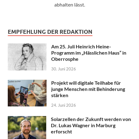
abhalten lässt.
EMPFEHLUNG DER REDAKTION
Am 25. Juli Heinrich Heine-
Programm im „Hässlichen Haus“ in
Oberrosphe
30. Juni 2026
Projekt will digitale Teilhabe für
junge Menschen mit Behinderung
stärken
24. Juni 2026
Solarzellen der Zukunft werden von
Dr. Lukas Wagner in Marburg
erforscht