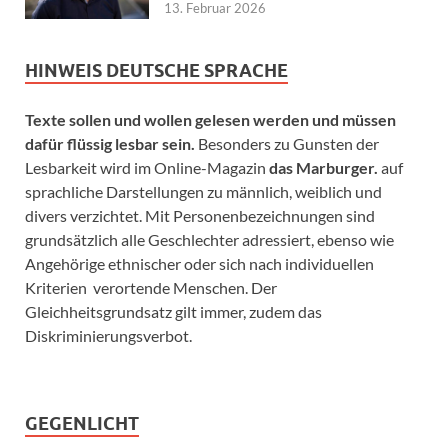
13. Februar 2026
HINWEIS DEUTSCHE SPRACHE
Texte sollen und wollen gelesen werden und müssen
dafür flüssig lesbar sein.
Besonders zu Gunsten der
Lesbarkeit wird im Online-Magazin
das Marburger.
auf
sprachliche Darstellungen zu männlich, weiblich und
divers verzichtet. Mit Personenbezeichnungen sind
grundsätzlich alle Geschlechter adressiert, ebenso wie
Angehörige ethnischer oder sich nach individuellen
Kriterien verortende Menschen. Der
Gleichheitsgrundsatz gilt immer, zudem das
Diskriminierungsverbot.
GEGENLICHT