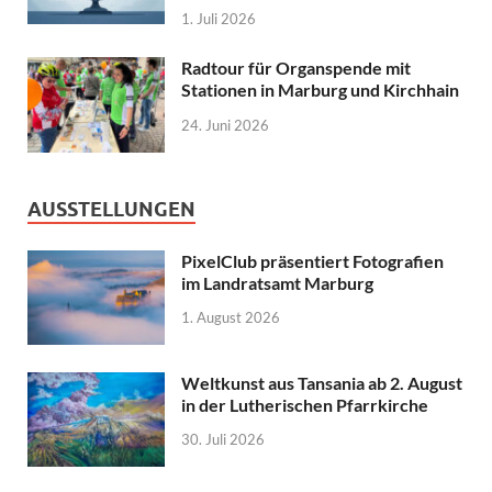
1. Juli 2026
Radtour für Organspende mit
Stationen in Marburg und Kirchhain
24. Juni 2026
AUSSTELLUNGEN
PixelClub präsentiert Fotografien
im Landratsamt Marburg
1. August 2026
Weltkunst aus Tansania ab 2. August
in der Lutherischen Pfarrkirche
30. Juli 2026