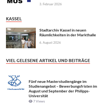
3. Februar 2026
KASSEL
Stadtarchiv Kassel in neuen
Räumlichkeiten in der Markthalle
6. August 2026
VIEL GELESENE ARTIKEL UND BEITRÄGE
Fünf neue Masterstudiengänge im
Studienangebot – Bewerbungsfristen im
August und September der Philipps-
Universität
7 Views