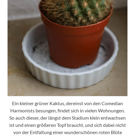
Ein kleiner grüner Kaktus, dereinst von den Comedian
Harmonists besungen, findet sich in vielen Wohnungen.
So auch dieser, der längst dem Stadium klein entwachsen
ist und einen größeren Topf braucht, und sich dabei nicht
von der Entfaltung einer wunderschönen roten Blüte