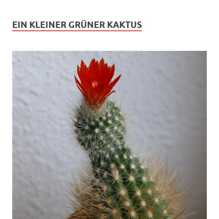
EIN KLEINER GRÜNER KAKTUS