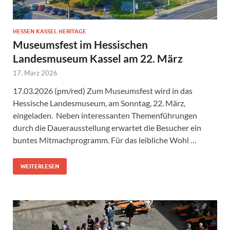
HESSEN KASSEL HERITAGE
Museumsfest im Hessischen
Landesmuseum Kassel am 22. März
17. März 2026
17.03.2026 (pm/red) Zum Museumsfest wird in das
Hessische Landesmuseum, am Sonntag, 22. März,
eingeladen. Neben interessanten Themenführungen
durch die Dauerausstellung erwartet die Besucher ein
buntes Mitmachprogramm. Für das leibliche Wohl …
WEITERLESEN