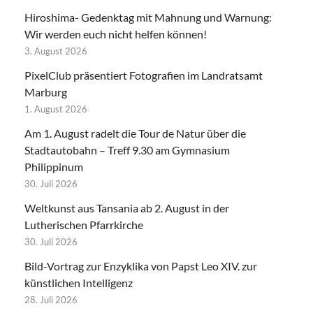
Hiroshima- Gedenktag mit Mahnung und Warnung:
Wir werden euch nicht helfen können!
3. August 2026
PixelClub präsentiert Fotografien im Landratsamt
Marburg
1. August 2026
Am 1. August radelt die Tour de Natur über die
Stadtautobahn – Treff 9.30 am Gymnasium
Philippinum
30. Juli 2026
Weltkunst aus Tansania ab 2. August in der
Lutherischen Pfarrkirche
30. Juli 2026
Bild-Vortrag zur Enzyklika von Papst Leo XIV. zur
künstlichen Intelligenz
28. Juli 2026