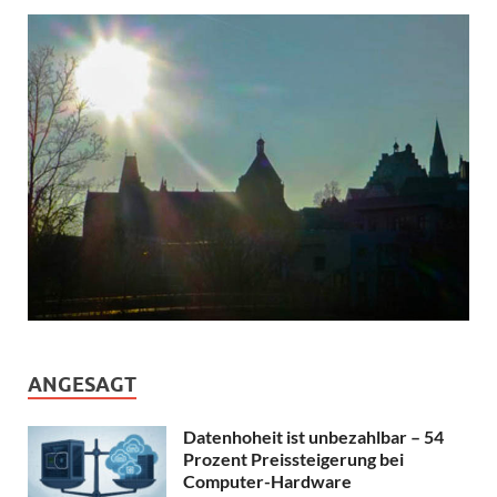
ANGESAGT
Datenhoheit ist unbezahlbar – 54
Prozent Preissteigerung bei
Computer-Hardware