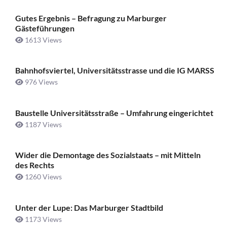
Gutes Ergebnis – Befragung zu Marburger
Gästeführungen
1613 Views
Bahnhofsviertel, Universitätsstrasse und die IG MARSS
976 Views
Baustelle Universitätsstraße ­– Umfahrung eingerichtet
1187 Views
Wider die Demontage des Sozialstaats – mit Mitteln
des Rechts
1260 Views
Unter der Lupe: Das Marburger Stadtbild
1173 Views