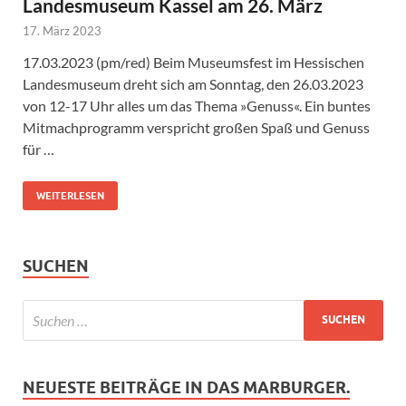
Landesmuseum Kassel am 26. März
17. März 2023
17.03.2023 (pm/red) Beim Museumsfest im Hessischen
Landesmuseum dreht sich am Sonntag, den 26.03.2023
von 12-17 Uhr alles um das Thema »Genuss«. Ein buntes
Mitmachprogramm verspricht großen Spaß und Genuss
für …
WEITERLESEN
SUCHEN
NEUESTE BEITRÄGE IN DAS MARBURGER.