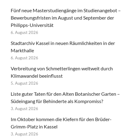
Fünf neue Masterstudiengänge im Studienangebot –
Bewerbungsfristen im August und September der
Philipps-Universität
6. August 2026
Stadtarchiv Kassel in neuen Räumlichkeiten in der
Markthalle
6. August 2026
Verbreitung von Schmetterlingen weltweit durch
Klimawandel beeinflusst
5. August 2026
Liste guter Taten für den Alten Botanischer Garten –
Südeingang für Behinderte als Kompromiss?
3. August 2026
Im Oktober kommen die Kiefern für den Brüder-
Grimm-Platz in Kassel
3. August 2026