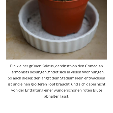
Ein kleiner grüner Kaktus, dereinst von den Comedian
Harmonists besungen, findet sich in vielen Wohnungen.
So auch dieser, der längst dem Stadium klein entwachsen
ist und einen größeren Topf braucht, und sich dabei nicht
von der Entfaltung einer wunderschönen roten Blüte
abhalten lässt.