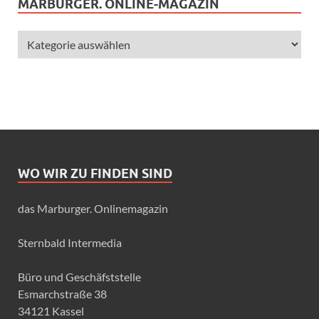
MARBURGER. ONLINE-MAGAZIN
WO WIR ZU FINDEN SIND
das Marburger. Onlinemagazin
Sternbald Intermedia
Büro und Geschäfststelle
Esmarchstraße 38
34121 Kassel