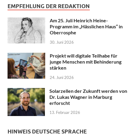
EMPFEHLUNG DER REDAKTION
Am 25. Juli Heinrich Heine-
Programm im „Hässlichen Haus“ in
Oberrosphe
30. Juni 2026
Projekt will digitale Teilhabe für
junge Menschen mit Behinderung
stärken
24. Juni 2026
Solarzellen der Zukunft werden von
Dr. Lukas Wagner in Marburg
erforscht
13. Februar 2026
HINWEIS DEUTSCHE SPRACHE