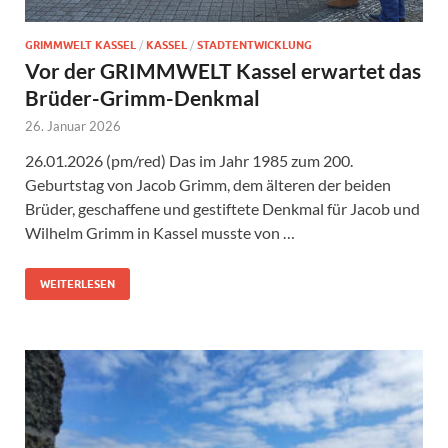
GRIMMWELT KASSEL
/
KASSEL
/
STADTENTWICKLUNG
Vor der GRIMMWELT Kassel erwartet das
Brüder-Grimm-Denkmal
26. Januar 2026
26.01.2026 (pm/red) Das im Jahr 1985 zum 200.
Geburtstag von Jacob Grimm, dem älteren der beiden
Brüder, geschaffene und gestiftete Denkmal für Jacob und
Wilhelm Grimm in Kassel musste von …
WEITERLESEN