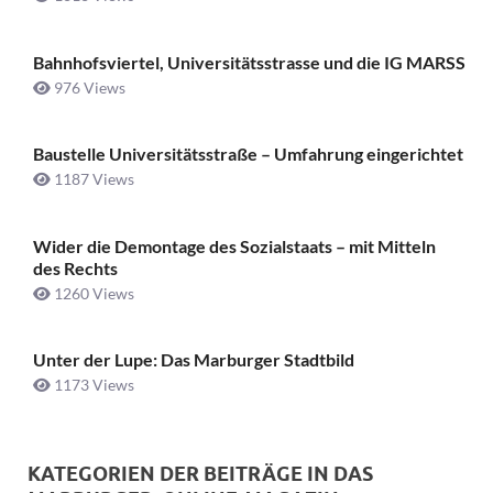
Bahnhofsviertel, Universitätsstrasse und die IG MARSS
976 Views
Baustelle Universitätsstraße ­– Umfahrung eingerichtet
1187 Views
Wider die Demontage des Sozialstaats – mit Mitteln
des Rechts
1260 Views
Unter der Lupe: Das Marburger Stadtbild
1173 Views
KATEGORIEN DER BEITRÄGE IN DAS