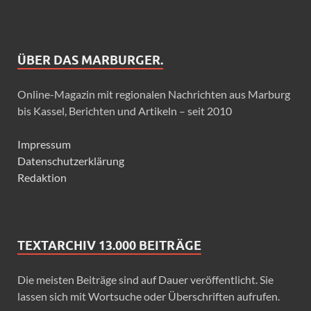
ÜBER DAS MARBURGER.
Online-Magazin mit regionalen Nachrichten aus Marburg
bis Kassel, Berichten und Artikeln – seit 2010
Impressum
Datenschutzerklärung
Redaktion
TEXTARCHIV 13.000 BEITRÄGE
Die meisten Beiträge sind auf Dauer veröffentlicht. Sie
lassen sich mit Wortsuche oder Überschriften aufrufen.