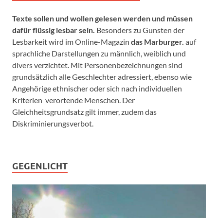
Texte sollen und wollen gelesen werden und müssen
dafür flüssig lesbar sein.
Besonders zu Gunsten der
Lesbarkeit wird im Online-Magazin
das Marburger.
auf
sprachliche Darstellungen zu männlich, weiblich und
divers verzichtet. Mit Personenbezeichnungen sind
grundsätzlich alle Geschlechter adressiert, ebenso wie
Angehörige ethnischer oder sich nach individuellen
Kriterien verortende Menschen. Der
Gleichheitsgrundsatz gilt immer, zudem das
Diskriminierungsverbot.
GEGENLICHT