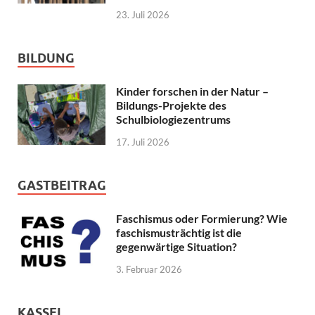
23. Juli 2026
BILDUNG
Kinder forschen in der Natur –
Bildungs-Projekte des
Schulbiologiezentrums
17. Juli 2026
GASTBEITRAG
Faschismus oder Formierung? Wie
faschismusträchtig ist die
gegenwärtige Situation?
3. Februar 2026
KASSEL