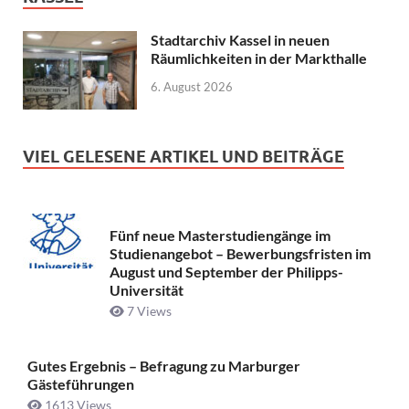
Stadtarchiv Kassel in neuen
Räumlichkeiten in der Markthalle
6. August 2026
VIEL GELESENE ARTIKEL UND BEITRÄGE
Fünf neue Masterstudiengänge im
Studienangebot – Bewerbungsfristen im
August und September der Philipps-
Universität
7 Views
Gutes Ergebnis – Befragung zu Marburger
Gästeführungen
1613 Views