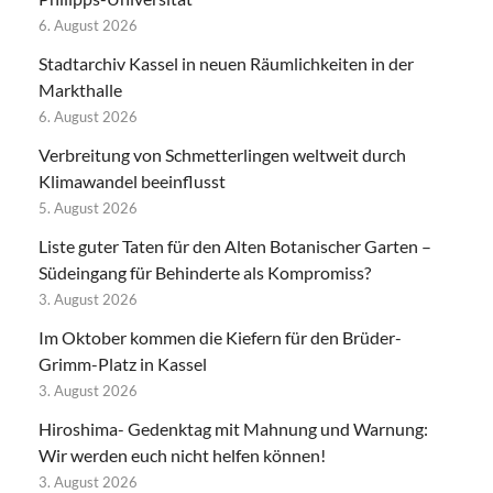
6. August 2026
Stadtarchiv Kassel in neuen Räumlichkeiten in der
Markthalle
6. August 2026
Verbreitung von Schmetterlingen weltweit durch
Klimawandel beeinflusst
5. August 2026
Liste guter Taten für den Alten Botanischer Garten –
Südeingang für Behinderte als Kompromiss?
3. August 2026
Im Oktober kommen die Kiefern für den Brüder-
Grimm-Platz in Kassel
3. August 2026
Hiroshima- Gedenktag mit Mahnung und Warnung:
Wir werden euch nicht helfen können!
3. August 2026