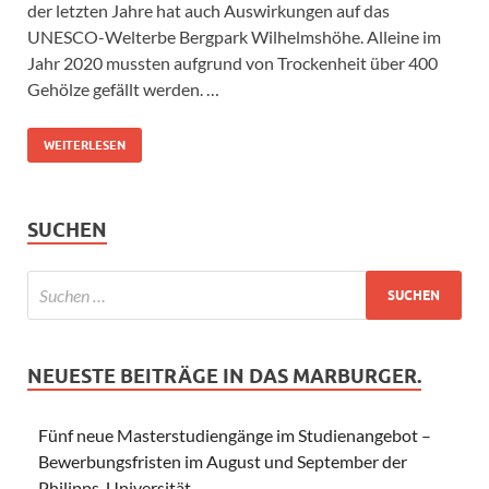
der letzten Jahre hat auch Auswirkungen auf das
UNESCO-Welterbe Bergpark Wilhelmshöhe. Alleine im
Jahr 2020 mussten aufgrund von Trockenheit über 400
Gehölze gefällt werden. …
WEITERLESEN
SUCHEN
NEUESTE BEITRÄGE IN DAS MARBURGER.
Fünf neue Masterstudiengänge im Studienangebot –
Bewerbungsfristen im August und September der
Philipps-Universität