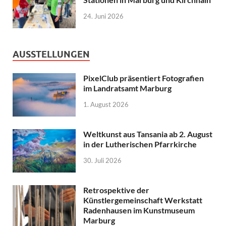
24. Juni 2026
AUSSTELLUNGEN
PixelClub präsentiert Fotografien
im Landratsamt Marburg
1. August 2026
Weltkunst aus Tansania ab 2. August
in der Lutherischen Pfarrkirche
30. Juli 2026
Retrospektive der
Künstlergemeinschaft Werkstatt
Radenhausen im Kunstmuseum
Marburg