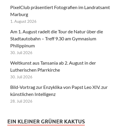
PixelClub präsentiert Fotografien im Landratsamt
Marburg
1. August 2026
Am 1. August radelt die Tour de Natur über die
Stadtautobahn – Treff 9.30 am Gymnasium
Philippinum
30. Juli 2026
Weltkunst aus Tansania ab 2. August in der
Lutherischen Pfarrkirche
30. Juli 2026
Bild-Vortrag zur Enzyklika von Papst Leo XIV. zur
künstlichen Intelligenz
28. Juli 2026
EIN KLEINER GRÜNER KAKTUS