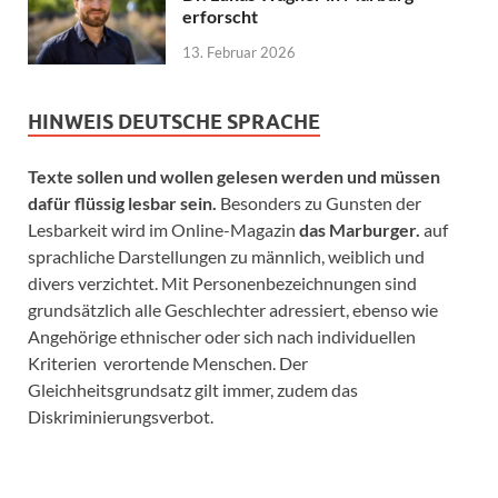
erforscht
13. Februar 2026
HINWEIS DEUTSCHE SPRACHE
Texte sollen und wollen gelesen werden und müssen
dafür flüssig lesbar sein.
Besonders zu Gunsten der
Lesbarkeit wird im Online-Magazin
das Marburger.
auf
sprachliche Darstellungen zu männlich, weiblich und
divers verzichtet. Mit Personenbezeichnungen sind
grundsätzlich alle Geschlechter adressiert, ebenso wie
Angehörige ethnischer oder sich nach individuellen
Kriterien verortende Menschen. Der
Gleichheitsgrundsatz gilt immer, zudem das
Diskriminierungsverbot.