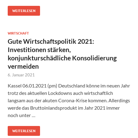
WEITERLESEN
WIRTSCHAFT
Gute Wirtschaftspolitik 2021:
Investitionen stärken,
konjunkturschädliche Konsolidierung
vermeiden
6. Januar 2021
Kassel 06.01.2021 (pm) Deutschland könne im neuen Jahr
trotz des aktuellen Lockdowns auch wirtschaftlich
langsam aus der akuten Corona-Krise kommen. Allerdings
werde das Bruttoinlandsprodukt im Jahr 2021 immer
noch unter …
WEITERLESEN