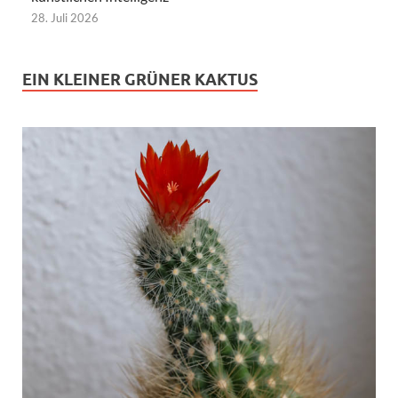
28. Juli 2026
EIN KLEINER GRÜNER KAKTUS