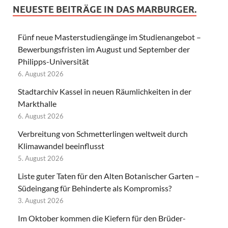
NEUESTE BEITRÄGE IN DAS MARBURGER.
Fünf neue Masterstudiengänge im Studienangebot –
Bewerbungsfristen im August und September der
Philipps-Universität
6. August 2026
Stadtarchiv Kassel in neuen Räumlichkeiten in der
Markthalle
6. August 2026
Verbreitung von Schmetterlingen weltweit durch
Klimawandel beeinflusst
5. August 2026
Liste guter Taten für den Alten Botanischer Garten –
Südeingang für Behinderte als Kompromiss?
3. August 2026
Im Oktober kommen die Kiefern für den Brüder-