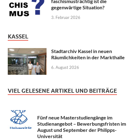
faschismusträchtig ist die
gegenwärtige Situation?
3. Februar 2026
KASSEL
Stadtarchiv Kassel in neuen
Räumlichkeiten in der Markthalle
6. August 2026
VIEL GELESENE ARTIKEL UND BEITRÄGE
Fünf neue Masterstudiengänge im
Studienangebot – Bewerbungsfristen im
August und September der Philipps-
Universität