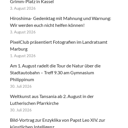
Grimm-Platz in Kassel
3. August 2026
Hiroshima- Gedenktag mit Mahnung und Warnung:
Wir werden euch nicht helfen können!
3. August 2026
PixelClub präsentiert Fotografien im Landratsamt
Marburg
1. August 2026
Am 1. August radelt die Tour de Natur über die
Stadtautobahn – Treff 9.30 am Gymnasium
Philippinum
30. Juli 2026
Weltkunst aus Tansania ab 2. August in der
Lutherischen Pfarrkirche
30. Juli 2026
Bild-Vortrag zur Enzyklika von Papst Leo XIV. zur
künstlichen Intelligenz