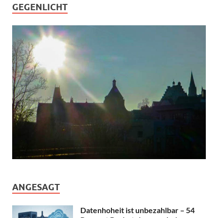
GEGENLICHT
ANGESAGT
Datenhoheit ist unbezahlbar – 54