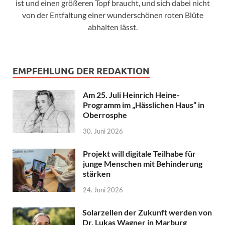
ist und einen größeren Topf braucht, und sich dabei nicht
von der Entfaltung einer wunderschönen roten Blüte
abhalten lässt.
EMPFEHLUNG DER REDAKTION
Am 25. Juli Heinrich Heine-
Programm im „Hässlichen Haus“ in
Oberrosphe
30. Juni 2026
Projekt will digitale Teilhabe für
junge Menschen mit Behinderung
stärken
24. Juni 2026
Solarzellen der Zukunft werden von
Dr. Lukas Wagner in Marburg