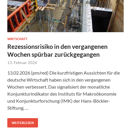
WIRTSCHAFT
Rezessionsrisiko in den vergangenen
Wochen spürbar zurückgegangen
13. Februar 2026
13.02.2026 (pm/red) Die kurzfristigen Aussichten für die
deutsche Wirtschaft haben sich in den vergangenen
Wochen verbessert. Das signalisiert der monatliche
Konjunkturindikator des Instituts für Makroökonomie
und Konjunkturforschung (IMK) der Hans-Böckler-
Stiftung, …
WEITERLESEN