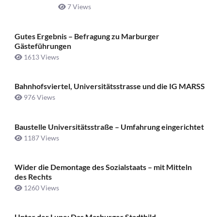
7 Views
Gutes Ergebnis – Befragung zu Marburger
Gästeführungen
1613 Views
Bahnhofsviertel, Universitätsstrasse und die IG MARSS
976 Views
Baustelle Universitätsstraße ­– Umfahrung eingerichtet
1187 Views
Wider die Demontage des Sozialstaats – mit Mitteln
des Rechts
1260 Views
Unter der Lupe: Das Marburger Stadtbild