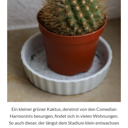
Ein kleiner grüner Kaktus, dereinst von den Comedian
Harmonists besungen, findet sich in vielen Wohnungen.
So auch dieser, der längst dem Stadium klein entwachsen