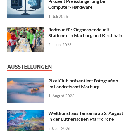
Prozent Preissteigerung bei
Computer-Hardware
1. Juli 2026
Radtour für Organspende mit
Stationen in Marburg und Kirchhain
24. Juni 2026
AUSSTELLUNGEN
PixelClub präsentiert Fotografien
im Landratsamt Marburg
1. August 2026
Weltkunst aus Tansania ab 2. August
in der Lutherischen Pfarrkirche
30. Juli 2026