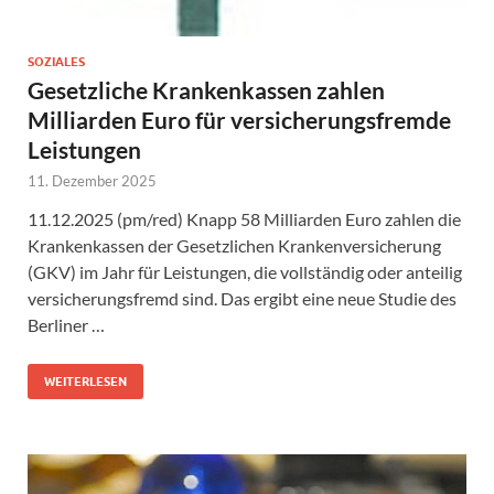
SOZIALES
Gesetzliche Krankenkassen zahlen
Milliarden Euro für versicherungsfremde
Leistungen
11. Dezember 2025
11.12.2025 (pm/red) Knapp 58 Milliarden Euro zahlen die
Krankenkassen der Gesetzlichen Krankenversicherung
(GKV) im Jahr für Leistungen, die vollständig oder anteilig
versicherungsfremd sind. Das ergibt eine neue Studie des
Berliner …
WEITERLESEN