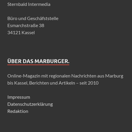
Sternbald Intermedia
Büro und Geschäfststelle
Esmarchstraße 38
34121 Kassel
ÜBER DAS MARBURGER.
Online-Magazin mit regionalen Nachrichten aus Marburg
bis Kassel, Berichten und Artikeln – seit 2010
Impressum
Datenschutzerklärung
Redaktion