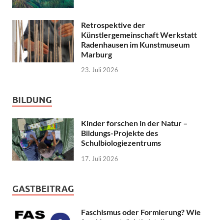
Retrospektive der
Künstlergemeinschaft Werkstatt
Radenhausen im Kunstmuseum
Marburg
23. Juli 2026
BILDUNG
Kinder forschen in der Natur –
Bildungs-Projekte des
Schulbiologiezentrums
17. Juli 2026
GASTBEITRAG
Faschismus oder Formierung? Wie