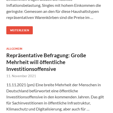
Inflationsbelastung, Singles mit hohem Einkommen die
geringste: Gemessen an den für diese Haushaltstypen
repräsentativen Warenkörben sind die Preise im …
WEITERLESEN
ALLGEMEIN
Repräsentative Befragung: Große
Mehrheit will öffentliche
Investitionsoffensive
11. November 2021
11.11.2021 (pm) Eine breite Mehrheit der Menschen in
Deutschland befürwortet eine öffentliche
Investitionsoffensive in den kommenden Jahren. Das gilt
für Sachinvestitionen in öffentliche Infrastruktur,
Klimaschutz und Digitalisierung, aber auch für …