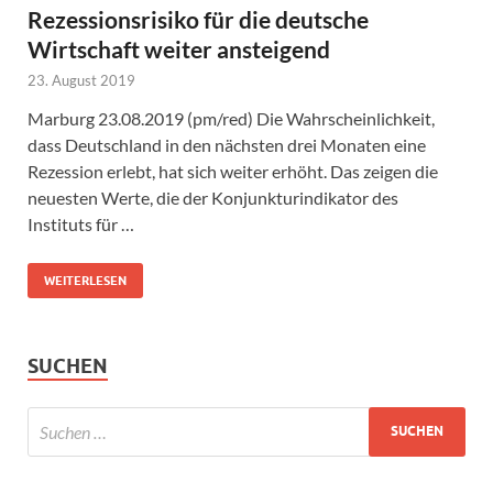
Rezessionsrisiko für die deutsche
Wirtschaft weiter ansteigend
23. August 2019
Marburg 23.08.2019 (pm/red) Die Wahrscheinlichkeit,
dass Deutschland in den nächsten drei Monaten eine
Rezession erlebt, hat sich weiter erhöht. Das zeigen die
neuesten Werte, die der Konjunkturindikator des
Instituts für …
WEITERLESEN
SUCHEN