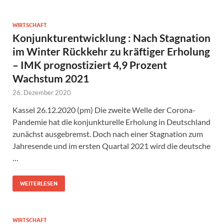
WIRTSCHAFT
Konjunkturentwicklung : Nach Stagnation
im Winter Rückkehr zu kräftiger Erholung
– IMK prognostiziert 4,9 Prozent
Wachstum 2021
26. Dezember 2020
Kassel 26.12.2020 (pm) Die zweite Welle der Corona-
Pandemie hat die konjunkturelle Erholung in Deutschland
zunächst ausgebremst. Doch nach einer Stagnation zum
Jahresende und im ersten Quartal 2021 wird die deutsche
…
WEITERLESEN
WIRTSCHAFT