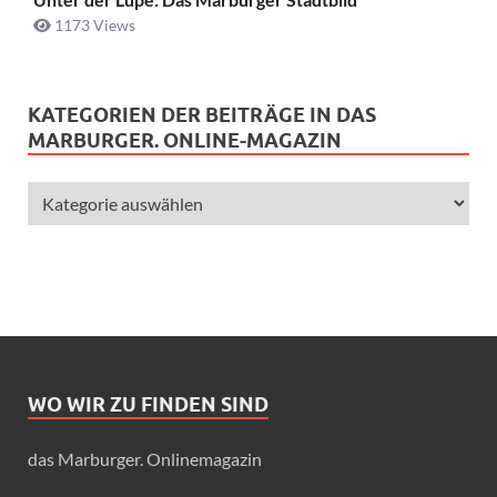
1173 Views
KATEGORIEN DER BEITRÄGE IN DAS
MARBURGER. ONLINE-MAGAZIN
WO WIR ZU FINDEN SIND
das Marburger. Onlinemagazin